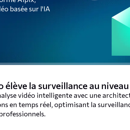
éo basée sur l'IA
 élève la surveillance au niveau
alyse vidéo intelligente avec une archite
ns en temps réel, optimisant la surveillance
 professionnels.