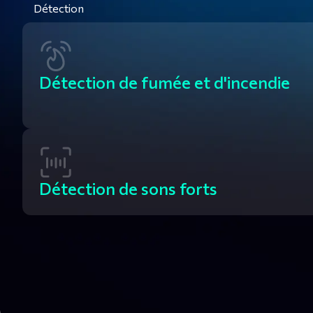
Détection
Détection de fumée et d'incendie
Détection de sons forts