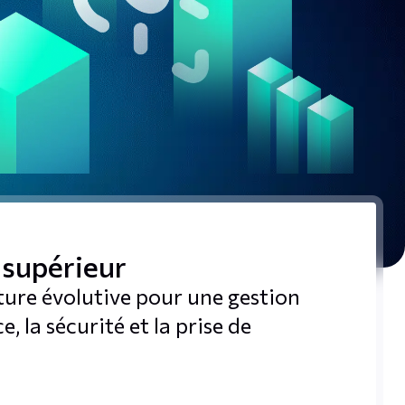
 supérieur
cture évolutive pour une gestion
, la sécurité et la prise de