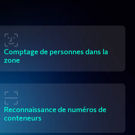
Comptage de personnes dans la 
zone
Reconnaissance de numéros de 
conteneurs