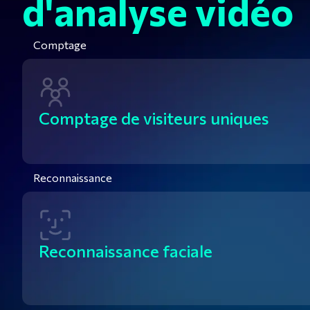
d'analyse vidéo
Comptage
Comptage de visiteurs uniques
Reconnaissance
Reconnaissance faciale