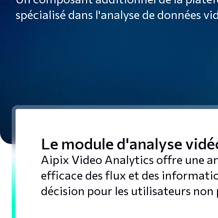
spécialisé dans l'analyse de données vid
Le module d'analyse vidéo
Aipix Video Analytics offre une an
efficace des flux et des informatio
décision pour les utilisateurs non