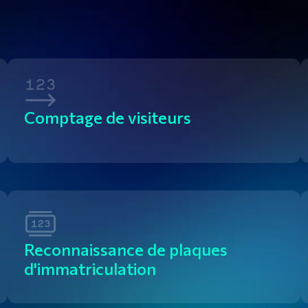
Comptage de visiteurs
Reconnaissance de plaques 
d'immatriculation