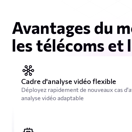
Avantages du mo
les télécoms et 
Cadre d'analyse vidéo flexible
Déployez rapidement de nouveaux cas d'af
analyse vidéo adaptable