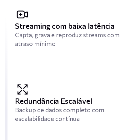
Streaming com baixa latência
Capta, grava e reproduz streams com
atraso mínimo
Redundância Escalável
Backup de dados completo com
escalabilidade contínua