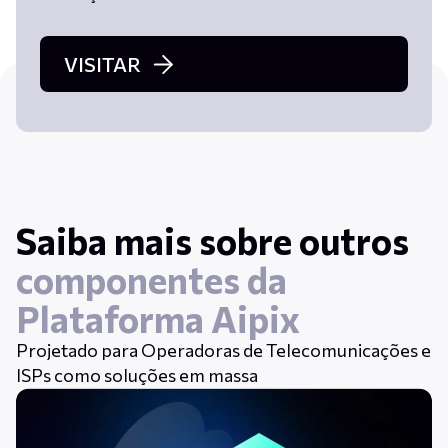
VISITAR
Saiba mais sobre outros
componentes da
Plataforma Aipix
Projetado para Operadoras de Telecomunicações e
ISPs como soluções em massa