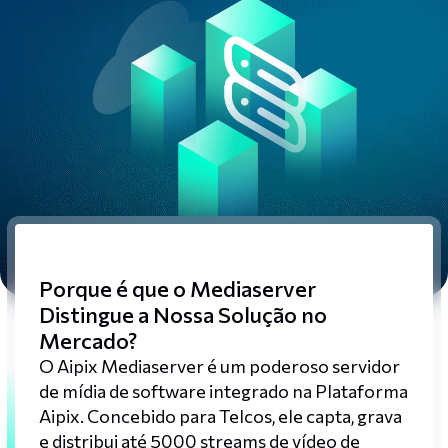
Porque é que o Mediaserver
Distingue a Nossa Solução no
Mercado?
O Aipix Mediaserver é um poderoso servidor
de mídia de software integrado na Plataforma
Aipix. Concebido para Telcos, ele capta, grava
e distribui até 5000 streams de vídeo de