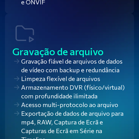
e ONVIF
Gravação de arquivo
Gravação fiável de arquivos de dados
de vídeo com backup e redundância
Limpeza flexível de arquivos
Armazenamento DVR (físico/virtual)
com profundidade ilimitada
Acesso multi-protocolo ao arquivo
Exportação de dados de arquivo para
mp4, RAW, Captura de Ecrã e
Capturas de Ecrã em Série na