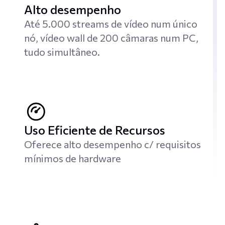
Alto desempenho
Até 5.000 streams de vídeo num único
nó, vídeo wall de 200 câmaras num PC,
tudo simultâneo.
Uso Eficiente de Recursos
Oferece alto desempenho c/ requisitos
mínimos de hardware