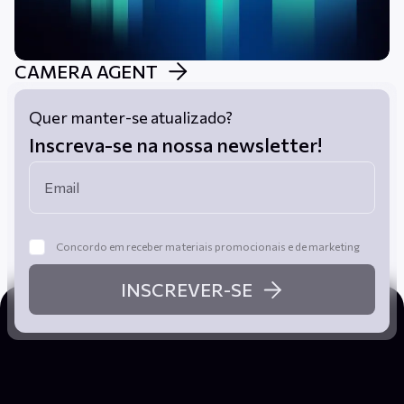
CAMERA AGENT
Quer manter-se atualizado?
Inscreva-se na nossa newsletter!
Concordo em receber materiais promocionais e de marketing
INSCREVER-SE