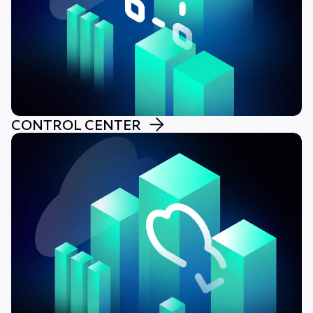
CONTROL CENTER