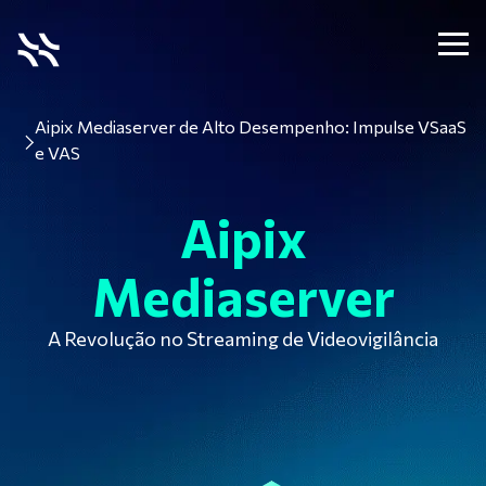
Aipix Mediaserver de Alto Desempenho: Impulse VSaaS
e VAS
Aipix
Mediaserver
A Revolução no Streaming de Videovigilância