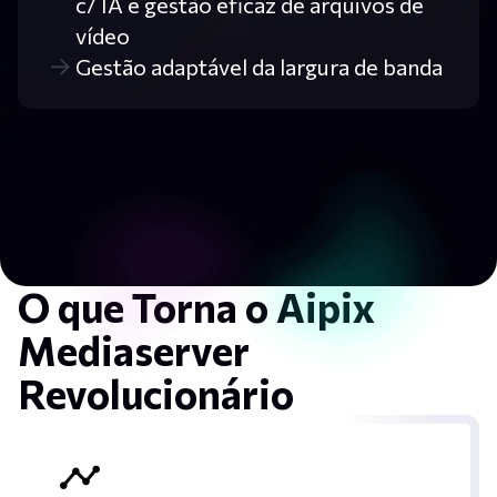
c/ IA e gestão eficaz de arquivos de
vídeo
Gestão adaptável da largura de banda
O que Torna o Aipix
Mediaserver
Revolucionário