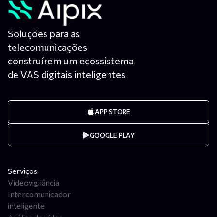
Soluções para as
telecomunicações
construírem um ecossistema
de VAS digitais inteligentes
APP STORE
GOOGLE PLAY
Serviços
Vídeovigilância
Intercomunicador
inteligente