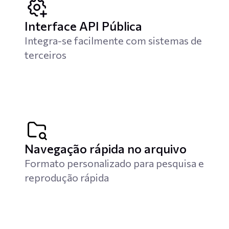
Interface API Pública
Integra-se facilmente com sistemas de
terceiros
Navegação rápida no arquivo
Formato personalizado para pesquisa e
reprodução rápida