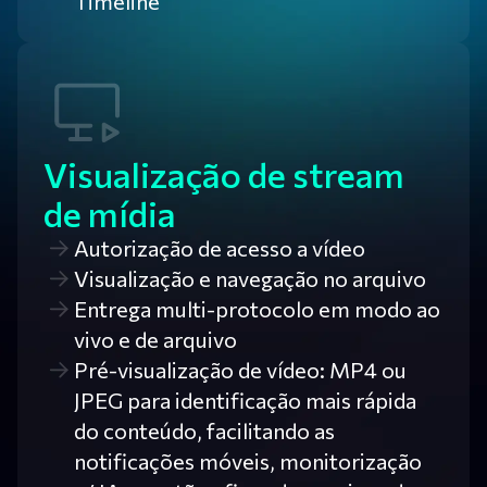
Timeline
Visualização de stream
de mídia
Autorização de acesso a vídeo
Visualização e navegação no arquivo
Entrega multi-protocolo em modo ao
vivo e de arquivo
Pré-visualização de vídeo: MP4 ou
JPEG para identificação mais rápida
do conteúdo, facilitando as
notificações móveis, monitorização