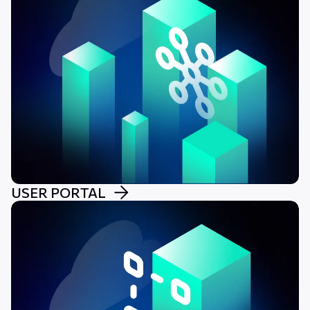
USER PORTAL