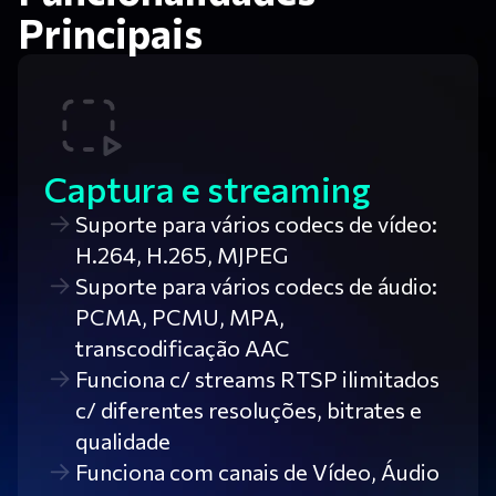
Principais
Captura e streaming
Suporte para vários codecs de vídeo:
Н.264, Н.265, MJPEG
Suporte para vários codecs de áudio:
PCMA, PCMU, MPA,
transcodificação AAC
Funciona c/ streams RTSP ilimitados
c/ diferentes resoluções, bitrates e
qualidade
Funciona com canais de Vídeo, Áudio