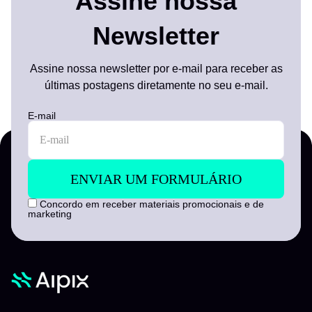
Assine nossa
Newsletter
Assine nossa newsletter por e-mail para receber as
últimas postagens diretamente no seu e-mail.
E-mail
Concordo em receber materiais promocionais e de
marketing