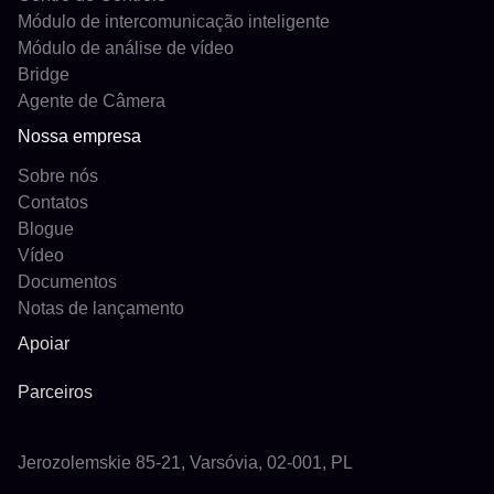
Módulo de intercomunicação inteligente
Módulo de análise de vídeo
Bridge
Agente de Câmera
Nossa empresa
Sobre nós
Contatos
Blogue
Vídeo
Documentos
Notas de lançamento
Apoiar
Parceiros
Jerozolemskie 85-21, Varsóvia, 02-001, PL