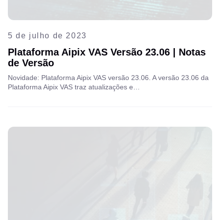
5 de julho de 2023
Plataforma Aipix VAS Versão 23.06 | Notas
de Versão
Novidade: Plataforma Aipix VAS versão 23.06. A versão 23.06 da
Plataforma Aipix VAS traz atualizações e…