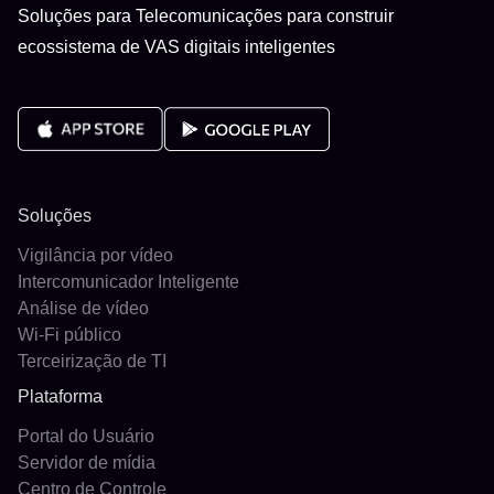
Soluções para Telecomunicações para construir
ecossistema de VAS digitais inteligentes
Soluções
Vigilância por vídeo
Intercomunicador Inteligente
Análise de vídeo
Wi-Fi público
Terceirização de TI
Plataforma
Portal do Usuário
Servidor de mídia
Centro de Controle