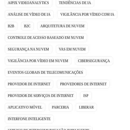
AIPIX VIDEOANALYTICS
TENDÊNCIAS DE IA
ANÁLISE DE VÍDEO DE IA
VIGILÂNCIA POR VÍDEO COM IA
B2B
B2C
ARQUITETURA DE NUVEM
CONTROLE DE ACESSO BASEADO EM NUVEM
SEGURANÇA NA NUVEM
VAS EM NUVEM
VIGILÂNCIA POR VÍDEO EM NUVEM
CIBERSEGURANÇA
EVENTOS GLOBAIS DE TELECOMUNICAÇÕES
PROVEDOR DE INTERNET
PROVEDORES DE INTERNET
PROVEDOR DE SERVIÇOS DE INTERNET
ISP
APLICATIVO MÓVEL
PARCERIA
LIBERAR
INTERFONE INTELIGENTE