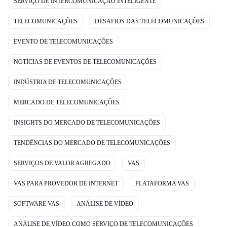
SERVIÇO DE INTERCOMUNICAÇÃO INTELIGENTE
TELECOMUNICAÇÕES
DESAFIOS DAS TELECOMUNICAÇÕES
EVENTO DE TELECOMUNICAÇÕES
NOTÍCIAS DE EVENTOS DE TELECOMUNICAÇÕES
INDÚSTRIA DE TELECOMUNICAÇÕES
MERCADO DE TELECOMUNICAÇÕES
INSIGHTS DO MERCADO DE TELECOMUNICAÇÕES
TENDÊNCIAS DO MERCADO DE TELECOMUNICAÇÕES
SERVIÇOS DE VALOR AGREGADO
VAS
VAS PARA PROVEDOR DE INTERNET
PLATAFORMA VAS
SOFTWARE VAS
ANÁLISE DE VÍDEO
ANÁLISE DE VÍDEO COMO SERVIÇO DE TELECOMUNICAÇÕES