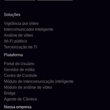
Soluções
Vigilância por vídeo
Intercomunicador Inteligente
Análise de vídeo
Wi-Fi público
Terceirização de TI
Plataforma
Portal do Usuário
Servidor de mídia
Centro de Controle
Módulo de intercomunicação inteligente
Módulo de análise de vídeo
Bridge
Agente de Câmera
Nossa empresa