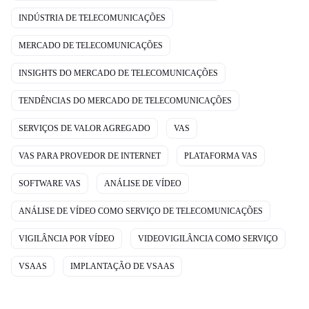
INDÚSTRIA DE TELECOMUNICAÇÕES
MERCADO DE TELECOMUNICAÇÕES
INSIGHTS DO MERCADO DE TELECOMUNICAÇÕES
TENDÊNCIAS DO MERCADO DE TELECOMUNICAÇÕES
SERVIÇOS DE VALOR AGREGADO
VAS
VAS PARA PROVEDOR DE INTERNET
PLATAFORMA VAS
SOFTWARE VAS
ANÁLISE DE VÍDEO
ANÁLISE DE VÍDEO COMO SERVIÇO DE TELECOMUNICAÇÕES
VIGILÂNCIA POR VÍDEO
VIDEOVIGILÂNCIA COMO SERVIÇO
VSAAS
IMPLANTAÇÃO DE VSAAS