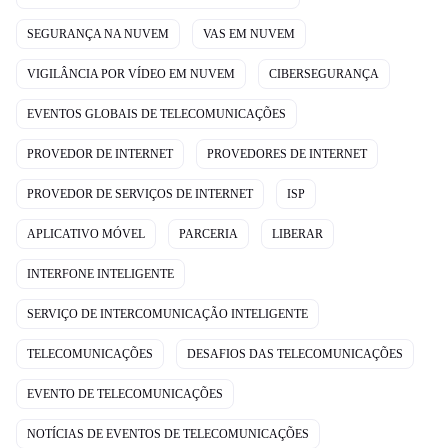
SEGURANÇA NA NUVEM
VAS EM NUVEM
VIGILÂNCIA POR VÍDEO EM NUVEM
CIBERSEGURANÇA
EVENTOS GLOBAIS DE TELECOMUNICAÇÕES
PROVEDOR DE INTERNET
PROVEDORES DE INTERNET
PROVEDOR DE SERVIÇOS DE INTERNET
ISP
APLICATIVO MÓVEL
PARCERIA
LIBERAR
INTERFONE INTELIGENTE
SERVIÇO DE INTERCOMUNICAÇÃO INTELIGENTE
TELECOMUNICAÇÕES
DESAFIOS DAS TELECOMUNICAÇÕES
EVENTO DE TELECOMUNICAÇÕES
NOTÍCIAS DE EVENTOS DE TELECOMUNICAÇÕES