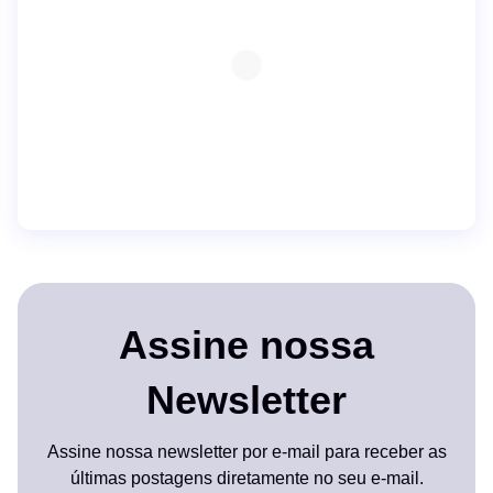
Assine nossa
Newsletter
Assine nossa newsletter por e-mail para receber as
últimas postagens diretamente no seu e-mail.