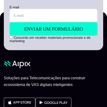
E-mail
Concordo em receber materiais promocionais e de
marketing
Soluções para Telecomunicações para construir
ecossistema de VAS digitais inteligentes