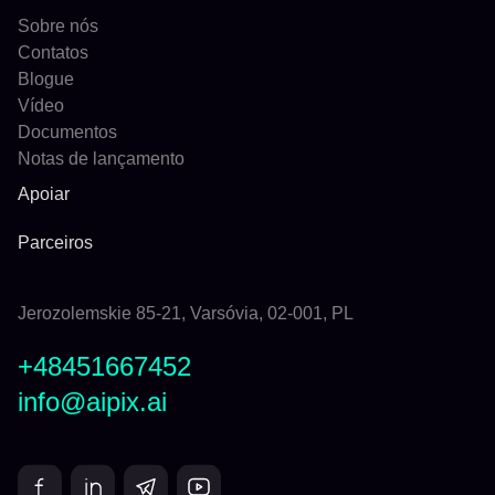
Sobre nós
Contatos
Blogue
Vídeo
Documentos
Notas de lançamento
Apoiar
Parceiros
Jerozolemskie 85-21, Varsóvia, 02-001, PL
+48451667452
info@aipix.ai