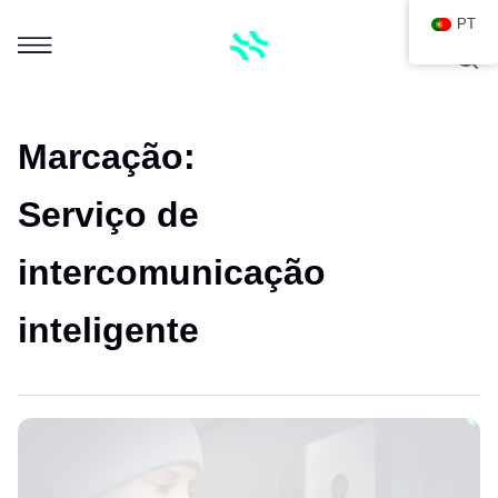
PT
Marcação:
Serviço de
intercomunicação
inteligente