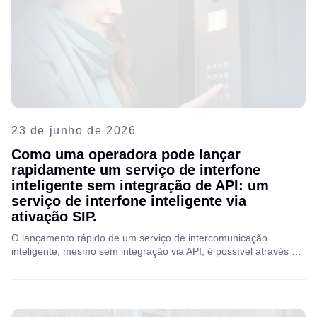
23 de junho de 2026
Como uma operadora pode lançar
rapidamente um serviço de interfone
inteligente sem integração de API: um
serviço de interfone inteligente via
ativação SIP.
O lançamento rápido de um serviço de intercomunicação
inteligente, mesmo sem integração via API, é possível através do
SIP.