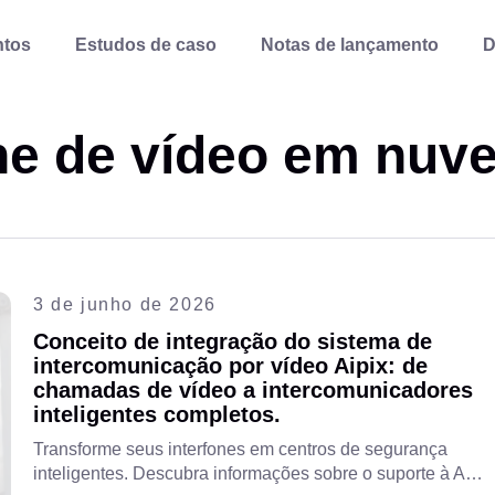
ntos
Estudos de caso
Notas de lançamento
D
one de vídeo em nuv
3 de junho de 2026
Conceito de integração do sistema de
intercomunicação por vídeo Aipix: de
chamadas de vídeo a intercomunicadores
inteligentes completos.
Transforme seus interfones em centros de segurança
inteligentes. Descubra informações sobre o suporte à API