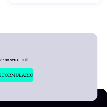
te no seu e-mail.