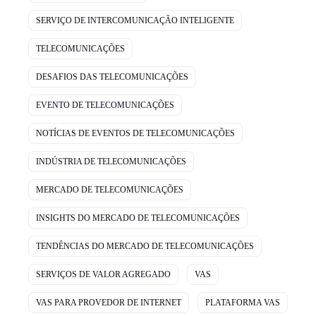
SERVIÇO DE INTERCOMUNICAÇÃO INTELIGENTE
TELECOMUNICAÇÕES
DESAFIOS DAS TELECOMUNICAÇÕES
EVENTO DE TELECOMUNICAÇÕES
NOTÍCIAS DE EVENTOS DE TELECOMUNICAÇÕES
INDÚSTRIA DE TELECOMUNICAÇÕES
MERCADO DE TELECOMUNICAÇÕES
INSIGHTS DO MERCADO DE TELECOMUNICAÇÕES
TENDÊNCIAS DO MERCADO DE TELECOMUNICAÇÕES
SERVIÇOS DE VALOR AGREGADO
VAS
VAS PARA PROVEDOR DE INTERNET
PLATAFORMA VAS