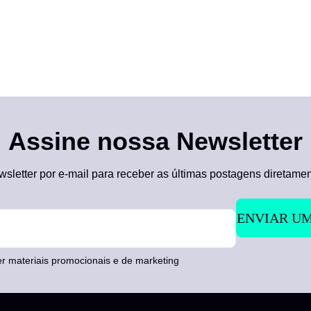
Assine nossa Newsletter
sletter por e-mail para receber as últimas postagens diretamen
 materiais promocionais e de marketing