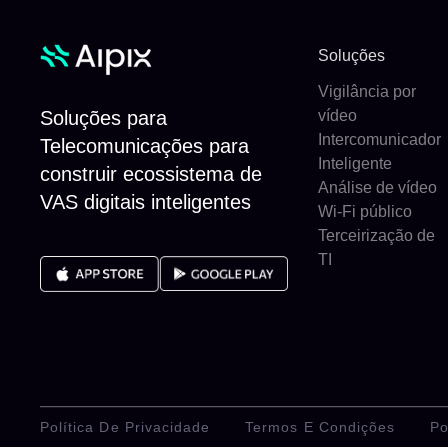
Soluções
Vigilância por
Soluções para
vídeo
Intercomunicador
Telecomunicações para
Inteligente
construir ecossistema de
Análise de vídeo
VAS digitais inteligentes
Wi-Fi público
Terceirização de
TI
Política De Privacidade
Termos E Condições
Po