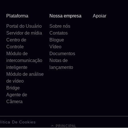
Plataforma
Nossa empresa
Apoiar
Portal do Usuário
Sobre nós
Servidor de mídia
Contatos
Centro de
Blogue
Controle
Vídeo
Módulo de
Documentos
intercomunicação
Notas de
inteligente
lançamento
Módulo de análise
de vídeo
Bridge
Agente de
Câmera
lítica De Cookies
PRINCIPAL