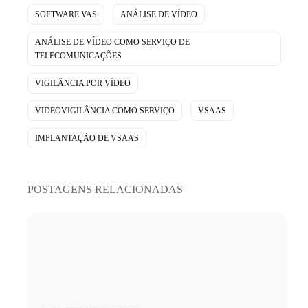
SOFTWARE VAS
ANÁLISE DE VÍDEO
ANÁLISE DE VÍDEO COMO SERVIÇO DE
TELECOMUNICAÇÕES
VIGILÂNCIA POR VÍDEO
VIDEOVIGILÂNCIA COMO SERVIÇO
VSAAS
IMPLANTAÇÃO DE VSAAS
POSTAGENS RELACIONADAS