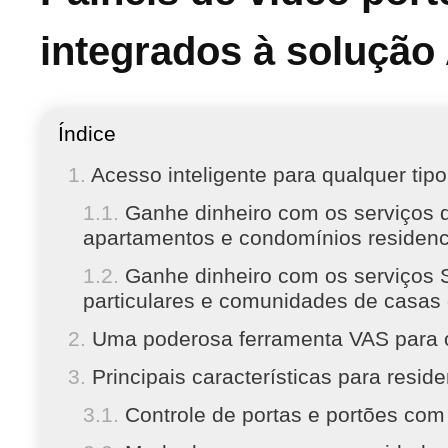
integrados à solução
Índice
Acesso inteligente para qualquer tipo
Ganhe dinheiro com os serviços d
apartamentos e condomínios residenc
Ganhe dinheiro com os serviços 
particulares e comunidades de casas
Uma poderosa ferramenta VAS para 
Principais características para resid
Controle de portas e portões com