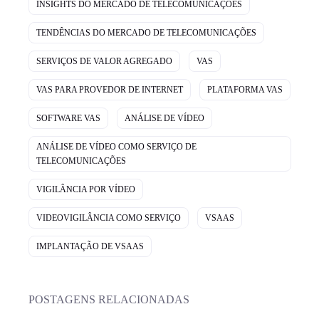
INSIGHTS DO MERCADO DE TELECOMUNICAÇÕES
TENDÊNCIAS DO MERCADO DE TELECOMUNICAÇÕES
SERVIÇOS DE VALOR AGREGADO
VAS
VAS PARA PROVEDOR DE INTERNET
PLATAFORMA VAS
SOFTWARE VAS
ANÁLISE DE VÍDEO
ANÁLISE DE VÍDEO COMO SERVIÇO DE
TELECOMUNICAÇÕES
VIGILÂNCIA POR VÍDEO
VIDEOVIGILÂNCIA COMO SERVIÇO
VSAAS
IMPLANTAÇÃO DE VSAAS
POSTAGENS RELACIONADAS