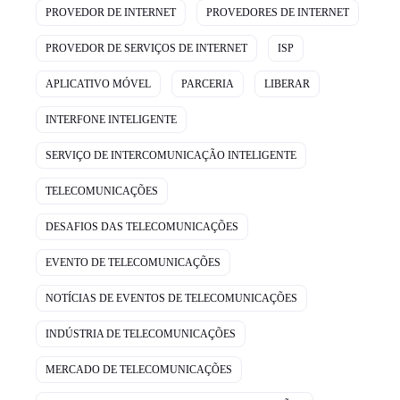
PROVEDOR DE INTERNET
PROVEDORES DE INTERNET
PROVEDOR DE SERVIÇOS DE INTERNET
ISP
APLICATIVO MÓVEL
PARCERIA
LIBERAR
INTERFONE INTELIGENTE
SERVIÇO DE INTERCOMUNICAÇÃO INTELIGENTE
TELECOMUNICAÇÕES
DESAFIOS DAS TELECOMUNICAÇÕES
EVENTO DE TELECOMUNICAÇÕES
NOTÍCIAS DE EVENTOS DE TELECOMUNICAÇÕES
INDÚSTRIA DE TELECOMUNICAÇÕES
MERCADO DE TELECOMUNICAÇÕES