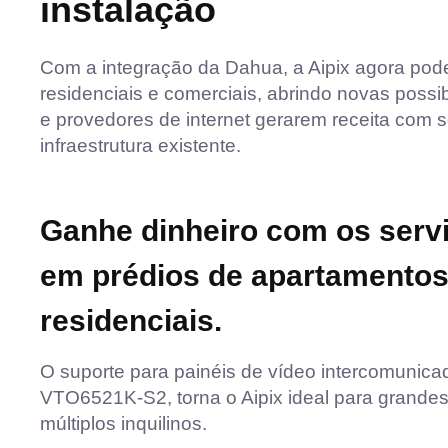
instalação
Com a integração da Dahua, a Aipix agora pode
residenciais e comerciais, abrindo novas poss
e provedores de internet gerarem receita com 
infraestrutura existente.
Ganhe dinheiro com os servi
em prédios de apartamentos
residenciais.
O suporte para painéis de vídeo intercomunica
VTO6521K-S2, torna o Aipix ideal para grandes
múltiplos inquilinos.