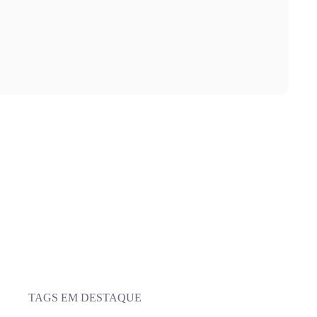
TAGS EM DESTAQUE