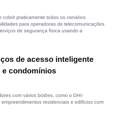
 cobrir praticamente todos os cenários
ibilidades para operadoras de telecomunicações
serviços de segurança física usando a
ços de acesso inteligente
 e condomínios
dores com vários botões, como o DHI-
 empreendimentos residenciais e edifícios com