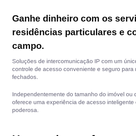
Ganhe dinheiro com os ser
residências particulares e 
campo.
Soluções de intercomunicação IP com um úni
controle de acesso conveniente e seguro para r
fechados.
Independentemente do tamanho do imóvel ou da
oferece uma experiência de acesso inteligente
poderosa.