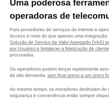
Uma poderosa ferramen
operadoras de telecom
Para provedores de serviços de internet e ope
Access é mais do que apenas uma integração. 
Solução de Serviço de Valor Agregado (VAS) p
por Usuário) e fortalecer a fidelização de cliente
procuradas.
Os operadores podem lançar rapidamente serviç
de alta demanda.
sem ficar preso a um único f
Ao mesmo tempo, os moradores desfrutam de u
segurança e conveniência estão sempre dispo