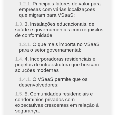
Principais fatores de valor para
empresas com várias localizações
que migram para VSaaS:
3. Instalações educacionais, de
saúde e governamentais com requisitos
de conformidade
O que mais importa no VSaaS
para o setor governamental:
4. Incorporadoras residenciais e
projetos de infraestrutura que buscam
soluções modernas
O VSaaS permite que os
desenvolvedores:
5. Comunidades residenciais e
condomínios privados com
expectativas crescentes em relação à
segurança.