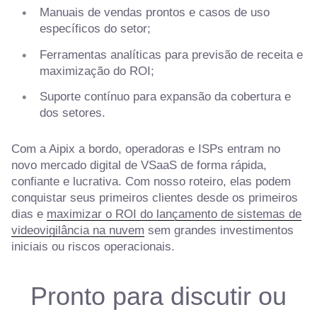
Manuais de vendas prontos e casos de uso
específicos do setor;
Ferramentas analíticas para previsão de receita e
maximização do ROI;
Suporte contínuo para expansão da cobertura e
dos setores.
Com a Aipix a bordo, operadoras e ISPs entram no
novo mercado digital de VSaaS de forma rápida,
confiante e lucrativa. Com nosso roteiro, elas podem
conquistar seus primeiros clientes desde os primeiros
dias e
maximizar o ROI do lançamento de sistemas de
videovigilância na nuvem
sem grandes investimentos
iniciais ou riscos operacionais.
Pronto para discutir ou