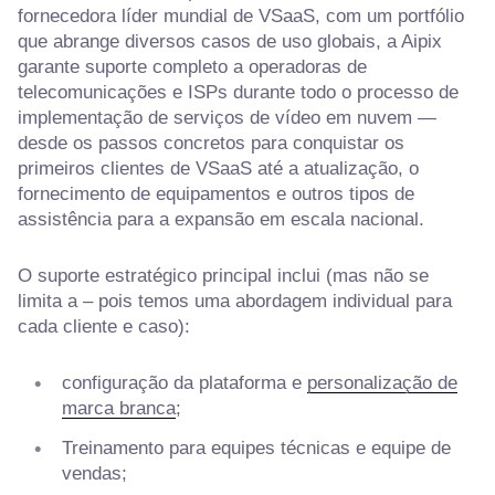
fornecedora líder mundial de VSaaS, com um portfólio
que abrange diversos casos de uso globais, a Aipix
garante suporte completo a operadoras de
telecomunicações e ISPs durante todo o processo de
implementação de serviços de vídeo em nuvem —
desde os passos concretos para conquistar os
primeiros clientes de VSaaS até a atualização, o
fornecimento de equipamentos e outros tipos de
assistência para a expansão em escala nacional.
O suporte estratégico principal inclui (mas não se
limita a – pois temos uma abordagem individual para
cada cliente e caso):
configuração da plataforma e
personalização de
marca branca
;
Treinamento para equipes técnicas e equipe de
vendas;