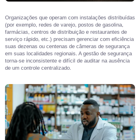
Organizações que operam com instalações distribuídas
(por exemplo, redes de varejo, postos de gasolina,
farmácias, centros de distribuição e restaurantes de
serviço rápido, etc.) precisam gerenciar com eficiência
suas dezenas ou centenas de câmeras de segurança
em suas localidades regionais. A gestão de segurança
torna-se inconsistente e difícil de auditar na ausência
de um controle centralizado.