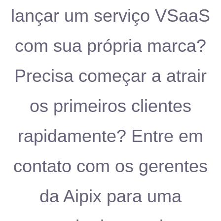
lançar um serviço VSaaS
com sua própria marca?
Precisa começar a atrair
os primeiros clientes
rapidamente? Entre em
contato com os gerentes
da Aipix para uma