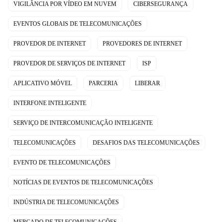
VIGILÂNCIA POR VÍDEO EM NUVEM
CIBERSEGURANÇA
EVENTOS GLOBAIS DE TELECOMUNICAÇÕES
PROVEDOR DE INTERNET
PROVEDORES DE INTERNET
PROVEDOR DE SERVIÇOS DE INTERNET
ISP
APLICATIVO MÓVEL
PARCERIA
LIBERAR
INTERFONE INTELIGENTE
SERVIÇO DE INTERCOMUNICAÇÃO INTELIGENTE
TELECOMUNICAÇÕES
DESAFIOS DAS TELECOMUNICAÇÕES
EVENTO DE TELECOMUNICAÇÕES
NOTÍCIAS DE EVENTOS DE TELECOMUNICAÇÕES
INDÚSTRIA DE TELECOMUNICAÇÕES
MERCADO DE TELECOMUNICAÇÕES