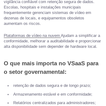
vigilância confiável com retenção segura de dados.
Escolas, hospitais e instalações municipais
frequentemente gerenciam sistemas de vídeo em
dezenas de locais, e equipamentos obsoletos
aumentam os riscos.
Plataformas de vídeo na nuvem
Ajudam a simplificar a
conformidade, melhorar a auditabilidade e proporcionar
alta disponibilidade sem depender de hardware local.
O que mais importa no VSaaS para
o setor governamental:
retenção de dados segura e de longo prazo;
Armazenamento estável e em conformidade;
Relatórios centralizados para administradores;