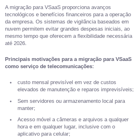
A migração para VSaaS proporciona avanços
tecnológicos e benefícios financeiros para a operação
da empresa. Os sistemas de vigilância baseados em
nuvem permitem evitar grandes despesas iniciais, ao
mesmo tempo que oferecem a flexibilidade necessária
até 2026.
Principais motivações para a migração para VSaaS
como serviço de telecomunicações:
custo mensal previsível em vez de custos
elevados de manutenção e reparos imprevisíveis;
Sem servidores ou armazenamento local para
manter;
Acesso móvel a câmeras e arquivos a qualquer
hora e em qualquer lugar, inclusive com o
aplicativo para celular;