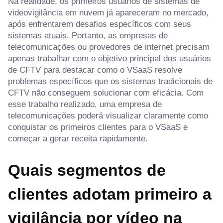
Na realidade, os primeiros usuários de sistemas de
videovigilância em nuvem já apareceram no mercado,
após enfrentarem desafios específicos com seus
sistemas atuais. Portanto, as empresas de
telecomunicações ou provedores de internet precisam
apenas trabalhar com o objetivo principal dos usuários
de CFTV para destacar como o VSaaS resolve
problemas específicos que os sistemas tradicionais de
CFTV não conseguem solucionar com eficácia. Com
esse trabalho realizado, uma empresa de
telecomunicações poderá visualizar claramente como
conquistar os primeiros clientes para o VSaaS e
começar a gerar receita rapidamente.
Quais segmentos de
clientes adotam primeiro a
vigilância por vídeo na