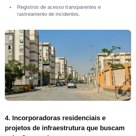
Registros de acesso transparentes e
rastreamento de incidentes.
4. Incorporadoras residenciais e
projetos de infraestrutura que buscam