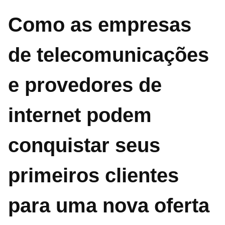
Como as empresas
de telecomunicações
e provedores de
internet podem
conquistar seus
primeiros clientes
para uma nova oferta