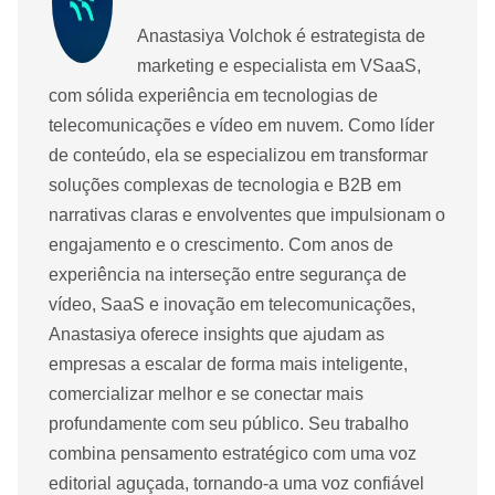
Anastasiya Volchok é estrategista de
marketing e especialista em VSaaS,
com sólida experiência em tecnologias de
telecomunicações e vídeo em nuvem. Como líder
de conteúdo, ela se especializou em transformar
soluções complexas de tecnologia e B2B em
narrativas claras e envolventes que impulsionam o
engajamento e o crescimento. Com anos de
experiência na interseção entre segurança de
vídeo, SaaS e inovação em telecomunicações,
Anastasiya oferece insights que ajudam as
empresas a escalar de forma mais inteligente,
comercializar melhor e se conectar mais
profundamente com seu público. Seu trabalho
combina pensamento estratégico com uma voz
editorial aguçada, tornando-a uma voz confiável