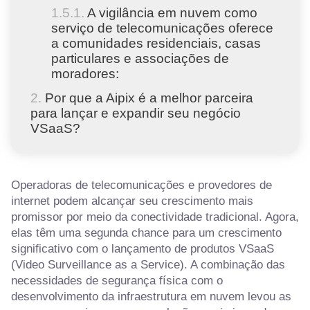
A vigilância em nuvem como
serviço de telecomunicações oferece
a comunidades residenciais, casas
particulares e associações de
moradores:
Por que a Aipix é a melhor parceira
para lançar e expandir seu negócio
VSaaS?
Operadoras de telecomunicações e provedores de
internet podem alcançar seu crescimento mais
promissor por meio da conectividade tradicional. Agora,
elas têm uma segunda chance para um crescimento
significativo com o lançamento de produtos VSaaS
(Video Surveillance as a Service). A combinação das
necessidades de segurança física com o
desenvolvimento da infraestrutura em nuvem levou as