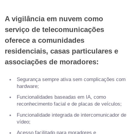
A vigilância em nuvem como
serviço de telecomunicações
oferece a comunidades
residenciais, casas particulares e
associações de moradores:
Segurança sempre ativa sem complicações com
hardware;
Funcionalidades baseadas em IA, como
reconhecimento facial e de placas de veículos;
Funcionalidade integrada de intercomunicador de
vídeo;
Acesso facilitado para moradores e