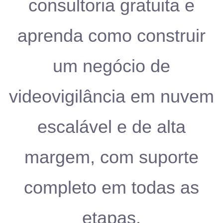
consultoria gratuita e
aprenda como construir
um negócio de
videovigilância em nuvem
escalável e de alta
margem, com suporte
completo em todas as
etapas.