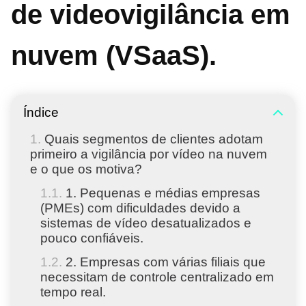
de videovigilância em
nuvem (VSaaS).
Índice
Quais segmentos de clientes adotam
primeiro a vigilância por vídeo na nuvem
e o que os motiva?
1. Pequenas e médias empresas
(PMEs) com dificuldades devido a
sistemas de vídeo desatualizados e
pouco confiáveis.
2. Empresas com várias filiais que
necessitam de controle centralizado em
tempo real.