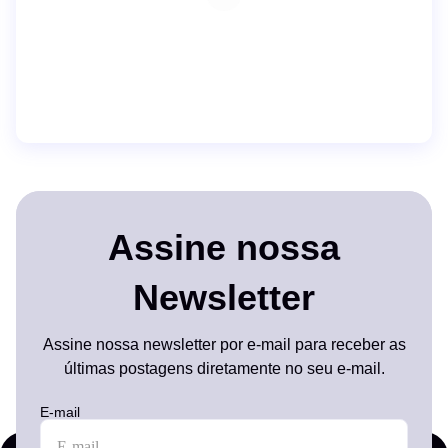
Assine nossa
Newsletter
Assine nossa newsletter por e-mail para receber as
últimas postagens diretamente no seu e-mail.
E-mail