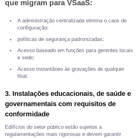
que migram para VSaaS:
A administração centralizada elimina o caos de
configuração;
políticas de segurança padronizadas;
Acesso baseado em funções para gerentes locais
e sede;
Acesso instantâneo às gravações de qualquer
filial.
3. Instalações educacionais, de saúde e
governamentais com requisitos de
conformidade
Edifícios do setor público estão sujeitos a
regulamentações mais rigorosas e devem garantir