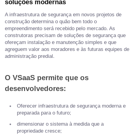
soluções modernas
A infraestrutura de segurança em novos projetos de
construção determina o quão bem todo o
empreendimento será recebido pelo mercado. As
construtoras precisam de soluções de segurança que
ofereçam instalação e manutenção simples e que
agreguem valor aos moradores e às futuras equipes de
administração predial.
O VSaaS permite que os
desenvolvedores:
Oferecer infraestrutura de segurança moderna e
preparada para o futuro;
dimensionar o sistema à medida que a
propriedade cresce;