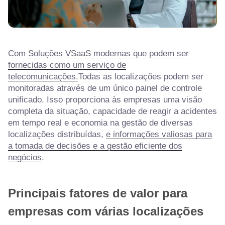
Com
Soluções VSaaS modernas que podem ser
fornecidas como um serviço de
telecomunicações.
Todas as localizações podem ser
monitoradas através de um único painel de controle
unificado. Isso proporciona às empresas uma visão
completa da situação, capacidade de reagir a acidentes
em tempo real e economia na gestão de diversas
localizações distribuídas,
e informações valiosas para
a tomada de decisões e a gestão eficiente dos
negócios
.
Principais fatores de valor para
empresas com várias localizações