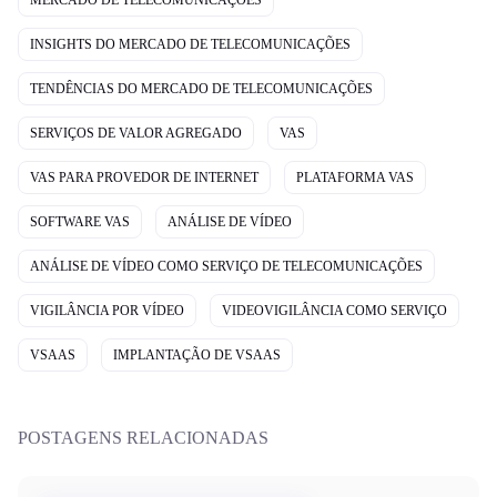
INSIGHTS DO MERCADO DE TELECOMUNICAÇÕES
TENDÊNCIAS DO MERCADO DE TELECOMUNICAÇÕES
SERVIÇOS DE VALOR AGREGADO
VAS
VAS PARA PROVEDOR DE INTERNET
PLATAFORMA VAS
SOFTWARE VAS
ANÁLISE DE VÍDEO
ANÁLISE DE VÍDEO COMO SERVIÇO DE TELECOMUNICAÇÕES
VIGILÂNCIA POR VÍDEO
VIDEOVIGILÂNCIA COMO SERVIÇO
VSAAS
IMPLANTAÇÃO DE VSAAS
POSTAGENS RELACIONADAS