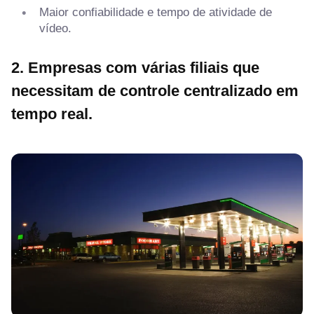
Maior confiabilidade e tempo de atividade de
vídeo.
2. Empresas com várias filiais que
necessitam de controle centralizado em
tempo real.