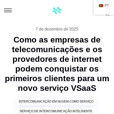
PT
7 de dezembro de 2025
Como as empresas de
telecomunicações e os
provedores de internet
podem conquistar os
primeiros clientes para um
novo serviço VSaaS
INTERCOMUNICAÇÃO EM NUVEM COMO SERVIÇO
SERVIÇO DE INTERCOMUNICAÇÃO INTELIGENTE