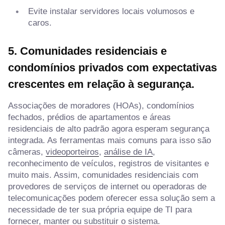
Evite instalar servidores locais volumosos e
caros.
5. Comunidades residenciais e
condomínios privados com expectativas
crescentes em relação à segurança.
Associações de moradores (HOAs), condomínios
fechados, prédios de apartamentos e áreas
residenciais de alto padrão agora esperam segurança
integrada. As ferramentas mais comuns para isso são
câmeras,
videoporteiros
,
análise de IA
,
reconhecimento de veículos, registros de visitantes e
muito mais. Assim, comunidades residenciais com
provedores de serviços de internet ou operadoras de
telecomunicações podem oferecer essa solução sem a
necessidade de ter sua própria equipe de TI para
fornecer, manter ou substituir o sistema.