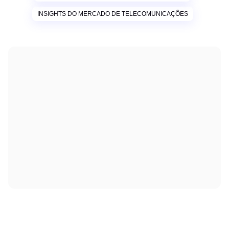
INSIGHTS DO MERCADO DE TELECOMUNICAÇÕES