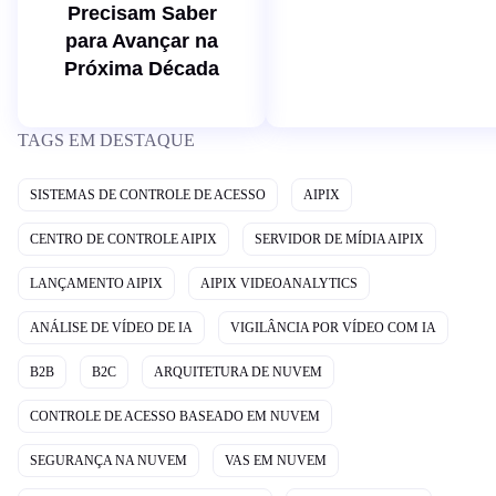
Precisam Saber
para Avançar na
Próxima Década
TAGS EM DESTAQUE
SISTEMAS DE CONTROLE DE ACESSO
AIPIX
CENTRO DE CONTROLE AIPIX
SERVIDOR DE MÍDIA AIPIX
LANÇAMENTO AIPIX
AIPIX VIDEOANALYTICS
ANÁLISE DE VÍDEO DE IA
VIGILÂNCIA POR VÍDEO COM IA
B2B
B2C
ARQUITETURA DE NUVEM
CONTROLE DE ACESSO BASEADO EM NUVEM
SEGURANÇA NA NUVEM
VAS EM NUVEM