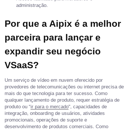
administração.
Por que a Aipix é a melhor
parceira para lançar e
expandir seu negócio
VSaaS?
Um serviço de vídeo em nuvem oferecido por
provedores de telecomunicações ou internet precisa de
mais do que tecnologia para ter sucesso. Como
qualquer lançamento de produto, requer estratégia de
produto ou “
ir para o mercado
", capacidades de
integração, onboarding de usuários, atividades
promocionais, operações de suporte e
desenvolvimento de produtos comerciais. Como