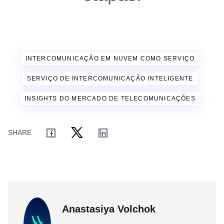
INTERCOMUNICAÇÃO EM NUVEM COMO SERVIÇO
SERVIÇO DE INTERCOMUNICAÇÃO INTELIGENTE
INSIGHTS DO MERCADO DE TELECOMUNICAÇÕES
Anastasiya Volchok