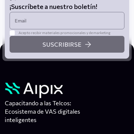
¡Suscríbete a nuestro boletín!
Acepto recibir materiales promocionales y de marketing
SUSCRIBIRSE
Capacitando a las Telcos:
Ecosistema de VAS digitales
inteligentes