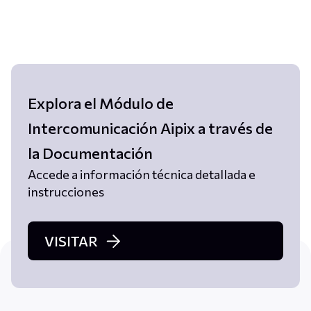
Explora el Módulo de
Intercomunicación Aipix a través de
la Documentación
Accede a información técnica detallada e
instrucciones
VISITAR