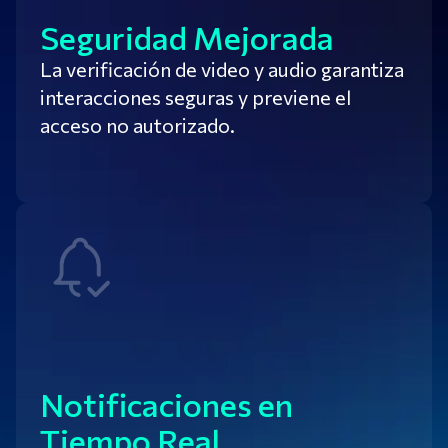
Seguridad Mejorada
La verificación de video y audio garantiza
interacciones seguras y previene el
acceso no autorizado.
Notificaciones en
Tiempo Real