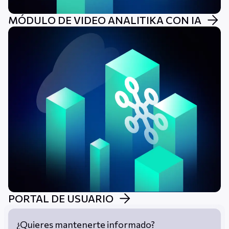
MÓDULO DE VIDEO ANALITIKA CON IA
PORTAL DE USUARIO
¿Quieres mantenerte informado?