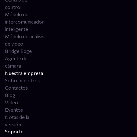
control
Módulo de
intercomunicador
inteligente
Módulo de análisis
de video
Bridge Edge
Agente de
cámara
Nuestra empresa
Sobre nosotros
Contactos
Blog
Vídeo
Eventos
Notas de la
versión
Soporte