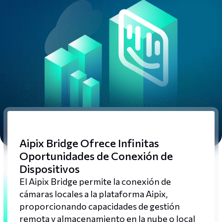
Aipix Bridge Ofrece Infinitas
Oportunidades de Conexión de
Dispositivos
El Aipix Bridge permite la conexión de
cámaras locales a la plataforma Aipix,
proporcionando capacidades de gestión
remota y almacenamiento en la nube o local