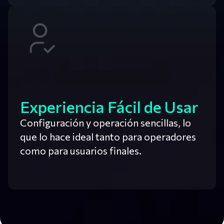
Experiencia Fácil de Usar
Configuración y operación sencillas, lo
que lo hace ideal tanto para operadores
como para usuarios finales.