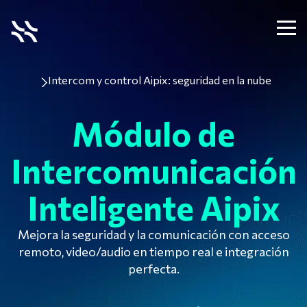
Intercom y control Aipix: seguridad en la nube
Módulo de
Intercomunicación
Inteligente Aipix
Mejora la seguridad y la comunicación con acceso
remoto, video/audio en tiempo real e integración
perfecta.