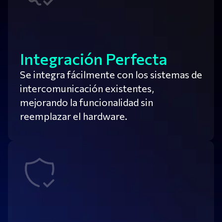
Integración Perfecta
Se integra fácilmente con los sistemas de
intercomunicación existentes,
mejorando la funcionalidad sin
reemplazar el hardware.