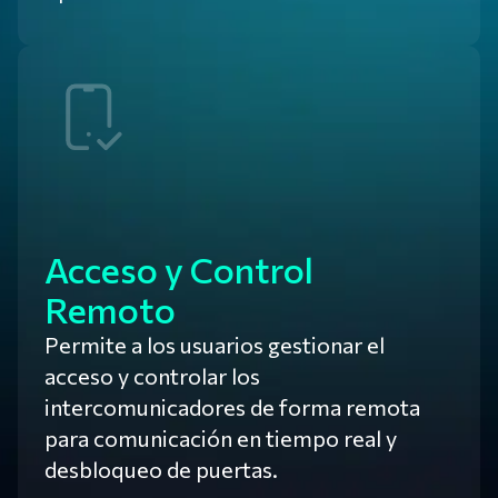
Acceso y Control
Remoto
Permite a los usuarios gestionar el
acceso y controlar los
intercomunicadores de forma remota
para comunicación en tiempo real y
desbloqueo de puertas.