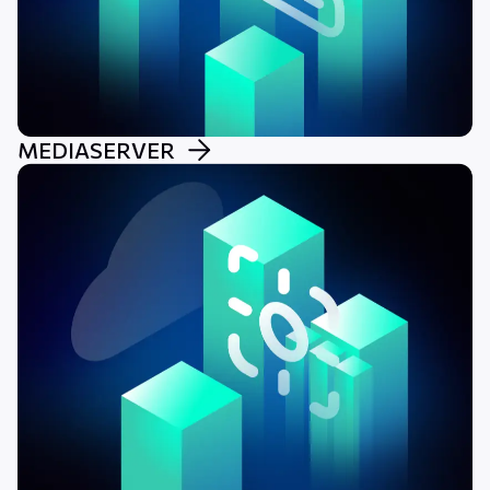
MEDIASERVER