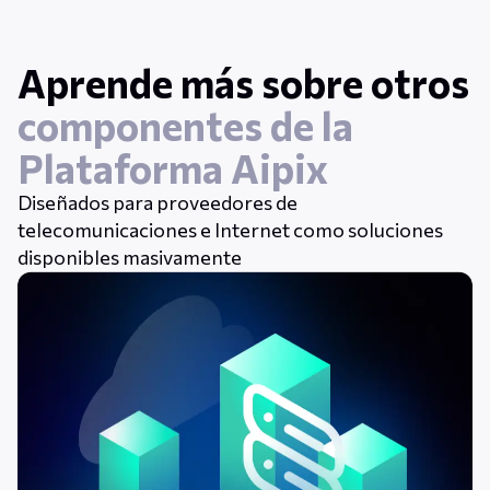
Aprende más sobre otros
componentes de la
Plataforma Aipix
Diseñados para proveedores de
telecomunicaciones e Internet como soluciones
disponibles masivamente