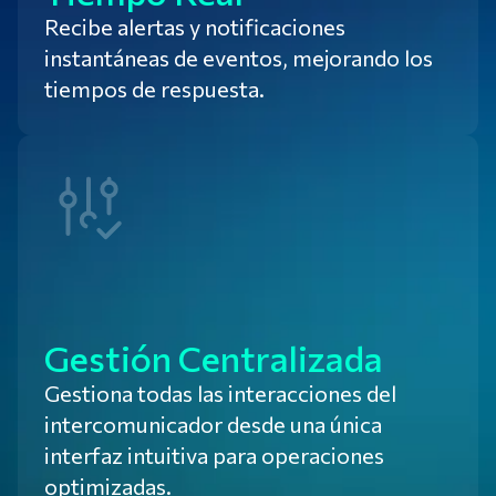
Recibe alertas y notificaciones
instantáneas de eventos, mejorando los
tiempos de respuesta.
Gestión Centralizada
Gestiona todas las interacciones del
intercomunicador desde una única
interfaz intuitiva para operaciones
optimizadas.