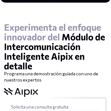
Experimenta el enfoque
innovador del
Módulo de
Intercomunicación
Inteligente Aipix en
detalle
Programa una demostración guiada con uno de
nuestros expertos
Solicita una consulta gratuita