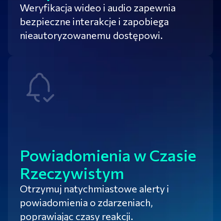
Weryfikacja wideo i audio zapewnia
bezpieczne interakcje i zapobiega
nieautoryzowanemu dostępowi.
Powiadomienia w Czasie
Rzeczywistym
Otrzymuj natychmiastowe alerty i
powiadomienia o zdarzeniach,
poprawiając czasy reakcji.