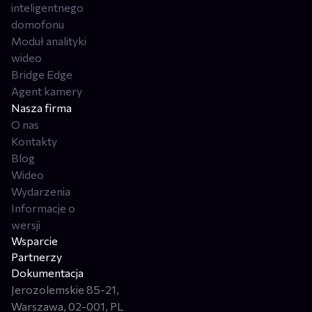
inteligentnego
domofonu
Moduł analityki
wideo
Bridge Edge
Agent kamery
Nasza firma
O nas
Kontakty
Blog
Wideo
Wydarzenia
Informacje o
wersji
Wsparcie
Partnerzy
Dokumentacja
Jerozolemskie 85-21,
Warszawa, 02-001, PL