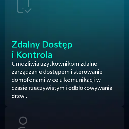
Zdalny Dostęp
i Kontrola
Umożliwia użytkownikom zdalne
zarządzanie dostępem i sterowanie
domofonami w celu komunikacji w
czasie rzeczywistym i odblokowywania
drzwi.