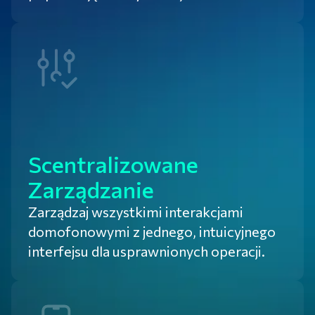
Scentralizowane
Zarządzanie
Zarządzaj wszystkimi interakcjami
domofonowymi z jednego, intuicyjnego
interfejsu dla usprawnionych operacji.