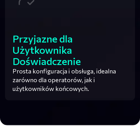
Przyjazne dla
Użytkownika
Doświadczenie
Prosta konfiguracja i obsługa, idealna
zarówno dla operatorów, jak i
użytkowników końcowych.