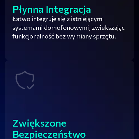
Płynna Integracja
Łatwo integruje się z istniejącymi
systemami domofonowymi, zwiększając
funkcjonalność bez wymiany sprzętu.
Zwiększone
Bezpieczeństwo