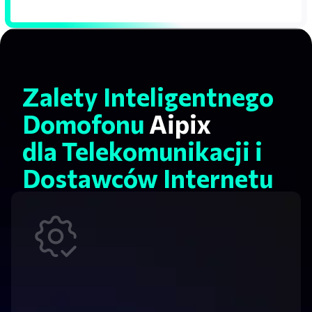
Zalety Inteligentnego
Domofonu
Aipix
dla Telekomunikacji i
Dostawców Internetu