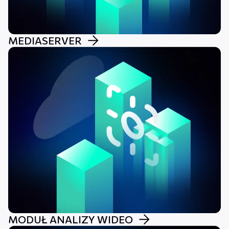
MEDIASERVER
MODUŁ ANALIZY WIDEO