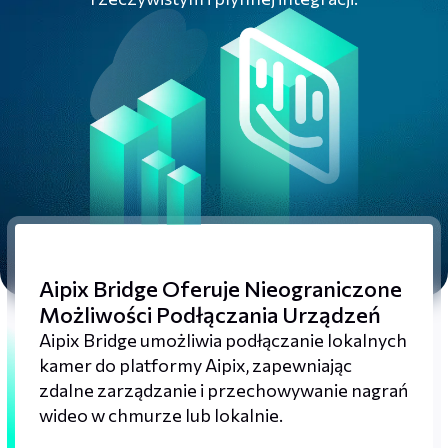
Aipix Bridge Oferuje Nieograniczone
Możliwości Podłączania Urządzeń
Aipix Bridge umożliwia podłączanie lokalnych
kamer do platformy Aipix, zapewniając
zdalne zarządzanie i przechowywanie nagrań
wideo w chmurze lub lokalnie.