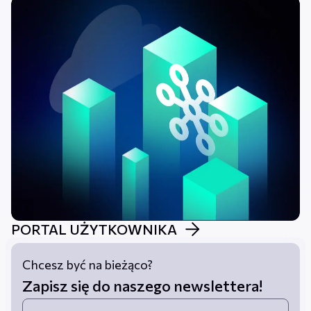
PORTAL UŻYTKOWNIKA
Chcesz być na bieżąco?
Zapisz się do naszego newslettera!