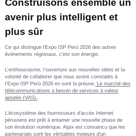
Construisons ensemble un
avenir plus intelligent et
plus sûr
Ce qui distingue l'Expo ISP Perú 2026 des autres
événements régionaux, c'est son énergie.
L’enthousiasme, l’ouverture aux nouvelles idées et la
volonté de collaborer que nous avons constatés à
l’Expo ISP Perú 2026 en sont la preuve.
Le marché des
télécommunications a besoin de services à valeur
ajoutée (VAS).
.
L'écosystème des fournisseurs d'accès Internet
péruviens est prêt à entamer une nouvelle phase de
son évolution numérique. Aipix est convaincu que les
partenariats sont les véritables moteurs d'un