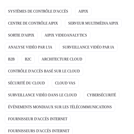
SYSTÈMES DE CONTRÔLE D'ACCÈS
AIPIX
CENTRE DE CONTRÔLE AIPIX
SERVEUR MULTIMÉDIA AIPIX
SORTIE D'AIPIX
AIPIX VIDEOANALYTICS
ANALYSE VIDÉO PAR L'IA
SURVEILLANCE VIDÉO PAR IA
B2B
B2C
ARCHITECTURE CLOUD
CONTRÔLE D'ACCÈS BASÉ SUR LE CLOUD
SÉCURITÉ DU CLOUD
CLOUD VAS
SURVEILLANCE VIDÉO DANS LE CLOUD
CYBERSÉCURITÉ
ÉVÉNEMENTS MONDIAUX SUR LES TÉLÉCOMMUNICATIONS
FOURNISSEUR D'ACCÈS INTERNET
FOURNISSEURS D'ACCÈS INTERNET