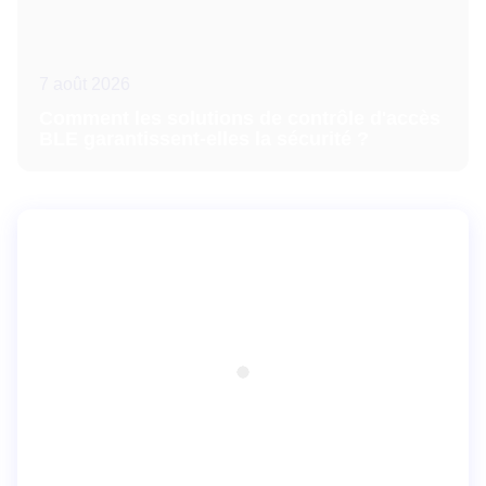
7 août 2026
Comment les solutions de contrôle d'accès
BLE garantissent-elles la sécurité ?