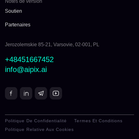
Notes de version
Soutien
Partenaires
Jerozolemskie 85-21, Varsovie, 02-001, PL
+48451667452
info@aipix.ai
Politique De Confidentialité
Termes Et Conditions
Politique Relative Aux Cookies