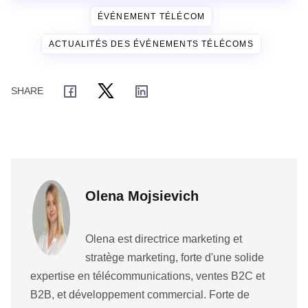
ÉVÉNEMENT TÉLÉCOM
ACTUALITÉS DES ÉVÉNEMENTS TÉLÉCOMS
Olena Mojsievich
Olena est directrice marketing et
stratège marketing, forte d'une solide
expertise en télécommunications, ventes B2C et
B2B, et développement commercial. Forte de