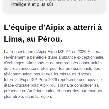
intelligent et plus sûr
L'équipe d'Aipix a atterri à
Lima, au Pérou.
La fréquentation d'Aipix
Expo ISP Pérou 2026
À Lima,
l'événement a bénéficié d'une ambiance exceptionnelle,
d'échanges stimulants et de nombreuses opportunités
de croissance concrètes pour les professionnels des
télécommunications et des fournisseurs d'accès
Internet. Expo ISP Perú 2026 représente une nouvelle
étape cruciale pour Aipix, qui souhaite consolider sa
présence en Amérique latine et nouer des partenariats
plus étroits dans la région.