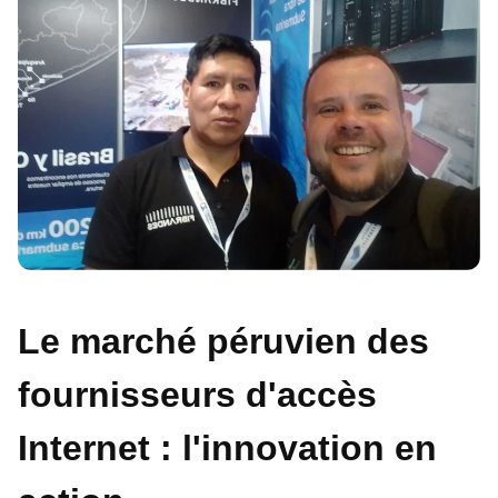
Le marché péruvien des
fournisseurs d'accès
Internet : l'innovation en