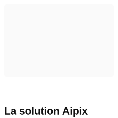
La solution Aipix