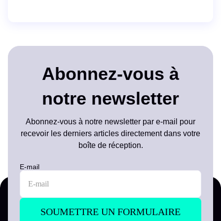
Abonnez-vous à
notre newsletter
Abonnez-vous à notre newsletter par e-mail pour
recevoir les derniers articles directement dans votre
boîte de réception.
E-mail