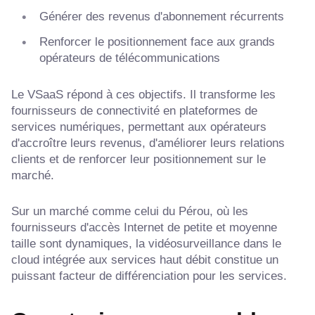
Générer des revenus d'abonnement récurrents
Renforcer le positionnement face aux grands
opérateurs de télécommunications
Le VSaaS répond à ces objectifs. Il transforme les
fournisseurs de connectivité en plateformes de
services numériques, permettant aux opérateurs
d'accroître leurs revenus, d'améliorer leurs relations
clients et de renforcer leur positionnement sur le
marché.
Sur un marché comme celui du Pérou, où les
fournisseurs d'accès Internet de petite et moyenne
taille sont dynamiques, la vidéosurveillance dans le
cloud intégrée aux services haut débit constitue un
puissant facteur de différenciation pour les services.