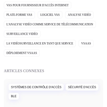
VAS POUR FOURNISSEUR D'ACCÈS INTERNET
PLATE-FORME VAS
LOGICIEL VAS
ANALYSE VIDÉO
L'ANALYSE VIDÉO COMME SERVICE DE TÉLÉCOMMUNICATION
SURVEILLANCE VIDÉO
LA VIDÉOSURVEILLANCE EN TANT QUE SERVICE
VSAAS
DÉPLOIEMENT VSAAS
ARTICLES CONNEXES
SYSTÈMES DE CONTRÔLE D'ACCÈS
SÉCURITÉ D'ACCÈS
BLE