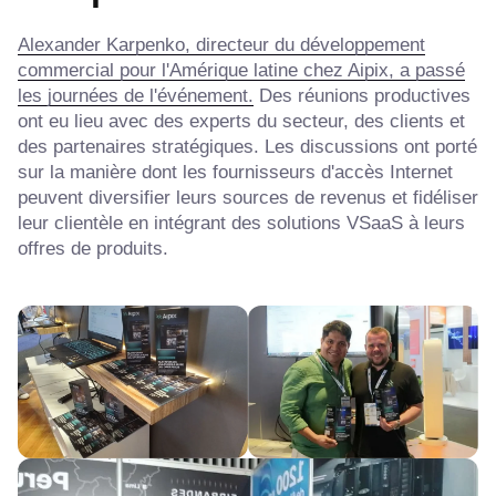
Alexander Karpenko, directeur du développement
commercial pour l'Amérique latine chez Aipix, a passé
les journées de l'événement.
Des réunions productives
ont eu lieu avec des experts du secteur, des clients et
des partenaires stratégiques. Les discussions ont porté
sur la manière dont les fournisseurs d'accès Internet
peuvent diversifier leurs sources de revenus et fidéliser
leur clientèle en intégrant des solutions VSaaS à leurs
offres de produits.