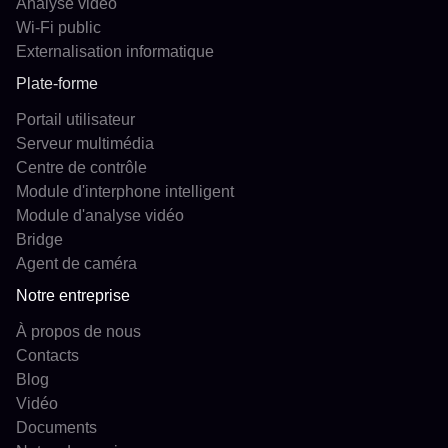
Analyse vidéo
Wi-Fi public
Externalisation informatique
Plate-forme
Portail utilisateur
Serveur multimédia
Centre de contrôle
Module d'interphone intelligent
Module d'analyse vidéo
Bridge
Agent de caméra
Notre entreprise
À propos de nous
Contacts
Blog
Vidéo
Documents