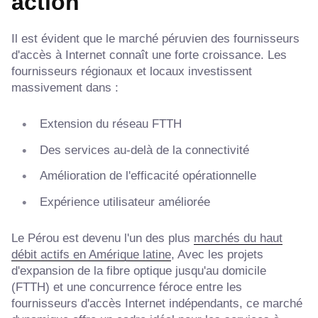
action
Il est évident que le marché péruvien des fournisseurs
d'accès à Internet connaît une forte croissance. Les
fournisseurs régionaux et locaux investissent
massivement dans :
Extension du réseau FTTH
Des services au-delà de la connectivité
Amélioration de l'efficacité opérationnelle
Expérience utilisateur améliorée
Le Pérou est devenu l'un des plus
marchés du haut
débit actifs en Amérique latine
, Avec les projets
d'expansion de la fibre optique jusqu'au domicile
(FTTH) et une concurrence féroce entre les
fournisseurs d'accès Internet indépendants, ce marché