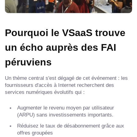
Pourquoi le VSaaS trouve
un écho auprès des FAI
péruviens
Un thème central s'est dégagé de cet événement : les
fournisseurs d'accès à Internet recherchent des
services numériques évolutifs qui :
Augmenter le revenu moyen par utilisateur
(ARPU) sans investissements importants.
Réduisez le taux de désabonnement grâce aux
offres groupées