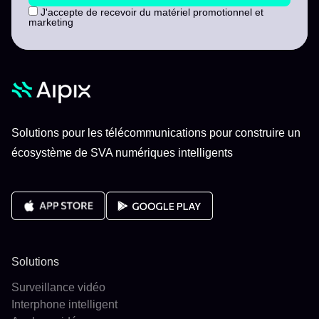
J'accepte de recevoir du matériel promotionnel et
marketing
Solutions pour les télécommunications pour construire un
écosystème de SVA numériques intelligents
Solutions
Surveillance vidéo
Interphone intelligent