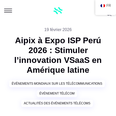
FR
19 février 2026
Aipix à Expo ISP Perú
2026 : Stimuler
l’innovation VSaaS en
Amérique latine
ÉVÉNEMENTS MONDIAUX SUR LES TÉLÉCOMMUNICATIONS
ÉVÉNEMENT TÉLÉCOM
ACTUALITÉS DES ÉVÉNEMENTS TÉLÉCOMS