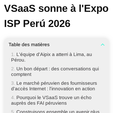
VSaaS sonne à l'Expo
ISP Perú 2026
Table des matières
L'équipe d'Aipix a atterri à Lima, au
Pérou.
Un bon départ : des conversations qui
comptent
Le marché péruvien des fournisseurs
d'accès Internet : l'innovation en action
Pourquoi le VSaaS trouve un écho
auprès des FAI péruviens
Construisons ensemble un avenir plus