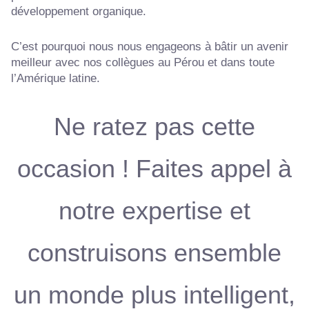
développement organique.
C’est pourquoi nous nous engageons à bâtir un avenir
meilleur avec nos collègues au Pérou et dans toute
l’Amérique latine.
Ne ratez pas cette
occasion ! Faites appel à
notre expertise et
construisons ensemble
un monde plus intelligent,