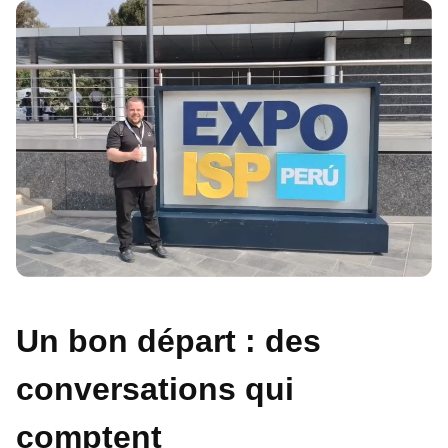
Un bon départ : des
conversations qui
comptent