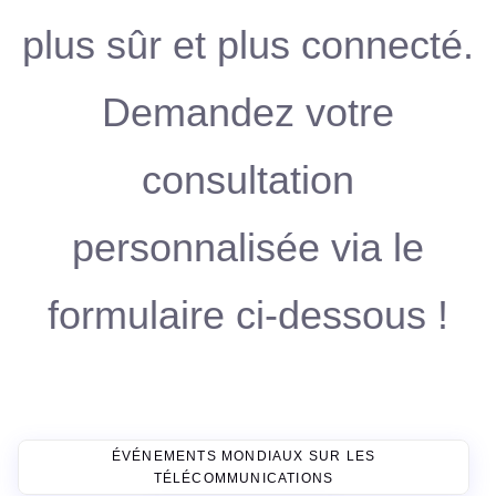
plus sûr et plus connecté.
Demandez votre
consultation
personnalisée via le
formulaire ci-dessous !
ÉVÉNEMENTS MONDIAUX SUR LES
TÉLÉCOMMUNICATIONS