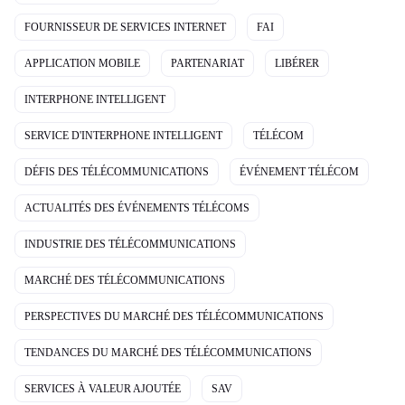
FOURNISSEUR DE SERVICES INTERNET
FAI
APPLICATION MOBILE
PARTENARIAT
LIBÉRER
INTERPHONE INTELLIGENT
SERVICE D'INTERPHONE INTELLIGENT
TÉLÉCOM
DÉFIS DES TÉLÉCOMMUNICATIONS
ÉVÉNEMENT TÉLÉCOM
ACTUALITÉS DES ÉVÉNEMENTS TÉLÉCOMS
INDUSTRIE DES TÉLÉCOMMUNICATIONS
MARCHÉ DES TÉLÉCOMMUNICATIONS
PERSPECTIVES DU MARCHÉ DES TÉLÉCOMMUNICATIONS
TENDANCES DU MARCHÉ DES TÉLÉCOMMUNICATIONS
SERVICES À VALEUR AJOUTÉE
SAV