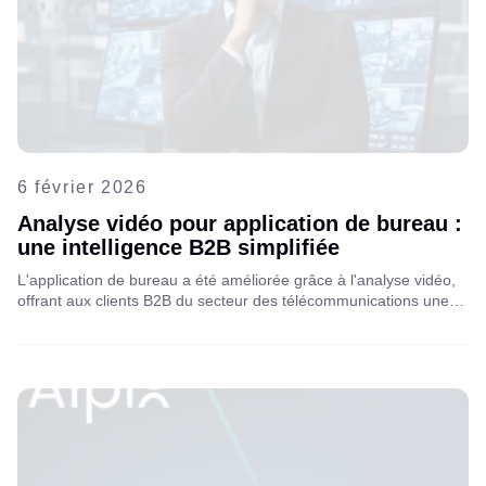
6 février 2026
Analyse vidéo pour application de bureau :
une intelligence B2B simplifiée
L'application de bureau a été améliorée grâce à l'analyse vidéo,
offrant aux clients B2B du secteur des télécommunications une
solution intuitive pour la surveillance multisite de routine.