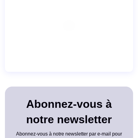
Abonnez-vous à
notre newsletter
Abonnez-vous à notre newsletter par e-mail pour