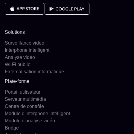
Solutions
Surveillance vidéo
Interphone intelligent
Analyse vidéo
Wi-Fi public
Externalisation informatique
Plate-forme
Portail utilisateur
Serveur multimédia
Centre de contrôle
Module d'interphone intelligent
Module d'analyse vidéo
Bridge