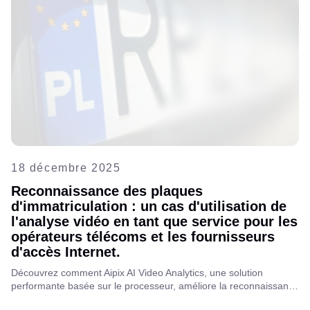
18 décembre 2025
Reconnaissance des plaques
d'immatriculation : un cas d'utilisation de
l'analyse vidéo en tant que service pour les
opérateurs télécoms et les fournisseurs
d'accès Internet.
Découvrez comment Aipix AI Video Analytics, une solution
performante basée sur le processeur, améliore la reconnaissance
des plaques d'immatriculation en détectant et en lisant avec