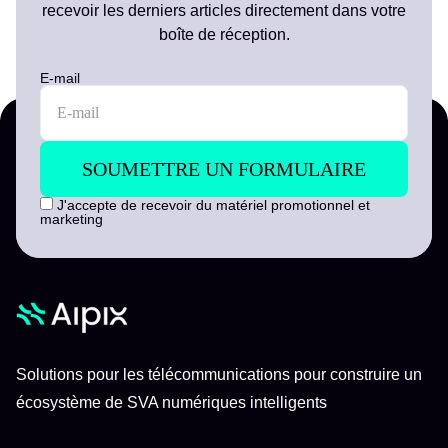
recevoir les derniers articles directement dans votre
boîte de réception.
E-mail
J'accepte de recevoir du matériel promotionnel et
marketing
Solutions pour les télécommunications pour construire un
écosystème de SVA numériques intelligents