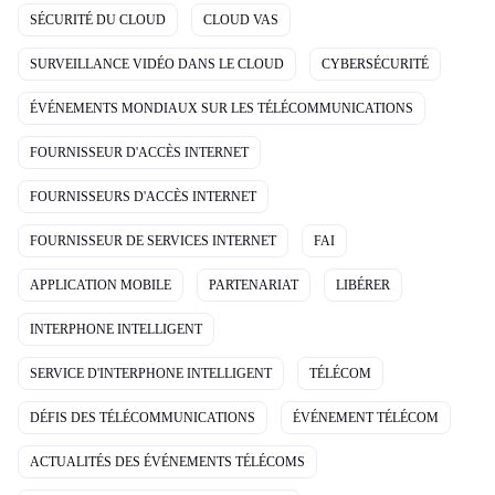
SÉCURITÉ DU CLOUD
CLOUD VAS
SURVEILLANCE VIDÉO DANS LE CLOUD
CYBERSÉCURITÉ
ÉVÉNEMENTS MONDIAUX SUR LES TÉLÉCOMMUNICATIONS
FOURNISSEUR D'ACCÈS INTERNET
FOURNISSEURS D'ACCÈS INTERNET
FOURNISSEUR DE SERVICES INTERNET
FAI
APPLICATION MOBILE
PARTENARIAT
LIBÉRER
INTERPHONE INTELLIGENT
SERVICE D'INTERPHONE INTELLIGENT
TÉLÉCOM
DÉFIS DES TÉLÉCOMMUNICATIONS
ÉVÉNEMENT TÉLÉCOM
ACTUALITÉS DES ÉVÉNEMENTS TÉLÉCOMS