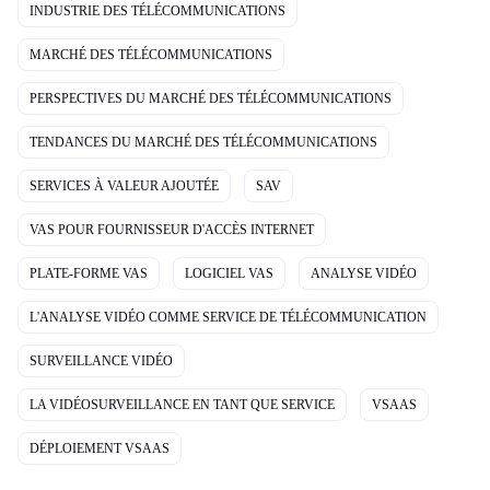
INDUSTRIE DES TÉLÉCOMMUNICATIONS
MARCHÉ DES TÉLÉCOMMUNICATIONS
PERSPECTIVES DU MARCHÉ DES TÉLÉCOMMUNICATIONS
TENDANCES DU MARCHÉ DES TÉLÉCOMMUNICATIONS
SERVICES À VALEUR AJOUTÉE
SAV
VAS POUR FOURNISSEUR D'ACCÈS INTERNET
PLATE-FORME VAS
LOGICIEL VAS
ANALYSE VIDÉO
L'ANALYSE VIDÉO COMME SERVICE DE TÉLÉCOMMUNICATION
SURVEILLANCE VIDÉO
LA VIDÉOSURVEILLANCE EN TANT QUE SERVICE
VSAAS
DÉPLOIEMENT VSAAS