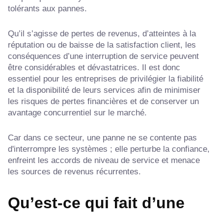
tolérants aux pannes.
Qu’il s’agisse de pertes de revenus, d’atteintes à la
réputation ou de baisse de la satisfaction client, les
conséquences d’une interruption de service peuvent
être considérables et dévastatrices. Il est donc
essentiel pour les entreprises de privilégier la fiabilité
et la disponibilité de leurs services afin de minimiser
les risques de pertes financières et de conserver un
avantage concurrentiel sur le marché.
Car dans ce secteur, une panne ne se contente pas
d'interrompre les systèmes ; elle perturbe la confiance,
enfreint les accords de niveau de service et menace
les sources de revenus récurrentes.
Qu’est-ce qui fait d’une