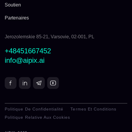
Soutien
Partenaires
Jerozolemskie 85-21, Varsovie, 02-001, PL
+48451667452
info@aipix.ai
Politique De Confidentialité
Termes Et Conditions
Politique Relative Aux Cookies