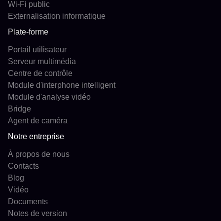
Wi-Fi public
Externalisation informatique
Plate-forme
Portail utilisateur
Serveur multimédia
Centre de contrôle
Module d'interphone intelligent
Module d'analyse vidéo
Bridge
Agent de caméra
Notre entreprise
À propos de nous
Contacts
Blog
Vidéo
Documents
Notes de version