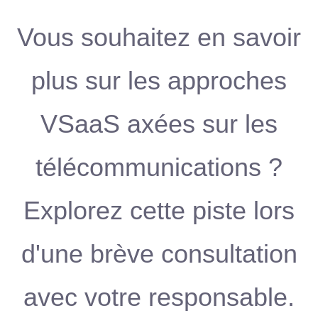
Vous souhaitez en savoir
plus sur les approches
VSaaS axées sur les
télécommunications ?
Explorez cette piste lors
d'une brève consultation
avec votre responsable.