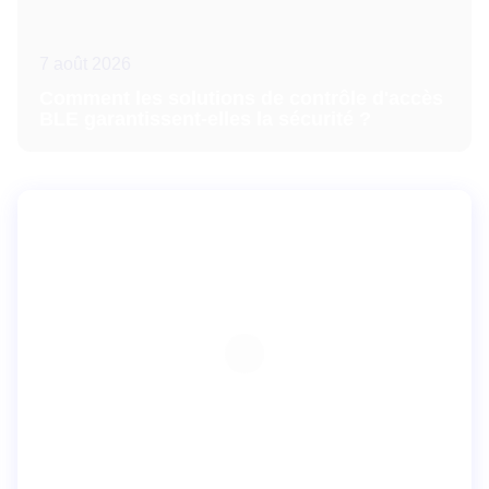
7 août 2026
Comment les solutions de contrôle d'accès
BLE garantissent-elles la sécurité ?