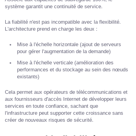
système garantit une continuité de service.
La fiabilité n'est pas incompatible avec la flexibilité.
L'architecture prend en charge les deux :
Mise à l'échelle horizontale (ajout de serveurs
pour gérer l'augmentation de la demande)
Mise à l'échelle verticale (amélioration des
performances et du stockage au sein des nœuds
existants)
Cela permet aux opérateurs de télécommunications et
aux fournisseurs d'accès Internet de développer leurs
services en toute confiance, sachant que
l'infrastructure peut supporter cette croissance sans
créer de nouveaux risques de sécurité.