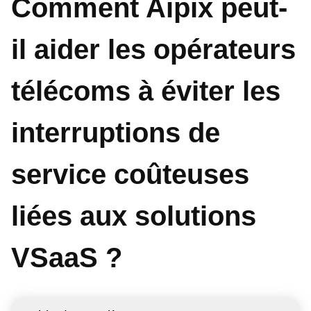
Comment Aipix peut-
il aider les opérateurs
télécoms à éviter les
interruptions de
service coûteuses
liées aux solutions
VSaaS ?