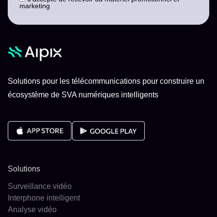
marketing
Solutions pour les télécommunications pour construire un
écosystème de SVA numériques intelligents
Solutions
Surveillance vidéo
Interphone intelligent
Analyse vidéo