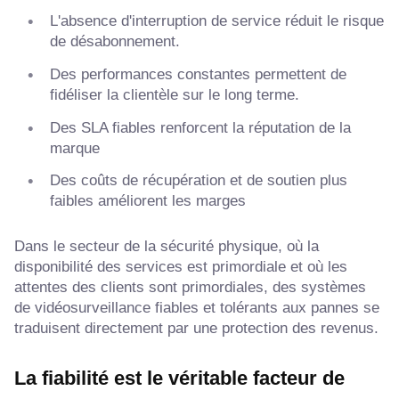
L'absence d'interruption de service réduit le risque
de désabonnement.
Des performances constantes permettent de
fidéliser la clientèle sur le long terme.
Des SLA fiables renforcent la réputation de la
marque
Des coûts de récupération et de soutien plus
faibles améliorent les marges
Dans le secteur de la sécurité physique, où la
disponibilité des services est primordiale et où les
attentes des clients sont primordiales, des systèmes
de vidéosurveillance fiables et tolérants aux pannes se
traduisent directement par une protection des revenus.
La fiabilité est le véritable facteur de