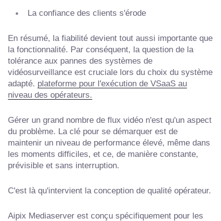
La confiance des clients s'érode
En résumé, la fiabilité devient tout aussi importante que
la fonctionnalité. Par conséquent, la question de la
tolérance aux pannes des systèmes de
vidéosurveillance est cruciale lors du choix du système
adapté.
plateforme pour l'exécution de VSaaS au
niveau des opérateurs.
Gérer un grand nombre de flux vidéo n'est qu'un aspect
du problème. La clé pour se démarquer est de
maintenir un niveau de performance élevé, même dans
les moments difficiles, et ce, de manière constante,
prévisible et sans interruption.
C'est là qu'intervient la conception de qualité opérateur.
Aipix Mediaserver est conçu spécifiquement pour les