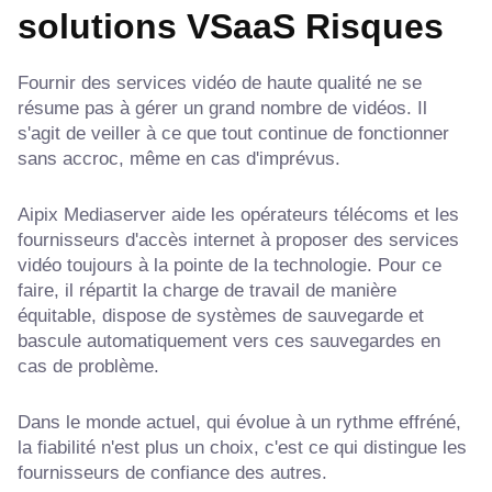
solutions VSaaS
Risques
Fournir des services vidéo de haute qualité ne se
résume pas à gérer un grand nombre de vidéos. Il
s'agit de veiller à ce que tout continue de fonctionner
sans accroc, même en cas d'imprévus.
Aipix Mediaserver aide les opérateurs télécoms et les
fournisseurs d'accès internet à proposer des services
vidéo toujours à la pointe de la technologie. Pour ce
faire, il répartit la charge de travail de manière
équitable, dispose de systèmes de sauvegarde et
bascule automatiquement vers ces sauvegardes en
cas de problème.
Dans le monde actuel, qui évolue à un rythme effréné,
la fiabilité n'est plus un choix, c'est ce qui distingue les
fournisseurs de confiance des autres.