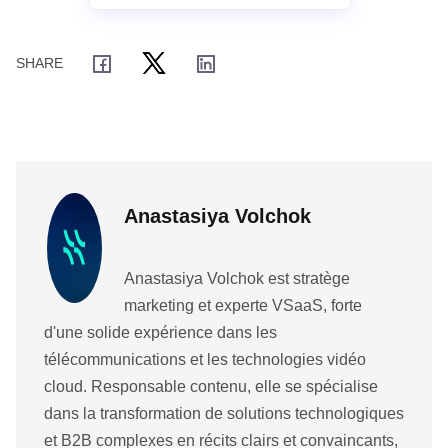
Anastasiya Volchok
Anastasiya Volchok est stratège
marketing et experte VSaaS, forte
d'une solide expérience dans les
télécommunications et les technologies vidéo
cloud. Responsable contenu, elle se spécialise
dans la transformation de solutions technologiques
et B2B complexes en récits clairs et convaincants,