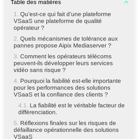
Table des matières
Qu’est-ce qui fait d’une plateforme
VSaaS une plateforme de qualité
opérateur ?
Quels mécanismes de tolérance aux
pannes propose Aipix Mediaserver ?
Comment les opérateurs télécoms
peuvent-ils développer leurs services
vidéo sans risque ?
Pourquoi la fiabilité est-elle importante
pour les performances des solutions
VSaaS et la confiance des clients ?
La fiabilité est le véritable facteur de
différenciation.
Réflexions finales sur les risques de
défaillance opérationnelle des solutions
VSaaS