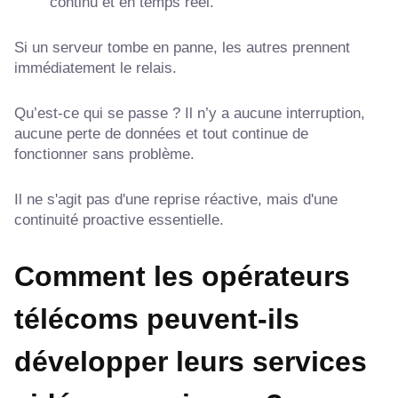
continu et en temps réel.
Si un serveur tombe en panne, les autres prennent
immédiatement le relais.
Qu’est-ce qui se passe ? Il n’y a aucune interruption,
aucune perte de données et tout continue de
fonctionner sans problème.
Il ne s'agit pas d'une reprise réactive, mais d'une
continuité proactive essentielle.
Comment les opérateurs
télécoms peuvent-ils
développer leurs services