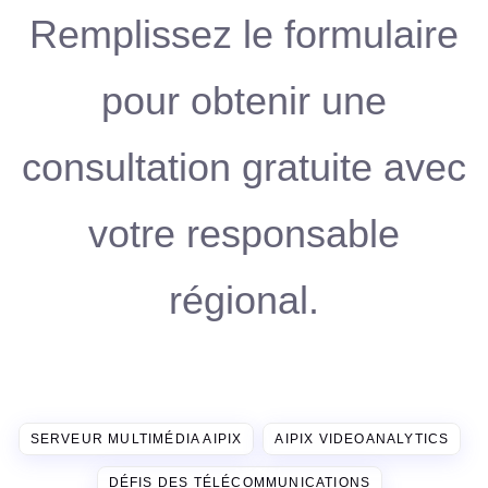
Remplissez le formulaire
pour obtenir une
consultation gratuite avec
votre responsable
régional.
SERVEUR MULTIMÉDIA AIPIX
AIPIX VIDEOANALYTICS
DÉFIS DES TÉLÉCOMMUNICATIONS