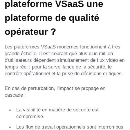
plateforme VSaaS une
plateforme de qualité
opérateur ?
Les plateformes VSaaS modernes fonctionnent à très
grande échelle. Il est courant que plus d'un million
d'utilisateurs dépendent simultanément de flux vidéo en
temps réel : pour la surveillance de la sécurité, le
contrôle opérationnel et la prise de décisions critiques.
En cas de perturbation, l'impact se propage en
cascade :
La visibilité en matière de sécurité est
compromise.
Les flux de travail opérationnels sont interrompus