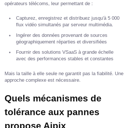
opérateurs télécoms, leur permettant de :
Capturez, enregistrez et distribuez jusqu'à 5 000
flux vidéo simultanés par serveur multimédia.
Ingérer des données provenant de sources
géographiquement réparties et diversifiées
Fournir des solutions VSaaS à grande échelle
avec des performances stables et constantes
Mais la taille à elle seule ne garantit pas la fiabilité. Une
approche complexe est nécessaire.
Quels mécanismes de
tolérance aux pannes
propose Aipix