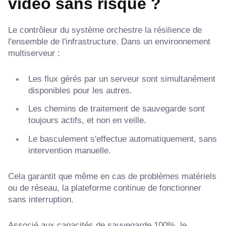
vidéo sans risque ?
Le contrôleur du système orchestre la résilience de
l'ensemble de l'infrastructure. Dans un environnement
multiserveur :
Les flux gérés par un serveur sont simultanément
disponibles pour les autres.
Les chemins de traitement de sauvegarde sont
toujours actifs, et non en veille.
Le basculement s'effectue automatiquement, sans
intervention manuelle.
Cela garantit que même en cas de problèmes matériels
ou de réseau, la plateforme continue de fonctionner
sans interruption.
Associé aux capacités de sauvegarde 100%, le