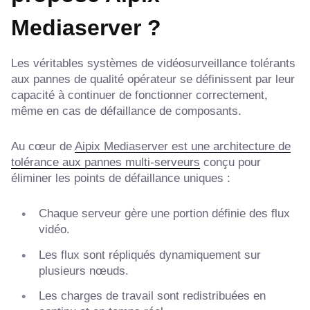
Mediaserver ?
Les véritables systèmes de vidéosurveillance tolérants
aux pannes de qualité opérateur se définissent par leur
capacité à continuer de fonctionner correctement,
même en cas de défaillance de composants.
Au cœur de
Aipix Mediaserver est une architecture de
tolérance aux pannes multi-serveurs
conçu pour
éliminer les points de défaillance uniques :
Chaque serveur gère une portion définie des flux
vidéo.
Les flux sont répliqués dynamiquement sur
plusieurs nœuds.
Les charges de travail sont redistribuées en