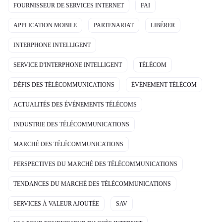
FOURNISSEUR DE SERVICES INTERNET
FAI
APPLICATION MOBILE
PARTENARIAT
LIBÉRER
INTERPHONE INTELLIGENT
SERVICE D'INTERPHONE INTELLIGENT
TÉLÉCOM
DÉFIS DES TÉLÉCOMMUNICATIONS
ÉVÉNEMENT TÉLÉCOM
ACTUALITÉS DES ÉVÉNEMENTS TÉLÉCOMS
INDUSTRIE DES TÉLÉCOMMUNICATIONS
MARCHÉ DES TÉLÉCOMMUNICATIONS
PERSPECTIVES DU MARCHÉ DES TÉLÉCOMMUNICATIONS
TENDANCES DU MARCHÉ DES TÉLÉCOMMUNICATIONS
SERVICES À VALEUR AJOUTÉE
SAV