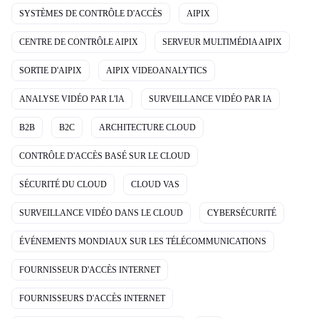
SYSTÈMES DE CONTRÔLE D'ACCÈS
AIPIX
CENTRE DE CONTRÔLE AIPIX
SERVEUR MULTIMÉDIA AIPIX
SORTIE D'AIPIX
AIPIX VIDEOANALYTICS
ANALYSE VIDÉO PAR L'IA
SURVEILLANCE VIDÉO PAR IA
B2B
B2C
ARCHITECTURE CLOUD
CONTRÔLE D'ACCÈS BASÉ SUR LE CLOUD
SÉCURITÉ DU CLOUD
CLOUD VAS
SURVEILLANCE VIDÉO DANS LE CLOUD
CYBERSÉCURITÉ
ÉVÉNEMENTS MONDIAUX SUR LES TÉLÉCOMMUNICATIONS
FOURNISSEUR D'ACCÈS INTERNET
FOURNISSEURS D'ACCÈS INTERNET