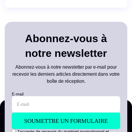
Abonnez-vous à
notre newsletter
Abonnez-vous à notre newsletter par e-mail pour
recevoir les derniers articles directement dans votre
boîte de réception.
E-mail
J'accepte de recevoir du matériel promotionnel et