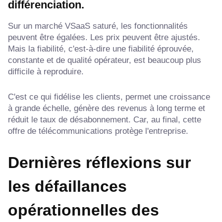
différenciation.
Sur un marché VSaaS saturé, les fonctionnalités
peuvent être égalées. Les prix peuvent être ajustés.
Mais la fiabilité, c'est-à-dire une fiabilité éprouvée,
constante et de qualité opérateur, est beaucoup plus
difficile à reproduire.
C'est ce qui fidélise les clients, permet une croissance
à grande échelle, génère des revenus à long terme et
réduit le taux de désabonnement. Car, au final, cette
offre de télécommunications protège l'entreprise.
Dernières réflexions sur
les défaillances
opérationnelles des