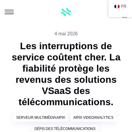
FR
4 mai 2026
Les interruptions de
service coûtent cher. La
fiabilité protège les
revenus des solutions
VSaaS des
télécommunications.
SERVEUR MULTIMÉDIA AIPIX
AIPIX VIDEOANALYTICS
DÉFIS DES TÉLÉCOMMUNICATIONS