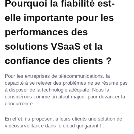
Pourquoi la fiabilité est-
elle importante pour les
performances des
solutions VSaaS et la
confiance des clients ?
Pour les entreprises de télécommunications, la
capacité à se relever des problèmes ne se résume pas
à disposer de la technologie adéquate. Nous la
considérons comme un atout majeur pour devancer la
concurrence.
En effet, ils proposent à leurs clients une solution de
vidéosurveillance dans le cloud qui garantit :