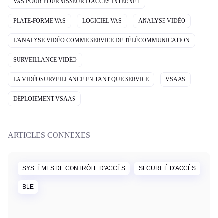
VAS POUR FOURNISSEUR D'ACCÈS INTERNET
PLATE-FORME VAS
LOGICIEL VAS
ANALYSE VIDÉO
L'ANALYSE VIDÉO COMME SERVICE DE TÉLÉCOMMUNICATION
SURVEILLANCE VIDÉO
LA VIDÉOSURVEILLANCE EN TANT QUE SERVICE
VSAAS
DÉPLOIEMENT VSAAS
ARTICLES CONNEXES
SYSTÈMES DE CONTRÔLE D'ACCÈS
SÉCURITÉ D'ACCÈS
BLE