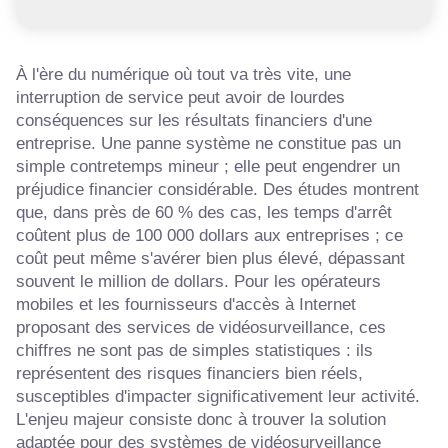
À l'ère du numérique où tout va très vite, une
interruption de service peut avoir de lourdes
conséquences sur les résultats financiers d'une
entreprise. Une panne système ne constitue pas un
simple contretemps mineur ; elle peut engendrer un
préjudice financier considérable. Des études montrent
que, dans près de 60 % des cas, les temps d'arrêt
coûtent plus de 100 000 dollars aux entreprises ; ce
coût peut même s'avérer bien plus élevé, dépassant
souvent le million de dollars. Pour les opérateurs
mobiles et les fournisseurs d'accès à Internet
proposant des services de vidéosurveillance, ces
chiffres ne sont pas de simples statistiques : ils
représentent des risques financiers bien réels,
susceptibles d'impacter significativement leur activité.
L'enjeu majeur consiste donc à trouver la solution
adaptée pour des systèmes de vidéosurveillance