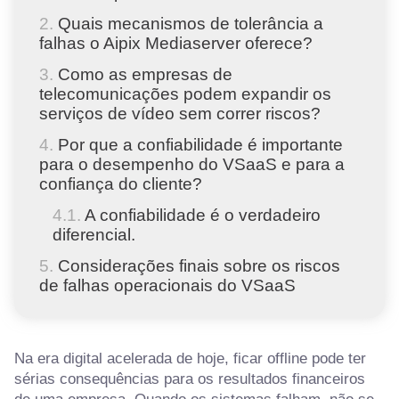
Quais mecanismos de tolerância a
falhas o Aipix Mediaserver oferece?
Como as empresas de
telecomunicações podem expandir os
serviços de vídeo sem correr riscos?
Por que a confiabilidade é importante
para o desempenho do VSaaS e para a
confiança do cliente?
A confiabilidade é o verdadeiro
diferencial.
Considerações finais sobre os riscos
de falhas operacionais do VSaaS
Na era digital acelerada de hoje, ficar offline pode ter
sérias consequências para os resultados financeiros