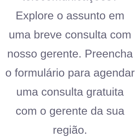
Explore o assunto em
uma breve consulta com
nosso gerente. Preencha
o formulário para agendar
uma consulta gratuita
com o gerente da sua
região.