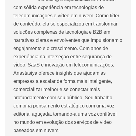
com sólida experiência em tecnologias de
telecomunicações e vídeo em nuvem. Como líder
de conteúdo, ela se especializou em transformar
soluções complexas de tecnologia e B2B em
narrativas claras e envolventes que impulsionam o
engajamento e o crescimento. Com anos de
experiência na interseção entre segurança de
vídeo, SaaS e inovação em telecomunicações,
Anastasiya oferece insights que ajudam as
empresas a escalar de forma mais inteligente,
comercializar melhor e se conectar mais
profundamente com seu público. Seu trabalho
combina pensamento estratégico com uma voz
editorial aguçada, tornando-a uma voz confiável
no mundo em evolução dos serviços de vídeo
baseados em nuvem.