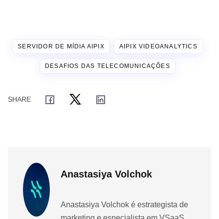
SERVIDOR DE MÍDIA AIPIX
AIPIX VIDEOANALYTICS
DESAFIOS DAS TELECOMUNICAÇÕES
Anastasiya Volchok
Anastasiya Volchok é estrategista de
marketing e especialista em VSaaS,