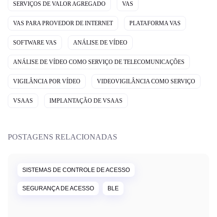
SERVIÇOS DE VALOR AGREGADO
VAS
VAS PARA PROVEDOR DE INTERNET
PLATAFORMA VAS
SOFTWARE VAS
ANÁLISE DE VÍDEO
ANÁLISE DE VÍDEO COMO SERVIÇO DE TELECOMUNICAÇÕES
VIGILÂNCIA POR VÍDEO
VIDEOVIGILÂNCIA COMO SERVIÇO
VSAAS
IMPLANTAÇÃO DE VSAAS
POSTAGENS RELACIONADAS
SISTEMAS DE CONTROLE DE ACESSO
SEGURANÇA DE ACESSO
BLE