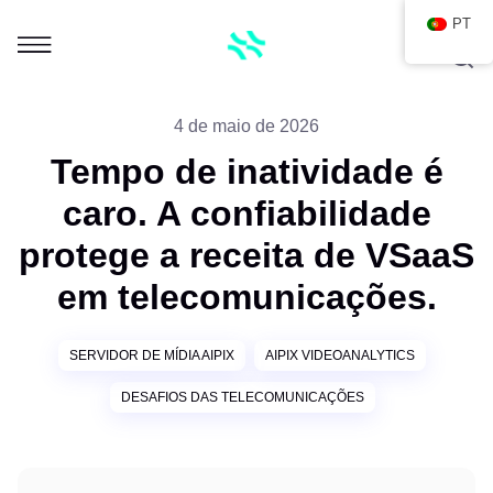
PT
4 de maio de 2026
Tempo de inatividade é
caro. A confiabilidade
protege a receita de VSaaS
em telecomunicações.
SERVIDOR DE MÍDIA AIPIX
AIPIX VIDEOANALYTICS
DESAFIOS DAS TELECOMUNICAÇÕES