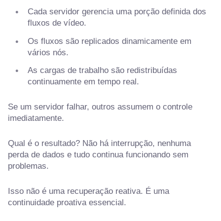
Cada servidor gerencia uma porção definida dos
fluxos de vídeo.
Os fluxos são replicados dinamicamente em
vários nós.
As cargas de trabalho são redistribuídas
continuamente em tempo real.
Se um servidor falhar, outros assumem o controle
imediatamente.
Qual é o resultado? Não há interrupção, nenhuma
perda de dados e tudo continua funcionando sem
problemas.
Isso não é uma recuperação reativa. É uma
continuidade proativa essencial.