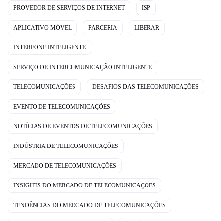
PROVEDOR DE SERVIÇOS DE INTERNET
ISP
APLICATIVO MÓVEL
PARCERIA
LIBERAR
INTERFONE INTELIGENTE
SERVIÇO DE INTERCOMUNICAÇÃO INTELIGENTE
TELECOMUNICAÇÕES
DESAFIOS DAS TELECOMUNICAÇÕES
EVENTO DE TELECOMUNICAÇÕES
NOTÍCIAS DE EVENTOS DE TELECOMUNICAÇÕES
INDÚSTRIA DE TELECOMUNICAÇÕES
MERCADO DE TELECOMUNICAÇÕES
INSIGHTS DO MERCADO DE TELECOMUNICAÇÕES
TENDÊNCIAS DO MERCADO DE TELECOMUNICAÇÕES