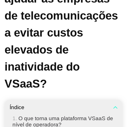
de telecomunicações
a evitar custos
elevados de
inatividade do
VSaaS?
Índice
O que torna uma plataforma VSaaS de
nível de operadora?