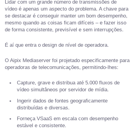
Lidar com um grande número de transmissões de
vídeo é apenas um aspecto do problema. A chave para
se destacar é conseguir manter um bom desempenho,
mesmo quando as coisas ficam difíceis – e fazer isso
de forma consistente, previsível e sem interrupções.
É aí que entra o design de nível de operadora.
O Aipix Mediaserver foi projetado especificamente para
operadoras de telecomunicações, permitindo-lhes:
Capture, grave e distribua até 5.000 fluxos de
vídeo simultâneos por servidor de mídia.
Ingerir dados de fontes geograficamente
distribuídas e diversas.
Forneça VSaaS em escala com desempenho
estável e consistente.