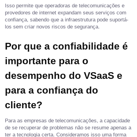
Isso permite que operadoras de telecomunicações e
provedores de internet expandam seus serviços com
confiança, sabendo que a infraestrutura pode suportá-
los sem criar novos riscos de segurança.
Por que a confiabilidade é
importante para o
desempenho do VSaaS e
para a confiança do
cliente?
Para as empresas de telecomunicações, a capacidade
de se recuperar de problemas não se resume apenas a
ter a tecnologia certa. Consideramos isso uma forma