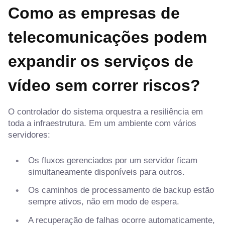
Como as empresas de
telecomunicações podem
expandir os serviços de
vídeo sem correr riscos?
O controlador do sistema orquestra a resiliência em
toda a infraestrutura. Em um ambiente com vários
servidores:
Os fluxos gerenciados por um servidor ficam
simultaneamente disponíveis para outros.
Os caminhos de processamento de backup estão
sempre ativos, não em modo de espera.
A recuperação de falhas ocorre automaticamente,