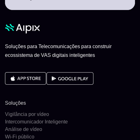
Soluções para Telecomunicações para construir
ecossistema de VAS digitais inteligentes
Soluções
Vigilância por vídeo
Intercomunicador Inteligente
Análise de vídeo
Wi-Fi público