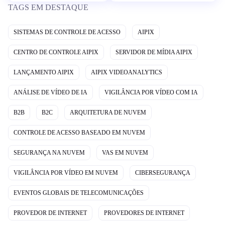
TAGS EM DESTAQUE
SISTEMAS DE CONTROLE DE ACESSO
AIPIX
CENTRO DE CONTROLE AIPIX
SERVIDOR DE MÍDIA AIPIX
LANÇAMENTO AIPIX
AIPIX VIDEOANALYTICS
ANÁLISE DE VÍDEO DE IA
VIGILÂNCIA POR VÍDEO COM IA
B2B
B2C
ARQUITETURA DE NUVEM
CONTROLE DE ACESSO BASEADO EM NUVEM
SEGURANÇA NA NUVEM
VAS EM NUVEM
VIGILÂNCIA POR VÍDEO EM NUVEM
CIBERSEGURANÇA
EVENTOS GLOBAIS DE TELECOMUNICAÇÕES
PROVEDOR DE INTERNET
PROVEDORES DE INTERNET