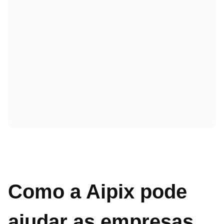
Como a Aipix pode
ajudar as empresas