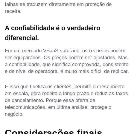
falhas se traduzem diretamente em proteção de
receita.
A confiabilidade é o verdadeiro
diferencial.
Em um mercado VSaaS saturado, os recursos podem
ser equiparados. Os preços podem ser ajustados. Mas
a confiabilidade, que significa comprovada, consistente
e de nível de operadora, é muito mais difícil de replicar.
É isso que fideliza os clientes, permite o crescimento
em escala, gera receita a longo prazo e reduz as taxas
de cancelamento. Porque essa oferta de
telecomunicações, em última análise, protege o
negócio.
Considerações finais