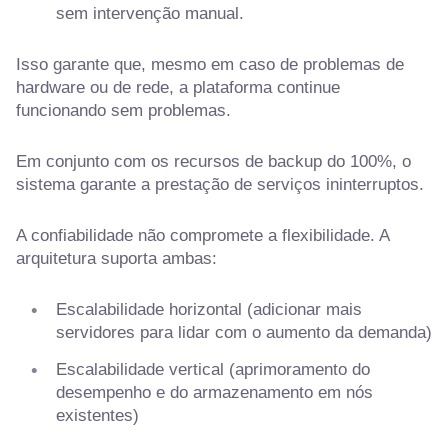
sem intervenção manual.
Isso garante que, mesmo em caso de problemas de
hardware ou de rede, a plataforma continue
funcionando sem problemas.
Em conjunto com os recursos de backup do 100%, o
sistema garante a prestação de serviços ininterruptos.
A confiabilidade não compromete a flexibilidade. A
arquitetura suporta ambas:
Escalabilidade horizontal (adicionar mais
servidores para lidar com o aumento da demanda)
Escalabilidade vertical (aprimoramento do
desempenho e do armazenamento em nós
existentes)