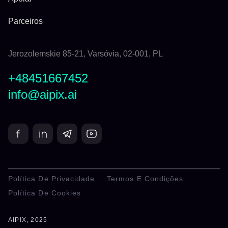
Parceiros
Jerozolemskie 85-21, Varsóvia, 02-001, PL
+48451667452
info@aipix.ai
Política De Privacidade
Termos E Condições
Política De Cookies
AIPIX, 2025