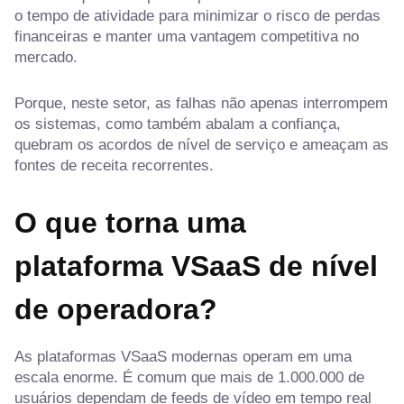
o tempo de atividade para minimizar o risco de perdas
financeiras e manter uma vantagem competitiva no
mercado.
Porque, neste setor, as falhas não apenas interrompem
os sistemas, como também abalam a confiança,
quebram os acordos de nível de serviço e ameaçam as
fontes de receita recorrentes.
O que torna uma
plataforma VSaaS de nível
de operadora?
As plataformas VSaaS modernas operam em uma
escala enorme. É comum que mais de 1.000.000 de
usuários dependam de feeds de vídeo em tempo real