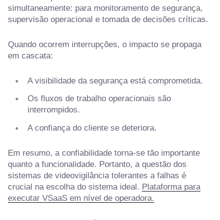
simultaneamente: para monitoramento de segurança,
supervisão operacional e tomada de decisões críticas.
Quando ocorrem interrupções, o impacto se propaga
em cascata:
A visibilidade da segurança está comprometida.
Os fluxos de trabalho operacionais são
interrompidos.
A confiança do cliente se deteriora.
Em resumo, a confiabilidade torna-se tão importante
quanto a funcionalidade. Portanto, a questão dos
sistemas de videovigilância tolerantes a falhas é
crucial na escolha do sistema ideal.
Plataforma para
executar VSaaS em nível de operadora.