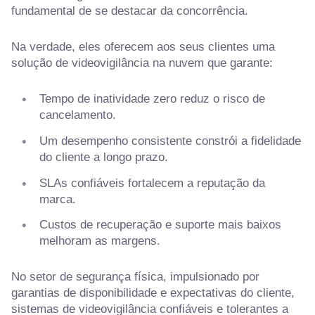
fundamental de se destacar da concorrência.
Na verdade, eles oferecem aos seus clientes uma
solução de videovigilância na nuvem que garante:
Tempo de inatividade zero reduz o risco de
cancelamento.
Um desempenho consistente constrói a fidelidade
do cliente a longo prazo.
SLAs confiáveis fortalecem a reputação da
marca.
Custos de recuperação e suporte mais baixos
melhoram as margens.
No setor de segurança física, impulsionado por
garantias de disponibilidade e expectativas do cliente,
sistemas de videovigilância confiáveis e tolerantes a