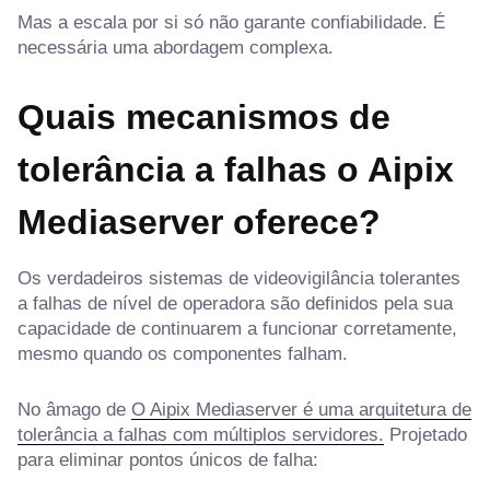
Mas a escala por si só não garante confiabilidade. É
necessária uma abordagem complexa.
Quais mecanismos de
tolerância a falhas o Aipix
Mediaserver oferece?
Os verdadeiros sistemas de videovigilância tolerantes
a falhas de nível de operadora são definidos pela sua
capacidade de continuarem a funcionar corretamente,
mesmo quando os componentes falham.
No âmago de
O Aipix Mediaserver é uma arquitetura de
tolerância a falhas com múltiplos servidores.
Projetado
para eliminar pontos únicos de falha: