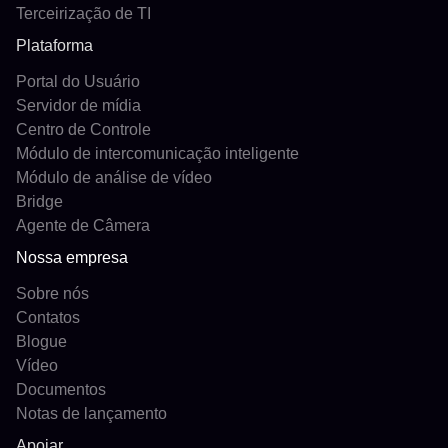
Terceirização de TI
Plataforma
Portal do Usuário
Servidor de mídia
Centro de Controle
Módulo de intercomunicação inteligente
Módulo de análise de vídeo
Bridge
Agente de Câmera
Nossa empresa
Sobre nós
Contatos
Blogue
Vídeo
Documentos
Notas de lançamento
Apoiar