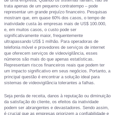
de uma empresa. Quando os sistemas falham, não se
trata apenas de um pequeno contratempo – pode
representar um grande prejuízo financeiro. Pesquisas
mostram que, em quase 60% dos casos, o tempo de
inatividade custa às empresas mais de US$ 100.000,
e, em muitos casos, o custo pode ser
significativamente maior, frequentemente
ultrapassando US$ 1 milhão. Para operadoras de
telefonia móvel e provedores de serviços de internet
que oferecem serviços de videovigilância, esses
números são mais do que apenas estatísticas.
Representam riscos financeiros reais que podem ter
um impacto significativo em seus negócios. Portanto, a
principal questão é encontrar a solução ideal para
sistemas de videovigilância tolerantes a falhas.
Seja perda de receita, danos à reputação ou diminuição
da satisfação do cliente, os efeitos da inatividade
podem ser abrangentes e devastadores. Sendo assim,
é crucial que as empresas priorizem a confiabilidade e