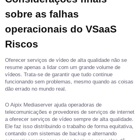
sobre as falhas
operacionais do VSaaS
Riscos
Oferecer serviços de vídeo de alta qualidade não se
resume apenas a lidar com um grande volume de
vídeos. Trata-se de garantir que tudo continue
funcionando sem problemas, mesmo quando as coisas
dão errado no mundo real.
O Aipix Mediaserver ajuda operadoras de
telecomunicações e provedores de serviços de internet
a oferecer serviços de vídeo sempre de alta qualidade.
Ele faz isso distribuindo o trabalho de forma equitativa,
contando com sistemas de backup e alternando