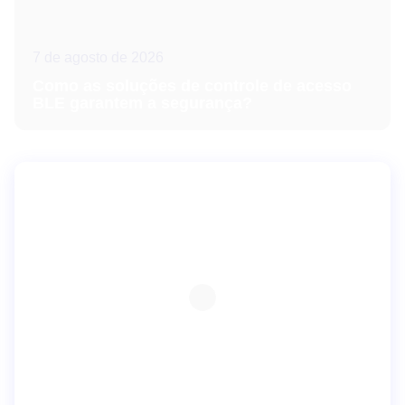
7 de agosto de 2026
Como as soluções de controle de acesso
BLE garantem a segurança?