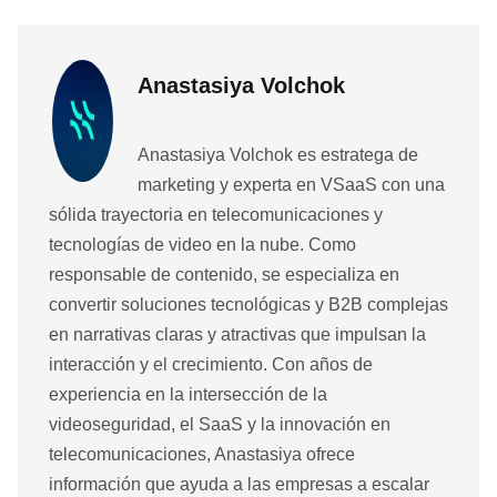
Anastasiya Volchok
Anastasiya Volchok es estratega de
marketing y experta en VSaaS con una
sólida trayectoria en telecomunicaciones y
tecnologías de video en la nube. Como
responsable de contenido, se especializa en
convertir soluciones tecnológicas y B2B complejas
en narrativas claras y atractivas que impulsan la
interacción y el crecimiento. Con años de
experiencia en la intersección de la
videoseguridad, el SaaS y la innovación en
telecomunicaciones, Anastasiya ofrece
información que ayuda a las empresas a escalar