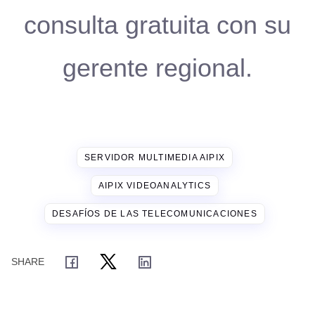
consulta gratuita con su
gerente regional.
SERVIDOR MULTIMEDIA AIPIX
AIPIX VIDEOANALYTICS
DESAFÍOS DE LAS TELECOMUNICACIONES