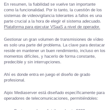
En resumen, la fiabilidad se vuelve tan importante
como la funcionalidad. Por lo tanto, la cuestión de los
sistemas de videovigilancia tolerantes a fallos es una
parte crucial a la hora de elegir el sistema adecuado.
Plataforma para ejecutar VSaaS a nivel de operador.
Gestionar un gran volumen de transmisiones de vídeo
es solo una parte del problema. La clave para destacar
reside en mantener un buen rendimiento, incluso en los
momentos difíciles, y hacerlo de forma constante,
predecible y sin interrupciones.
Ahí es donde entra en juego el diseño de grado
profesional.
Aipix Mediaserver está diseñado específicamente para
operadores de telecomunicaciones, permitiéndoles: