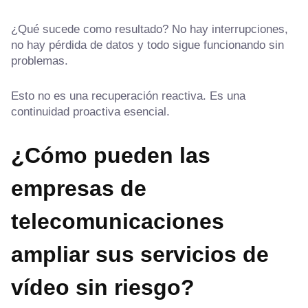
¿Qué sucede como resultado? No hay interrupciones,
no hay pérdida de datos y todo sigue funcionando sin
problemas.
Esto no es una recuperación reactiva. Es una
continuidad proactiva esencial.
¿Cómo pueden las
empresas de
telecomunicaciones
ampliar sus servicios de
vídeo sin riesgo?