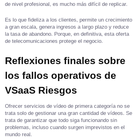
de nivel profesional, es mucho más difícil de replicar.
Es lo que fideliza a los clientes, permite un crecimiento
a gran escala, genera ingresos a largo plazo y reduce
la tasa de abandono. Porque, en definitiva, esta oferta
de telecomunicaciones protege el negocio.
Reflexiones finales sobre
los fallos operativos de
VSaaS
Riesgos
Ofrecer servicios de vídeo de primera categoría no se
trata solo de gestionar una gran cantidad de vídeos. Se
trata de garantizar que todo siga funcionando sin
problemas, incluso cuando surgen imprevistos en el
mundo real.