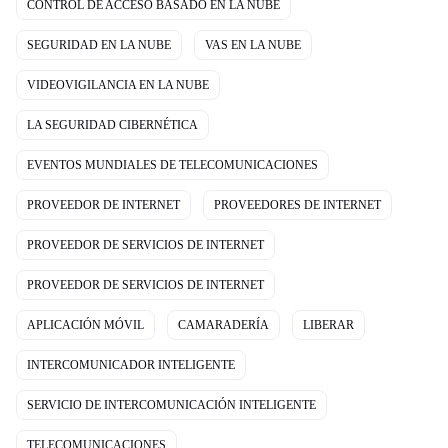
CONTROL DE ACCESO BASADO EN LA NUBE
SEGURIDAD EN LA NUBE
VAS EN LA NUBE
VIDEOVIGILANCIA EN LA NUBE
LA SEGURIDAD CIBERNÉTICA
EVENTOS MUNDIALES DE TELECOMUNICACIONES
PROVEEDOR DE INTERNET
PROVEEDORES DE INTERNET
PROVEEDOR DE SERVICIOS DE INTERNET
PROVEEDOR DE SERVICIOS DE INTERNET
APLICACIÓN MÓVIL
CAMARADERÍA
LIBERAR
INTERCOMUNICADOR INTELIGENTE
SERVICIO DE INTERCOMUNICACIÓN INTELIGENTE
TELECOMUNICACIONES