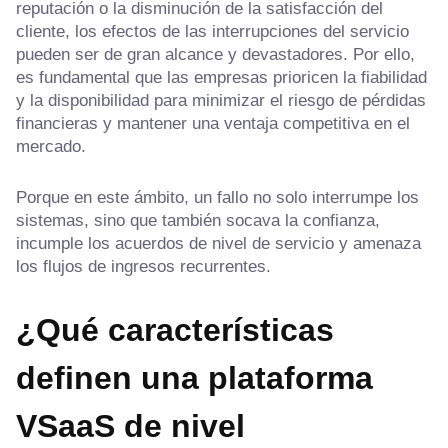
reputación o la disminución de la satisfacción del
cliente, los efectos de las interrupciones del servicio
pueden ser de gran alcance y devastadores. Por ello,
es fundamental que las empresas prioricen la fiabilidad
y la disponibilidad para minimizar el riesgo de pérdidas
financieras y mantener una ventaja competitiva en el
mercado.
Porque en este ámbito, un fallo no solo interrumpe los
sistemas, sino que también socava la confianza,
incumple los acuerdos de nivel de servicio y amenaza
los flujos de ingresos recurrentes.
¿Qué características
definen una plataforma
VSaaS de nivel