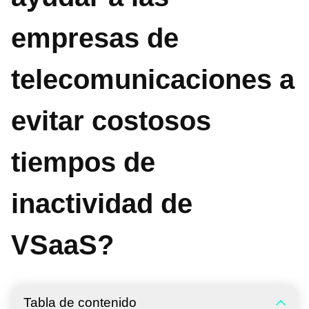
empresas de
telecomunicaciones a
evitar costosos
tiempos de
inactividad de
VSaaS?
Tabla de contenido