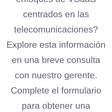
centrados en las
telecomunicaciones?
Explore esta información
en una breve consulta
con nuestro gerente.
Complete el formulario
para obtener una