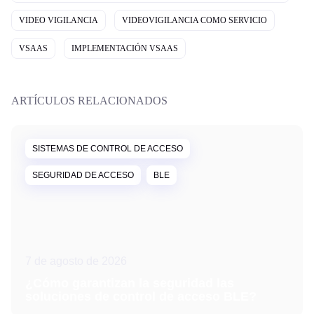
VIDEO VIGILANCIA
VIDEOVIGILANCIA COMO SERVICIO
VSAAS
IMPLEMENTACIÓN VSAAS
ARTÍCULOS RELACIONADOS
SISTEMAS DE CONTROL DE ACCESO
SEGURIDAD DE ACCESO
BLE
7 de agosto de 2026
¿Cómo garantizan la seguridad las
soluciones de control de acceso BLE?