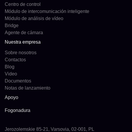
Centro de control
Módulo de intercomunicación inteligente
Módulo de análisis de vídeo
Bridge
Agente de cámara
Nuestra empresa
Sobre nosotros
Contactos
Blog
Video
Documentos
Notas de lanzamiento
Apoyo
Fogonadura
Jerozolemskie 85-21, Varsovia, 02-001, PL