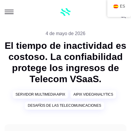
ES
4 de mayo de 2026
El tiempo de inactividad es
costoso. La confiabilidad
protege los ingresos de
Telecom VSaaS.
SERVIDOR MULTIMEDIA AIPIX
AIPIX VIDEOANALYTICS
DESAFÍOS DE LAS TELECOMUNICACIONES