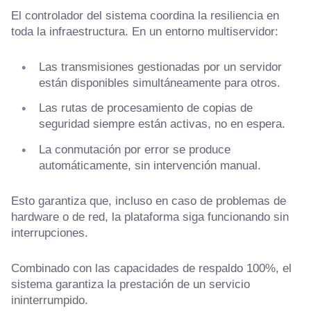
El controlador del sistema coordina la resiliencia en
toda la infraestructura. En un entorno multiservidor:
Las transmisiones gestionadas por un servidor
están disponibles simultáneamente para otros.
Las rutas de procesamiento de copias de
seguridad siempre están activas, no en espera.
La conmutación por error se produce
automáticamente, sin intervención manual.
Esto garantiza que, incluso en caso de problemas de
hardware o de red, la plataforma siga funcionando sin
interrupciones.
Combinado con las capacidades de respaldo 100%, el
sistema garantiza la prestación de un servicio
ininterrumpido.