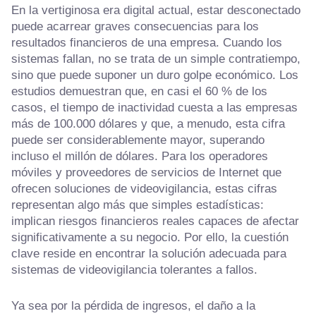
En la vertiginosa era digital actual, estar desconectado
puede acarrear graves consecuencias para los
resultados financieros de una empresa. Cuando los
sistemas fallan, no se trata de un simple contratiempo,
sino que puede suponer un duro golpe económico. Los
estudios demuestran que, en casi el 60 % de los
casos, el tiempo de inactividad cuesta a las empresas
más de 100.000 dólares y que, a menudo, esta cifra
puede ser considerablemente mayor, superando
incluso el millón de dólares. Para los operadores
móviles y proveedores de servicios de Internet que
ofrecen soluciones de videovigilancia, estas cifras
representan algo más que simples estadísticas:
implican riesgos financieros reales capaces de afectar
significativamente a su negocio. Por ello, la cuestión
clave reside en encontrar la solución adecuada para
sistemas de videovigilancia tolerantes a fallos.
Ya sea por la pérdida de ingresos, el daño a la