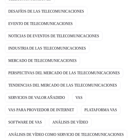
DESAFÍOS DE LAS TELECOMUNICACIONES
EVENTO DE TELECOMUNICACIONES
NOTICIAS DE EVENTOS DE TELECOMUNICACIONES
INDUSTRIA DE LAS TELECOMUNICACIONES
MERCADO DE TELECOMUNICACIONES
PERSPECTIVAS DEL MERCADO DE LAS TELECOMUNICACIONES
TENDENCIAS DEL MERCADO DE LAS TELECOMUNICACIONES
SERVICIOS DE VALOR AÑADIDO
VAS
VAS PARA PROVEEDOR DE INTERNET
PLATAFORMA VAS
SOFTWARE DE VAS
ANÁLISIS DE VÍDEO
ANÁLISIS DE VÍDEO COMO SERVICIO DE TELECOMUNICACIONES