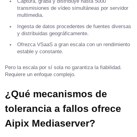
Captura, graba y distribuye hasta 5000
transmisiones de vídeo simultáneas por servidor
multimedia.
Ingesta de datos procedentes de fuentes diversas
y distribuidas geográficamente.
Ofrezca VSaaS a gran escala con un rendimiento
estable y constante.
Pero la escala por sí sola no garantiza la fiabilidad.
Requiere un enfoque complejo.
¿Qué mecanismos de
tolerancia a fallos ofrece
Aipix Mediaserver?