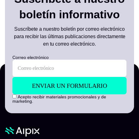
boletín informativo
Suscríbete a nuestro boletín por correo electrónico
para recibir las últimas publicaciones directamente
en tu correo electrónico.
Correo electrónico
Acepto recibir materiales promocionales y de
marketing.