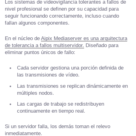
Los sistemas de videovigilancia tolerantes a fallos de
nivel profesional se definen por su capacidad para
seguir funcionando correctamente, incluso cuando
fallan algunos componentes.
En el núcleo de
Aipix Mediaserver es una arquitectura
de tolerancia a fallos multiservidor.
Diseñado para
eliminar puntos únicos de fallo:
Cada servidor gestiona una porción definida de
las transmisiones de vídeo.
Las transmisiones se replican dinámicamente en
múltiples nodos.
Las cargas de trabajo se redistribuyen
continuamente en tiempo real.
Si un servidor falla, los demás toman el relevo
inmediatamente.