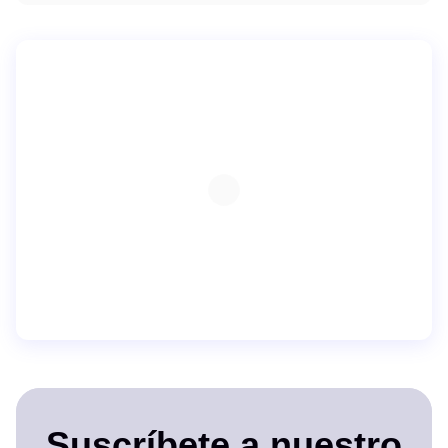
Suscríbete a nuestro