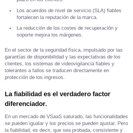
Los acuerdos de nivel de servicio (SLA) fiables
fortalecen la reputación de la marca.
La reducción de los costes de recuperación y
soporte mejora los márgenes.
En el sector de la seguridad física, impulsado por las
garantías de disponibilidad y las expectativas de los
clientes, los sistemas de videovigilancia fiables y
tolerantes a fallos se traducen directamente en
protección de los ingresos.
La fiabilidad es el verdadero factor
diferenciador.
En un mercado de VSaaS saturado, las funcionalidades
se pueden igualar y los precios se pueden ajustar. Pero
la fiabilidad, es decir, que sea probada, consistente y