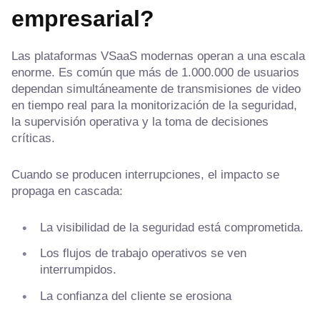
empresarial?
Las plataformas VSaaS modernas operan a una escala
enorme. Es común que más de 1.000.000 de usuarios
dependan simultáneamente de transmisiones de video
en tiempo real para la monitorización de la seguridad,
la supervisión operativa y la toma de decisiones
críticas.
Cuando se producen interrupciones, el impacto se
propaga en cascada:
La visibilidad de la seguridad está comprometida.
Los flujos de trabajo operativos se ven
interrumpidos.
La confianza del cliente se erosiona