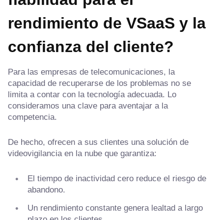
rendimiento de VSaaS y la
confianza del cliente?
Para las empresas de telecomunicaciones, la
capacidad de recuperarse de los problemas no se
limita a contar con la tecnología adecuada. Lo
consideramos una clave para aventajar a la
competencia.
De hecho, ofrecen a sus clientes una solución de
videovigilancia en la nube que garantiza:
El tiempo de inactividad cero reduce el riesgo de
abandono.
Un rendimiento constante genera lealtad a largo
plazo en los clientes.