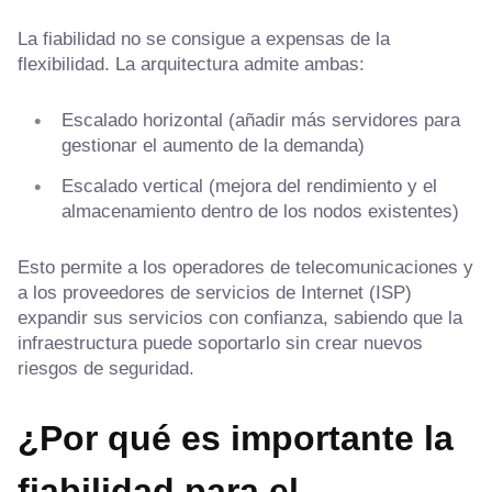
La fiabilidad no se consigue a expensas de la
flexibilidad. La arquitectura admite ambas:
Escalado horizontal (añadir más servidores para
gestionar el aumento de la demanda)
Escalado vertical (mejora del rendimiento y el
almacenamiento dentro de los nodos existentes)
Esto permite a los operadores de telecomunicaciones y
a los proveedores de servicios de Internet (ISP)
expandir sus servicios con confianza, sabiendo que la
infraestructura puede soportarlo sin crear nuevos
riesgos de seguridad.
¿Por qué es importante la
fiabilidad para el