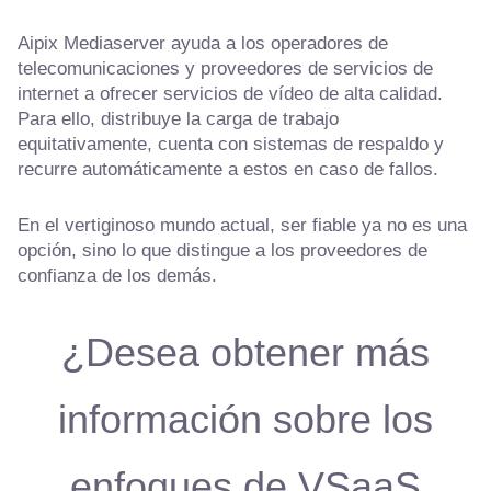
Aipix Mediaserver ayuda a los operadores de
telecomunicaciones y proveedores de servicios de
internet a ofrecer servicios de vídeo de alta calidad.
Para ello, distribuye la carga de trabajo
equitativamente, cuenta con sistemas de respaldo y
recurre automáticamente a estos en caso de fallos.
En el vertiginoso mundo actual, ser fiable ya no es una
opción, sino lo que distingue a los proveedores de
confianza de los demás.
¿Desea obtener más
información sobre los
enfoques de VSaaS