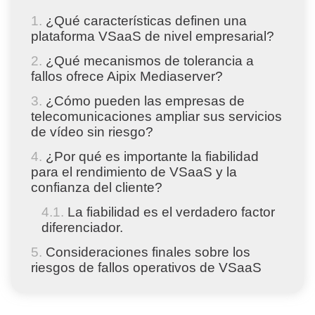
¿Qué características definen una
plataforma VSaaS de nivel empresarial?
¿Qué mecanismos de tolerancia a
fallos ofrece Aipix Mediaserver?
¿Cómo pueden las empresas de
telecomunicaciones ampliar sus servicios
de vídeo sin riesgo?
¿Por qué es importante la fiabilidad
para el rendimiento de VSaaS y la
confianza del cliente?
La fiabilidad es el verdadero factor
diferenciador.
Consideraciones finales sobre los
riesgos de fallos operativos de VSaaS