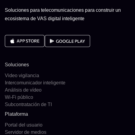
Soluciones para telecomunicaciones para construir un
ecosistema de VAS digital inteligente
Soluciones
Video vigilancia
Intercomunicador inteligente
Análisis de vídeo
Wi-Fi público
Subcontratación de TI
Plataforma
Portal del usuario
Servidor de medios