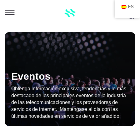
ES
Eventos
Obtenga información exclusiva, tendencias y lo más
destacado de los principales eventos de la industria
de las telecomunicaciones y los proveedores de
servicios de internet. ¡Manténgase al día con las
últimas novedades en servicios de valor añadido!