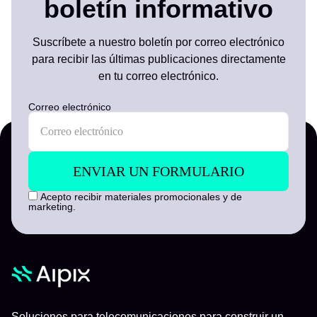
boletín informativo
Suscríbete a nuestro boletín por correo electrónico
para recibir las últimas publicaciones directamente
en tu correo electrónico.
Correo electrónico
Acepto recibir materiales promocionales y de
marketing.
Soluciones para telecomunicaciones para construir un