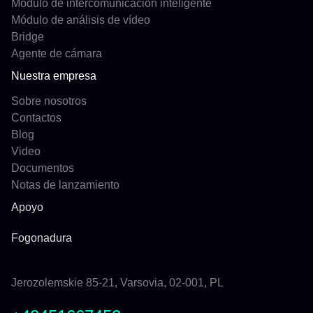
Módulo de intercomunicación inteligente
Módulo de análisis de vídeo
Bridge
Agente de cámara
Nuestra empresa
Sobre nosotros
Contactos
Blog
Video
Documentos
Notas de lanzamiento
Apoyo
Fogonadura
Jerozolemskie 85-21, Varsovia, 02-001, PL