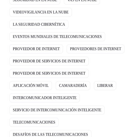
SEGURIDAD EN LA NUBE
VAS EN LA NUBE
VIDEOVIGILANCIA EN LA NUBE
LA SEGURIDAD CIBERNÉTICA
EVENTOS MUNDIALES DE TELECOMUNICACIONES
PROVEEDOR DE INTERNET
PROVEEDORES DE INTERNET
PROVEEDOR DE SERVICIOS DE INTERNET
PROVEEDOR DE SERVICIOS DE INTERNET
APLICACIÓN MÓVIL
CAMARADERÍA
LIBERAR
INTERCOMUNICADOR INTELIGENTE
SERVICIO DE INTERCOMUNICACIÓN INTELIGENTE
TELECOMUNICACIONES
DESAFÍOS DE LAS TELECOMUNICACIONES