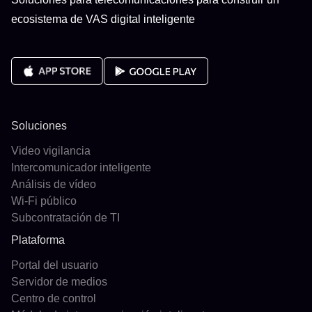
ecosistema de VAS digital inteligente
Soluciones
Video vigilancia
Intercomunicador inteligente
Análisis de vídeo
Wi-Fi público
Subcontratación de TI
Plataforma
Portal del usuario
Servidor de medios
Centro de control