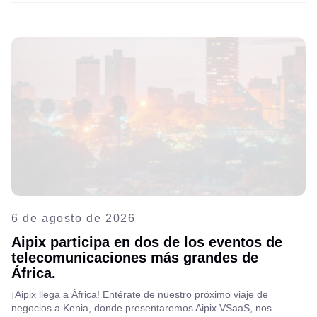
6 de agosto de 2026
Aipix participa en dos de los eventos de
telecomunicaciones más grandes de
África.
¡Aipix llega a África! Entérate de nuestro próximo viaje de
negocios a Kenia, donde presentaremos Aipix VSaaS, nos