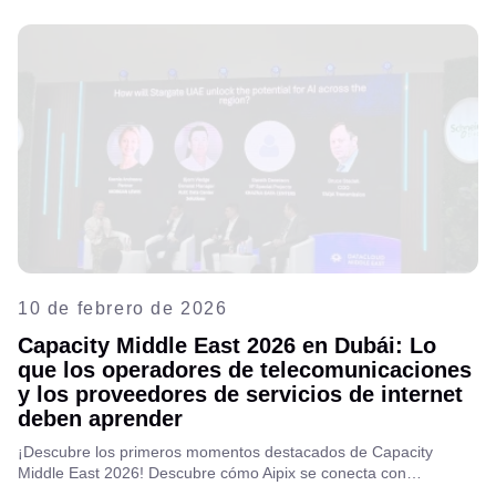
10 de febrero de 2026
Capacity Middle East 2026 en Dubái: Lo
que los operadores de telecomunicaciones
y los proveedores de servicios de internet
deben aprender
¡Descubre los primeros momentos destacados de Capacity
Middle East 2026! Descubre cómo Aipix se conecta con
operadores de telecomunicaciones y proveedores de servicios de