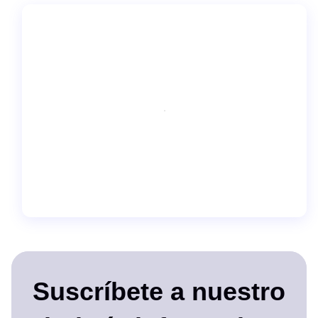
Suscríbete a nuestro