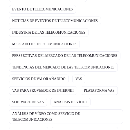
EVENTO DE TELECOMUNICACIONES
NOTICIAS DE EVENTOS DE TELECOMUNICACIONES
INDUSTRIA DE LAS TELECOMUNICACIONES
MERCADO DE TELECOMUNICACIONES
PERSPECTIVAS DEL MERCADO DE LAS TELECOMUNICACIONES
TENDENCIAS DEL MERCADO DE LAS TELECOMUNICACIONES
SERVICIOS DE VALOR AÑADIDO
VAS
VAS PARA PROVEEDOR DE INTERNET
PLATAFORMA VAS
SOFTWARE DE VAS
ANÁLISIS DE VÍDEO
ANÁLISIS DE VÍDEO COMO SERVICIO DE
TELECOMUNICACIONES