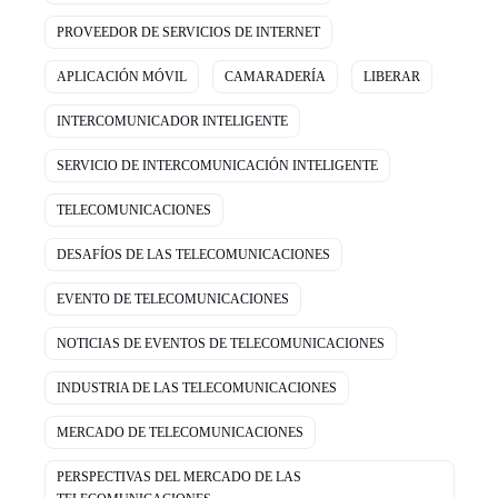
PROVEEDOR DE SERVICIOS DE INTERNET
APLICACIÓN MÓVIL
CAMARADERÍA
LIBERAR
INTERCOMUNICADOR INTELIGENTE
SERVICIO DE INTERCOMUNICACIÓN INTELIGENTE
TELECOMUNICACIONES
DESAFÍOS DE LAS TELECOMUNICACIONES
EVENTO DE TELECOMUNICACIONES
NOTICIAS DE EVENTOS DE TELECOMUNICACIONES
INDUSTRIA DE LAS TELECOMUNICACIONES
MERCADO DE TELECOMUNICACIONES
PERSPECTIVAS DEL MERCADO DE LAS