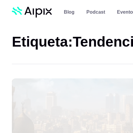
Blog
Podcast
Evento
Etiqueta:
Tendenci