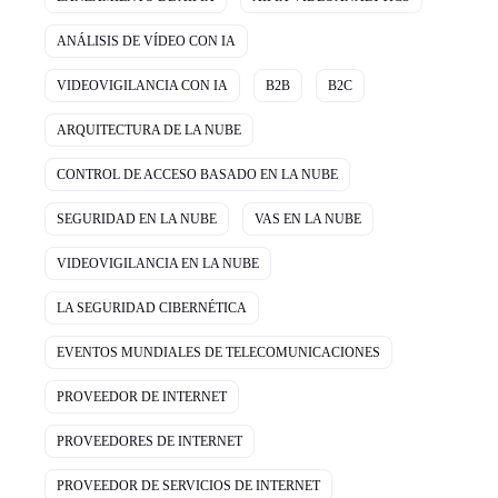
ANÁLISIS DE VÍDEO CON IA
VIDEOVIGILANCIA CON IA
B2B
B2C
ARQUITECTURA DE LA NUBE
CONTROL DE ACCESO BASADO EN LA NUBE
SEGURIDAD EN LA NUBE
VAS EN LA NUBE
VIDEOVIGILANCIA EN LA NUBE
LA SEGURIDAD CIBERNÉTICA
EVENTOS MUNDIALES DE TELECOMUNICACIONES
PROVEEDOR DE INTERNET
PROVEEDORES DE INTERNET
PROVEEDOR DE SERVICIOS DE INTERNET