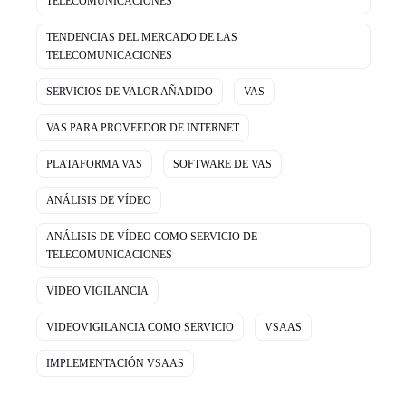
TELECOMUNICACIONES
TENDENCIAS DEL MERCADO DE LAS
TELECOMUNICACIONES
SERVICIOS DE VALOR AÑADIDO
VAS
VAS PARA PROVEEDOR DE INTERNET
PLATAFORMA VAS
SOFTWARE DE VAS
ANÁLISIS DE VÍDEO
ANÁLISIS DE VÍDEO COMO SERVICIO DE
TELECOMUNICACIONES
VIDEO VIGILANCIA
VIDEOVIGILANCIA COMO SERVICIO
VSAAS
IMPLEMENTACIÓN VSAAS