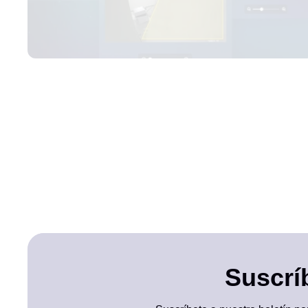
Suscríb