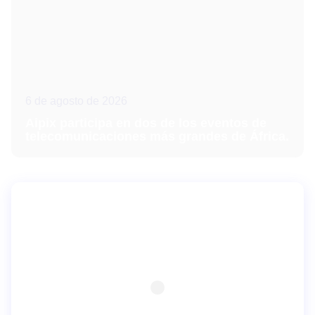
6 de agosto de 2026
Aipix participa en dos de los eventos de
telecomunicaciones más grandes de África.