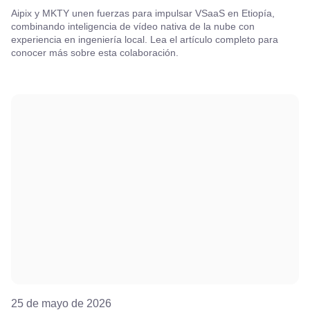
Aipix y MKTY unen fuerzas para impulsar VSaaS en Etiopía,
combinando inteligencia de vídeo nativa de la nube con
experiencia en ingeniería local. Lea el artículo completo para
conocer más sobre esta colaboración.
25 de mayo de 2026