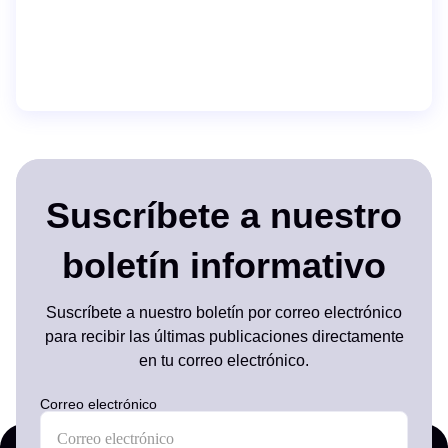
Suscríbete a nuestro
boletín informativo
Suscríbete a nuestro boletín por correo electrónico
para recibir las últimas publicaciones directamente
en tu correo electrónico.
Correo electrónico