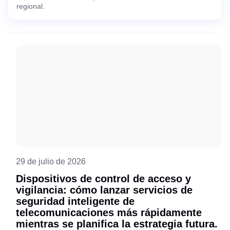
regional.
29 de julio de 2026
Dispositivos de control de acceso y
vigilancia: cómo lanzar servicios de
seguridad inteligente de
telecomunicaciones más rápidamente
mientras se planifica la estrategia futura.