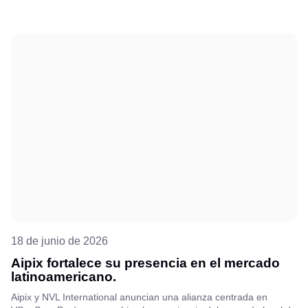
18 de junio de 2026
Aipix fortalece su presencia en el mercado
latinoamericano.
Aipix y NVL International anuncian una alianza centrada en