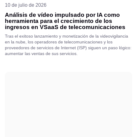
10 de julio de 2026
Análisis de vídeo impulsado por IA como
herramienta para el crecimiento de los
ingresos en VSaaS de telecomunicaciones
Tras el exitoso lanzamiento y monetización de la videovigilancia
en la nube, los operadores de telecomunicaciones y los
proveedores de servicios de Internet (ISP) siguen un paso lógico:
aumentar las ventas de sus servicios.