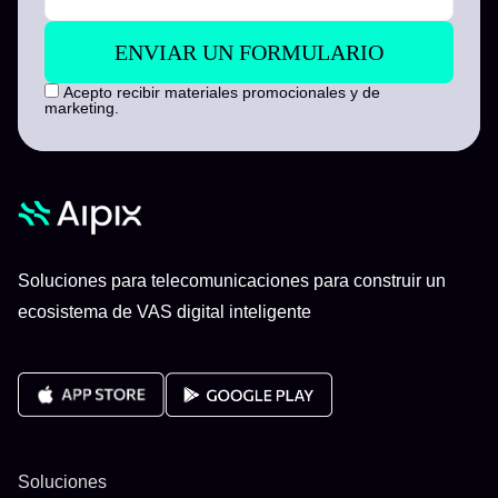
Acepto recibir materiales promocionales y de
marketing.
Soluciones para telecomunicaciones para construir un
ecosistema de VAS digital inteligente
Soluciones