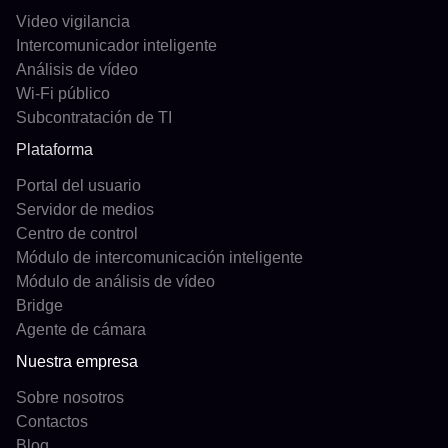
Video vigilancia
Intercomunicador inteligente
Análisis de vídeo
Wi-Fi público
Subcontratación de TI
Plataforma
Portal del usuario
Servidor de medios
Centro de control
Módulo de intercomunicación inteligente
Módulo de análisis de vídeo
Bridge
Agente de cámara
Nuestra empresa
Sobre nosotros
Contactos
Blog