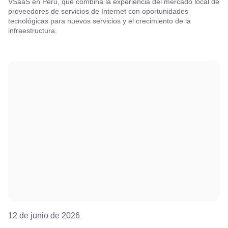
VSaaS en Perú, que combina la experiencia del mercado local de
proveedores de servicios de Internet con oportunidades
tecnológicas para nuevos servicios y el crecimiento de la
infraestructura.
12 de junio de 2026