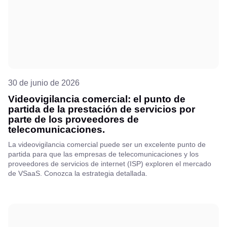
30 de junio de 2026
Videovigilancia comercial: el punto de
partida de la prestación de servicios por
parte de los proveedores de
telecomunicaciones.
La videovigilancia comercial puede ser un excelente punto de
partida para que las empresas de telecomunicaciones y los
proveedores de servicios de internet (ISP) exploren el mercado
de VSaaS. Conozca la estrategia detallada.