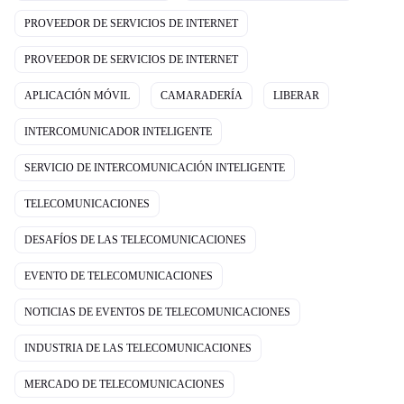
PROVEEDOR DE SERVICIOS DE INTERNET
PROVEEDOR DE SERVICIOS DE INTERNET
APLICACIÓN MÓVIL
CAMARADERÍA
LIBERAR
INTERCOMUNICADOR INTELIGENTE
SERVICIO DE INTERCOMUNICACIÓN INTELIGENTE
TELECOMUNICACIONES
DESAFÍOS DE LAS TELECOMUNICACIONES
EVENTO DE TELECOMUNICACIONES
NOTICIAS DE EVENTOS DE TELECOMUNICACIONES
INDUSTRIA DE LAS TELECOMUNICACIONES
MERCADO DE TELECOMUNICACIONES