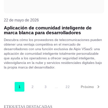
22 de mayo de 2026
Aplicación de comunidad inteligente de
marca blanca para desarrolladores
Descubra cómo los proveedores de telecomunicaciones pueden
obtener una ventaja competitiva en el mercado de
desarrolladores con una función exclusiva de Aipix VSaaS: una
aplicación de comunidad inteligente totalmente personalizable
que ayuda a los operadores a ofrecer seguridad inteligente,
videovigilancia en la nube y servicios residenciales digitales bajo
la propia marca del desarrollador.
1
2
3
22
Próximo
…
ETIQUETAS DESTACADAS