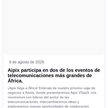
6 de agosto de 2026
Aipix participa en dos de los eventos de
telecomunicaciones más grandes de
África.
¡Aipix llega a África! Entérate de nuestro próximo viaje de
negocios a Kenia, donde presentaremos Aipix VSaaS, nos
reuniremos con líderes del sector de las
telecomunicaciones, intercambiaremos ideas y
exploraremos nuevas oportunidades de colaboración