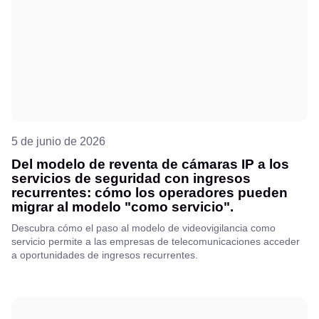
5 de junio de 2026
Del modelo de reventa de cámaras IP a los
servicios de seguridad con ingresos
recurrentes: cómo los operadores pueden
migrar al modelo "como servicio".
Descubra cómo el paso al modelo de videovigilancia como
servicio permite a las empresas de telecomunicaciones acceder
a oportunidades de ingresos recurrentes.