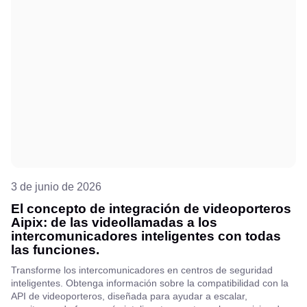
3 de junio de 2026
El concepto de integración de videoporteros
Aipix: de las videollamadas a los
intercomunicadores inteligentes con todas
las funciones.
Transforme los intercomunicadores en centros de seguridad
inteligentes. Obtenga información sobre la compatibilidad con la
API de videoporteros, diseñada para ayudar a escalar,