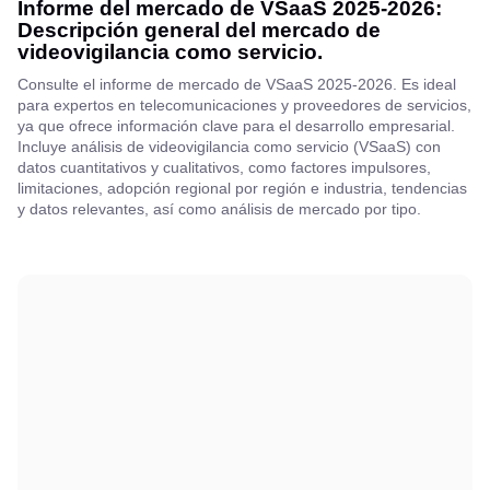
Informe del mercado de VSaaS 2025-2026:
Descripción general del mercado de
videovigilancia como servicio.
Consulte el informe de mercado de VSaaS 2025-2026. Es ideal
para expertos en telecomunicaciones y proveedores de servicios,
ya que ofrece información clave para el desarrollo empresarial.
Incluye análisis de videovigilancia como servicio (VSaaS) con
datos cuantitativos y cualitativos, como factores impulsores,
limitaciones, adopción regional por región e industria, tendencias
y datos relevantes, así como análisis de mercado por tipo.