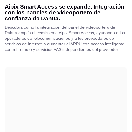
Aipix Smart Access se expande: Integración
con los paneles de videoportero de
confianza de Dahua.
Descubra cómo la integración del panel de videoportero de
Dahua amplía el ecosistema Aipix Smart Access, ayudando a los
operadores de telecomunicaciones y a los proveedores de
servicios de Internet a aumentar el ARPU con acceso inteligente,
control remoto y servicios VAS independientes del proveedor.