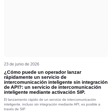
23 de junio de 2026
¿Cómo puede un operador lanzar
rápidamente un servicio de
intercomunicación inteligente sin integración
de API?: un servicio de intercomunicación
inteligente mediante activación SIP.
El lanzamiento rápido de un servicio de intercomunicación
inteligente, incluso sin integración mediante API, es posible a
través de SIP.