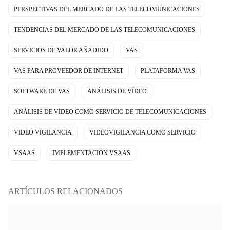
PERSPECTIVAS DEL MERCADO DE LAS TELECOMUNICACIONES
TENDENCIAS DEL MERCADO DE LAS TELECOMUNICACIONES
SERVICIOS DE VALOR AÑADIDO
VAS
VAS PARA PROVEEDOR DE INTERNET
PLATAFORMA VAS
SOFTWARE DE VAS
ANÁLISIS DE VÍDEO
ANÁLISIS DE VÍDEO COMO SERVICIO DE TELECOMUNICACIONES
VIDEO VIGILANCIA
VIDEOVIGILANCIA COMO SERVICIO
VSAAS
IMPLEMENTACIÓN VSAAS
ARTÍCULOS RELACIONADOS