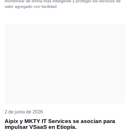
monitorear de forma más inteligente y proteger los servicios de
valor agregado con facilidad.
2 de junio de 2026
Aipix y MKTY IT Services se asocian para
impulsar VSaaS en Etiopía.