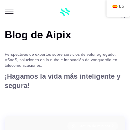
ES
Blog de Aipix
Perspectivas de expertos sobre servicios de valor agregado,
VSaaS, soluciones en la nube e innovación de vanguardia en
telecomunicaciones.
¡Hagamos la vida más inteligente y
segura!
Lectura de minutos 2