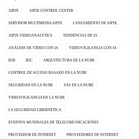
AIPIX
AIPIX CONTROL CENTER
SERVIDOR MULTIMEDIA AIPIX
LANZAMIENTO DE AIPIX
AIPIX VIDEOANALYTICS
TENDENCIAS DE IA
ANÁLISIS DE VÍDEO CON IA
VIDEOVIGILANCIA CON IA
B2B
B2C
ARQUITECTURA DE LA NUBE
CONTROL DE ACCESO BASADO EN LA NUBE
SEGURIDAD EN LA NUBE
VAS EN LA NUBE
VIDEOVIGILANCIA EN LA NUBE
LA SEGURIDAD CIBERNÉTICA
EVENTOS MUNDIALES DE TELECOMUNICACIONES
PROVEEDOR DE INTERNET
PROVEEDORES DE INTERNET