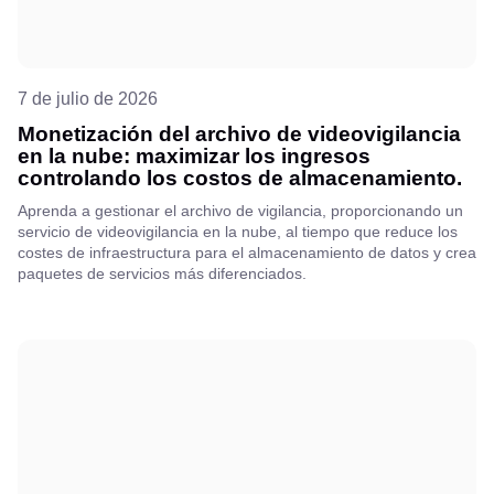
7 de julio de 2026
Monetización del archivo de videovigilancia
en la nube: maximizar los ingresos
controlando los costos de almacenamiento.
Aprenda a gestionar el archivo de vigilancia, proporcionando un
servicio de videovigilancia en la nube, al tiempo que reduce los
costes de infraestructura para el almacenamiento de datos y crea
paquetes de servicios más diferenciados.