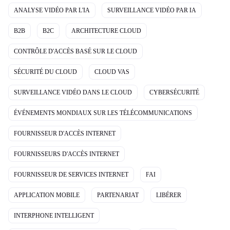
ANALYSE VIDÉO PAR L'IA
SURVEILLANCE VIDÉO PAR IA
B2B
B2C
ARCHITECTURE CLOUD
CONTRÔLE D'ACCÈS BASÉ SUR LE CLOUD
SÉCURITÉ DU CLOUD
CLOUD VAS
SURVEILLANCE VIDÉO DANS LE CLOUD
CYBERSÉCURITÉ
ÉVÉNEMENTS MONDIAUX SUR LES TÉLÉCOMMUNICATIONS
FOURNISSEUR D'ACCÈS INTERNET
FOURNISSEURS D'ACCÈS INTERNET
FOURNISSEUR DE SERVICES INTERNET
FAI
APPLICATION MOBILE
PARTENARIAT
LIBÉRER
INTERPHONE INTELLIGENT