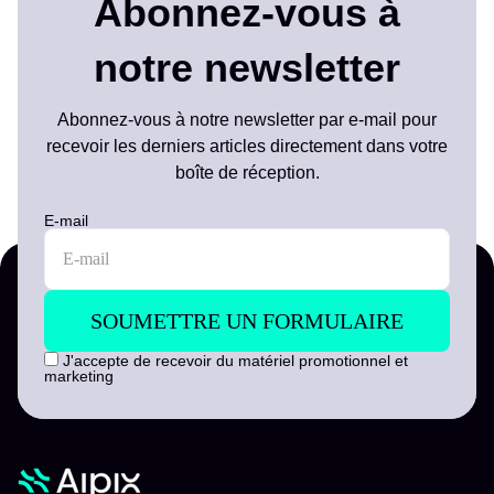
Abonnez-vous à
notre newsletter
Abonnez-vous à notre newsletter par e-mail pour
recevoir les derniers articles directement dans votre
boîte de réception.
E-mail
J'accepte de recevoir du matériel promotionnel et
marketing