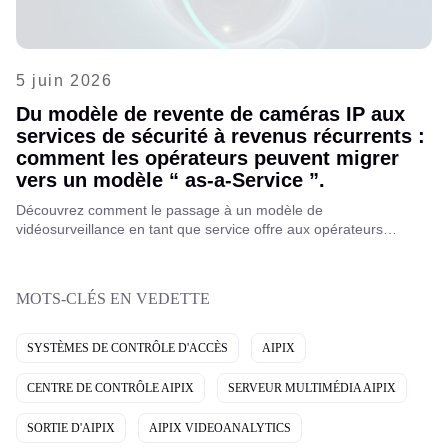
5 juin 2026
Du modèle de revente de caméras IP aux
services de sécurité à revenus récurrents :
comment les opérateurs peuvent migrer
vers un modèle “ as-a-Service ”.
Découvrez comment le passage à un modèle de
vidéosurveillance en tant que service offre aux opérateurs
télécoms des opportunités de revenus récurrents.
MOTS-CLÉS EN VEDETTE
SYSTÈMES DE CONTRÔLE D'ACCÈS
AIPIX
CENTRE DE CONTRÔLE AIPIX
SERVEUR MULTIMÉDIA AIPIX
SORTIE D'AIPIX
AIPIX VIDEOANALYTICS