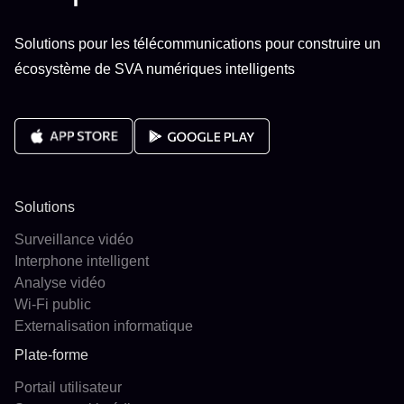
Solutions pour les télécommunications pour construire un
écosystème de SVA numériques intelligents
Solutions
Surveillance vidéo
Interphone intelligent
Analyse vidéo
Wi-Fi public
Externalisation informatique
Plate-forme
Portail utilisateur