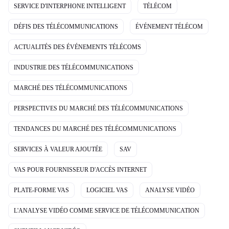
SERVICE D'INTERPHONE INTELLIGENT
TÉLÉCOM
DÉFIS DES TÉLÉCOMMUNICATIONS
ÉVÉNEMENT TÉLÉCOM
ACTUALITÉS DES ÉVÉNEMENTS TÉLÉCOMS
INDUSTRIE DES TÉLÉCOMMUNICATIONS
MARCHÉ DES TÉLÉCOMMUNICATIONS
PERSPECTIVES DU MARCHÉ DES TÉLÉCOMMUNICATIONS
TENDANCES DU MARCHÉ DES TÉLÉCOMMUNICATIONS
SERVICES À VALEUR AJOUTÉE
SAV
VAS POUR FOURNISSEUR D'ACCÈS INTERNET
PLATE-FORME VAS
LOGICIEL VAS
ANALYSE VIDÉO
L'ANALYSE VIDÉO COMME SERVICE DE TÉLÉCOMMUNICATION