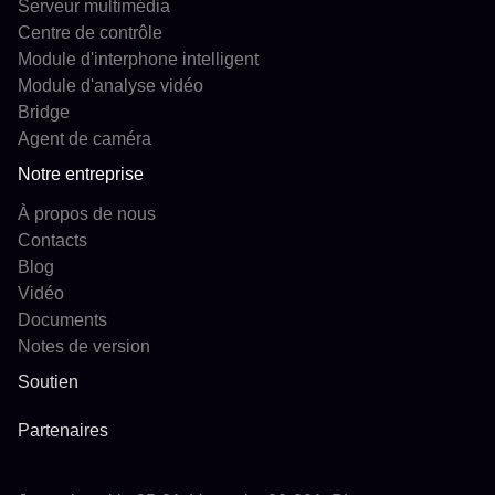
Serveur multimédia
Centre de contrôle
Module d'interphone intelligent
Module d'analyse vidéo
Bridge
Agent de caméra
Notre entreprise
À propos de nous
Contacts
Blog
Vidéo
Documents
Notes de version
Soutien
Partenaires