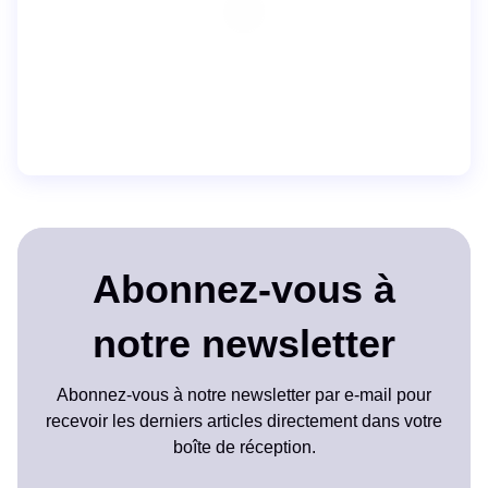
Abonnez-vous à
notre newsletter
Abonnez-vous à notre newsletter par e-mail pour
recevoir les derniers articles directement dans votre
boîte de réception.