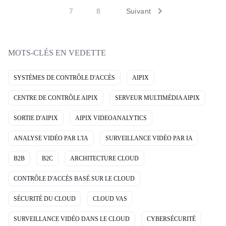
7
8
Suivant
MOTS-CLÉS EN VEDETTE
SYSTÈMES DE CONTRÔLE D'ACCÈS
AIPIX
CENTRE DE CONTRÔLE AIPIX
SERVEUR MULTIMÉDIA AIPIX
SORTIE D'AIPIX
AIPIX VIDEOANALYTICS
ANALYSE VIDÉO PAR L'IA
SURVEILLANCE VIDÉO PAR IA
B2B
B2C
ARCHITECTURE CLOUD
CONTRÔLE D'ACCÈS BASÉ SUR LE CLOUD
SÉCURITÉ DU CLOUD
CLOUD VAS
SURVEILLANCE VIDÉO DANS LE CLOUD
CYBERSÉCURITÉ