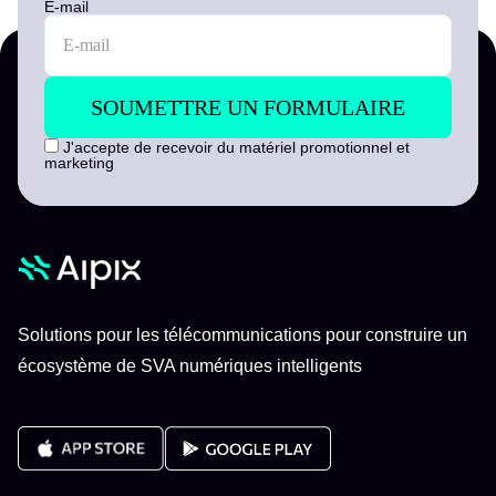
E-mail
J'accepte de recevoir du matériel promotionnel et
marketing
Solutions pour les télécommunications pour construire un
écosystème de SVA numériques intelligents