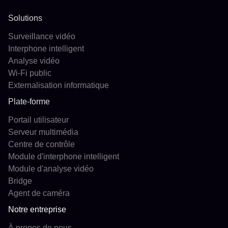
Solutions
Surveillance vidéo
Interphone intelligent
Analyse vidéo
Wi-Fi public
Externalisation informatique
Plate-forme
Portail utilisateur
Serveur multimédia
Centre de contrôle
Module d'interphone intelligent
Module d'analyse vidéo
Bridge
Agent de caméra
Notre entreprise
À propos de nous