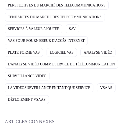
PERSPECTIVES DU MARCHÉ DES TÉLÉCOMMUNICATIONS
TENDANCES DU MARCHÉ DES TÉLÉCOMMUNICATIONS
SERVICES À VALEUR AJOUTÉE
SAV
VAS POUR FOURNISSEUR D'ACCÈS INTERNET
PLATE-FORME VAS
LOGICIEL VAS
ANALYSE VIDÉO
L'ANALYSE VIDÉO COMME SERVICE DE TÉLÉCOMMUNICATION
SURVEILLANCE VIDÉO
LA VIDÉOSURVEILLANCE EN TANT QUE SERVICE
VSAAS
DÉPLOIEMENT VSAAS
ARTICLES CONNEXES