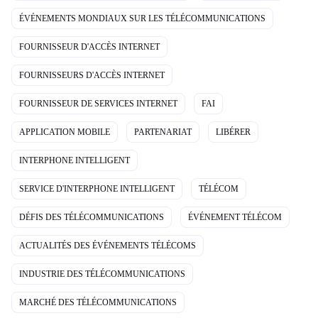
ÉVÉNEMENTS MONDIAUX SUR LES TÉLÉCOMMUNICATIONS
FOURNISSEUR D'ACCÈS INTERNET
FOURNISSEURS D'ACCÈS INTERNET
FOURNISSEUR DE SERVICES INTERNET
FAI
APPLICATION MOBILE
PARTENARIAT
LIBÉRER
INTERPHONE INTELLIGENT
SERVICE D'INTERPHONE INTELLIGENT
TÉLÉCOM
DÉFIS DES TÉLÉCOMMUNICATIONS
ÉVÉNEMENT TÉLÉCOM
ACTUALITÉS DES ÉVÉNEMENTS TÉLÉCOMS
INDUSTRIE DES TÉLÉCOMMUNICATIONS
MARCHÉ DES TÉLÉCOMMUNICATIONS