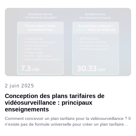
consultez l'article complet.
2 juin 2025
Conception des plans tarifaires de
vidéosurveillance : principaux
enseignements
Comment concevoir un plan tarifaire pour la vidéosurveillance ? Il
n’existe pas de formule universelle pour créer un plan tarifaire…