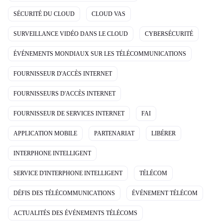
SÉCURITÉ DU CLOUD
CLOUD VAS
SURVEILLANCE VIDÉO DANS LE CLOUD
CYBERSÉCURITÉ
ÉVÉNEMENTS MONDIAUX SUR LES TÉLÉCOMMUNICATIONS
FOURNISSEUR D'ACCÈS INTERNET
FOURNISSEURS D'ACCÈS INTERNET
FOURNISSEUR DE SERVICES INTERNET
FAI
APPLICATION MOBILE
PARTENARIAT
LIBÉRER
INTERPHONE INTELLIGENT
SERVICE D'INTERPHONE INTELLIGENT
TÉLÉCOM
DÉFIS DES TÉLÉCOMMUNICATIONS
ÉVÉNEMENT TÉLÉCOM
ACTUALITÉS DES ÉVÉNEMENTS TÉLÉCOMS