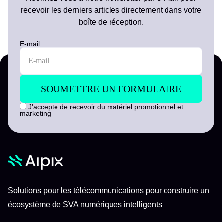
recevoir les derniers articles directement dans votre
boîte de réception.
E-mail
J'accepte de recevoir du matériel promotionnel et
marketing
Solutions pour les télécommunications pour construire un
écosystème de SVA numériques intelligents