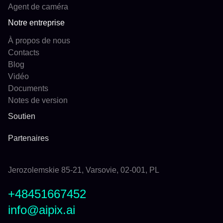
Agent de caméra
Notre entreprise
À propos de nous
Contacts
Blog
Vidéo
Documents
Notes de version
Soutien
Partenaires
Jerozolemskie 85-21, Varsovie, 02-001, PL
+48451667452
info@aipix.ai