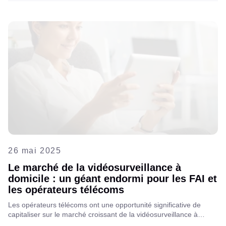
26 mai 2025
Le marché de la vidéosurveillance à
domicile : un géant endormi pour les FAI et
les opérateurs télécoms
Les opérateurs télécoms ont une opportunité significative de
capitaliser sur le marché croissant de la vidéosurveillance à
domicile en tant que service, qui devrait atteindre 14,4 milliards