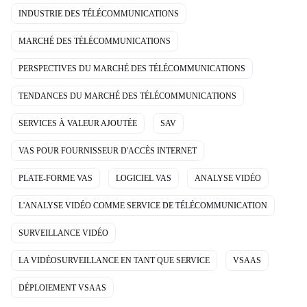
INDUSTRIE DES TÉLÉCOMMUNICATIONS
MARCHÉ DES TÉLÉCOMMUNICATIONS
PERSPECTIVES DU MARCHÉ DES TÉLÉCOMMUNICATIONS
TENDANCES DU MARCHÉ DES TÉLÉCOMMUNICATIONS
SERVICES À VALEUR AJOUTÉE
SAV
VAS POUR FOURNISSEUR D'ACCÈS INTERNET
PLATE-FORME VAS
LOGICIEL VAS
ANALYSE VIDÉO
L'ANALYSE VIDÉO COMME SERVICE DE TÉLÉCOMMUNICATION
SURVEILLANCE VIDÉO
LA VIDÉOSURVEILLANCE EN TANT QUE SERVICE
VSAAS
DÉPLOIEMENT VSAAS