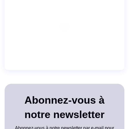
Abonnez-vous à
notre newsletter
Abonnez-vous à notre newsletter par e-mail pour