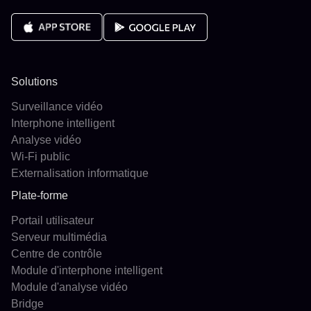
Solutions
Surveillance vidéo
Interphone intelligent
Analyse vidéo
Wi-Fi public
Externalisation informatique
Plate-forme
Portail utilisateur
Serveur multimédia
Centre de contrôle
Module d'interphone intelligent
Module d'analyse vidéo
Bridge