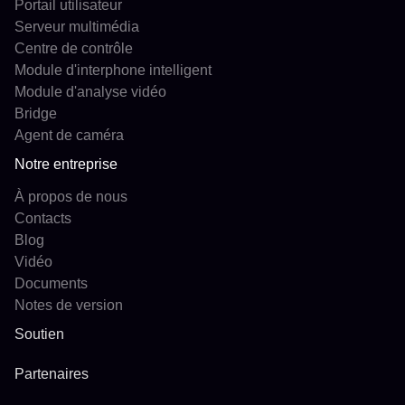
Portail utilisateur
Serveur multimédia
Centre de contrôle
Module d'interphone intelligent
Module d'analyse vidéo
Bridge
Agent de caméra
Notre entreprise
À propos de nous
Contacts
Blog
Vidéo
Documents
Notes de version
Soutien
Partenaires