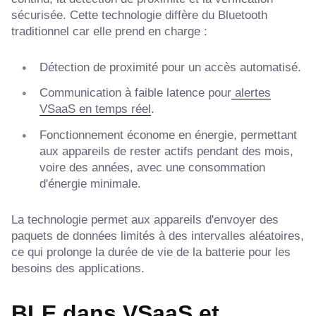
sécurisée. Cette technologie diffère du Bluetooth
traditionnel car elle prend en charge :
Détection de proximité pour un accès automatisé.
Communication à faible latence pour
alertes
VSaaS en temps réel
.
Fonctionnement économe en énergie, permettant
aux appareils de rester actifs pendant des mois,
voire des années, avec une consommation
d'énergie minimale.
La technologie permet aux appareils d'envoyer des
paquets de données limités à des intervalles aléatoires,
ce qui prolonge la durée de vie de la batterie pour les
besoins des applications.
BLE dans VSaaS et