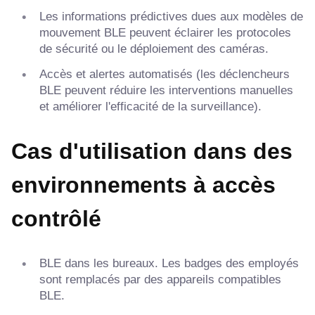
Les informations prédictives dues aux modèles de
mouvement BLE peuvent éclairer les protocoles
de sécurité ou le déploiement des caméras.
Accès et alertes automatisés (les déclencheurs
BLE peuvent réduire les interventions manuelles
et améliorer l'efficacité de la surveillance).
Cas d'utilisation dans des
environnements à accès
contrôlé
BLE dans les bureaux. Les badges des employés
sont remplacés par des appareils compatibles
BLE.