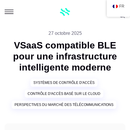
FR
27 octobre 2025
VSaaS compatible BLE
pour une infrastructure
intelligente moderne
SYSTÈMES DE CONTRÔLE D'ACCÈS
CONTRÔLE D'ACCÈS BASÉ SUR LE CLOUD
PERSPECTIVES DU MARCHÉ DES TÉLÉCOMMUNICATIONS