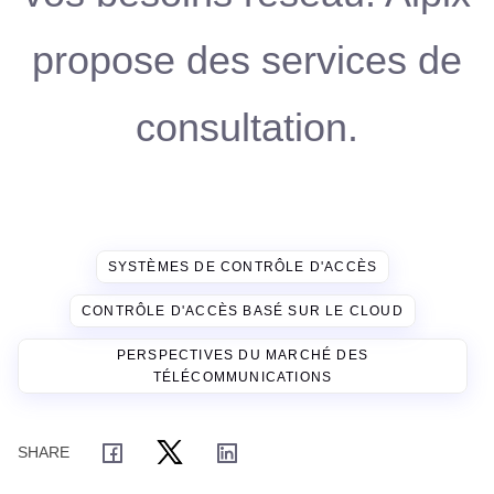
propose des services de
consultation.
SYSTÈMES DE CONTRÔLE D'ACCÈS
CONTRÔLE D'ACCÈS BASÉ SUR LE CLOUD
PERSPECTIVES DU MARCHÉ DES
TÉLÉCOMMUNICATIONS