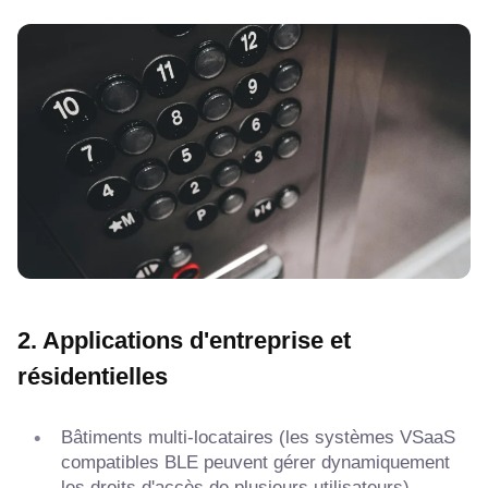
2. Applications d'entreprise et
résidentielles
Bâtiments multi-locataires (les systèmes VSaaS
compatibles BLE peuvent gérer dynamiquement
les droits d'accès de plusieurs utilisateurs).