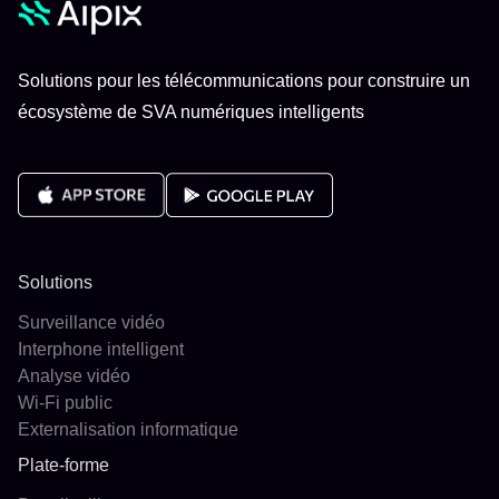
Solutions pour les télécommunications pour construire un
écosystème de SVA numériques intelligents
Solutions
Surveillance vidéo
Interphone intelligent
Analyse vidéo
Wi-Fi public
Externalisation informatique
Plate-forme