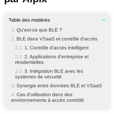
Table des matières
Qu'est-ce que BLE ?
BLE dans VSaaS et contrôle d'accès
1. Contrôle d'accès intelligent
2. Applications d'entreprise et
résidentielles
3. Intégration BLE avec les
systèmes de sécurité
Synergie entre données BLE et VSaaS
Cas d'utilisation dans des
environnements à accès contrôlé