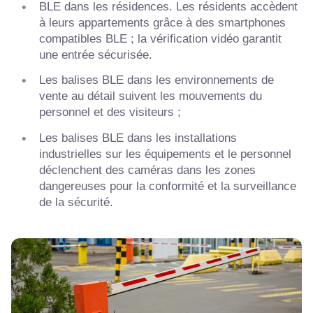
BLE dans les résidences. Les résidents accèdent
à leurs appartements grâce à des smartphones
compatibles BLE ; la vérification vidéo garantit
une entrée sécurisée.
Les balises BLE dans les environnements de
vente au détail suivent les mouvements du
personnel et des visiteurs ;
Les balises BLE dans les installations
industrielles sur les équipements et le personnel
déclenchent des caméras dans les zones
dangereuses pour la conformité et la surveillance
de la sécurité.