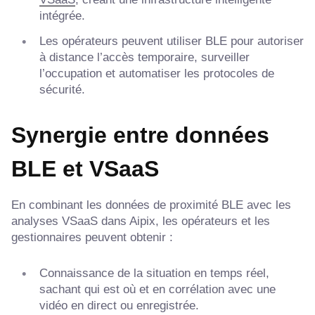
intégrée.
Les opérateurs peuvent utiliser BLE pour autoriser
à distance l’accès temporaire, surveiller
l’occupation et automatiser les protocoles de
sécurité.
Synergie entre données
BLE et VSaaS
En combinant les données de proximité BLE avec les
analyses VSaaS dans Aipix, les opérateurs et les
gestionnaires peuvent obtenir :
Connaissance de la situation en temps réel,
sachant qui est où et en corrélation avec une
vidéo en direct ou enregistrée.