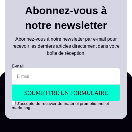
Abonnez-vous à
notre newsletter
Abonnez-vous à notre newsletter par e-mail pour
recevoir les derniers articles directement dans votre
boîte de réception.
E-mail
J'accepte de recevoir du matériel promotionnel et
marketing