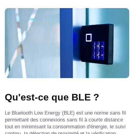
Qu'est-ce que BLE ?
Le Bluetooth Low Energy (BLE) est une norme sans fil
permettant des connexions sans fil à courte distance
tout en minimisant la consommation d'énergie, le suivi
continu, la détection de proximité et la vérification