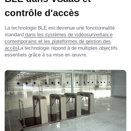
contrôle d'accès
La technologie BLE est devenue une fonctionnalité
standard
dans les systèmes de vidéosurveillance
contemporains et les plateformes de gestion des
accès
La technologie répond à de multiples objectifs
essentiels grâce à sa mise en œuvre.