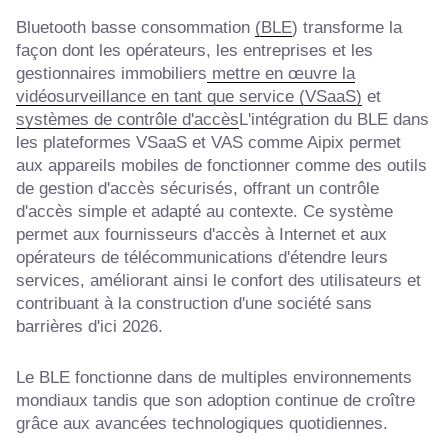
Bluetooth basse consommation
(BLE
) transforme la
façon dont les opérateurs, les entreprises et les
gestionnaires immobiliers
mettre en œuvre la
vidéosurveillance en tant que service (VSaaS)
et
systèmes de contrôle d'accès
L'intégration du BLE dans
les plateformes VSaaS et VAS comme Aipix permet
aux appareils mobiles de fonctionner comme des outils
de gestion d'accès sécurisés, offrant un contrôle
d'accès simple et adapté au contexte. Ce système
permet aux fournisseurs d'accès à Internet et aux
opérateurs de télécommunications d'étendre leurs
services, améliorant ainsi le confort des utilisateurs et
contribuant à la construction d'une société sans
barrières d'ici 2026.
Le BLE fonctionne dans de multiples environnements
mondiaux tandis que son adoption continue de croître
grâce aux avancées technologiques quotidiennes.