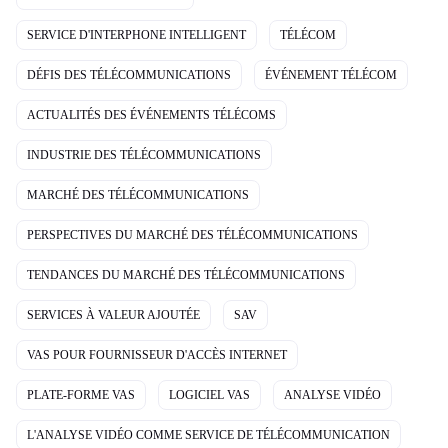
SERVICE D'INTERPHONE INTELLIGENT
TÉLÉCOM
DÉFIS DES TÉLÉCOMMUNICATIONS
ÉVÉNEMENT TÉLÉCOM
ACTUALITÉS DES ÉVÉNEMENTS TÉLÉCOMS
INDUSTRIE DES TÉLÉCOMMUNICATIONS
MARCHÉ DES TÉLÉCOMMUNICATIONS
PERSPECTIVES DU MARCHÉ DES TÉLÉCOMMUNICATIONS
TENDANCES DU MARCHÉ DES TÉLÉCOMMUNICATIONS
SERVICES À VALEUR AJOUTÉE
SAV
VAS POUR FOURNISSEUR D'ACCÈS INTERNET
PLATE-FORME VAS
LOGICIEL VAS
ANALYSE VIDÉO
L'ANALYSE VIDÉO COMME SERVICE DE TÉLÉCOMMUNICATION