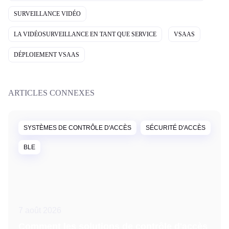
SURVEILLANCE VIDÉO
LA VIDÉOSURVEILLANCE EN TANT QUE SERVICE
VSAAS
DÉPLOIEMENT VSAAS
ARTICLES CONNEXES
SYSTÈMES DE CONTRÔLE D'ACCÈS
SÉCURITÉ D'ACCÈS
BLE
7 août 2026
Comment les solutions de contrôle d'accès