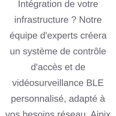
Intégration de votre
infrastructure ? Notre
équipe d'experts créera
un système de contrôle
d'accès et de
vidéosurveillance BLE
personnalisé, adapté à
vos besoins réseau. Aipix