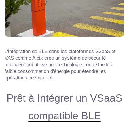
L'intégration de BLE dans les plateformes VSaaS et
VAS comme Aipix crée un système de sécurité
intelligent qui utilise une technologie contextuelle à
faible consommation d'énergie pour étendre les
opérations de sécurité.
Prêt à
Intégrer un VSaaS
compatible BLE