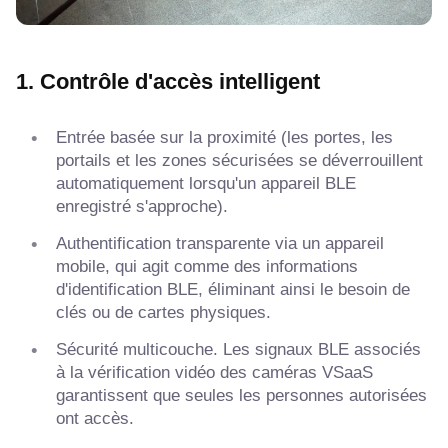
1. Contrôle d'accès intelligent
Entrée basée sur la proximité (les portes, les
portails et les zones sécurisées se déverrouillent
automatiquement lorsqu'un appareil BLE
enregistré s'approche).
Authentification transparente via un appareil
mobile, qui agit comme des informations
d'identification BLE, éliminant ainsi le besoin de
clés ou de cartes physiques.
Sécurité multicouche. Les signaux BLE associés
à la vérification vidéo des caméras VSaaS
garantissent que seules les personnes autorisées
ont accès.