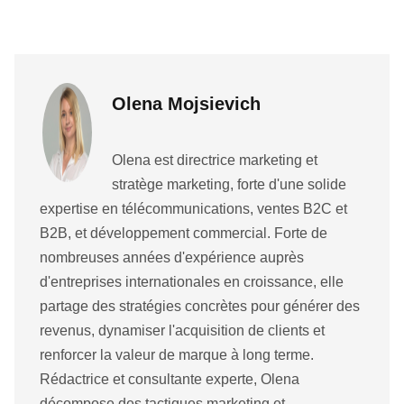
Olena Mojsievich
Olena est directrice marketing et
stratège marketing, forte d'une solide
expertise en télécommunications, ventes B2C et
B2B, et développement commercial. Forte de
nombreuses années d'expérience auprès
d'entreprises internationales en croissance, elle
partage des stratégies concrètes pour générer des
revenus, dynamiser l'acquisition de clients et
renforcer la valeur de marque à long terme.
Rédactrice et consultante experte, Olena
décompose des tactiques marketing et