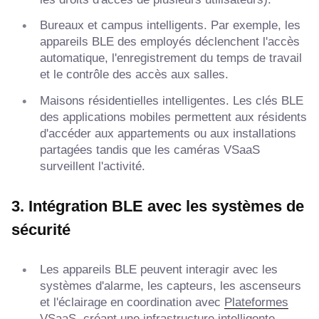
Bureaux et campus intelligents. Par exemple, les
appareils BLE des employés déclenchent l'accès
automatique, l'enregistrement du temps de travail
et le contrôle des accès aux salles.
Maisons résidentielles intelligentes. Les clés BLE
des applications mobiles permettent aux résidents
d'accéder aux appartements ou aux installations
partagées tandis que les caméras VSaaS
surveillent l'activité.
3. Intégration BLE avec les systèmes de
sécurité
Les appareils BLE peuvent interagir avec les
systèmes d'alarme, les capteurs, les ascenseurs
et l'éclairage en coordination avec
Plateformes
VSaaS
, créant une infrastructure intelligente