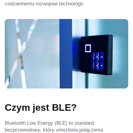
codziennemu rozwojowi technologii.
Czym jest BLE?
Bluetooth Low Energy (BLE) to standard
bezprzewodowy, który umożliwia połączenia