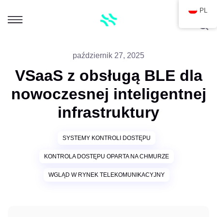
PL
październik 27, 2025
VSaaS z obsługą BLE dla
nowoczesnej inteligentnej
infrastruktury
SYSTEMY KONTROLI DOSTĘPU
KONTROLA DOSTĘPU OPARTA NA CHMURZE
WGLĄD W RYNEK TELEKOMUNIKACYJNY