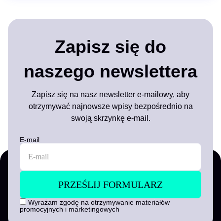
Zapisz się do
naszego newslettera
Zapisz się na nasz newsletter e-mailowy, aby
otrzymywać najnowsze wpisy bezpośrednio na
swoją skrzynkę e-mail.
E-mail
Wyrażam zgodę na otrzymywanie materiałów
promocyjnych i marketingowych