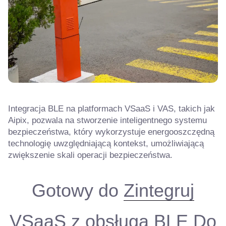
Integracja BLE na platformach VSaaS i VAS, takich jak
Aipix, pozwala na stworzenie inteligentnego systemu
bezpieczeństwa, który wykorzystuje energooszczędną
technologię uwzględniającą kontekst, umożliwiającą
zwiększenie skali operacji bezpieczeństwa.
Gotowy do
Zintegruj
VSaaS z obsługą BLE
Do