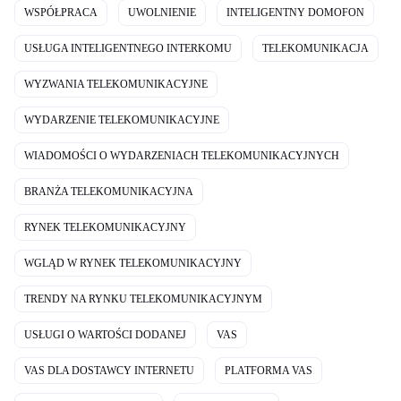
WSPÓŁPRACA
UWOLNIENIE
INTELIGENTNY DOMOFON
USŁUGA INTELIGENTNEGO INTERKOMU
TELEKOMUNIKACJA
WYZWANIA TELEKOMUNIKACYJNE
WYDARZENIE TELEKOMUNIKACYJNE
WIADOMOŚCI O WYDARZENIACH TELEKOMUNIKACYJNYCH
BRANŻA TELEKOMUNIKACYJNA
RYNEK TELEKOMUNIKACYJNY
WGLĄD W RYNEK TELEKOMUNIKACYJNY
TRENDY NA RYNKU TELEKOMUNIKACYJNYM
USŁUGI O WARTOŚCI DODANEJ
VAS
VAS DLA DOSTAWCY INTERNETU
PLATFORMA VAS