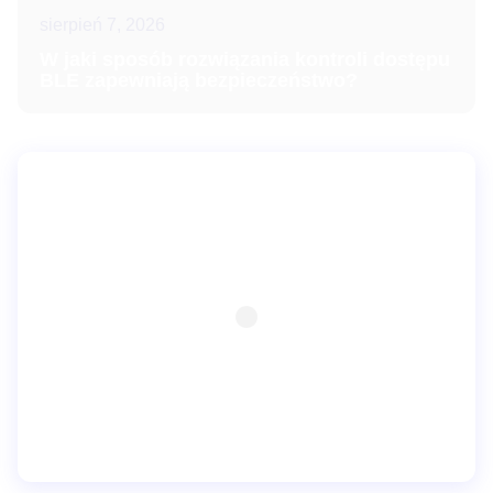
sierpień 7, 2026
W jaki sposób rozwiązania kontroli dostępu
BLE zapewniają bezpieczeństwo?