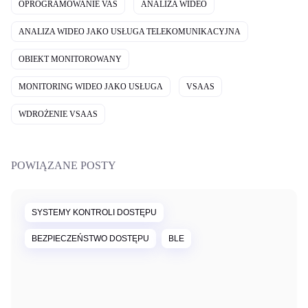
OPROGRAMOWANIE VAS
ANALIZA WIDEO
ANALIZA WIDEO JAKO USŁUGA TELEKOMUNIKACYJNA
OBIEKT MONITOROWANY
MONITORING WIDEO JAKO USŁUGA
VSAAS
WDROŻENIE VSAAS
POWIĄZANE POSTY
SYSTEMY KONTROLI DOSTĘPU
BEZPIECZEŃSTWO DOSTĘPU
BLE