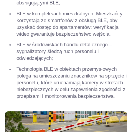
obsługującymi BLE;
BLE w kompleksach mieszkalnych. Mieszkańcy
korzystają ze smartfonów z obsługą BLE, aby
uzyskać dostęp do apartamentów; weryfikacja
wideo gwarantuje bezpieczeństwo wejścia.
BLE w środowiskach handlu detalicznego –
sygnalizatory śledzą ruch personelu i
odwiedzających;
Technologia BLE w obiektach przemysłowych
polega na umieszczaniu znaczników na sprzęcie i
personelu, które uruchamiają kamery w strefach
niebezpiecznych w celu zapewnienia zgodności z
przepisami i monitorowania bezpieczeństwa.