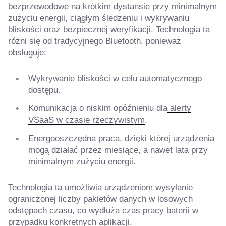
bezprzewodowe na krótkim dystansie przy minimalnym
zużyciu energii, ciągłym śledzeniu i wykrywaniu
bliskości oraz bezpiecznej weryfikacji. Technologia ta
różni się od tradycyjnego Bluetooth, ponieważ
obsługuje:
Wykrywanie bliskości w celu automatycznego
dostępu.
Komunikacja o niskim opóźnieniu dla
alerty
VSaaS w czasie rzeczywistym
.
Energooszczędna praca, dzięki której urządzenia
mogą działać przez miesiące, a nawet lata przy
minimalnym zużyciu energii.
Technologia ta umożliwia urządzeniom wysyłanie
ograniczonej liczby pakietów danych w losowych
odstępach czasu, co wydłuża czas pracy baterii w
przypadku konkretnych aplikacji.