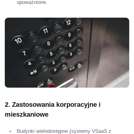
upoważnione.
2. Zastosowania korporacyjne i
mieszkaniowe
Budynki wielodostępne (systemy VSaaS z