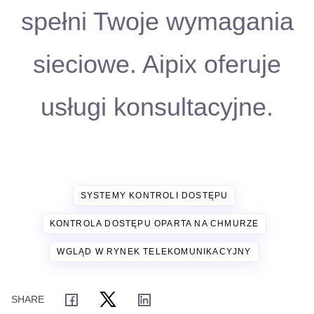
spełni Twoje wymagania
sieciowe. Aipix oferuje
usługi konsultacyjne.
SYSTEMY KONTROLI DOSTĘPU
KONTROLA DOSTĘPU OPARTA NA CHMURZE
WGLĄD W RYNEK TELEKOMUNIKACYJNY