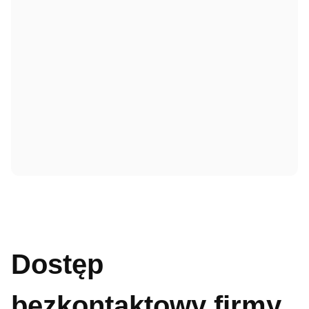
Dostęp
bezkontaktowy firmy