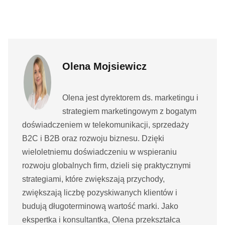
Olena Mojsiewicz
Olena jest dyrektorem ds. marketingu i
strategiem marketingowym z bogatym
doświadczeniem w telekomunikacji, sprzedaży
B2C i B2B oraz rozwoju biznesu. Dzięki
wieloletniemu doświadczeniu w wspieraniu
rozwoju globalnych firm, dzieli się praktycznymi
strategiami, które zwiększają przychody,
zwiększają liczbę pozyskiwanych klientów i
budują długoterminową wartość marki. Jako
ekspertka i konsultantka, Olena przekształca