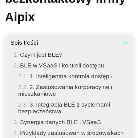
Aipix
Spis treści
Czym jest BLE?
BLE w VSaaS i kontroli dostępu
1. Inteligentna kontrola dostępu
2. Zastosowania korporacyjne i
mieszkaniowe
3. Integracja BLE z systemami
bezpieczeństwa
Synergia danych BLE i VSaaS
Przykłady zastosowań w środowiskach