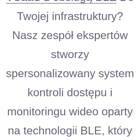
Twojej infrastruktury?
Nasz zespół ekspertów
stworzy
spersonalizowany system
kontroli dostępu i
monitoringu wideo oparty
na technologii BLE, który