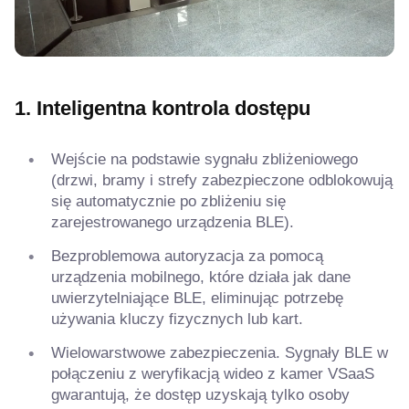
1. Inteligentna kontrola dostępu
Wejście na podstawie sygnału zbliżeniowego
(drzwi, bramy i strefy zabezpieczone odblokowują
się automatycznie po zbliżeniu się
zarejestrowanego urządzenia BLE).
Bezproblemowa autoryzacja za pomocą
urządzenia mobilnego, które działa jak dane
uwierzytelniające BLE, eliminując potrzebę
używania kluczy fizycznych lub kart.
Wielowarstwowe zabezpieczenia. Sygnały BLE w
połączeniu z weryfikacją wideo z kamer VSaaS
gwarantują, że dostęp uzyskają tylko osoby