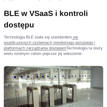
BLE w VSaaS i kontroli
dostępu
Technologia BLE stała się standardem
we
współczesnych systemach monitoringu wizyjnego i
platformach zarządzania dostępem
Technologia ta służy
wielu istotnym celom poprzez jej wdrożenie.