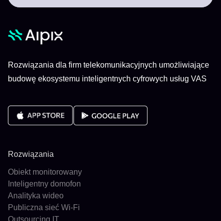
Rozwiązania dla firm telekomunikacyjnych umożliwiające
budowę ekosystemu inteligentnych cyfrowych usług VAS
Rozwiązania
Obiekt monitorowany
Inteligentny domofon
Analityka wideo
Publiczna sieć Wi-Fi
Outsourcing IT