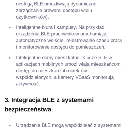
obsługą BLE umożliwiają dynamiczne
zarządzanie prawami dostępu wielu
użytkowników).
Inteligentne biura i kampusy. Na przykład
urządzenia BLE pracowników uruchamiają
automatyczne wejście, rejestrowanie czasu pracy
i monitorowanie dostępu do pomieszczeń.
Inteligentne domy mieszkalne. Klucze BLE w
aplikacjach mobilnych umożliwiają mieszkańcom
dostęp do mieszkań lub obiektów
współdzielonych, a kamery VSaaS monitorują
aktywność.
3. Integracja BLE z systemami
bezpieczeństwa
Urządzenia BLE mogą współdziałać z systemami