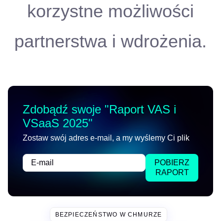
korzystne możliwości
partnerstwa i wdrożenia.
Zdobądź swoje "
Raport VAS i
VSaaS 2025
"
Zostaw swój adres e-mail, a my wyślemy Ci plik
POBIERZ
RAPORT
BEZPIECZEŃSTWO W CHMURZE