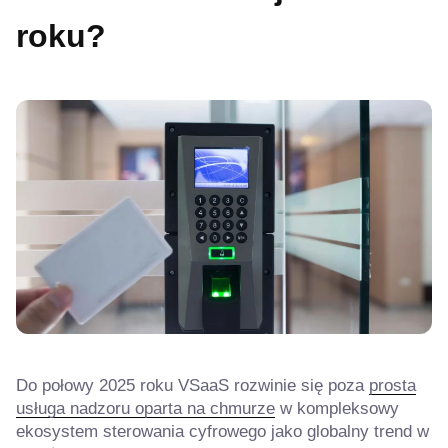
roku?
Do połowy 2025 roku VSaaS rozwinie się poza
prosta
usługa nadzoru oparta na chmurze
w kompleksowy
ekosystem sterowania cyfrowego jako globalny trend w