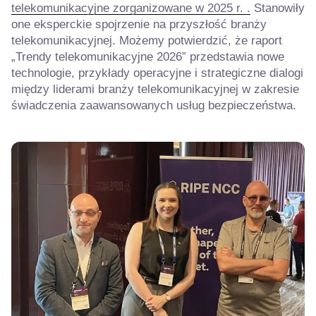
telekomunikacyjne zorganizowane w 2025 r. .
Stanowiły
one eksperckie spojrzenie na przyszłość branży
telekomunikacyjnej. Możemy potwierdzić, że raport
„Trendy telekomunikacyjne 2026” przedstawia nowe
technologie, przykłady operacyjne i strategiczne dialogi
między liderami branży telekomunikacyjnej w zakresie
świadczenia zaawansowanych usług bezpieczeństwa.