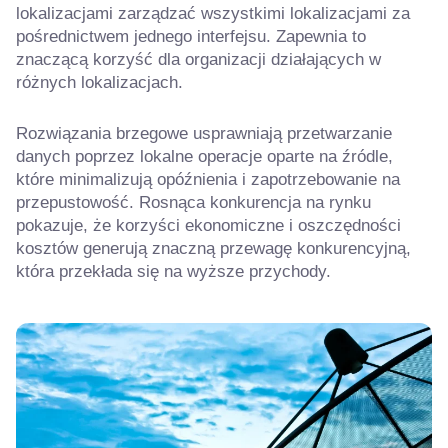
lokalizacjami zarządzać wszystkimi lokalizacjami za
pośrednictwem jednego interfejsu. Zapewnia to
znaczącą korzyść dla organizacji działających w
różnych lokalizacjach.
Rozwiązania brzegowe usprawniają przetwarzanie
danych poprzez lokalne operacje oparte na źródle,
które minimalizują opóźnienia i zapotrzebowanie na
przepustowość. Rosnąca konkurencja na rynku
pokazuje, że korzyści ekonomiczne i oszczędności
kosztów generują znaczną przewagę konkurencyjną,
która przekłada się na wyższe przychody.