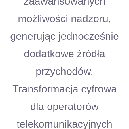
zaawansowanych
możliwości nadzoru,
generując jednocześnie
dodatkowe źródła
przychodów.
Transformacja cyfrowa
dla operatorów
telekomunikacyjnych