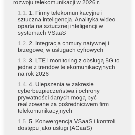
rozwoju telekomunikacji w 2026 r.
1. Firmy telekomunikacyjne i
sztuczna inteligencja. Analityka wideo
oparta na sztucznej inteligencji w
systemach VSaaS
2. Integracja chmury natywnej i
brzegowej w usługach cyfrowych
3. LTE i monitoring z obsługą 5G to
jedne z trendów telekomunikacyjnych
na rok 2026
4. Ulepszenia w zakresie
cyberbezpieczeństwa i ochrony
prywatności danych mogą być
realizowane za pośrednictwem firm
telekomunikacyjnych
5. Konwergencja VSaaS i kontroli
dostępu jako usługi (ACaaS)