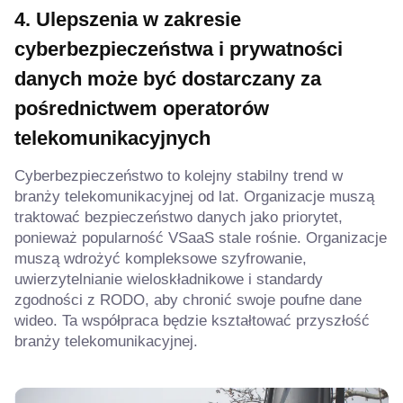
4. Ulepszenia w zakresie
cyberbezpieczeństwa i prywatności
danych
może być dostarczany za
pośrednictwem operatorów
telekomunikacyjnych
Cyberbezpieczeństwo to kolejny stabilny trend w
branży telekomunikacyjnej od lat. Organizacje muszą
traktować bezpieczeństwo danych jako priorytet,
ponieważ popularność VSaaS stale rośnie. Organizacje
muszą wdrożyć kompleksowe szyfrowanie,
uwierzytelnianie wieloskładnikowe i standardy
zgodności z RODO, aby chronić swoje poufne dane
wideo. Ta współpraca będzie kształtować przyszłość
branży telekomunikacyjnej.