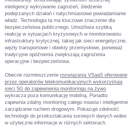
inteligencji wykrywanie zagrożeń, śledzenie
podejrzanych działań i natychmiastowe powiadamianie
władz. Technologia ta ma kluczowe znaczenie dla
bezpieczeństwa publicznego. Umożliwia szybką
reakcję w sytuacjach kryzysowych w monitorowaniu
infrastruktury krytycznej, takiej jak sieci energetyczne,
węzły transportowe i obiekty przemysłowe, ponieważ
tradycyjne opóźnienia zwiększają zagrożenia
operacyjne i bezpieczeństwa.
Obecne rozmieszczenie
rozwiązania VSaaS oferowane
przez operatorów telekomunikacyjnych wykorzystują
sieci 5G do zapewnienia monitoringu na żywo
wykracza poza komunikację mobilną. Ponadto
zapewnia zdalny monitoring całego miasta i inteligentne
zarządzanie ruchem drogowym. Pokazuje zdolność
technologii do przekształcania surowych danych wideo
w użyteczne informacje w różnych sektorach.