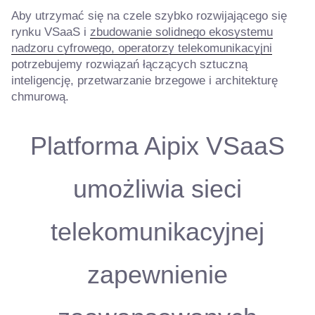
Aby utrzymać się na czele szybko rozwijającego się
rynku VSaaS i
zbudowanie solidnego ekosystemu
nadzoru cyfrowego, operatorzy telekomunikacyjni
potrzebujemy rozwiązań łączących sztuczną
inteligencję, przetwarzanie brzegowe i architekturę
chmurową.
Platforma Aipix VSaaS
umożliwia sieci
telekomunikacyjnej
zapewnienie