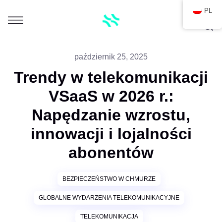
PL
październik 25, 2025
Trendy w telekomunikacji
VSaaS w 2026 r.:
Napędzanie wzrostu,
innowacji i lojalności
abonentów
BEZPIECZEŃSTWO W CHMURZE
GLOBALNE WYDARZENIA TELEKOMUNIKACYJNE
TELEKOMUNIKACJA