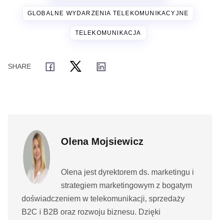
GLOBALNE WYDARZENIA TELEKOMUNIKACYJNE
TELEKOMUNIKACJA
Olena Mojsiewicz
Olena jest dyrektorem ds. marketingu i
strategiem marketingowym z bogatym
doświadczeniem w telekomunikacji, sprzedaży
B2C i B2B oraz rozwoju biznesu. Dzięki