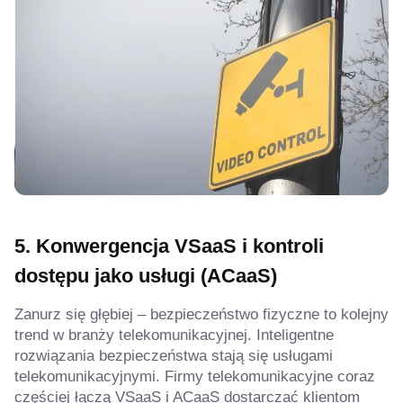
5. Konwergencja VSaaS i kontroli
dostępu jako usługi (ACaaS)
Zanurz się głębiej – bezpieczeństwo fizyczne to kolejny
trend w branży telekomunikacyjnej. Inteligentne
rozwiązania bezpieczeństwa stają się usługami
telekomunikacyjnymi. Firmy telekomunikacyjne coraz
częściej łączą VSaaS
i ACaaS
dostarczać klientom