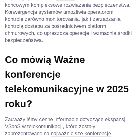
końcowym kompleksowe rozwiązania bezpieczeństwa.
Konwergencja systemów umożliwia operatorom
kontrolę zarówno monitorowania, jak i zarządzania
kontrolą dostępu za pośrednictwem platform
chmurowych, co upraszcza operacje i wzmacnia środki
bezpieczeństwa.
Co mówią
Ważne
konferencje
telekomunikacyjne w 2025
roku
?
Zauważyliśmy cenne informacje dotyczące ekspansji
VSaaS w telekomunikacji, które zostały
zaprezentowane na
najważniejsze konferencje