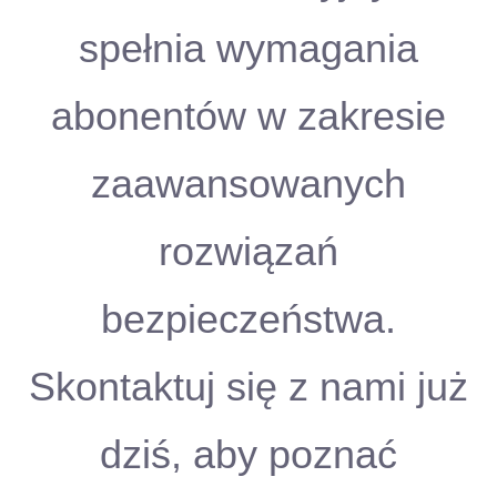
spełnia wymagania
abonentów w zakresie
zaawansowanych
rozwiązań
bezpieczeństwa.
Skontaktuj się z nami już
dziś, aby poznać