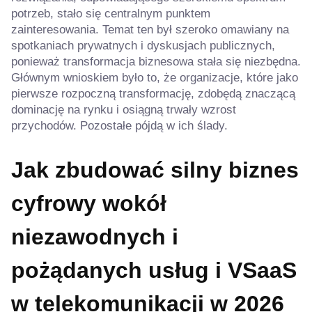
potrzeb, stało się centralnym punktem
zainteresowania. Temat ten był szeroko omawiany na
spotkaniach prywatnych i dyskusjach publicznych,
ponieważ transformacja biznesowa stała się niezbędna.
Głównym wnioskiem było to, że organizacje, które jako
pierwsze rozpoczną transformację, zdobędą znaczącą
dominację na rynku i osiągną trwały wzrost
przychodów. Pozostałe pójdą w ich ślady.
Jak zbudować silny biznes
cyfrowy wokół
niezawodnych i
pożądanych usług
i VSaaS
w telekomunikacji w 2026