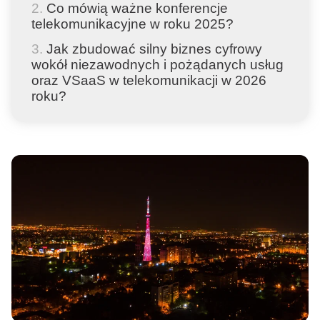
Co mówią ważne konferencje
telekomunikacyjne w roku 2025?
Jak zbudować silny biznes cyfrowy
wokół niezawodnych i pożądanych usług
oraz VSaaS w telekomunikacji w 2026
roku?