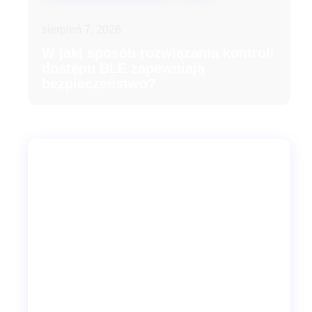
sierpień 7, 2026
W jaki sposób rozwiązania kontroli
dostępu BLE zapewniają
bezpieczeństwo?