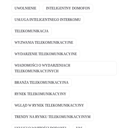
UWOLNIENIE
INTELIGENTNY DOMOFON
USŁUGA INTELIGENTNEGO INTERKOMU
TELEKOMUNIKACJA
WYZWANIA TELEKOMUNIKACYJNE
WYDARZENIE TELEKOMUNIKACYJNE
WIADOMOŚCI O WYDARZENIACH
TELEKOMUNIKACYJNYCH
BRANŻA TELEKOMUNIKACYJNA
RYNEK TELEKOMUNIKACYJNY
WGLĄD W RYNEK TELEKOMUNIKACYJNY
TRENDY NA RYNKU TELEKOMUNIKACYJNYM