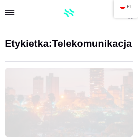
PL
Etykietka:
Telekomunikacja