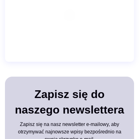
Zapisz się do
naszego newslettera
Zapisz się na nasz newsletter e-mailowy, aby
otrzymywać najnowsze wpisy bezpośrednio na