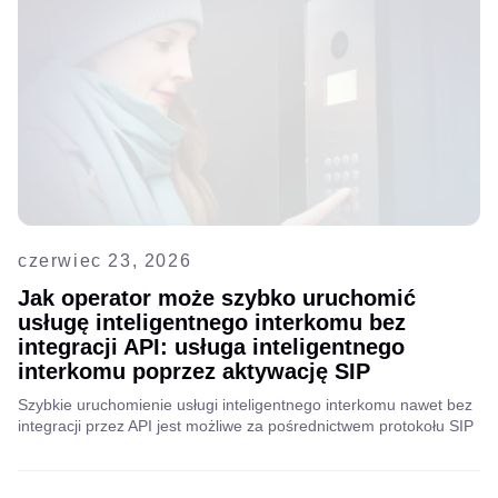
czerwiec 23, 2026
Jak operator może szybko uruchomić
usługę inteligentnego interkomu bez
integracji API: usługa inteligentnego
interkomu poprzez aktywację SIP
Szybkie uruchomienie usługi inteligentnego interkomu nawet bez
integracji przez API jest możliwe za pośrednictwem protokołu SIP