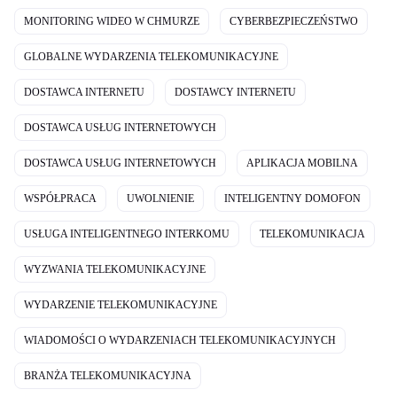
MONITORING WIDEO W CHMURZE
CYBERBEZPIECZEŃSTWO
GLOBALNE WYDARZENIA TELEKOMUNIKACYJNE
DOSTAWCA INTERNETU
DOSTAWCY INTERNETU
DOSTAWCA USŁUG INTERNETOWYCH
DOSTAWCA USŁUG INTERNETOWYCH
APLIKACJA MOBILNA
WSPÓŁPRACA
UWOLNIENIE
INTELIGENTNY DOMOFON
USŁUGA INTELIGENTNEGO INTERKOMU
TELEKOMUNIKACJA
WYZWANIA TELEKOMUNIKACYJNE
WYDARZENIE TELEKOMUNIKACYJNE
WIADOMOŚCI O WYDARZENIACH TELEKOMUNIKACYJNYCH
BRANŻA TELEKOMUNIKACYJNA