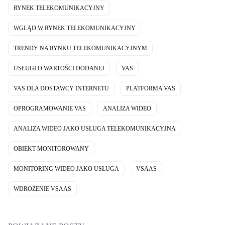
RYNEK TELEKOMUNIKACYJNY
WGLĄD W RYNEK TELEKOMUNIKACYJNY
TRENDY NA RYNKU TELEKOMUNIKACYJNYM
USŁUGI O WARTOŚCI DODANEJ
VAS
VAS DLA DOSTAWCY INTERNETU
PLATFORMA VAS
OPROGRAMOWANIE VAS
ANALIZA WIDEO
ANALIZA WIDEO JAKO USŁUGA TELEKOMUNIKACYJNA
OBIEKT MONITOROWANY
MONITORING WIDEO JAKO USŁUGA
VSAAS
WDROŻENIE VSAAS