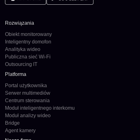
Rozwiązania
Obiekt monitorowany
Inteligentny domofon
Analityka wideo
Publiczna sieć Wi-Fi
Outsourcing IT
Platforma
Portal użytkownika
Serwer multimediów
Centrum sterowania
Moduł inteligentnego interkomu
Moduł analizy wideo
Bridge
Agent kamery