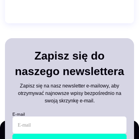
Zapisz się do
naszego newslettera
Zapisz się na nasz newsletter e-mailowy, aby
otrzymywać najnowsze wpisy bezpośrednio na
swoją skrzynkę e-mail.
E-mail