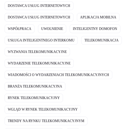
DOSTAWCA USŁUG INTERNETOWYCH
DOSTAWCA USŁUG INTERNETOWYCH
APLIKACJA MOBILNA
WSPÓŁPRACA
UWOLNIENIE
INTELIGENTNY DOMOFON
USŁUGA INTELIGENTNEGO INTERKOMU
TELEKOMUNIKACJA
WYZWANIA TELEKOMUNIKACYJNE
WYDARZENIE TELEKOMUNIKACYJNE
WIADOMOŚCI O WYDARZENIACH TELEKOMUNIKACYJNYCH
BRANŻA TELEKOMUNIKACYJNA
RYNEK TELEKOMUNIKACYJNY
WGLĄD W RYNEK TELEKOMUNIKACYJNY
TRENDY NA RYNKU TELEKOMUNIKACYJNYM