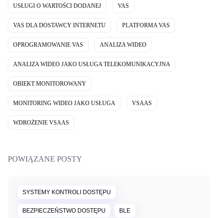
USŁUGI O WARTOŚCI DODANEJ
VAS
VAS DLA DOSTAWCY INTERNETU
PLATFORMA VAS
OPROGRAMOWANIE VAS
ANALIZA WIDEO
ANALIZA WIDEO JAKO USŁUGA TELEKOMUNIKACYJNA
OBIEKT MONITOROWANY
MONITORING WIDEO JAKO USŁUGA
VSAAS
WDROŻENIE VSAAS
POWIĄZANE POSTY
SYSTEMY KONTROLI DOSTĘPU
BEZPIECZEŃSTWO DOSTĘPU
BLE