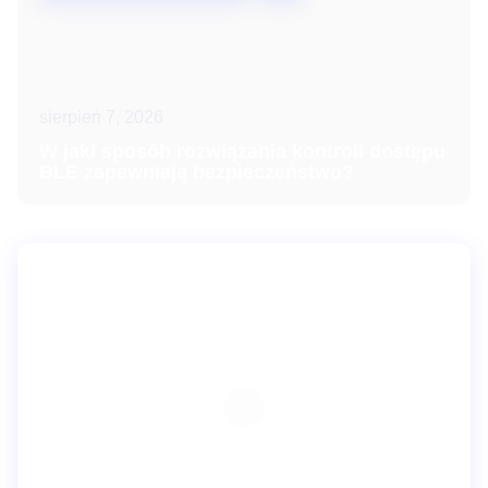
sierpień 7, 2026
W jaki sposób rozwiązania kontroli dostępu
BLE zapewniają bezpieczeństwo?