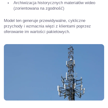
Archiwizacja historycznych materiałów wideo
(zorientowana na zgodność)
Model ten generuje przewidywalne, cykliczne
przychody i wzmacnia więzi z klientami poprzez
oferowanie im wartości pakietowych.