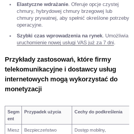
Elastyczne wdrażanie
. Oferuje opcje czystej
chmury, hybrydowej chmury brzegowej lub
chmury prywatnej, aby spełnić określone potrzeby
operacyjne.
Szybki czas wprowadzenia na rynek
. Umożliwia
uruchomienie nowej usługi VAS już za 7 dni
.
Przykłady zastosowań, które firmy
telekomunikacyjne i dostawcy usług
internetowych mogą wykorzystać do
monetyzacji
Segm
Przypadek użycia
Cechy do podkreślenia
ent
Miesz
Bezpieczeństwo
Dostęp mobilny,