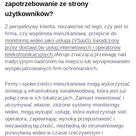
zapotrzebowanie ze strony
użytkowników?
Z perspektywy klienta, niezależnie od tego, czy jest to
firma, czy wspólnota mieszkaniowa, przejście do
monitoring wideo jako usługa (VSaaS) świadczony
przez dostawców usług internetowych i operatorów
telekomunikacyjnych
oferuje znaczącą przewagę nad
tradycyjnym nadzorem na miejscu lub wynajmowaniem
wyspecjalizowanych firm ochroniarskich.
Firmy i społeczności mieszkaniowe mogą wykorzystać
istniejącą infrastrukturę światłowodową, która jest już
połączona w ich lokalizacjach. Zamiast inwestować i
utrzymywać własne, złożone systemy monitoringu
wideo, mogą wykupić usługę, która wykorzystuje sieć
operatora, zapewniając wysoką przepustowość i
niezawodną łączność, niezbędną do strumieniowego
przesyłania wideo w czasie rzeczywistym i