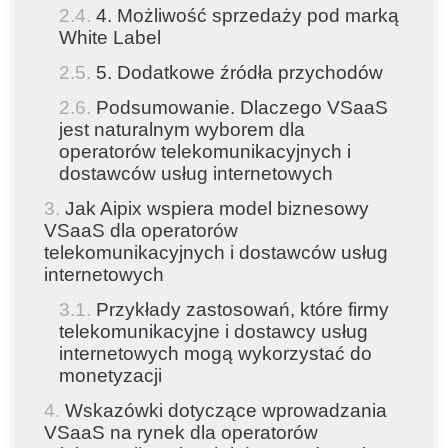
4. Możliwość sprzedaży pod marką
White Label
5. Dodatkowe źródła przychodów
Podsumowanie. Dlaczego VSaaS
jest naturalnym wyborem dla
operatorów telekomunikacyjnych i
dostawców usług internetowych
Jak Aipix wspiera model biznesowy
VSaaS dla operatorów
telekomunikacyjnych i dostawców usług
internetowych
Przykłady zastosowań, które firmy
telekomunikacyjne i dostawcy usług
internetowych mogą wykorzystać do
monetyzacji
Wskazówki dotyczące wprowadzania
VSaaS na rynek dla operatorów