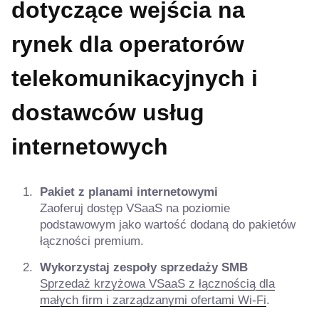
dotyczące wejścia na
rynek dla operatorów
telekomunikacyjnych i
dostawców usług
internetowych
Pakiet z planami internetowymi
Zaoferuj dostęp VSaaS na poziomie
podstawowym jako wartość dodaną do pakietów
łączności premium.
Wykorzystaj zespoły sprzedaży SMB
Sprzedaż krzyżowa VSaaS z łącznością dla
małych firm i zarządzanymi ofertami Wi-Fi
.