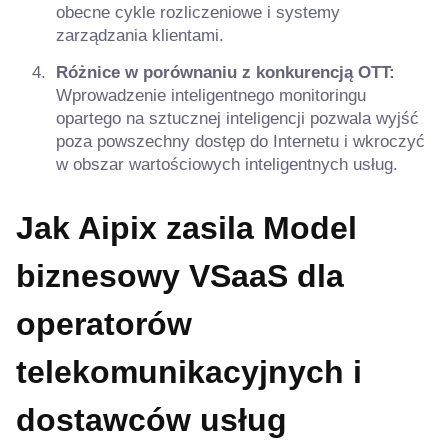
obecne cykle rozliczeniowe i systemy
zarządzania klientami.
Różnice w porównaniu z konkurencją OTT:
Wprowadzenie inteligentnego monitoringu
opartego na sztucznej inteligencji pozwala wyjść
poza powszechny dostęp do Internetu i wkroczyć
w obszar wartościowych inteligentnych usług.
Jak Aipix zasila
Model
biznesowy VSaaS dla
operatorów
telekomunikacyjnych i
dostawców usług