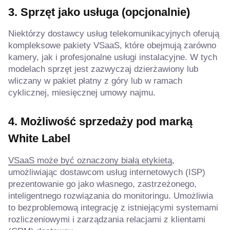
3. Sprzęt jako usługa (opcjonalnie)
Niektórzy dostawcy usług telekomunikacyjnych oferują
kompleksowe pakiety VSaaS, które obejmują zarówno
kamery, jak i profesjonalne usługi instalacyjne. W tych
modelach sprzęt jest zazwyczaj dzierżawiony lub
wliczany w pakiet płatny z góry lub w ramach
cyklicznej, miesięcznej umowy najmu.
4. Możliwość sprzedaży pod marką
White Label
VSaaS może być oznaczony białą etykietą
,
umożliwiając dostawcom usług internetowych (ISP)
prezentowanie go jako własnego, zastrzeżonego,
inteligentnego rozwiązania do monitoringu. Umożliwia
to bezproblemową integrację z istniejącymi systemami
rozliczeniowymi i zarządzania relacjami z klientami