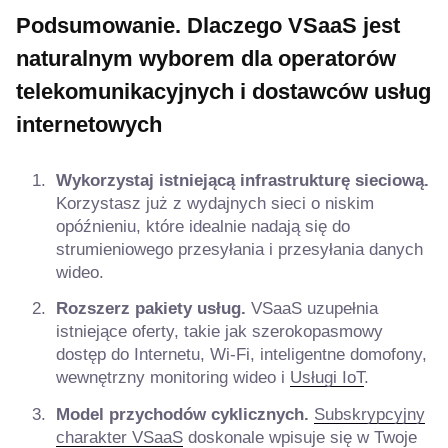
Podsumowanie. Dlaczego VSaaS jest
naturalnym wyborem dla operatorów
telekomunikacyjnych i dostawców usług
internetowych
Wykorzystaj istniejącą infrastrukturę sieciową.
Korzystasz już z wydajnych sieci o niskim
opóźnieniu, które idealnie nadają się do
strumieniowego przesyłania i przesyłania danych
wideo.
Rozszerz pakiety usług.
VSaaS uzupełnia
istniejące oferty, takie jak szerokopasmowy
dostęp do Internetu, Wi-Fi, inteligentne domofony,
wewnętrzny monitoring wideo i
Usługi IoT
.
Model przychodów cyklicznych.
Subskrypcyjny
charakter VSaaS
doskonale wpisuje się w Twoje