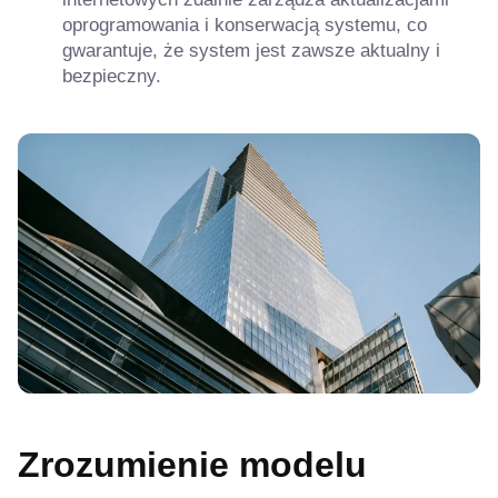
oprogramowania i konserwacją systemu, co
gwarantuje, że system jest zawsze aktualny i
bezpieczny.
Zrozumienie modelu