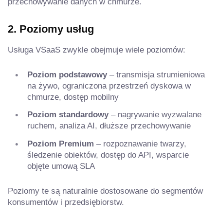
przechowywanie danych w chmurze.
2. Poziomy usług
Usługa VSaaS zwykle obejmuje wiele poziomów:
Poziom podstawowy
– transmisja strumieniowa
na żywo, ograniczona przestrzeń dyskowa w
chmurze, dostęp mobilny
Poziom standardowy
– nagrywanie wyzwalane
ruchem, analiza AI, dłuższe przechowywanie
Poziom Premium
– rozpoznawanie twarzy,
śledzenie obiektów, dostęp do API, wsparcie
objęte umową SLA
Poziomy te są naturalnie dostosowane do segmentów
konsumentów i przedsiębiorstw.