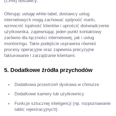
(CRM) dostawcy.
Oferując usługę white-label, dostawcy usług
internetowych mogą zachować spójność marki,
wzmocnić lojalność klientów i uprościć doświadczenie
użytkownika, zapewniając jeden punkt kontaktowy
zarówno dla łączności internetowej, jak i usług
monitoringu. Takie podejście usprawnia również
procesy operacyjne oraz zapewnia precyzyjne
fakturowanie i zarządzanie klientami.
5. Dodatkowe źródła przychodów
Dodatkowa przestrzeń dyskowa w chmurze
Dodatkowe kamery lub użytkownicy
Funkcje sztucznej inteligencji (np. rozpoznawanie
tablic rejestracyjnych)