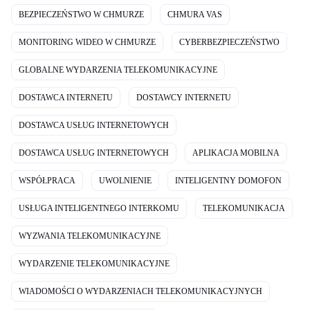
BEZPIECZEŃSTWO W CHMURZE
CHMURA VAS
MONITORING WIDEO W CHMURZE
CYBERBEZPIECZEŃSTWO
GLOBALNE WYDARZENIA TELEKOMUNIKACYJNE
DOSTAWCA INTERNETU
DOSTAWCY INTERNETU
DOSTAWCA USŁUG INTERNETOWYCH
DOSTAWCA USŁUG INTERNETOWYCH
APLIKACJA MOBILNA
WSPÓŁPRACA
UWOLNIENIE
INTELIGENTNY DOMOFON
USŁUGA INTELIGENTNEGO INTERKOMU
TELEKOMUNIKACJA
WYZWANIA TELEKOMUNIKACYJNE
WYDARZENIE TELEKOMUNIKACYJNE
WIADOMOŚCI O WYDARZENIACH TELEKOMUNIKACYJNYCH