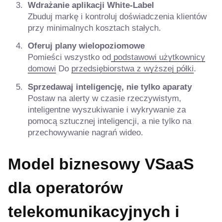
Wdrażanie aplikacji White-Label
Zbuduj markę i kontroluj doświadczenia klientów
przy minimalnych kosztach stałych.
Oferuj plany wielopoziomowe
Pomieści wszystko od
podstawowi użytkownicy
domowi
Do
przedsiębiorstwa z wyższej półki
.
Sprzedawaj inteligencję, nie tylko aparaty
Postaw na alerty w czasie rzeczywistym,
inteligentne wyszukiwanie i wykrywanie za
pomocą sztucznej inteligencji, a nie tylko na
przechowywanie nagrań wideo.
Model biznesowy VSaaS
dla operatorów
telekomunikacyjnych i