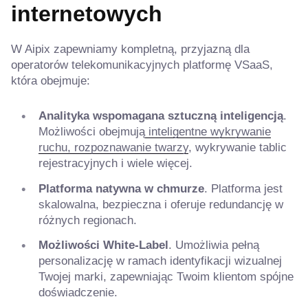
internetowych
W Aipix zapewniamy kompletną, przyjazną dla
operatorów telekomunikacyjnych platformę VSaaS,
która obejmuje:
Analityka wspomagana sztuczną inteligencją
.
Możliwości obejmują
inteligentne wykrywanie
ruchu, rozpoznawanie twarzy
, wykrywanie tablic
rejestracyjnych i wiele więcej.
Platforma natywna w chmurze
. Platforma jest
skalowalna, bezpieczna i oferuje redundancję w
różnych regionach.
Możliwości White-Label
. Umożliwia pełną
personalizację w ramach identyfikacji wizualnej
Twojej marki, zapewniając Twoim klientom spójne
doświadczenie.