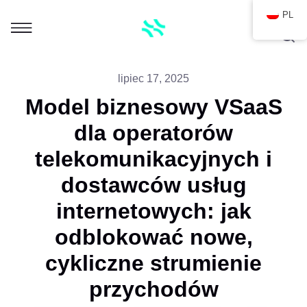
PL
lipiec 17, 2025
Model biznesowy VSaaS
dla operatorów
telekomunikacyjnych i
dostawców usług
internetowych: jak
odblokować nowe,
cykliczne strumienie
przychodów