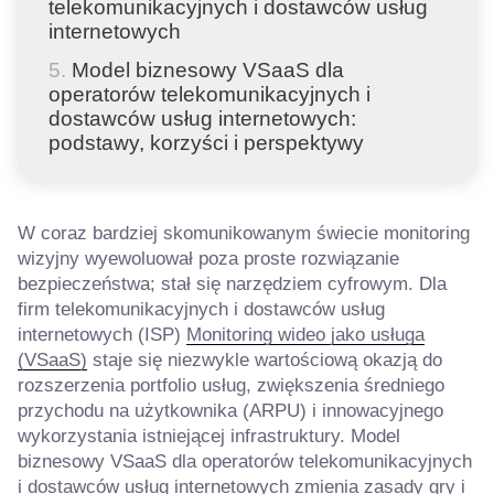
telekomunikacyjnych i dostawców usług
internetowych
Model biznesowy VSaaS dla
operatorów telekomunikacyjnych i
dostawców usług internetowych:
podstawy, korzyści i perspektywy
W coraz bardziej skomunikowanym świecie monitoring
wizyjny wyewoluował poza proste rozwiązanie
bezpieczeństwa; stał się narzędziem cyfrowym. Dla
firm telekomunikacyjnych i dostawców usług
internetowych (ISP)
Monitoring wideo jako usługa
(VSaaS)
staje się niezwykle wartościową okazją do
rozszerzenia portfolio usług, zwiększenia średniego
przychodu na użytkownika (ARPU) i innowacyjnego
wykorzystania istniejącej infrastruktury. Model
biznesowy VSaaS dla operatorów telekomunikacyjnych
i dostawców usług internetowych zmienia zasady gry i