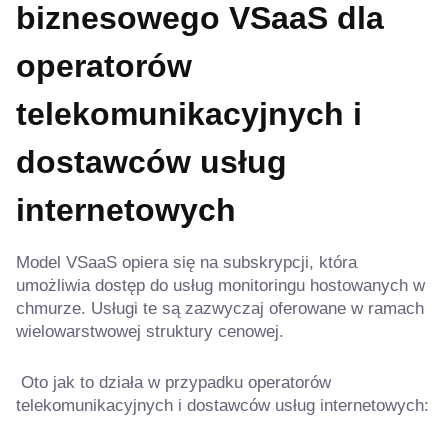
biznesowego VSaaS dla
operatorów
telekomunikacyjnych i
dostawców usług
internetowych
Model VSaaS opiera się na subskrypcji, która
umożliwia dostęp do usług monitoringu hostowanych w
chmurze. Usługi te są zazwyczaj oferowane w ramach
wielowarstwowej struktury cenowej.
Oto jak to działa w przypadku operatorów
telekomunikacyjnych i dostawców usług internetowych: