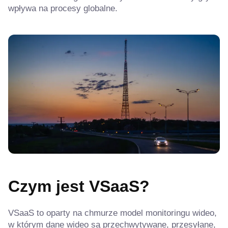
wpływa na procesy globalne.
Czym jest VSaaS?
VSaaS to oparty na chmurze model monitoringu wideo,
w którym dane wideo są przechwytywane, przesyłane,