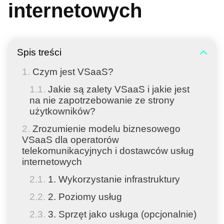
internetowych
Spis treści
Czym jest VSaaS?
Jakie są zalety VSaaS i jakie jest
na nie zapotrzebowanie ze strony
użytkowników?
Zrozumienie modelu biznesowego
VSaaS dla operatorów
telekomunikacyjnych i dostawców usług
internetowych
1. Wykorzystanie infrastruktury
2. Poziomy usług
3. Sprzęt jako usługa (opcjonalnie)