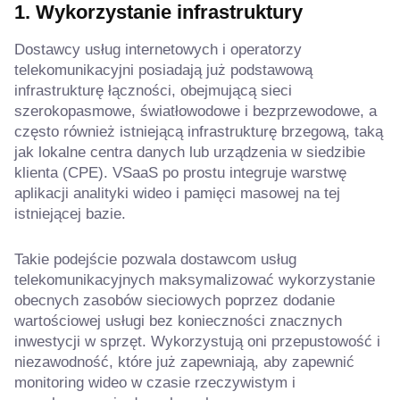
1. Wykorzystanie infrastruktury
Dostawcy usług internetowych i operatorzy
telekomunikacyjni posiadają już podstawową
infrastrukturę łączności, obejmującą sieci
szerokopasmowe, światłowodowe i bezprzewodowe, a
często również istniejącą infrastrukturę brzegową, taką
jak lokalne centra danych lub urządzenia w siedzibie
klienta (CPE). VSaaS po prostu integruje warstwę
aplikacji analityki wideo i pamięci masowej na tej
istniejącej bazie.
Takie podejście pozwala dostawcom usług
telekomunikacyjnych maksymalizować wykorzystanie
obecnych zasobów sieciowych poprzez dodanie
wartościowej usługi bez konieczności znacznych
inwestycji w sprzęt. Wykorzystują oni przepustowość i
niezawodność, które już zapewniają, aby zapewnić
monitoring wideo w czasie rzeczywistym i