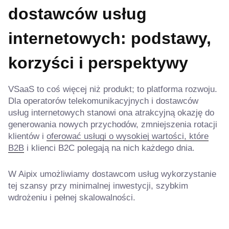
dostawców usług
internetowych: podstawy,
korzyści i perspektywy
VSaaS to coś więcej niż produkt; to platforma rozwoju.
Dla operatorów telekomunikacyjnych i dostawców
usług internetowych stanowi ona atrakcyjną okazję do
generowania nowych przychodów, zmniejszenia rotacji
klientów i
oferować usługi o wysokiej wartości, które
B2B
i klienci B2C polegają na nich każdego dnia.
W Aipix umożliwiamy dostawcom usług wykorzystanie
tej szansy przy minimalnej inwestycji, szybkim
wdrożeniu i pełnej skalowalności.