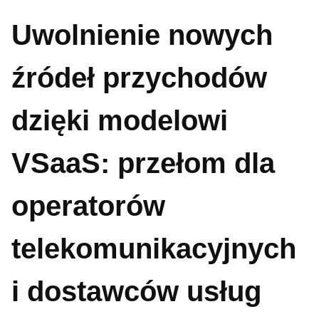
Uwolnienie nowych
źródeł przychodów
dzięki modelowi
VSaaS: przełom dla
operatorów
telekomunikacyjnych
i dostawców usług