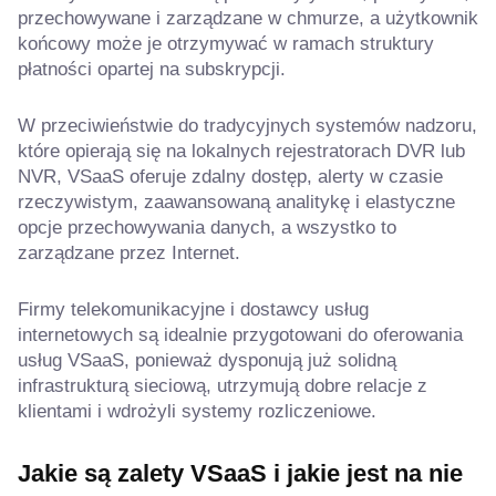
przechowywane i zarządzane w chmurze, a użytkownik
końcowy może je otrzymywać w ramach struktury
płatności opartej na subskrypcji.
W przeciwieństwie do tradycyjnych systemów nadzoru,
które opierają się na lokalnych rejestratorach DVR lub
NVR, VSaaS oferuje zdalny dostęp, alerty w czasie
rzeczywistym, zaawansowaną analitykę i elastyczne
opcje przechowywania danych, a wszystko to
zarządzane przez Internet.
Firmy telekomunikacyjne i dostawcy usług
internetowych są idealnie przygotowani do oferowania
usług VSaaS, ponieważ dysponują już solidną
infrastrukturą sieciową, utrzymują dobre relacje z
klientami i wdrożyli systemy rozliczeniowe.
Jakie są zalety VSaaS i jakie jest na nie