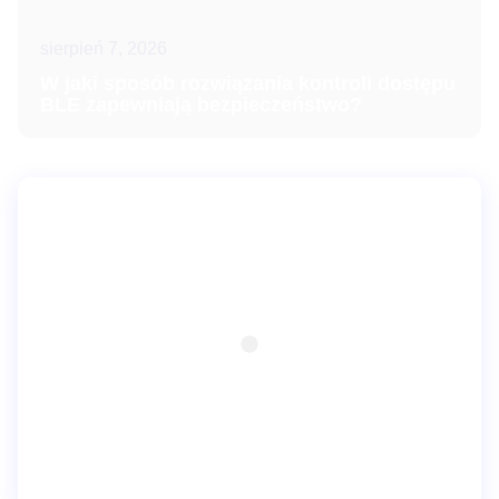
sierpień 7, 2026
W jaki sposób rozwiązania kontroli dostępu
BLE zapewniają bezpieczeństwo?