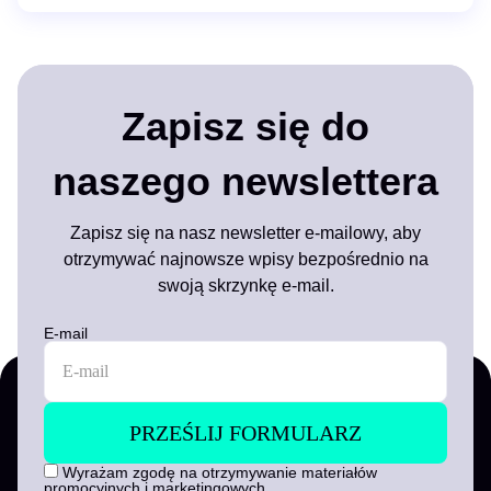
Zapisz się do
naszego newslettera
Zapisz się na nasz newsletter e-mailowy, aby
otrzymywać najnowsze wpisy bezpośrednio na
swoją skrzynkę e-mail.
E-mail
Wyrażam zgodę na otrzymywanie materiałów
promocyjnych i marketingowych