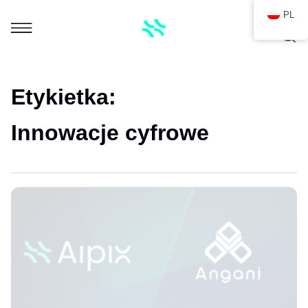
PL
Etykietka:
Innowacje cyfrowe