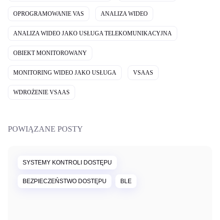
OPROGRAMOWANIE VAS
ANALIZA WIDEO
ANALIZA WIDEO JAKO USŁUGA TELEKOMUNIKACYJNA
OBIEKT MONITOROWANY
MONITORING WIDEO JAKO USŁUGA
VSAAS
WDROŻENIE VSAAS
POWIĄZANE POSTY
SYSTEMY KONTROLI DOSTĘPU
BEZPIECZEŃSTWO DOSTĘPU
BLE