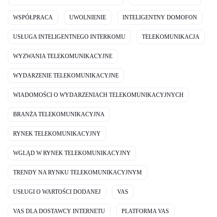
WSPÓŁPRACA
UWOLNIENIE
INTELIGENTNY DOMOFON
USŁUGA INTELIGENTNEGO INTERKOMU
TELEKOMUNIKACJA
WYZWANIA TELEKOMUNIKACYJNE
WYDARZENIE TELEKOMUNIKACYJNE
WIADOMOŚCI O WYDARZENIACH TELEKOMUNIKACYJNYCH
BRANŻA TELEKOMUNIKACYJNA
RYNEK TELEKOMUNIKACYJNY
WGLĄD W RYNEK TELEKOMUNIKACYJNY
TRENDY NA RYNKU TELEKOMUNIKACYJNYM
USŁUGI O WARTOŚCI DODANEJ
VAS
VAS DLA DOSTAWCY INTERNETU
PLATFORMA VAS