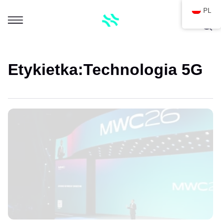
PL
Etykietka:
Technologia 5G