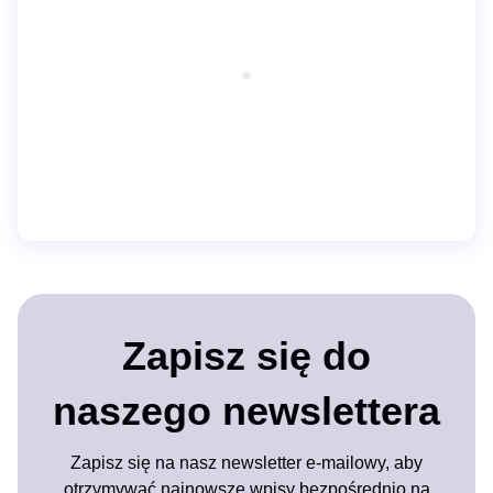
Zapisz się do
naszego newslettera
Zapisz się na nasz newsletter e-mailowy, aby
otrzymywać najnowsze wpisy bezpośrednio na