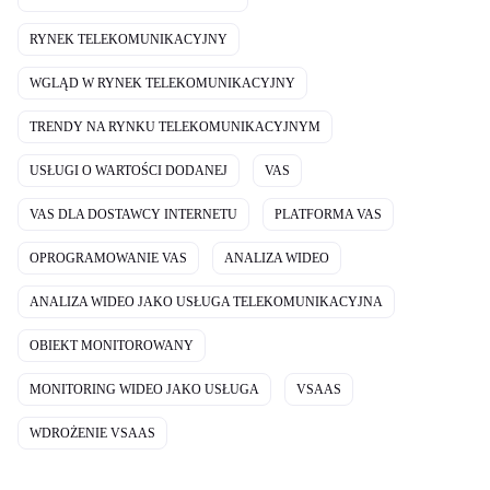
RYNEK TELEKOMUNIKACYJNY
WGLĄD W RYNEK TELEKOMUNIKACYJNY
TRENDY NA RYNKU TELEKOMUNIKACYJNYM
USŁUGI O WARTOŚCI DODANEJ
VAS
VAS DLA DOSTAWCY INTERNETU
PLATFORMA VAS
OPROGRAMOWANIE VAS
ANALIZA WIDEO
ANALIZA WIDEO JAKO USŁUGA TELEKOMUNIKACYJNA
OBIEKT MONITOROWANY
MONITORING WIDEO JAKO USŁUGA
VSAAS
WDROŻENIE VSAAS