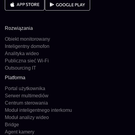
Rozwiązania
Obiekt monitorowany
Inteligentny domofon
Analityka wideo
Publiczna sieć Wi-Fi
Outsourcing IT
Platforma
Portal użytkownika
Serwer multimediów
Centrum sterowania
Moduł inteligentnego interkomu
Moduł analizy wideo
Bridge
Agent kamery