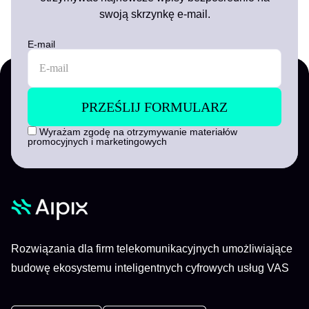
swoją skrzynkę e-mail.
E-mail
Wyrażam zgodę na otrzymywanie materiałów
promocyjnych i marketingowych
Rozwiązania dla firm telekomunikacyjnych umożliwiające
budowę ekosystemu inteligentnych cyfrowych usług VAS