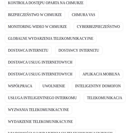
KONTROLA DOSTĘPU OPARTA NA CHMURZE
BEZPIECZEŃSTWO W CHMURZE
CHMURA VAS
MONITORING WIDEO W CHMURZE
CYBERBEZPIECZEŃSTWO
GLOBALNE WYDARZENIA TELEKOMUNIKACYJNE
DOSTAWCA INTERNETU
DOSTAWCY INTERNETU
DOSTAWCA USŁUG INTERNETOWYCH
DOSTAWCA USŁUG INTERNETOWYCH
APLIKACJA MOBILNA
WSPÓŁPRACA
UWOLNIENIE
INTELIGENTNY DOMOFON
USŁUGA INTELIGENTNEGO INTERKOMU
TELEKOMUNIKACJA
WYZWANIA TELEKOMUNIKACYJNE
WYDARZENIE TELEKOMUNIKACYJNE