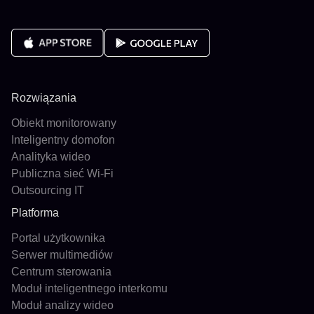
Rozwiązania
Obiekt monitorowany
Inteligentny domofon
Analityka wideo
Publiczna sieć Wi-Fi
Outsourcing IT
Platforma
Portal użytkownika
Serwer multimediów
Centrum sterowania
Moduł inteligentnego interkomu
Moduł analizy wideo