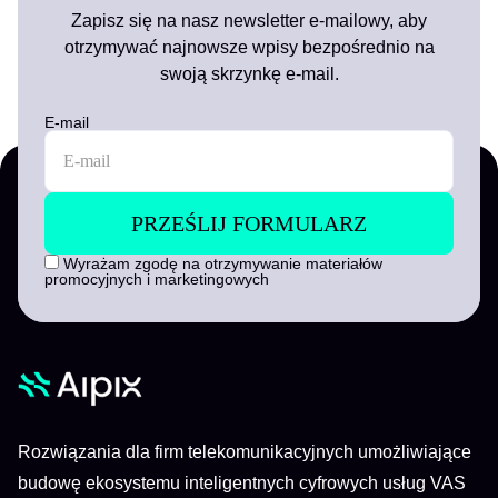
Zapisz się na nasz newsletter e-mailowy, aby
otrzymywać najnowsze wpisy bezpośrednio na
swoją skrzynkę e-mail.
E-mail
Wyrażam zgodę na otrzymywanie materiałów
promocyjnych i marketingowych
Rozwiązania dla firm telekomunikacyjnych umożliwiające
budowę ekosystemu inteligentnych cyfrowych usług VAS