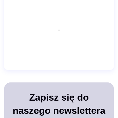
Zapisz się do
naszego newslettera