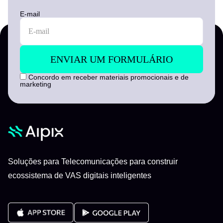
E-mail
Concordo em receber materiais promocionais e de
marketing
Soluções para Telecomunicações para construir
ecossistema de VAS digitais inteligentes