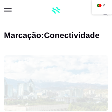
PT
Marcação:
Conectividade