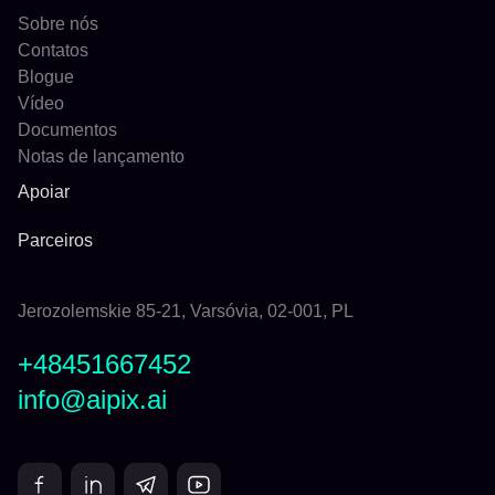
Sobre nós
Contatos
Blogue
Vídeo
Documentos
Notas de lançamento
Apoiar
Parceiros
Jerozolemskie 85-21, Varsóvia, 02-001, PL
+48451667452
info@aipix.ai