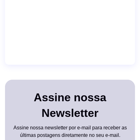
Assine nossa
Newsletter
Assine nossa newsletter por e-mail para receber as
últimas postagens diretamente no seu e-mail.