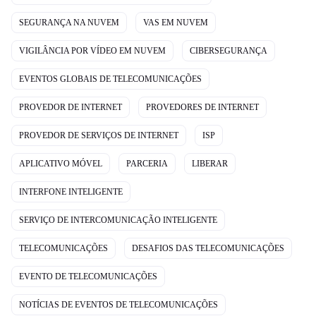
SEGURANÇA NA NUVEM
VAS EM NUVEM
VIGILÂNCIA POR VÍDEO EM NUVEM
CIBERSEGURANÇA
EVENTOS GLOBAIS DE TELECOMUNICAÇÕES
PROVEDOR DE INTERNET
PROVEDORES DE INTERNET
PROVEDOR DE SERVIÇOS DE INTERNET
ISP
APLICATIVO MÓVEL
PARCERIA
LIBERAR
INTERFONE INTELIGENTE
SERVIÇO DE INTERCOMUNICAÇÃO INTELIGENTE
TELECOMUNICAÇÕES
DESAFIOS DAS TELECOMUNICAÇÕES
EVENTO DE TELECOMUNICAÇÕES
NOTÍCIAS DE EVENTOS DE TELECOMUNICAÇÕES