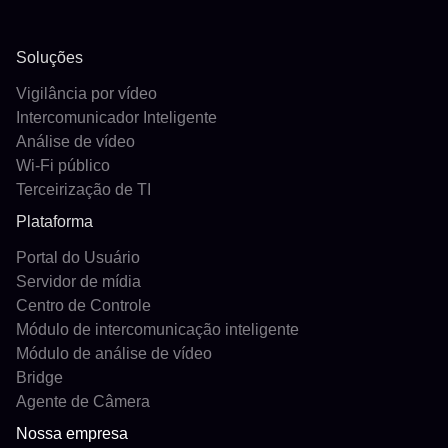
Soluções
Vigilância por vídeo
Intercomunicador Inteligente
Análise de vídeo
Wi-Fi público
Terceirização de TI
Plataforma
Portal do Usuário
Servidor de mídia
Centro de Controle
Módulo de intercomunicação inteligente
Módulo de análise de vídeo
Bridge
Agente de Câmera
Nossa empresa