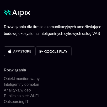
Rozwiązania dla firm telekomunikacyjnych umożliwiające
budowę ekosystemu inteligentnych cyfrowych usług VAS
Rozwiązania
Obiekt monitorowany
Inteligentny domofon
Analityka wideo
Publiczna sieć Wi-Fi
Outsourcing IT