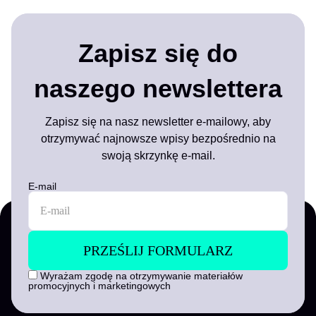
Zapisz się do
naszego newslettera
Zapisz się na nasz newsletter e-mailowy, aby
otrzymywać najnowsze wpisy bezpośrednio na
swoją skrzynkę e-mail.
E-mail
Wyrażam zgodę na otrzymywanie materiałów
promocyjnych i marketingowych