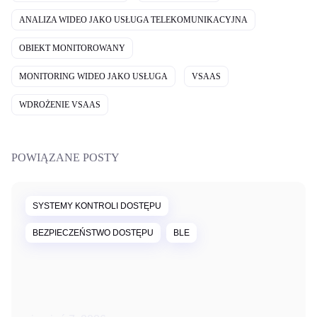
ANALIZA WIDEO JAKO USŁUGA TELEKOMUNIKACYJNA
OBIEKT MONITOROWANY
MONITORING WIDEO JAKO USŁUGA
VSAAS
WDROŻENIE VSAAS
POWIĄZANE POSTY
SYSTEMY KONTROLI DOSTĘPU
BEZPIECZEŃSTWO DOSTĘPU
BLE