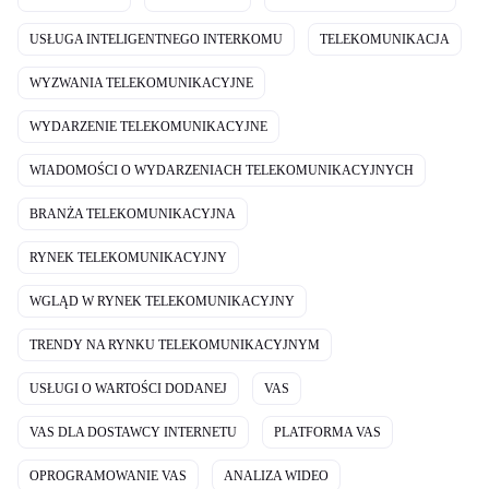
USŁUGA INTELIGENTNEGO INTERKOMU
TELEKOMUNIKACJA
WYZWANIA TELEKOMUNIKACYJNE
WYDARZENIE TELEKOMUNIKACYJNE
WIADOMOŚCI O WYDARZENIACH TELEKOMUNIKACYJNYCH
BRANŻA TELEKOMUNIKACYJNA
RYNEK TELEKOMUNIKACYJNY
WGLĄD W RYNEK TELEKOMUNIKACYJNY
TRENDY NA RYNKU TELEKOMUNIKACYJNYM
USŁUGI O WARTOŚCI DODANEJ
VAS
VAS DLA DOSTAWCY INTERNETU
PLATFORMA VAS
OPROGRAMOWANIE VAS
ANALIZA WIDEO