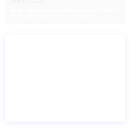
sierpień 7, 2026
W jaki sposób rozwiązania kontroli dostępu
BLE zapewniają bezpieczeństwo?