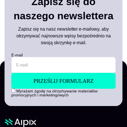
Zapisz się do
naszego newslettera
Zapisz się na nasz newsletter e-mailowy, aby
otrzymywać najnowsze wpisy bezpośrednio na
swoją skrzynkę e-mail.
E-mail
Wyrażam zgodę na otrzymywanie materiałów
promocyjnych i marketingowych