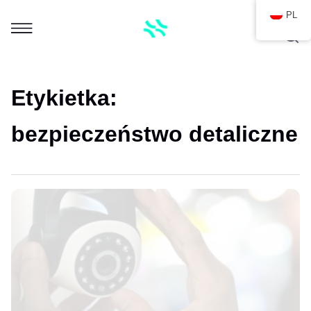
PL
Etykietka:
bezpieczeństwo detaliczne