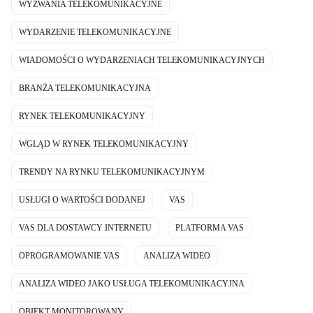
WYZWANIA TELEKOMUNIKACYJNE
WYDARZENIE TELEKOMUNIKACYJNE
WIADOMOŚCI O WYDARZENIACH TELEKOMUNIKACYJNYCH
BRANŻA TELEKOMUNIKACYJNA
RYNEK TELEKOMUNIKACYJNY
WGLĄD W RYNEK TELEKOMUNIKACYJNY
TRENDY NA RYNKU TELEKOMUNIKACYJNYM
USŁUGI O WARTOŚCI DODANEJ
VAS
VAS DLA DOSTAWCY INTERNETU
PLATFORMA VAS
OPROGRAMOWANIE VAS
ANALIZA WIDEO
ANALIZA WIDEO JAKO USŁUGA TELEKOMUNIKACYJNA
OBIEKT MONITOROWANY