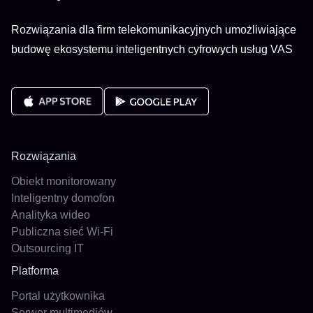
Rozwiązania dla firm telekomunikacyjnych umożliwiające
budowę ekosystemu inteligentnych cyfrowych usług VAS
Rozwiązania
Obiekt monitorowany
Inteligentny domofon
Analityka wideo
Publiczna sieć Wi-Fi
Outsourcing IT
Platforma
Portal użytkownika
Serwer multimediów