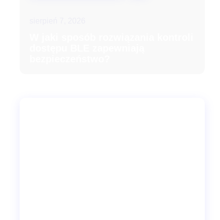
sierpień 7, 2026
W jaki sposób rozwiązania kontroli
dostępu BLE zapewniają
bezpieczeństwo?