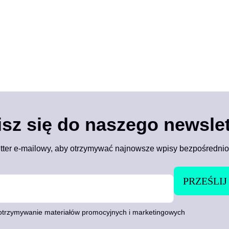
isz się do naszego newslet
tter e-mailowy, aby otrzymywać najnowsze wpisy bezpośrednio
trzymywanie materiałów promocyjnych i marketingowych