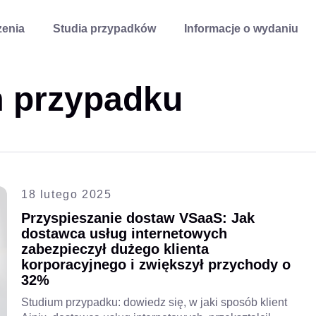
enia
Studia przypadków
Informacje o wydaniu
m przypadku
18 lutego 2025
Przyspieszanie dostaw VSaaS: Jak
dostawca usług internetowych
zabezpieczył dużego klienta
korporacyjnego i zwiększył przychody o
32%
Studium przypadku: dowiedz się, w jaki sposób klient