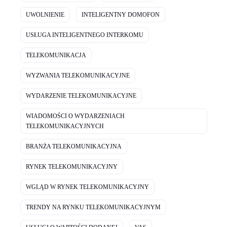
UWOLNIENIE
INTELIGENTNY DOMOFON
USŁUGA INTELIGENTNEGO INTERKOMU
TELEKOMUNIKACJA
WYZWANIA TELEKOMUNIKACYJNE
WYDARZENIE TELEKOMUNIKACYJNE
WIADOMOŚCI O WYDARZENIACH
TELEKOMUNIKACYJNYCH
BRANŻA TELEKOMUNIKACYJNA
RYNEK TELEKOMUNIKACYJNY
WGLĄD W RYNEK TELEKOMUNIKACYJNY
TRENDY NA RYNKU TELEKOMUNIKACYJNYM