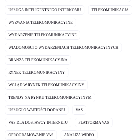
USŁUGA INTELIGENTNEGO INTERKOMU
TELEKOMUNIKACJA
WYZWANIA TELEKOMUNIKACYJNE
WYDARZENIE TELEKOMUNIKACYJNE
WIADOMOŚCI O WYDARZENIACH TELEKOMUNIKACYJNYCH
BRANŻA TELEKOMUNIKACYJNA
RYNEK TELEKOMUNIKACYJNY
WGLĄD W RYNEK TELEKOMUNIKACYJNY
TRENDY NA RYNKU TELEKOMUNIKACYJNYM
USŁUGI O WARTOŚCI DODANEJ
VAS
VAS DLA DOSTAWCY INTERNETU
PLATFORMA VAS
OPROGRAMOWANIE VAS
ANALIZA WIDEO