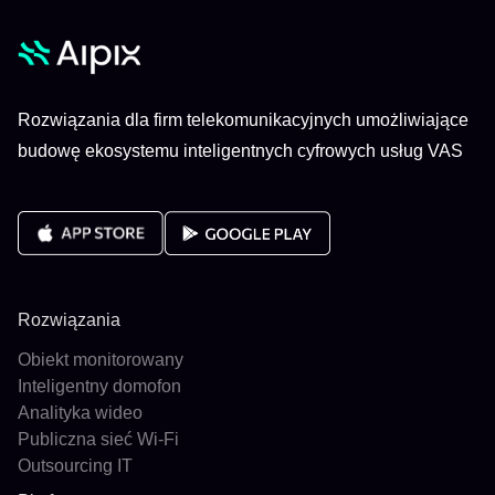
Rozwiązania dla firm telekomunikacyjnych umożliwiające
budowę ekosystemu inteligentnych cyfrowych usług VAS
Rozwiązania
Obiekt monitorowany
Inteligentny domofon
Analityka wideo
Publiczna sieć Wi-Fi
Outsourcing IT