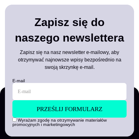
Zapisz się do
naszego newslettera
Zapisz się na nasz newsletter e-mailowy, aby
otrzymywać najnowsze wpisy bezpośrednio na
swoją skrzynkę e-mail.
E-mail
Wyrażam zgodę na otrzymywanie materiałów
promocyjnych i marketingowych