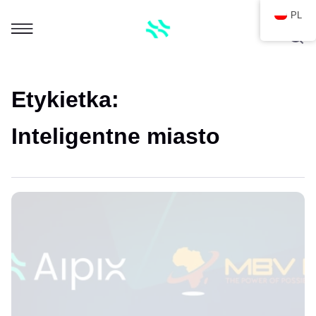
PL
Etykietka:
Inteligentne miasto