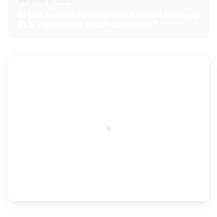
W jaki sposób rozwiązania kontroli dostępu
BLE zapewniają bezpieczeństwo?