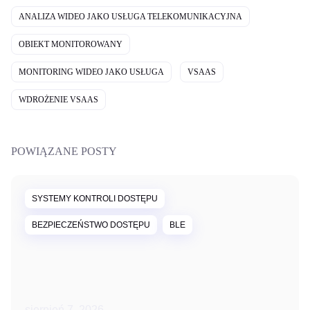
ANALIZA WIDEO JAKO USŁUGA TELEKOMUNIKACYJNA
OBIEKT MONITOROWANY
MONITORING WIDEO JAKO USŁUGA
VSAAS
WDROŻENIE VSAAS
POWIĄZANE POSTY
SYSTEMY KONTROLI DOSTĘPU
BEZPIECZEŃSTWO DOSTĘPU
BLE
sierpień 7, 2026