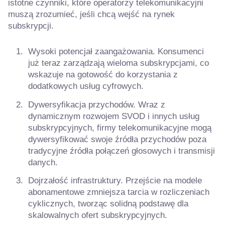
istotne czynniki, które operatorzy telekomunikacyjni
muszą zrozumieć, jeśli chcą wejść na rynek
subskrypcji.
Wysoki potencjał zaangażowania. Konsumenci
już teraz zarządzają wieloma subskrypcjami, co
wskazuje na gotowość do korzystania z
dodatkowych usług cyfrowych.
Dywersyfikacja przychodów. Wraz z
dynamicznym rozwojem SVOD i innych usług
subskrypcyjnych, firmy telekomunikacyjne mogą
dywersyfikować swoje źródła przychodów poza
tradycyjne źródła połączeń głosowych i transmisji
danych.
Dojrzałość infrastruktury. Przejście na modele
abonamentowe zmniejsza tarcia w rozliczeniach
cyklicznych, tworząc solidną podstawę dla
skalowalnych ofert subskrypcyjnych.