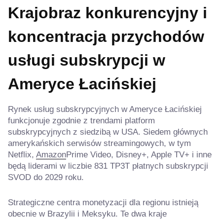
Krajobraz konkurencyjny i
koncentracja przychodów
usługi subskrypcji w
Ameryce Łacińskiej
Rynek usług subskrypcyjnych w Ameryce Łacińskiej
funkcjonuje zgodnie z trendami platform
subskrypcyjnych z siedzibą w USA. Siedem głównych
amerykańskich serwisów streamingowych, w tym
Netflix,
Amazon
Prime Video, Disney+, Apple TV+ i inne
będą liderami w liczbie 831 TP3T płatnych subskrypcji
SVOD do 2029 roku.
Strategiczne centra monetyzacji dla regionu istnieją
obecnie w Brazylii i Meksyku. Te dwa kraje