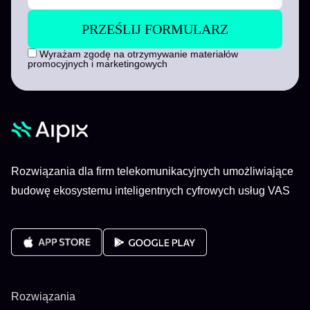
Wyrażam zgodę na otrzymywanie materiałów
promocyjnych i marketingowych
Rozwiązania dla firm telekomunikacyjnych umożliwiające
budowę ekosystemu inteligentnych cyfrowych usług VAS
Rozwiązania