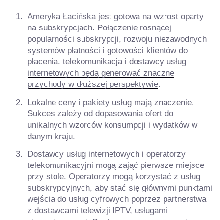
Ameryka Łacińska jest gotowa na wzrost oparty
na subskrypcjach. Połączenie rosnącej
popularności subskrypcji, rozwoju niezawodnych
systemów płatności i gotowości klientów do
płacenia.
telekomunikacja i dostawcy usług
internetowych będą generować znaczne
przychody w dłuższej perspektywie
.
Lokalne ceny i pakiety usług mają znaczenie.
Sukces zależy od dopasowania ofert do
unikalnych wzorców konsumpcji i wydatków w
danym kraju.
Dostawcy usług internetowych i operatorzy
telekomunikacyjni mogą zająć pierwsze miejsce
przy stole. Operatorzy mogą korzystać z usług
subskrypcyjnych, aby stać się głównymi punktami
wejścia do usług cyfrowych poprzez partnerstwa
z dostawcami telewizji IPTV, usługami