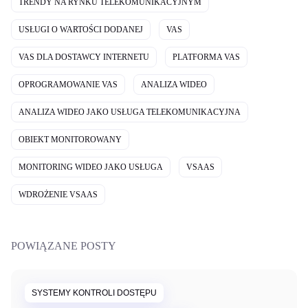
TRENDY NA RYNKU TELEKOMUNIKACYJNYM
USŁUGI O WARTOŚCI DODANEJ
VAS
VAS DLA DOSTAWCY INTERNETU
PLATFORMA VAS
OPROGRAMOWANIE VAS
ANALIZA WIDEO
ANALIZA WIDEO JAKO USŁUGA TELEKOMUNIKACYJNA
OBIEKT MONITOROWANY
MONITORING WIDEO JAKO USŁUGA
VSAAS
WDROŻENIE VSAAS
POWIĄZANE POSTY
SYSTEMY KONTROLI DOSTĘPU