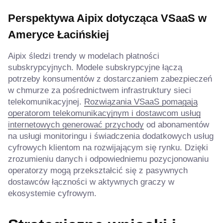
Perspektywa Aipix dotycząca VSaaS w
Ameryce Łacińskiej
Aipix śledzi trendy w modelach płatności
subskrypcyjnych. Modele subskrypcyjne łączą
potrzeby konsumentów z dostarczaniem zabezpieczeń
w chmurze za pośrednictwem infrastruktury sieci
telekomunikacyjnej.
Rozwiązania VSaaS pomagają
operatorom telekomunikacyjnym i dostawcom usług
internetowych generować przychody
od abonamentów
na usługi monitoringu i świadczenia dodatkowych usług
cyfrowych klientom na rozwijającym się rynku. Dzięki
zrozumieniu danych i odpowiedniemu pozycjonowaniu
operatorzy mogą przekształcić się z pasywnych
dostawców łączności w aktywnych graczy w
ekosystemie cyfrowym.