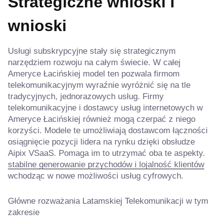
Strategiczne wnioski i
wnioski
Usługi subskrypcyjne stały się strategicznym
narzędziem rozwoju na całym świecie. W całej
Ameryce Łacińskiej model ten pozwala firmom
telekomunikacyjnym wyraźnie wyróżnić się na tle
tradycyjnych, jednorazowych usług. Firmy
telekomunikacyjne i dostawcy usług internetowych w
Ameryce Łacińskiej również mogą czerpać z niego
korzyści. Modele te umożliwiają dostawcom łączności
osiągnięcie pozycji lidera na rynku dzięki obsłudze
Aipix VSaaS. Pomaga im to utrzymać oba te aspekty.
stabilne generowanie przychodów i lojalność klientów
wchodząc w nowe możliwości usług cyfrowych.
Główne rozważania Latamskiej Telekomunikacji w tym
zakresie