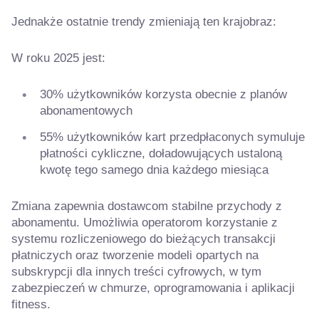
Jednakże ostatnie trendy zmieniają ten krajobraz:
W roku 2025 jest:
30% użytkowników korzysta obecnie z planów
abonamentowych
55% użytkowników kart przedpłaconych symuluje
płatności cykliczne, doładowujących ustaloną
kwotę tego samego dnia każdego miesiąca
Zmiana zapewnia dostawcom stabilne przychody z
abonamentu. Umożliwia operatorom korzystanie z
systemu rozliczeniowego do bieżących transakcji
płatniczych oraz tworzenie modeli opartych na
subskrypcji dla innych treści cyfrowych, w tym
zabezpieczeń w chmurze, oprogramowania i aplikacji
fitness.