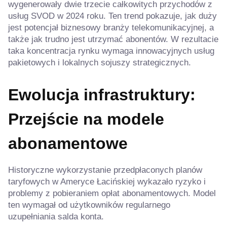
wygenerowały dwie trzecie całkowitych przychodów z
usług SVOD w 2024 roku. Ten trend pokazuje, jak duży
jest potencjał biznesowy branży telekomunikacyjnej, a
także jak trudno jest utrzymać abonentów. W rezultacie
taka koncentracja rynku wymaga innowacyjnych usług
pakietowych i lokalnych sojuszy strategicznych.
Ewolucja infrastruktury:
Przejście na modele
abonamentowe
Historyczne wykorzystanie przedpłaconych planów
taryfowych w Ameryce Łacińskiej wykazało ryzyko i
problemy z pobieraniem opłat abonamentowych. Model
ten wymagał od użytkowników regularnego
uzupełniania salda konta.