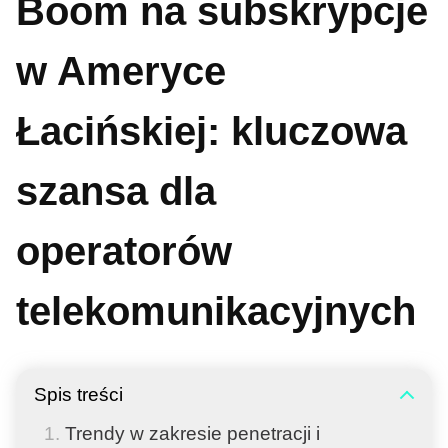
Boom na subskrypcje
w Ameryce
Łacińskiej: kluczowa
szansa dla
operatorów
telekomunikacyjnych
Spis treści
Trendy w zakresie penetracji i