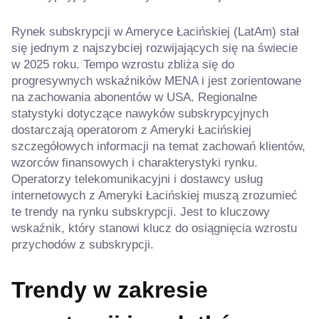
Rynek subskrypcji w Ameryce Łacińskiej (LatAm) stał
się jednym z najszybciej rozwijających się na świecie
w 2025 roku. Tempo wzrostu zbliża się do
progresywnych wskaźników MENA i jest zorientowane
na zachowania abonentów w USA. Regionalne
statystyki dotyczące nawyków subskrypcyjnych
dostarczają operatorom z Ameryki Łacińskiej
szczegółowych informacji na temat zachowań klientów,
wzorców finansowych i charakterystyki rynku.
Operatorzy telekomunikacyjni i dostawcy usług
internetowych z Ameryki Łacińskiej muszą zrozumieć
te trendy na rynku subskrypcji. Jest to kluczowy
wskaźnik, który stanowi klucz do osiągnięcia wzrostu
przychodów z subskrypcji.
Trendy w zakresie