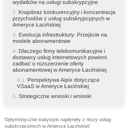
wydatków na usługi subskrypcyjne
Krajobraz konkurencyjny i koncentracja
przychodów z usług subskrypcyjnych w
Ameryce Łacińskiej
Ewolucja infrastruktury: Przejście na
modele abonamentowe
Dlaczego firmy telekomunikacyjne i
dostawcy usług internetowych powinni
zadbać o rozszerzenie oferty
abonamentowej w Ameryce Łacińskiej
Perspektywa Aipix dotycząca
VSaaS w Ameryce Łacińskiej
Strategiczne wnioski i wnioski
Optymistyczne statystyki napłynęły z niszy usług
subskrypcyjnych w Ameryce Łacińskiej!