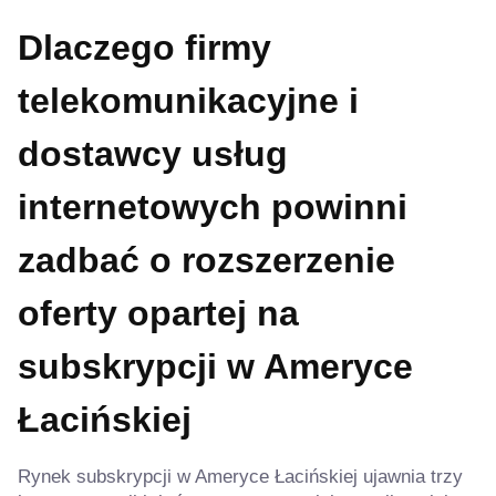
Dlaczego firmy
telekomunikacyjne i
dostawcy usług
internetowych powinni
zadbać o rozszerzenie
oferty opartej na
subskrypcji
w Ameryce
Łacińskiej
Rynek subskrypcji w Ameryce Łacińskiej ujawnia trzy