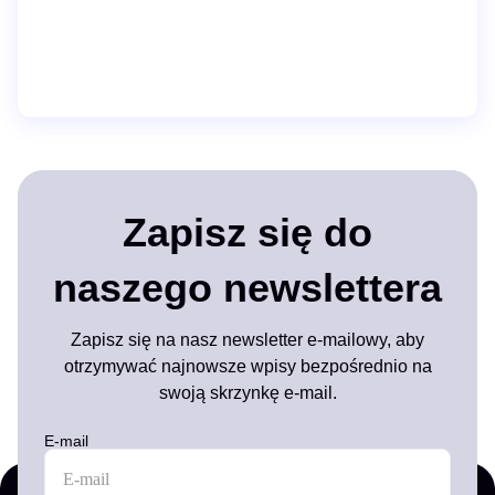
Zapisz się do
naszego newslettera
Zapisz się na nasz newsletter e-mailowy, aby
otrzymywać najnowsze wpisy bezpośrednio na
swoją skrzynkę e-mail.
E-mail