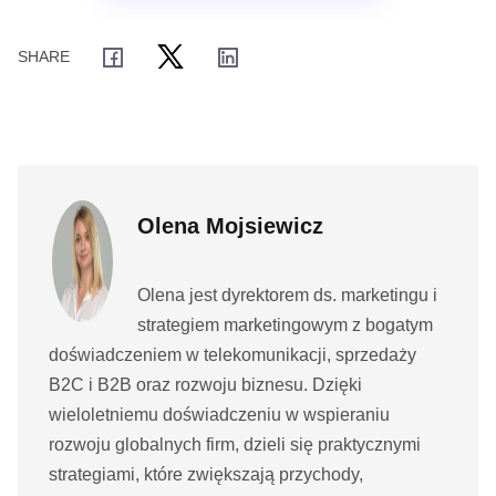
Olena Mojsiewicz
Olena jest dyrektorem ds. marketingu i
strategiem marketingowym z bogatym
doświadczeniem w telekomunikacji, sprzedaży
B2C i B2B oraz rozwoju biznesu. Dzięki
wieloletniemu doświadczeniu w wspieraniu
rozwoju globalnych firm, dzieli się praktycznymi
strategiami, które zwiększają przychody,