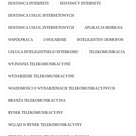
DOSTAWCA INTERNETU
DOSTAWCY INTERNETU
DOSTAWCA USŁUG INTERNETOWYCH
DOSTAWCA USŁUG INTERNETOWYCH
APLIKACJA MOBILNA
WSPÓŁPRACA
UWOLNIENIE
INTELIGENTNY DOMOFON
USŁUGA INTELIGENTNEGO INTERKOMU
TELEKOMUNIKACJA
WYZWANIA TELEKOMUNIKACYJNE
WYDARZENIE TELEKOMUNIKACYJNE
WIADOMOŚCI O WYDARZENIACH TELEKOMUNIKACYJNYCH
BRANŻA TELEKOMUNIKACYJNA
RYNEK TELEKOMUNIKACYJNY
WGLĄD W RYNEK TELEKOMUNIKACYJNY