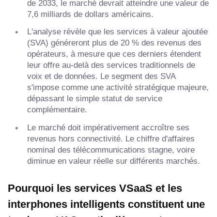
de 2033, le marché devrait atteindre une valeur de
7,6 milliards de dollars américains.
L'analyse révèle que les services à valeur ajoutée
(SVA) généreront plus de 20 % des revenus des
opérateurs, à mesure que ces derniers étendent
leur offre au-delà des services traditionnels de
voix et de données. Le segment des SVA
s'impose comme une activité stratégique majeure,
dépassant le simple statut de service
complémentaire.
Le marché doit impérativement accroître ses
revenus hors connectivité. Le chiffre d'affaires
nominal des télécommunications stagne, voire
diminue en valeur réelle sur différents marchés.
Pourquoi les services VSaaS et les
interphones intelligents constituent une