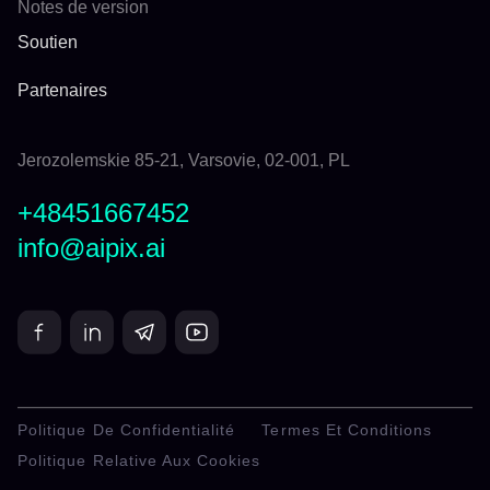
Notes de version
Soutien
Partenaires
Jerozolemskie 85-21, Varsovie, 02-001, PL
+48451667452
info@aipix.ai
Politique De Confidentialité
Termes Et Conditions
Politique Relative Aux Cookies