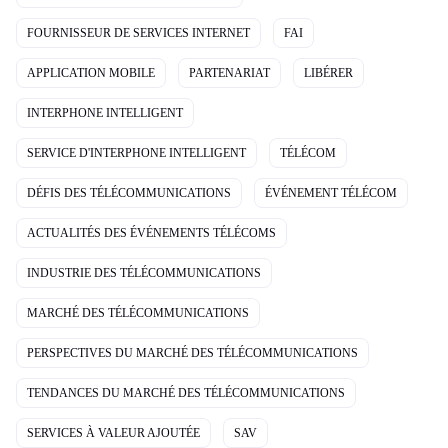
FOURNISSEUR DE SERVICES INTERNET
FAI
APPLICATION MOBILE
PARTENARIAT
LIBÉRER
INTERPHONE INTELLIGENT
SERVICE D'INTERPHONE INTELLIGENT
TÉLÉCOM
DÉFIS DES TÉLÉCOMMUNICATIONS
ÉVÉNEMENT TÉLÉCOM
ACTUALITÉS DES ÉVÉNEMENTS TÉLÉCOMS
INDUSTRIE DES TÉLÉCOMMUNICATIONS
MARCHÉ DES TÉLÉCOMMUNICATIONS
PERSPECTIVES DU MARCHÉ DES TÉLÉCOMMUNICATIONS
TENDANCES DU MARCHÉ DES TÉLÉCOMMUNICATIONS
SERVICES À VALEUR AJOUTÉE
SAV