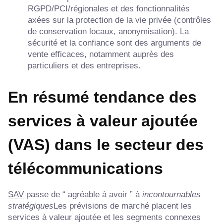
RGPD/PCI/régionales et des fonctionnalités
axées sur la protection de la vie privée (contrôles
de conservation locaux, anonymisation). La
sécurité et la confiance sont des arguments de
vente efficaces, notamment auprès des
particuliers et des entreprises.
En résumé
tendance des
services à valeur ajoutée
(VAS) dans le secteur des
télécommunications
SAV
passe de “ agréable à avoir ” à
incontournables
stratégiques
Les prévisions de marché placent les
services à valeur ajoutée et les segments connexes