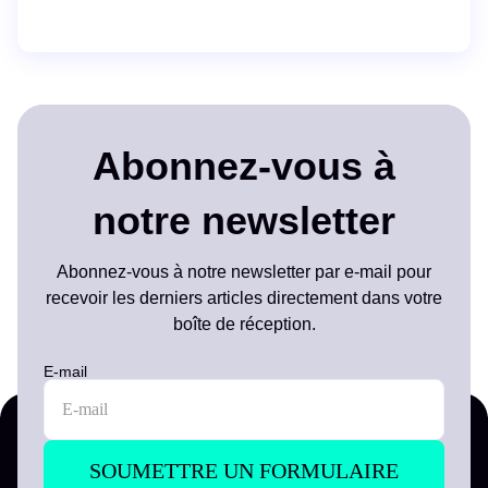
Abonnez-vous à
notre newsletter
Abonnez-vous à notre newsletter par e-mail pour
recevoir les derniers articles directement dans votre
boîte de réception.
E-mail