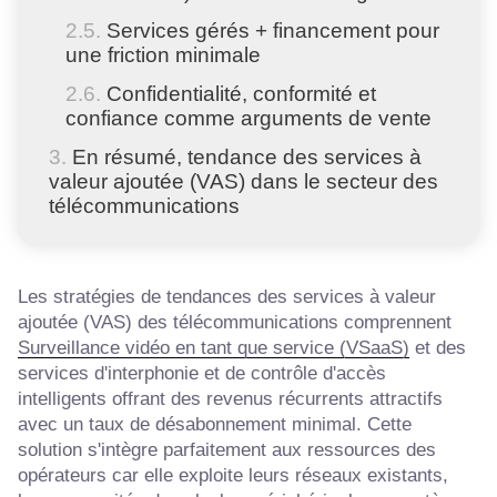
Services gérés + financement pour
une friction minimale
Confidentialité, conformité et
confiance comme arguments de vente
En résumé, tendance des services à
valeur ajoutée (VAS) dans le secteur des
télécommunications
Les stratégies de tendances des services à valeur
ajoutée (VAS) des télécommunications comprennent
Surveillance vidéo en tant que service (VSaaS)
et des
services d'interphonie et de contrôle d'accès
intelligents offrant des revenus récurrents attractifs
avec un taux de désabonnement minimal. Cette
solution s'intègre parfaitement aux ressources des
opérateurs car elle exploite leurs réseaux existants,