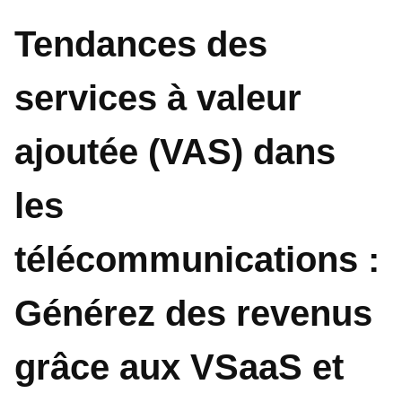
Tendances des
services à valeur
ajoutée (VAS) dans
les
télécommunications :
Générez des revenus
grâce aux VSaaS et