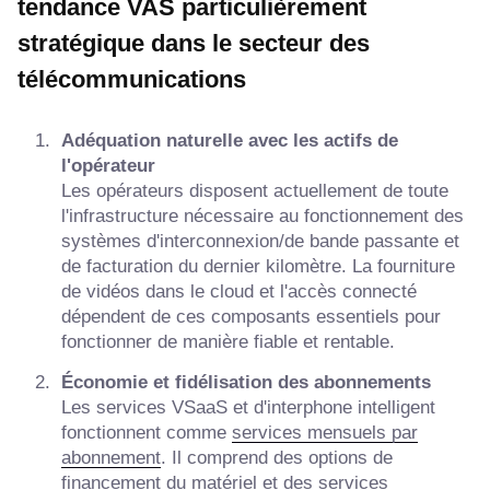
tendance VAS particulièrement
stratégique dans le secteur des
télécommunications
Adéquation naturelle avec les actifs de
l'opérateur
Les opérateurs disposent actuellement de toute
l'infrastructure nécessaire au fonctionnement des
systèmes d'interconnexion/de bande passante et
de facturation du dernier kilomètre. La fourniture
de vidéos dans le cloud et l'accès connecté
dépendent de ces composants essentiels pour
fonctionner de manière fiable et rentable.
Économie et fidélisation des abonnements
Les services VSaaS et d'interphone intelligent
fonctionnent comme
services mensuels par
abonnement
. Il comprend des options de
financement du matériel et des services