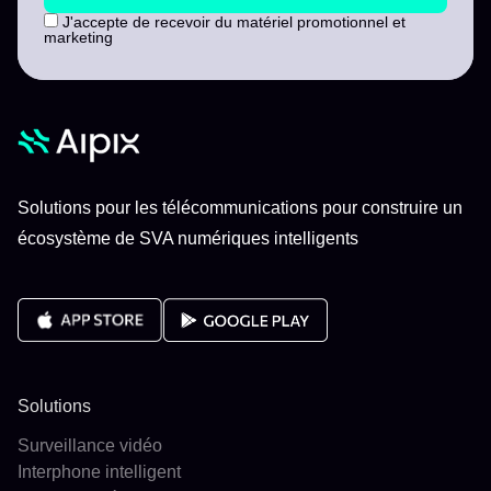
J'accepte de recevoir du matériel promotionnel et
marketing
Solutions pour les télécommunications pour construire un
écosystème de SVA numériques intelligents
Solutions
Surveillance vidéo
Interphone intelligent