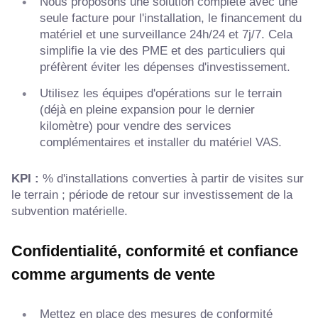
Nous proposons une solution complète avec une
seule facture pour l'installation, le financement du
matériel et une surveillance 24h/24 et 7j/7. Cela
simplifie la vie des PME et des particuliers qui
préfèrent éviter les dépenses d'investissement.
Utilisez les équipes d'opérations sur le terrain
(déjà en pleine expansion pour le dernier
kilomètre) pour vendre des services
complémentaires et installer du matériel VAS.
KPI :
% d'installations converties à partir de visites sur
le terrain ; période de retour sur investissement de la
subvention matérielle.
Confidentialité, conformité et confiance
comme arguments de vente
Mettez en place des mesures de conformité