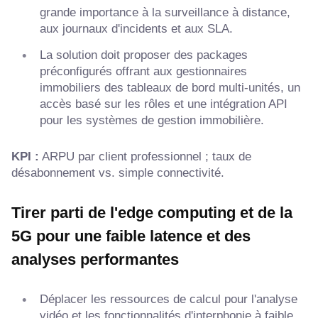
grande importance à la surveillance à distance,
aux journaux d'incidents et aux SLA.
La solution doit proposer des packages
préconfigurés offrant aux gestionnaires
immobiliers des tableaux de bord multi-unités, un
accès basé sur les rôles et une intégration API
pour les systèmes de gestion immobilière.
KPI :
ARPU par client professionnel ; taux de
désabonnement vs. simple connectivité.
Tirer parti de l'edge computing et de la
5G pour une faible latence et des
analyses performantes
Déplacer les ressources de calcul pour l'analyse
vidéo et les fonctionnalités d'interphonie à faible