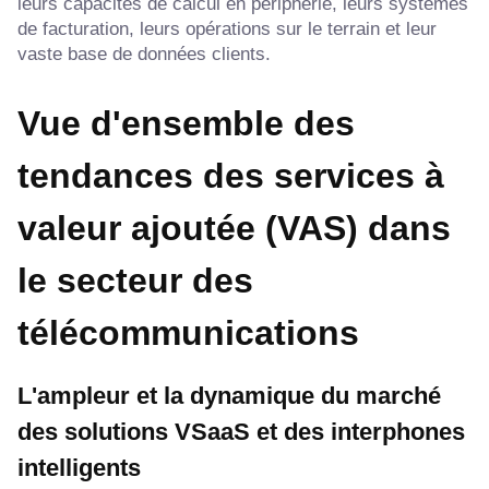
leurs capacités de calcul en périphérie, leurs systèmes
de facturation, leurs opérations sur le terrain et leur
vaste base de données clients.
Vue d'ensemble des
tendances des services à
valeur ajoutée (VAS) dans
le secteur des
télécommunications
L'ampleur et la dynamique du marché
des solutions VSaaS et des interphones
intelligents