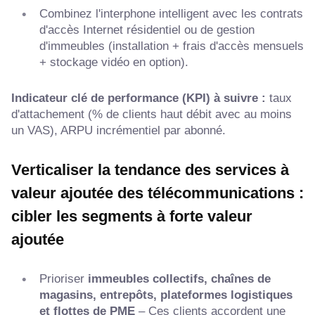
Combinez l'interphone intelligent avec les contrats
d'accès Internet résidentiel ou de gestion
d'immeubles (installation + frais d'accès mensuels
+ stockage vidéo en option).
Indicateur clé de performance (KPI) à suivre :
taux
d'attachement (% de clients haut débit avec au moins
un VAS), ARPU incrémentiel par abonné.
Verticaliser la tendance des services à
valeur ajoutée des télécommunications :
cibler les segments à forte valeur
ajoutée
Prioriser
immeubles collectifs, chaînes de
magasins, entrepôts, plateformes logistiques
et flottes de PME
– Ces clients accordent une