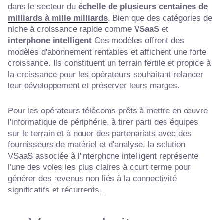
dans le secteur du
échelle de plusieurs centaines de
milliards à mille milliards
. Bien que des catégories de
niche à croissance rapide comme
VSaaS
et
interphone intelligent
Ces modèles offrent des
modèles d'abonnement rentables et affichent une forte
croissance. Ils constituent un terrain fertile et propice à
la croissance pour les opérateurs souhaitant relancer
leur développement et préserver leurs marges.
Pour les opérateurs télécoms prêts à mettre en œuvre
l'informatique de périphérie, à tirer parti des équipes
sur le terrain et à nouer des partenariats avec des
fournisseurs de matériel et d'analyse, la solution
VSaaS associée à l'interphone intelligent représente
l'une des voies les plus claires à court terme pour
générer des revenus non liés à la connectivité
significatifs et récurrents.