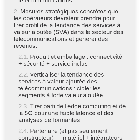
télécommunications
Mesures stratégiques concrètes que
les opérateurs devraient prendre pour
tirer profit de la tendance des services à
valeur ajoutée (SVA) dans le secteur des
télécommunications et générer des
revenus.
Produit et emballage : connectivité
+ sécurité + service inclus
Verticaliser la tendance des
services à valeur ajoutée des
télécommunications : cibler les
segments à forte valeur ajoutée
Tirer parti de l'edge computing et de
la 5G pour une faible latence et des
analyses performantes
Partenaire (et pas seulement
constructeur) — matériel + intégrateurs