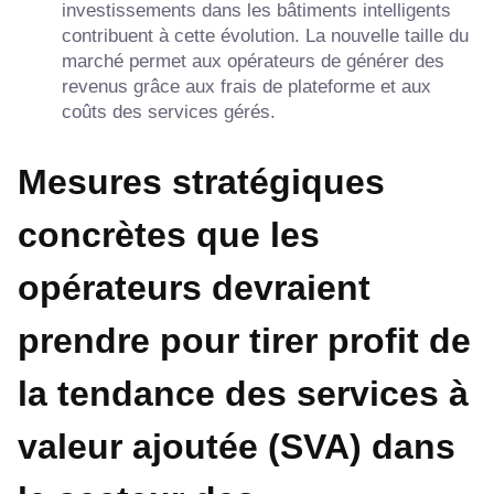
investissements dans les bâtiments intelligents
contribuent à cette évolution. La nouvelle taille du
marché permet aux opérateurs de générer des
revenus grâce aux frais de plateforme et aux
coûts des services gérés.
Mesures stratégiques
concrètes que les
opérateurs devraient
prendre pour tirer profit de
la tendance des services à
valeur ajoutée (SVA) dans