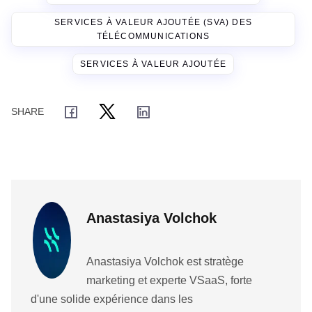
SERVICES À VALEUR AJOUTÉE (SVA) DES
TÉLÉCOMMUNICATIONS
SERVICES À VALEUR AJOUTÉE
Anastasiya Volchok
Anastasiya Volchok est stratège
marketing et experte VSaaS, forte
d'une solide expérience dans les