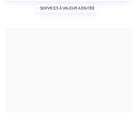
SERVICES À VALEUR AJOUTÉE