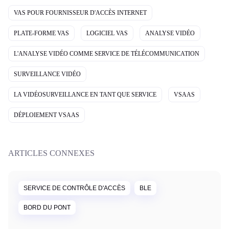
VAS POUR FOURNISSEUR D'ACCÈS INTERNET
PLATE-FORME VAS
LOGICIEL VAS
ANALYSE VIDÉO
L'ANALYSE VIDÉO COMME SERVICE DE TÉLÉCOMMUNICATION
SURVEILLANCE VIDÉO
LA VIDÉOSURVEILLANCE EN TANT QUE SERVICE
VSAAS
DÉPLOIEMENT VSAAS
ARTICLES CONNEXES
SERVICE DE CONTRÔLE D'ACCÈS
BLE
BORD DU PONT