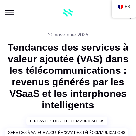
FR
20 novembre 2025
Tendances des services à
valeur ajoutée (VAS) dans
les télécommunications :
revenus générés par les
VSaaS et les interphones
intelligents
TENDANCES DES TÉLÉCOMMUNICATIONS
SERVICES À VALEUR AJOUTÉE (SVA) DES TÉLÉCOMMUNICATIONS