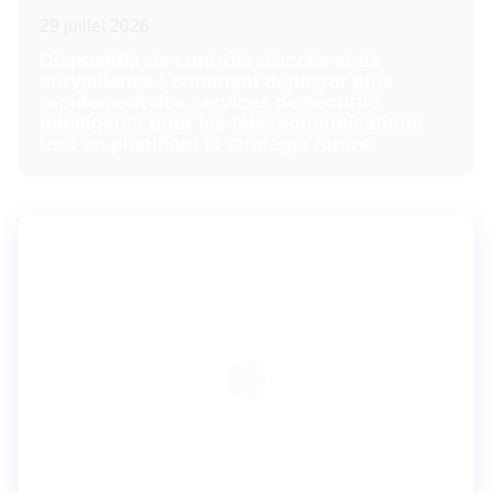
29 juillet 2026
Dispositifs de contrôle d'accès et de
surveillance : comment déployer plus
rapidement des services de sécurité
intelligents pour les télécommunications
tout en planifiant la stratégie future