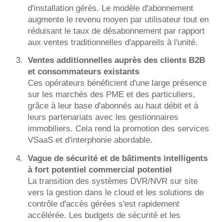
d'installation gérés. Le modèle d'abonnement
augmente le revenu moyen par utilisateur tout en
réduisant le taux de désabonnement par rapport
aux ventes traditionnelles d'appareils à l'unité.
Ventes additionnelles auprès des clients B2B
et consommateurs existants
Ces opérateurs bénéficient d'une large présence
sur les marchés des PME et des particuliers,
grâce à leur base d'abonnés au haut débit et à
leurs partenariats avec les gestionnaires
immobiliers. Cela rend la promotion des services
VSaaS et d'interphonie abordable.
Vague de sécurité et de bâtiments intelligents
à fort potentiel commercial potentiel
La transition des systèmes DVR/NVR sur site
vers la gestion dans le cloud et les solutions de
contrôle d'accès gérées s'est rapidement
accélérée. Les budgets de sécurité et les