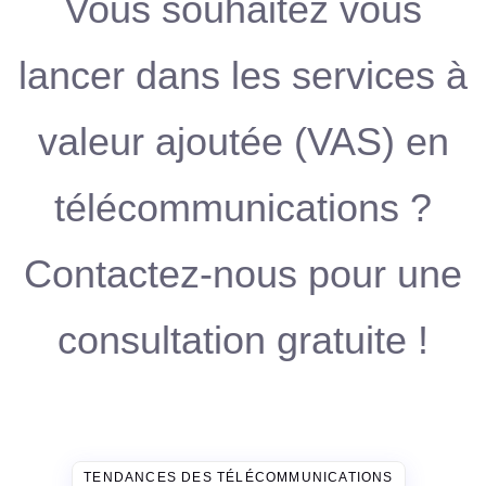
Vous souhaitez vous
lancer dans les services à
valeur ajoutée (VAS) en
télécommunications ?
Contactez-nous pour une
consultation gratuite !
TENDANCES DES TÉLÉCOMMUNICATIONS