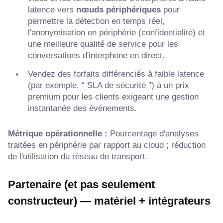
latence vers
nœuds périphériques
pour
permettre la détection en temps réel,
l'anonymisation en périphérie (confidentialité) et
une meilleure qualité de service pour les
conversations d'interphone en direct.
Vendez des forfaits différenciés à faible latence
(par exemple, “ SLA de sécurité ”) à un prix
premium pour les clients exigeant une gestion
instantanée des événements.
Métrique opérationnelle :
Pourcentage d'analyses
traitées en périphérie par rapport au cloud ; réduction
de l'utilisation du réseau de transport.
Partenaire (et pas seulement
constructeur) — matériel + intégrateurs