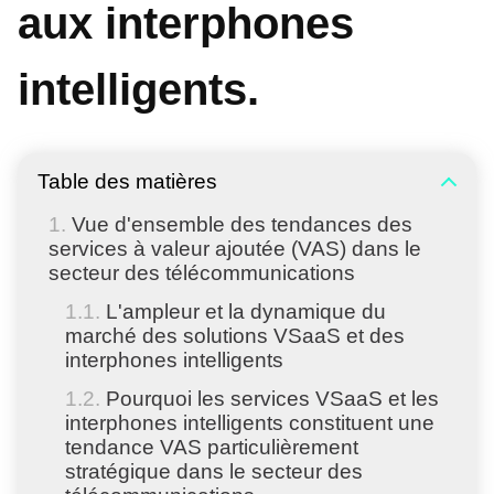
aux interphones
intelligents.
Table des matières
Vue d'ensemble des tendances des
services à valeur ajoutée (VAS) dans le
secteur des télécommunications
L'ampleur et la dynamique du
marché des solutions VSaaS et des
interphones intelligents
Pourquoi les services VSaaS et les
interphones intelligents constituent une
tendance VAS particulièrement
stratégique dans le secteur des