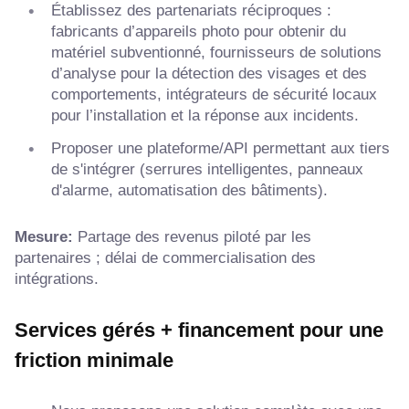
Établissez des partenariats réciproques :
fabricants d’appareils photo pour obtenir du
matériel subventionné, fournisseurs de solutions
d’analyse pour la détection des visages et des
comportements, intégrateurs de sécurité locaux
pour l’installation et la réponse aux incidents.
Proposer une plateforme/API permettant aux tiers
de s'intégrer (serrures intelligentes, panneaux
d'alarme, automatisation des bâtiments).
Mesure:
Partage des revenus piloté par les
partenaires ; délai de commercialisation des
intégrations.
Services gérés + financement pour une
friction minimale