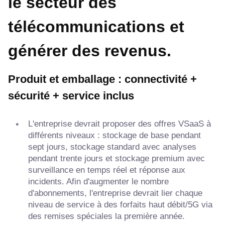
le secteur des
télécommunications et
générer des revenus.
Produit et emballage : connectivité +
sécurité + service inclus
L'entreprise devrait proposer des offres VSaaS à
différents niveaux : stockage de base pendant
sept jours, stockage standard avec analyses
pendant trente jours et stockage premium avec
surveillance en temps réel et réponse aux
incidents. Afin d'augmenter le nombre
d'abonnements, l'entreprise devrait lier chaque
niveau de service à des forfaits haut débit/5G via
des remises spéciales la première année.