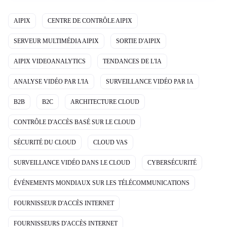
AIPIX
CENTRE DE CONTRÔLE AIPIX
SERVEUR MULTIMÉDIA AIPIX
SORTIE D'AIPIX
AIPIX VIDEOANALYTICS
TENDANCES DE L'IA
ANALYSE VIDÉO PAR L'IA
SURVEILLANCE VIDÉO PAR IA
B2B
B2C
ARCHITECTURE CLOUD
CONTRÔLE D'ACCÈS BASÉ SUR LE CLOUD
SÉCURITÉ DU CLOUD
CLOUD VAS
SURVEILLANCE VIDÉO DANS LE CLOUD
CYBERSÉCURITÉ
ÉVÉNEMENTS MONDIAUX SUR LES TÉLÉCOMMUNICATIONS
FOURNISSEUR D'ACCÈS INTERNET
FOURNISSEURS D'ACCÈS INTERNET