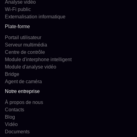
Analyse vidéo
Wi-Fi public
Externalisation informatique
Plate-forme
Portail utilisateur
Serveur multimédia
Centre de contrôle
Module d'interphone intelligent
Module d'analyse vidéo
Bridge
Agent de caméra
Notre entreprise
À propos de nous
Contacts
Blog
Vidéo
Documents