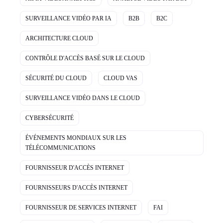
SURVEILLANCE VIDÉO PAR IA
B2B
B2C
ARCHITECTURE CLOUD
CONTRÔLE D'ACCÈS BASÉ SUR LE CLOUD
SÉCURITÉ DU CLOUD
CLOUD VAS
SURVEILLANCE VIDÉO DANS LE CLOUD
CYBERSÉCURITÉ
ÉVÉNEMENTS MONDIAUX SUR LES
TÉLÉCOMMUNICATIONS
FOURNISSEUR D'ACCÈS INTERNET
FOURNISSEURS D'ACCÈS INTERNET
FOURNISSEUR DE SERVICES INTERNET
FAI