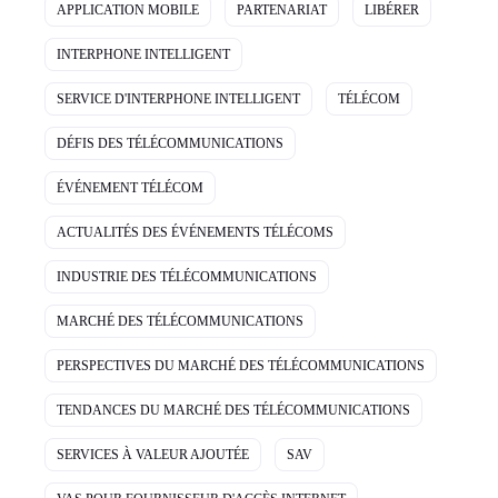
APPLICATION MOBILE
PARTENARIAT
LIBÉRER
INTERPHONE INTELLIGENT
SERVICE D'INTERPHONE INTELLIGENT
TÉLÉCOM
DÉFIS DES TÉLÉCOMMUNICATIONS
ÉVÉNEMENT TÉLÉCOM
ACTUALITÉS DES ÉVÉNEMENTS TÉLÉCOMS
INDUSTRIE DES TÉLÉCOMMUNICATIONS
MARCHÉ DES TÉLÉCOMMUNICATIONS
PERSPECTIVES DU MARCHÉ DES TÉLÉCOMMUNICATIONS
TENDANCES DU MARCHÉ DES TÉLÉCOMMUNICATIONS
SERVICES À VALEUR AJOUTÉE
SAV