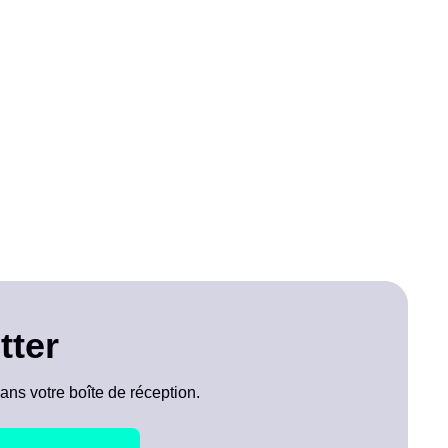
tter
ans votre boîte de réception.