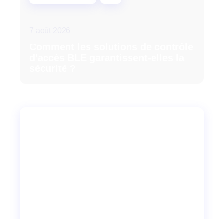
7 août 2026
Comment les solutions de contrôle
d'accès BLE garantissent-elles la
sécurité ?