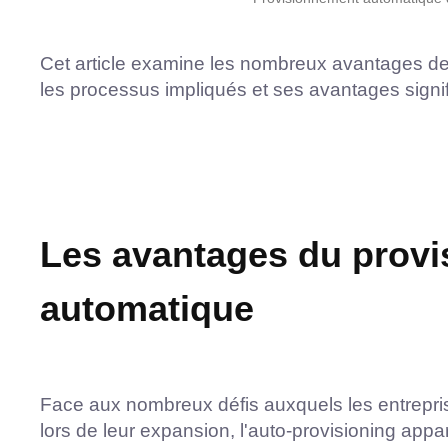
Cet article examine les nombreux avantages de 
les processus impliqués et ses avantages signifi
Les avantages du prov
automatique
Face aux nombreux défis auxquels les entrepri
lors de leur expansion, l'auto-provisioning appa