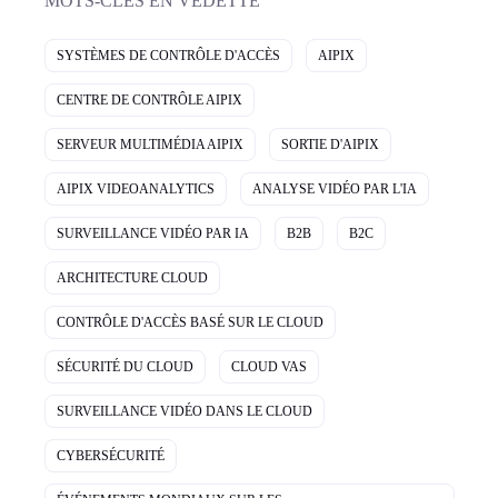
MOTS-CLÉS EN VEDETTE
SYSTÈMES DE CONTRÔLE D'ACCÈS
AIPIX
CENTRE DE CONTRÔLE AIPIX
SERVEUR MULTIMÉDIA AIPIX
SORTIE D'AIPIX
AIPIX VIDEOANALYTICS
ANALYSE VIDÉO PAR L'IA
SURVEILLANCE VIDÉO PAR IA
B2B
B2C
ARCHITECTURE CLOUD
CONTRÔLE D'ACCÈS BASÉ SUR LE CLOUD
SÉCURITÉ DU CLOUD
CLOUD VAS
SURVEILLANCE VIDÉO DANS LE CLOUD
CYBERSÉCURITÉ