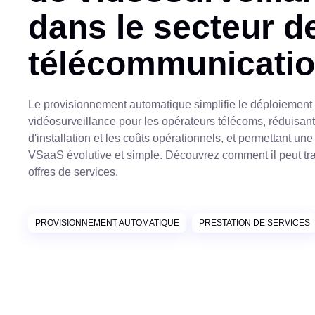
dans le secteur d
télécommunicati
Le provisionnement automatique simplifie le déploiement 
vidéosurveillance pour les opérateurs télécoms, réduisant
d'installation et les coûts opérationnels, et permettant u
VSaaS évolutive et simple. Découvrez comment il peut tr
offres de services.
PROVISIONNEMENT AUTOMATIQUE
PRESTATION DE SERVICES