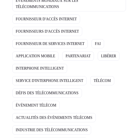
ÉVÉNEMENTS MONDIAUX SUR LES
TÉLÉCOMMUNICATIONS
FOURNISSEUR D'ACCÈS INTERNET
FOURNISSEURS D'ACCÈS INTERNET
FOURNISSEUR DE SERVICES INTERNET
FAI
APPLICATION MOBILE
PARTENARIAT
LIBÉRER
INTERPHONE INTELLIGENT
SERVICE D'INTERPHONE INTELLIGENT
TÉLÉCOM
DÉFIS DES TÉLÉCOMMUNICATIONS
ÉVÉNEMENT TÉLÉCOM
ACTUALITÉS DES ÉVÉNEMENTS TÉLÉCOMS
INDUSTRIE DES TÉLÉCOMMUNICATIONS