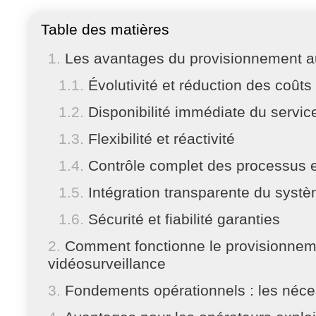
Table des matières
Les avantages du provisionnement 
Évolutivité et réduction des coûts
Disponibilité immédiate du servic
Flexibilité et réactivité
Contrôle complet des processus et
Intégration transparente du syst
Sécurité et fiabilité garanties
Comment fonctionne le provisionneme
vidéosurveillance
Fondements opérationnels : les néce