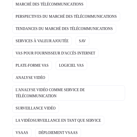
MARCHÉ DES TÉLÉCOMMUNICATIONS
PERSPECTIVES DU MARCHÉ DES TÉLÉCOMMUNICATIONS
TENDANCES DU MARCHÉ DES TÉLÉCOMMUNICATIONS
SERVICES À VALEUR AJOUTÉE
SAV
VAS POUR FOURNISSEUR D'ACCÈS INTERNET
PLATE-FORME VAS
LOGICIEL VAS
ANALYSE VIDÉO
L'ANALYSE VIDÉO COMME SERVICE DE
TÉLÉCOMMUNICATION
SURVEILLANCE VIDÉO
LA VIDÉOSURVEILLANCE EN TANT QUE SERVICE
VSAAS
DÉPLOIEMENT VSAAS