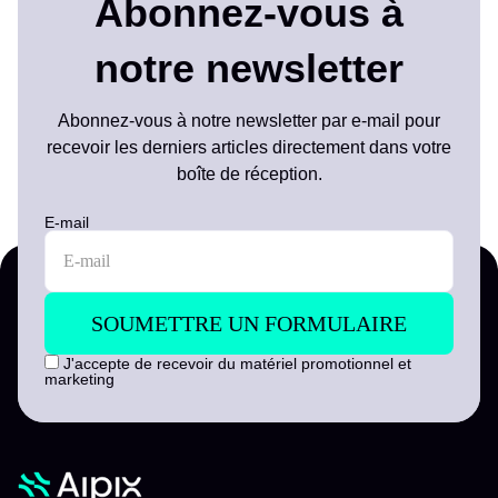
Abonnez-vous à
notre newsletter
Abonnez-vous à notre newsletter par e-mail pour
recevoir les derniers articles directement dans votre
boîte de réception.
E-mail
J'accepte de recevoir du matériel promotionnel et
marketing