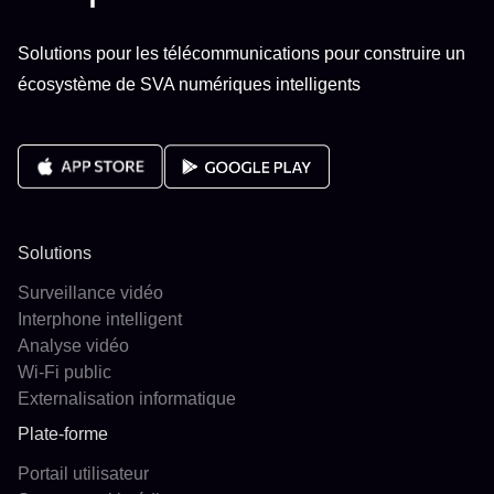
Solutions pour les télécommunications pour construire un
écosystème de SVA numériques intelligents
Solutions
Surveillance vidéo
Interphone intelligent
Analyse vidéo
Wi-Fi public
Externalisation informatique
Plate-forme
Portail utilisateur