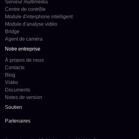
Serveur multimédia
Centre de contrôle
Module d'interphone intelligent
Module d'analyse vidéo
Bridge
Agent de caméra
Notre entreprise
À propos de nous
Contacts
Blog
Vidéo
Documents
Notes de version
Soutien
Partenaires