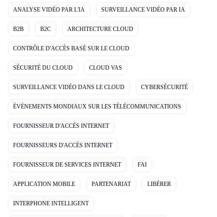
ANALYSE VIDÉO PAR L'IA
SURVEILLANCE VIDÉO PAR IA
B2B
B2C
ARCHITECTURE CLOUD
CONTRÔLE D'ACCÈS BASÉ SUR LE CLOUD
SÉCURITÉ DU CLOUD
CLOUD VAS
SURVEILLANCE VIDÉO DANS LE CLOUD
CYBERSÉCURITÉ
ÉVÉNEMENTS MONDIAUX SUR LES TÉLÉCOMMUNICATIONS
FOURNISSEUR D'ACCÈS INTERNET
FOURNISSEURS D'ACCÈS INTERNET
FOURNISSEUR DE SERVICES INTERNET
FAI
APPLICATION MOBILE
PARTENARIAT
LIBÉRER
INTERPHONE INTELLIGENT