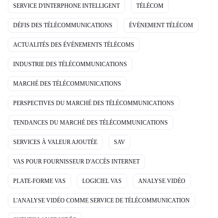
SERVICE D'INTERPHONE INTELLIGENT
TÉLÉCOM
DÉFIS DES TÉLÉCOMMUNICATIONS
ÉVÉNEMENT TÉLÉCOM
ACTUALITÉS DES ÉVÉNEMENTS TÉLÉCOMS
INDUSTRIE DES TÉLÉCOMMUNICATIONS
MARCHÉ DES TÉLÉCOMMUNICATIONS
PERSPECTIVES DU MARCHÉ DES TÉLÉCOMMUNICATIONS
TENDANCES DU MARCHÉ DES TÉLÉCOMMUNICATIONS
SERVICES À VALEUR AJOUTÉE
SAV
VAS POUR FOURNISSEUR D'ACCÈS INTERNET
PLATE-FORME VAS
LOGICIEL VAS
ANALYSE VIDÉO
L'ANALYSE VIDÉO COMME SERVICE DE TÉLÉCOMMUNICATION