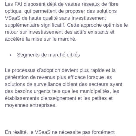
Les FAI disposent déjà de vastes réseaux de fibre
optique, qui permettent de proposer des solutions
VSaaS de haute qualité sans investissement
supplémentaire significatif. Cette approche optimise le
retour sur investissement des actifs existants et
accélère la mise sur le marché.
Segments de marché ciblés
Le processus d’adoption devient plus rapide et la
génération de revenus plus efficace lorsque les
solutions de surveillance ciblent des secteurs ayant
des besoins urgents tels que les municipalités, les
établissements d’enseignement et les petites et
moyennes entreprises.
En réalité, le VSaaS ne nécessite pas forcément