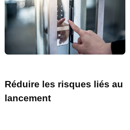
Réduire les risques liés au
lancement