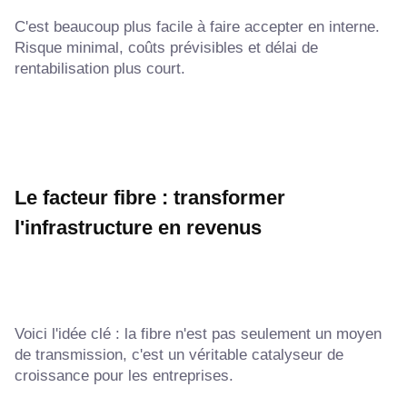
C'est beaucoup plus facile à faire accepter en interne.
Risque minimal, coûts prévisibles et délai de
rentabilisation plus court.
Le facteur fibre : transformer
l'infrastructure en revenus
Voici l'idée clé : la fibre n'est pas seulement un moyen
de transmission, c'est un véritable catalyseur de
croissance pour les entreprises.