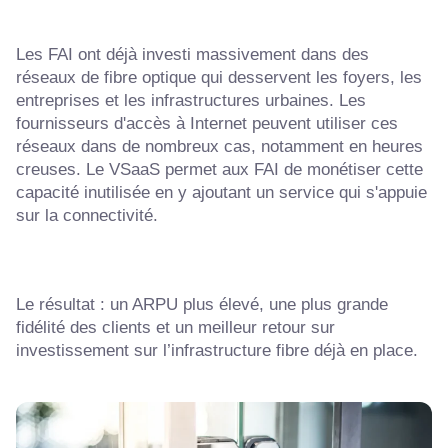
Les FAI ont déjà investi massivement dans des
réseaux de fibre optique qui desservent les foyers, les
entreprises et les infrastructures urbaines. Les
fournisseurs d'accès à Internet peuvent utiliser ces
réseaux dans de nombreux cas, notamment en heures
creuses. Le VSaaS permet aux FAI de monétiser cette
capacité inutilisée en y ajoutant un service qui s'appuie
sur la connectivité.
Le résultat : un ARPU plus élevé, une plus grande
fidélité des clients et un meilleur retour sur
investissement sur l’infrastructure fibre déjà en place.