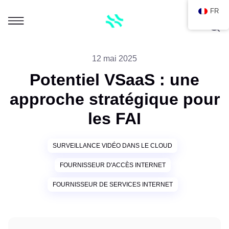
FR
12 mai 2025
Potentiel VSaaS : une
approche stratégique pour
les FAI
SURVEILLANCE VIDÉO DANS LE CLOUD
FOURNISSEUR D'ACCÈS INTERNET
FOURNISSEUR DE SERVICES INTERNET