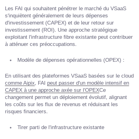
Les FAI qui souhaitent pénétrer le marché du VSaaS
s'inquiètent généralement de leurs dépenses
d'investissement (CAPEX) et de leur retour sur
investissement (ROI). Une approche stratégique
exploitant l'infrastructure fibre existante peut contribuer
à atténuer ces préoccupations.
Modèle de dépenses opérationnelles (OPEX) :
En utilisant des plateformes VSaaS basées sur le cloud
comme Aipix
, FAI
peut passer d'un modèle intensif en
CAPEX à une approche axée sur l'OPEX
Ce
changement permet un déploiement évolutif, alignant
les coûts sur les flux de revenus et réduisant les
risques financiers.
Tirer parti de l'infrastructure existante