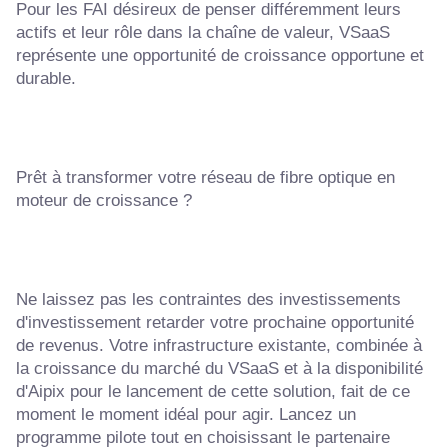
Pour les FAI désireux de penser différemment leurs
actifs et leur rôle dans la chaîne de valeur, VSaaS
représente une opportunité de croissance opportune et
durable.
Prêt à transformer votre réseau de fibre optique en
moteur de croissance ?
Ne laissez pas les contraintes des investissements
d'investissement retarder votre prochaine opportunité
de revenus. Votre infrastructure existante, combinée à
la croissance du marché du VSaaS et à la disponibilité
d'Aipix pour le lancement de cette solution, fait de ce
moment le moment idéal pour agir. Lancez un
programme pilote tout en choisissant le partenaire