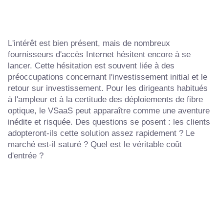
L'intérêt est bien présent, mais de nombreux
fournisseurs d'accès Internet hésitent encore à se
lancer. Cette hésitation est souvent liée à des
préoccupations concernant l'investissement initial et le
retour sur investissement. Pour les dirigeants habitués
à l'ampleur et à la certitude des déploiements de fibre
optique, le VSaaS peut apparaître comme une aventure
inédite et risquée. Des questions se posent : les clients
adopteront-ils cette solution assez rapidement ? Le
marché est-il saturé ? Quel est le véritable coût
d'entrée ?