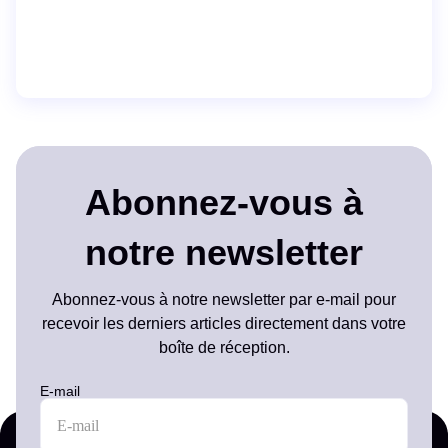
Abonnez-vous à
notre newsletter
Abonnez-vous à notre newsletter par e-mail pour
recevoir les derniers articles directement dans votre
boîte de réception.
E-mail