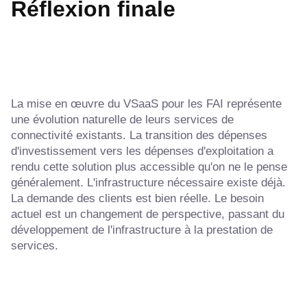
Réflexion finale
La mise en œuvre du VSaaS pour les FAI représente
une évolution naturelle de leurs services de
connectivité existants. La transition des dépenses
d'investissement vers les dépenses d'exploitation a
rendu cette solution plus accessible qu'on ne le pense
généralement. L'infrastructure nécessaire existe déjà.
La demande des clients est bien réelle. Le besoin
actuel est un changement de perspective, passant du
développement de l'infrastructure à la prestation de
services.