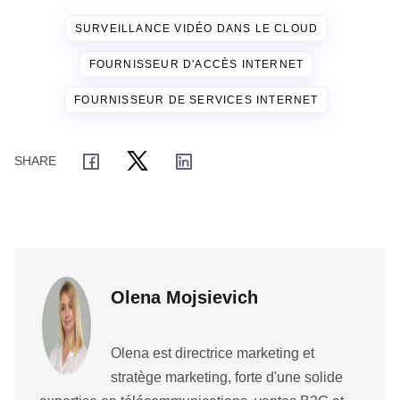
SURVEILLANCE VIDÉO DANS LE CLOUD
FOURNISSEUR D'ACCÈS INTERNET
FOURNISSEUR DE SERVICES INTERNET
Olena Mojsievich
Olena est directrice marketing et
stratège marketing, forte d'une solide