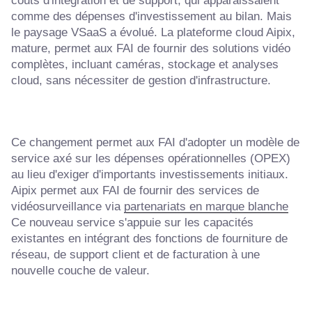
coûts d'intégration et de support, qui apparaissaient
comme des dépenses d'investissement au bilan. Mais
le paysage VSaaS a évolué. La plateforme cloud Aipix,
mature, permet aux FAI de fournir des solutions vidéo
complètes, incluant caméras, stockage et analyses
cloud, sans nécessiter de gestion d'infrastructure.
Ce changement permet aux FAI d'adopter un modèle de
service axé sur les dépenses opérationnelles (OPEX)
au lieu d'exiger d'importants investissements initiaux.
Aipix permet aux FAI de fournir des services de
vidéosurveillance via
partenariats en marque blanche
Ce nouveau service s'appuie sur les capacités
existantes en intégrant des fonctions de fourniture de
réseau, de support client et de facturation à une
nouvelle couche de valeur.