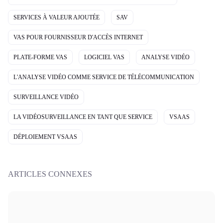
SERVICES À VALEUR AJOUTÉE
SAV
VAS POUR FOURNISSEUR D'ACCÈS INTERNET
PLATE-FORME VAS
LOGICIEL VAS
ANALYSE VIDÉO
L'ANALYSE VIDÉO COMME SERVICE DE TÉLÉCOMMUNICATION
SURVEILLANCE VIDÉO
LA VIDÉOSURVEILLANCE EN TANT QUE SERVICE
VSAAS
DÉPLOIEMENT VSAAS
ARTICLES CONNEXES