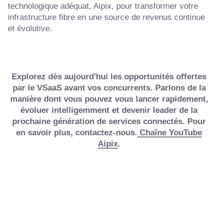
technologique adéquat, Aipix, pour transformer votre
infrastructure fibre en une source de revenus continue
et évolutive.
Explorez dès aujourd'hui les opportunités offertes
par le VSaaS avant vos concurrents. Parlons de la
manière dont vous pouvez vous lancer rapidement,
évoluer intelligemment et devenir leader de la
prochaine génération de services connectés. Pour
en savoir plus, contactez-nous.
Chaîne YouTube
Aipix
.