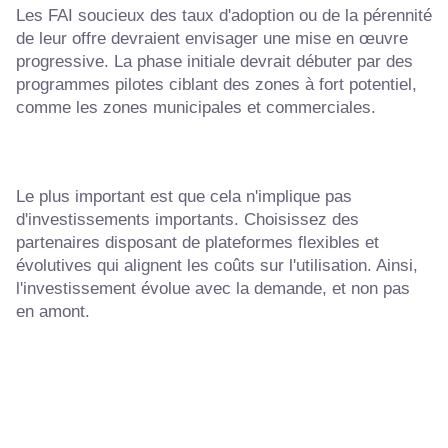
Les FAI soucieux des taux d'adoption ou de la pérennité
de leur offre devraient envisager une mise en œuvre
progressive. La phase initiale devrait débuter par des
programmes pilotes ciblant des zones à fort potentiel,
comme les zones municipales et commerciales.
Le plus important est que cela n'implique pas
d'investissements importants. Choisissez des
partenaires disposant de plateformes flexibles et
évolutives qui alignent les coûts sur l'utilisation. Ainsi,
l'investissement évolue avec la demande, et non pas
en amont.