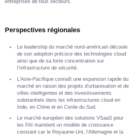
entreprises de tous secteurs.
Perspectives régionales
Le leadership du marché nord-américain découle
de son adoption précoce des technologies cloud
ainsi que de sa forte concentration sur
l’infrastructure de sécurité.
L'Asie-Pacifique connaît une expansion rapide du
marché en raison des projets d'urbanisation et de
villes intelligentes et des investissements
substantiels dans les infrastructures cloud en
Inde, en Chine et en Corée du Sud.
Le marché européen des solutions VSaaS pour
les FAI maintient un modèle de croissance
constant car le Royaume-Uni, l'Allemagne et la