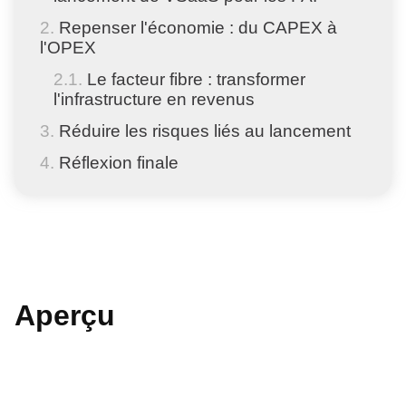
Repenser l'économie : du CAPEX à
l'OPEX
Le facteur fibre : transformer
l'infrastructure en revenus
Réduire les risques liés au lancement
Réflexion finale
Aperçu