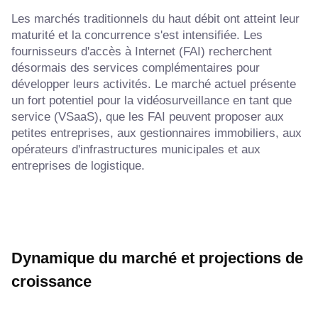
Les marchés traditionnels du haut débit ont atteint leur
maturité et la concurrence s'est intensifiée. Les
fournisseurs d'accès à Internet (FAI) recherchent
désormais des services complémentaires pour
développer leurs activités. Le marché actuel présente
un fort potentiel pour la vidéosurveillance en tant que
service (VSaaS), que les FAI peuvent proposer aux
petites entreprises, aux gestionnaires immobiliers, aux
opérateurs d'infrastructures municipales et aux
entreprises de logistique.
Dynamique du marché et projections de
croissance