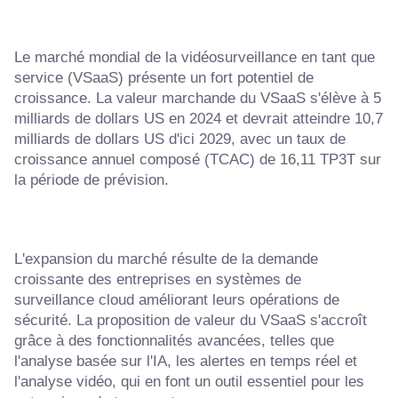
Le marché mondial de la vidéosurveillance en tant que
service (VSaaS) présente un fort potentiel de
croissance. La valeur marchande du VSaaS s'élève à 5
milliards de dollars US en 2024 et devrait atteindre 10,7
milliards de dollars US d'ici 2029, avec un taux de
croissance annuel composé (TCAC) de 16,11 TP3T sur
la période de prévision.
L'expansion du marché résulte de la demande
croissante des entreprises en systèmes de
surveillance cloud améliorant leurs opérations de
sécurité. La proposition de valeur du VSaaS s'accroît
grâce à des fonctionnalités avancées, telles que
l'analyse basée sur l'IA, les alertes en temps réel et
l'analyse vidéo, qui en font un outil essentiel pour les