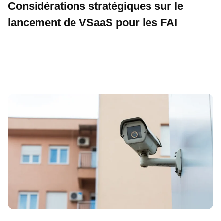
Considérations stratégiques sur le
lancement de VSaaS pour les FAI