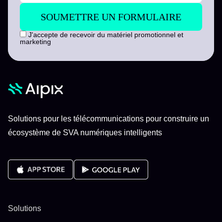
J'accepte de recevoir du matériel promotionnel et
marketing
Solutions pour les télécommunications pour construire un
écosystème de SVA numériques intelligents
Solutions