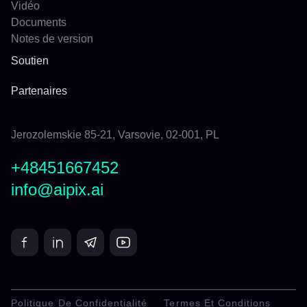
Vidéo
Documents
Notes de version
Soutien
Partenaires
Jerozolemskie 85-21, Varsovie, 02-001, PL
+48451667452
info@aipix.ai
Politique De Confidentialité
Termes Et Conditions