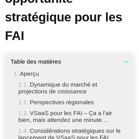
stratégique pour les
FAI
Table des matières
Aperçu
Dynamique du marché et
projections de croissance
Perspectives régionales
VSaaS pour les FAI – Ça a l’air
bien, mais attendez une minute…
Considérations stratégiques sur le
lancement de VSaaS pour les FAI