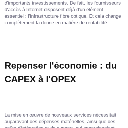
d'importants investissements. De fait, les fournisseurs
d'accès à Internet disposent déjà d'un élément
essentiel : l'infrastructure fibre optique. Et cela change
complètement la donne en matière de rentabilité.
Repenser l'économie : du
CAPEX à l'OPEX
La mise en œuvre de nouveaux services nécessitait
auparavant des dépenses matérielles, ainsi que des