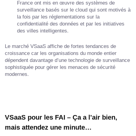
France ont mis en œuvre des systèmes de
surveillance basés sur le cloud qui sont motivés à
la fois par les réglementations sur la
confidentialité des données et par les initiatives
des villes intelligentes.
Le marché VSaaS affiche de fortes tendances de
croissance car les organisations du monde entier
dépendent davantage d’une technologie de surveillance
sophistiquée pour gérer les menaces de sécurité
modernes.
VSaaS pour les FAI – Ça a l’air bien,
mais attendez une minute…