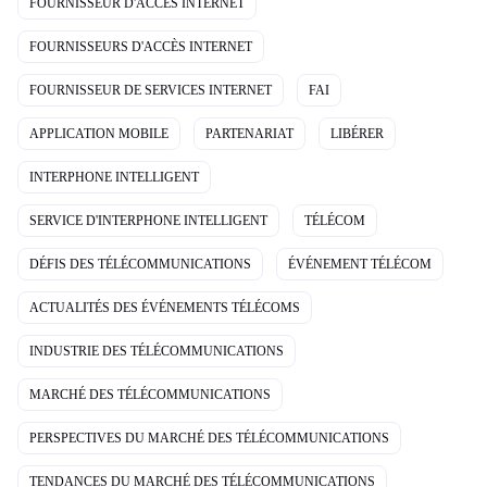
FOURNISSEUR D'ACCÈS INTERNET
FOURNISSEURS D'ACCÈS INTERNET
FOURNISSEUR DE SERVICES INTERNET
FAI
APPLICATION MOBILE
PARTENARIAT
LIBÉRER
INTERPHONE INTELLIGENT
SERVICE D'INTERPHONE INTELLIGENT
TÉLÉCOM
DÉFIS DES TÉLÉCOMMUNICATIONS
ÉVÉNEMENT TÉLÉCOM
ACTUALITÉS DES ÉVÉNEMENTS TÉLÉCOMS
INDUSTRIE DES TÉLÉCOMMUNICATIONS
MARCHÉ DES TÉLÉCOMMUNICATIONS
PERSPECTIVES DU MARCHÉ DES TÉLÉCOMMUNICATIONS
TENDANCES DU MARCHÉ DES TÉLÉCOMMUNICATIONS