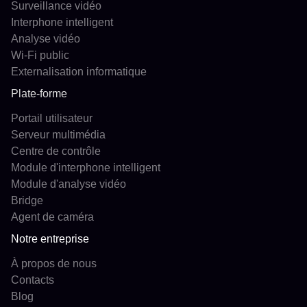
Surveillance vidéo
Interphone intelligent
Analyse vidéo
Wi-Fi public
Externalisation informatique
Plate-forme
Portail utilisateur
Serveur multimédia
Centre de contrôle
Module d'interphone intelligent
Module d'analyse vidéo
Bridge
Agent de caméra
Notre entreprise
À propos de nous
Contacts
Blog