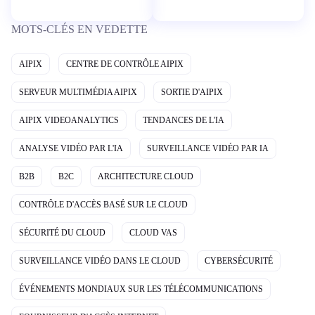
MOTS-CLÉS EN VEDETTE
AIPIX
CENTRE DE CONTRÔLE AIPIX
SERVEUR MULTIMÉDIA AIPIX
SORTIE D'AIPIX
AIPIX VIDEOANALYTICS
TENDANCES DE L'IA
ANALYSE VIDÉO PAR L'IA
SURVEILLANCE VIDÉO PAR IA
B2B
B2C
ARCHITECTURE CLOUD
CONTRÔLE D'ACCÈS BASÉ SUR LE CLOUD
SÉCURITÉ DU CLOUD
CLOUD VAS
SURVEILLANCE VIDÉO DANS LE CLOUD
CYBERSÉCURITÉ
ÉVÉNEMENTS MONDIAUX SUR LES TÉLÉCOMMUNICATIONS