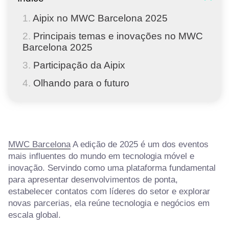
Aipix no MWC Barcelona 2025
Principais temas e inovações no MWC
Barcelona 2025
Participação da Aipix
Olhando para o futuro
MWC Barcelona
A edição de 2025 é um dos eventos
mais influentes do mundo em tecnologia móvel e
inovação. Servindo como uma plataforma fundamental
para apresentar desenvolvimentos de ponta,
estabelecer contatos com líderes do setor e explorar
novas parcerias, ela reúne tecnologia e negócios em
escala global.