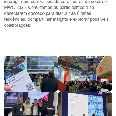
interagir com outros inovadores e líderes do setor no
MWC 2025. Convidamos os participantes a se
conectarem conosco para discutir as últimas
tendências, compartilhar insights e explorar possíveis
colaborações.