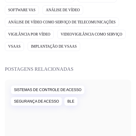
SOFTWARE VAS
ANÁLISE DE VÍDEO
ANÁLISE DE VÍDEO COMO SERVIÇO DE TELECOMUNICAÇÕES
VIGILÂNCIA POR VÍDEO
VIDEOVIGILÂNCIA COMO SERVIÇO
VSAAS
IMPLANTAÇÃO DE VSAAS
POSTAGENS RELACIONADAS
SISTEMAS DE CONTROLE DE ACESSO
SEGURANÇA DE ACESSO
BLE