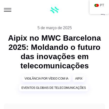
PT
5 de março de 2025
Aipix no MWC Barcelona
2025: Moldando o futuro
das inovações em
telecomunicações
VIGILÂNCIA POR VÍDEO COM IA
AIPIX
EVENTOS GLOBAIS DE TELECOMUNICAÇÕES