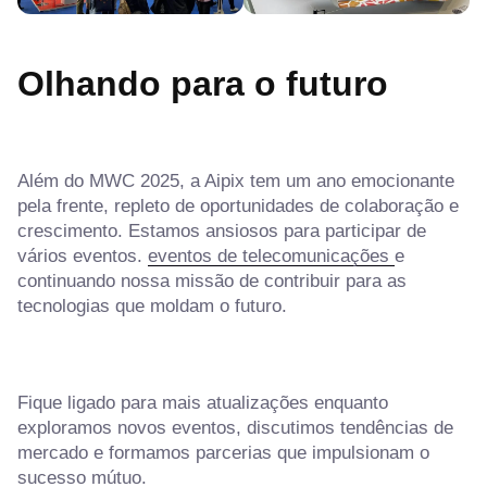
Olhando para o futuro
Além do MWC 2025, a Aipix tem um ano emocionante
pela frente, repleto de oportunidades de colaboração e
crescimento. Estamos ansiosos para participar de
vários eventos.
eventos de telecomunicações
e
continuando nossa missão de contribuir para as
tecnologias que moldam o futuro.
Fique ligado para mais atualizações enquanto
exploramos novos eventos, discutimos tendências de
mercado e formamos parcerias que impulsionam o
sucesso mútuo.