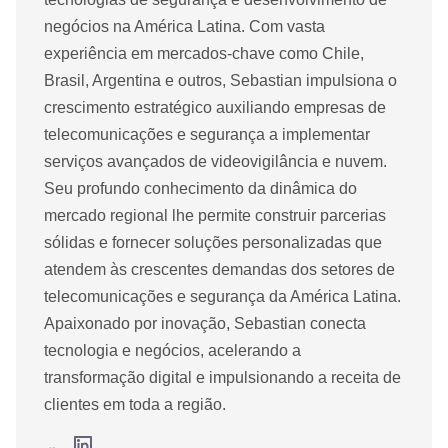
negócios na América Latina. Com vasta
experiência em mercados-chave como Chile,
Brasil, Argentina e outros, Sebastian impulsiona o
crescimento estratégico auxiliando empresas de
telecomunicações e segurança a implementar
serviços avançados de videovigilância e nuvem.
Seu profundo conhecimento da dinâmica do
mercado regional lhe permite construir parcerias
sólidas e fornecer soluções personalizadas que
atendem às crescentes demandas dos setores de
telecomunicações e segurança da América Latina.
Apaixonado por inovação, Sebastian conecta
tecnologia e negócios, acelerando a
transformação digital e impulsionando a receita de
clientes em toda a região.
L