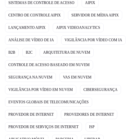
SISTEMAS DE CONTROLE DE ACESSO
AIPIX
CENTRO DE CONTROLE AIPIX
SERVIDOR DE MÍDIA AIPIX
LANÇAMENTO AIPIX
AIPIX VIDEOANALYTICS
ANÁLISE DE VÍDEO DE IA
VIGILÂNCIA POR VÍDEO COM IA
B2B
B2C
ARQUITETURA DE NUVEM
CONTROLE DE ACESSO BASEADO EM NUVEM
SEGURANÇA NA NUVEM
VAS EM NUVEM
VIGILÂNCIA POR VÍDEO EM NUVEM
CIBERSEGURANÇA
EVENTOS GLOBAIS DE TELECOMUNICAÇÕES
PROVEDOR DE INTERNET
PROVEDORES DE INTERNET
PROVEDOR DE SERVIÇOS DE INTERNET
ISP