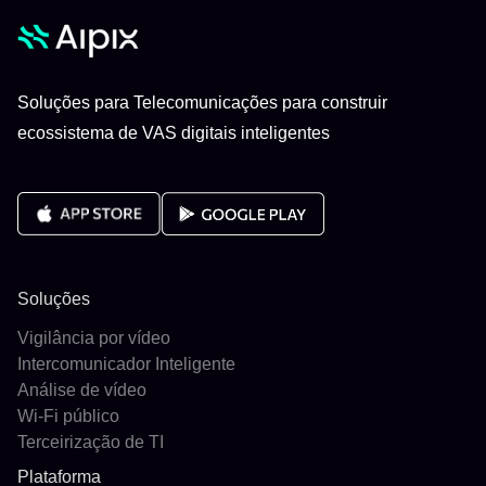
Soluções para Telecomunicações para construir
ecossistema de VAS digitais inteligentes
Soluções
Vigilância por vídeo
Intercomunicador Inteligente
Análise de vídeo
Wi-Fi público
Terceirização de TI
Plataforma