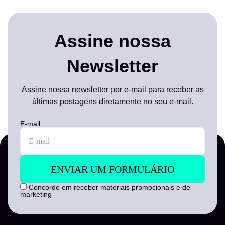
Assine nossa
Newsletter
Assine nossa newsletter por e-mail para receber as
últimas postagens diretamente no seu e-mail.
E-mail
Concordo em receber materiais promocionais e de
marketing