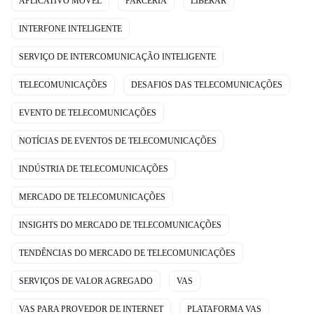
APLICATIVO MÓVEL
PARCERIA
LIBERAR
INTERFONE INTELIGENTE
SERVIÇO DE INTERCOMUNICAÇÃO INTELIGENTE
TELECOMUNICAÇÕES
DESAFIOS DAS TELECOMUNICAÇÕES
EVENTO DE TELECOMUNICAÇÕES
NOTÍCIAS DE EVENTOS DE TELECOMUNICAÇÕES
INDÚSTRIA DE TELECOMUNICAÇÕES
MERCADO DE TELECOMUNICAÇÕES
INSIGHTS DO MERCADO DE TELECOMUNICAÇÕES
TENDÊNCIAS DO MERCADO DE TELECOMUNICAÇÕES
SERVIÇOS DE VALOR AGREGADO
VAS
VAS PARA PROVEDOR DE INTERNET
PLATAFORMA VAS