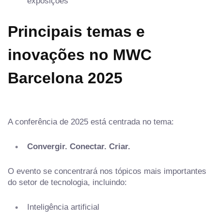
exposições
Principais temas e
inovações
no MWC
Barcelona 2025
A conferência de 2025 está centrada no tema:
Convergir. Conectar. Criar.
O evento se concentrará nos tópicos mais importantes
do setor de tecnologia, incluindo:
Inteligência artificial