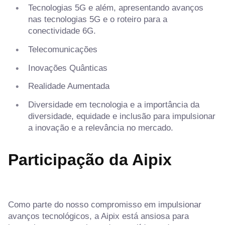
Tecnologias 5G e além, apresentando avanços
nas tecnologias 5G e o roteiro para a
conectividade 6G.
Telecomunicações
Inovações Quânticas
Realidade Aumentada
Diversidade em tecnologia e a importância da
diversidade, equidade e inclusão para impulsionar
a inovação e a relevância no mercado.
Participação da Aipix
Como parte do nosso compromisso em impulsionar
avanços tecnológicos, a Aipix está ansiosa para