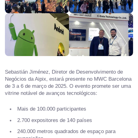
Sebastián Jiménez, Diretor de Desenvolvimento de
Negócios da Aipix, estará presente no MWC Barcelona
de 3 a 6 de março de 2025. O evento promete ser uma
vitrine notável de avanços tecnológicos:
Mais de 100.000 participantes
2.700 expositores de 140 países
240.000 metros quadrados de espaço para