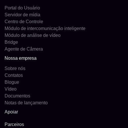
Portal do Usuário
Servidor de mídia
Centro de Controle
Módulo de intercomunicação inteligente
Módulo de análise de vídeo
Bridge
Agente de Câmera
Nossa empresa
Sobre nós
Contatos
Blogue
Vídeo
Documentos
Notas de lançamento
Apoiar
Parceiros