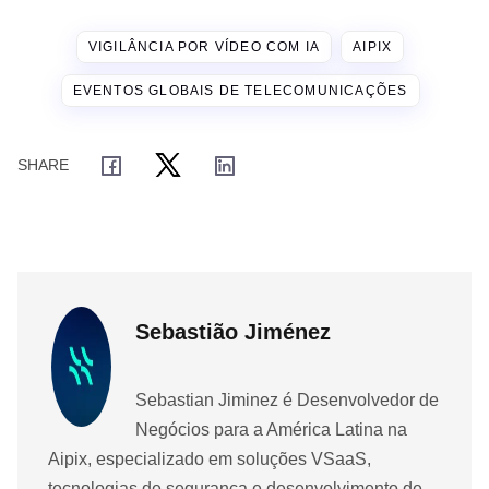
VIGILÂNCIA POR VÍDEO COM IA
AIPIX
EVENTOS GLOBAIS DE TELECOMUNICAÇÕES
Sebastião Jiménez
Sebastian Jiminez é Desenvolvedor de
Negócios para a América Latina na
Aipix, especializado em soluções VSaaS,
tecnologias de segurança e desenvolvimento de