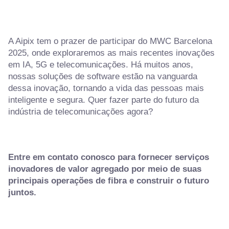
A Aipix tem o prazer de participar do MWC Barcelona
2025, onde exploraremos as mais recentes inovações
em IA, 5G e telecomunicações. Há muitos anos,
nossas soluções de software estão na vanguarda
dessa inovação, tornando a vida das pessoas mais
inteligente e segura. Quer fazer parte do futuro da
indústria de telecomunicações agora?
Entre em contato conosco para fornecer serviços
inovadores de valor agregado por meio de suas
principais operações de fibra e construir o futuro
juntos.