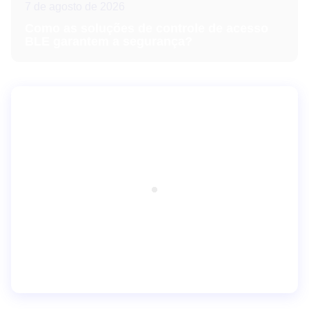
7 de agosto de 2026
Como as soluções de controle de acesso
BLE garantem a segurança?