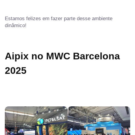
Estamos felizes em fazer parte desse ambiente
dinâmico!
Aipix no MWC Barcelona
2025