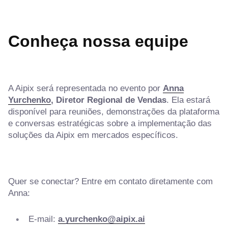
Conheça nossa equipe
A Aipix será representada no evento por
Anna
Yurchenko
, Diretor Regional de Vendas
. Ela estará
disponível para reuniões, demonstrações da plataforma
e conversas estratégicas sobre a implementação das
soluções da Aipix em mercados específicos.
Quer se conectar? Entre em contato diretamente com
Anna:
E-mail:
a.yurchenko@aipix.ai