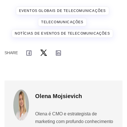
EVENTOS GLOBAIS DE TELECOMUNICAÇÕES
TELECOMUNICAÇÕES
NOTÍCIAS DE EVENTOS DE TELECOMUNICAÇÕES
Olena Mojsievich
Olena é CMO e estrategista de
marketing com profundo conhecimento