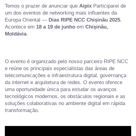
Temos o prazer de anunciar que
Aipix
Participarei de
um dos eventos de networking mais influentes da
Europa Oriental —
Dias RIPE NCC Chișinău 2025
.
Acontece em
18 a 19 de junho
em
Chișinău,
Moldávia
.
O evento é organizado pelo nosso parceiro RIPE NCC
e reúne os principais especialistas das áreas de
telecomunicações e infraestrutura digital, governança
da internet e arquitetura de redes. O evento oferece
uma oportunidade única para estudar os avanços
tecnológicos modernos, os obstáculos regionais e as
soluções colaborativas no ambiente digital em rápida
transformação.