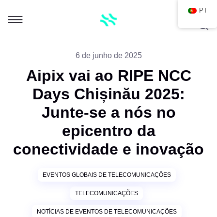
PT
6 de junho de 2025
Aipix vai ao RIPE NCC
Days Chișinău 2025:
Junte-se a nós no
epicentro da
conectividade e inovação
EVENTOS GLOBAIS DE TELECOMUNICAÇÕES
TELECOMUNICAÇÕES
NOTÍCIAS DE EVENTOS DE TELECOMUNICAÇÕES