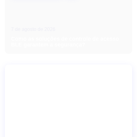
7 de agosto de 2026
Como as soluções de controle de acesso
BLE garantem a segurança?