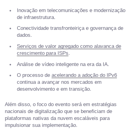
Inovação em telecomunicações e modernização
de infraestrutura.
Conectividade transfronteiriça e governança de
dados.
Serviços de valor agregado como alavanca de
crescimento para ISPs
.
Análise de vídeo inteligente na era da IA.
O processo de
acelerando a adoção do IPv6
continua a avançar nos mercados em
desenvolvimento e em transição.
Além disso, o foco do evento será em estratégias
nacionais de digitalização que se beneficiam de
plataformas nativas da nuvem escaláveis para
impulsionar sua implementação.