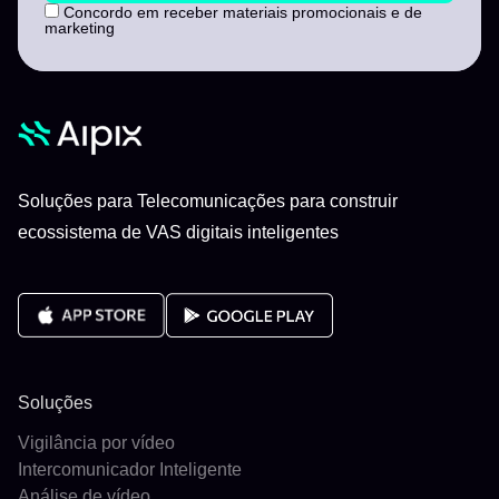
Concordo em receber materiais promocionais e de
marketing
Soluções para Telecomunicações para construir
ecossistema de VAS digitais inteligentes
Soluções
Vigilância por vídeo
Intercomunicador Inteligente
Análise de vídeo