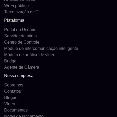
Wi-Fi público
Terceirização de TI
Plataforma
Portal do Usuário
Servidor de mídia
Centro de Controle
Módulo de intercomunicação inteligente
Módulo de análise de vídeo
Bridge
Agente de Câmera
Nossa empresa
Sobre nós
Contatos
Blogue
Vídeo
Documentos
Notas de lançamento