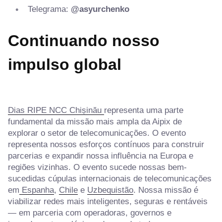
Telegrama:
@asyurchenko
Continuando nosso
impulso global
Dias RIPE NCC Chișinău
representa uma parte
fundamental da missão mais ampla da Aipix de
explorar o setor de telecomunicações. O evento
representa nossos esforços contínuos para construir
parcerias e expandir nossa influência na Europa e
regiões vizinhas. O evento sucede nossas bem-
sucedidas cúpulas internacionais de telecomunicações
em
Espanha
,
Chile
e
Uzbequistão
. Nossa missão é
viabilizar redes mais inteligentes, seguras e rentáveis
— em parceria com operadoras, governos e