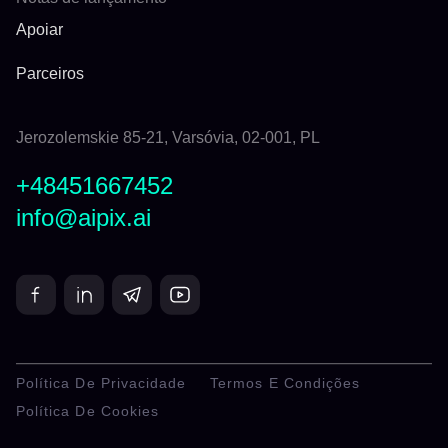
Apoiar
Parceiros
Jerozolemskie 85-21, Varsóvia, 02-001, PL
+48451667452
info@aipix.ai
Política De Privacidade
Termos E Condições
Política De Cookies