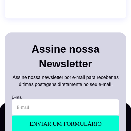
Assine nossa
Newsletter
Assine nossa newsletter por e-mail para receber as
últimas postagens diretamente no seu e-mail.
E-mail