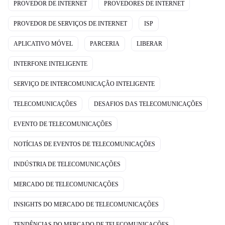
PROVEDOR DE INTERNET
PROVEDORES DE INTERNET
PROVEDOR DE SERVIÇOS DE INTERNET
ISP
APLICATIVO MÓVEL
PARCERIA
LIBERAR
INTERFONE INTELIGENTE
SERVIÇO DE INTERCOMUNICAÇÃO INTELIGENTE
TELECOMUNICAÇÕES
DESAFIOS DAS TELECOMUNICAÇÕES
EVENTO DE TELECOMUNICAÇÕES
NOTÍCIAS DE EVENTOS DE TELECOMUNICAÇÕES
INDÚSTRIA DE TELECOMUNICAÇÕES
MERCADO DE TELECOMUNICAÇÕES
INSIGHTS DO MERCADO DE TELECOMUNICAÇÕES
TENDÊNCIAS DO MERCADO DE TELECOMUNICAÇÕES