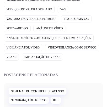
SERVIÇOS DE VALOR AGREGADO
VAS
VAS PARA PROVEDOR DE INTERNET
PLATAFORMA VAS
SOFTWARE VAS
ANÁLISE DE VÍDEO
ANÁLISE DE VÍDEO COMO SERVIÇO DE TELECOMUNICAÇÕES
VIGILÂNCIA POR VÍDEO
VIDEOVIGILÂNCIA COMO SERVIÇO
VSAAS
IMPLANTAÇÃO DE VSAAS
POSTAGENS RELACIONADAS
SISTEMAS DE CONTROLE DE ACESSO
SEGURANÇA DE ACESSO
BLE