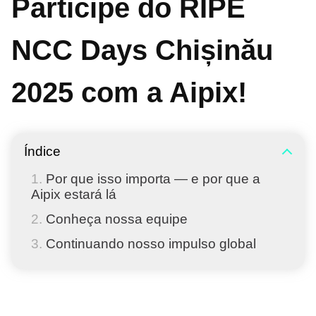
Participe do RIPE
NCC Days Chișinău
2025 com a Aipix!
Índice
Por que isso importa — e por que a
Aipix estará lá
Conheça nossa equipe
Continuando nosso impulso global