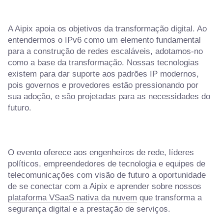
A Aipix apoia os objetivos da transformação digital. Ao
entendermos o IPv6 como um elemento fundamental
para a construção de redes escaláveis, adotamos-no
como a base da transformação. Nossas tecnologias
existem para dar suporte aos padrões IP modernos,
pois governos e provedores estão pressionando por
sua adoção, e são projetadas para as necessidades do
futuro.
O evento oferece aos engenheiros de rede, líderes
políticos, empreendedores de tecnologia e equipes de
telecomunicações com visão de futuro a oportunidade
de se conectar com a Aipix e aprender sobre nossos
plataforma VSaaS nativa da nuvem
que transforma a
segurança digital e a prestação de serviços.