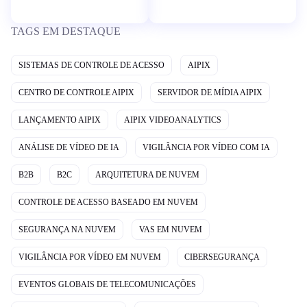
TAGS EM DESTAQUE
SISTEMAS DE CONTROLE DE ACESSO
AIPIX
CENTRO DE CONTROLE AIPIX
SERVIDOR DE MÍDIA AIPIX
LANÇAMENTO AIPIX
AIPIX VIDEOANALYTICS
ANÁLISE DE VÍDEO DE IA
VIGILÂNCIA POR VÍDEO COM IA
B2B
B2C
ARQUITETURA DE NUVEM
CONTROLE DE ACESSO BASEADO EM NUVEM
SEGURANÇA NA NUVEM
VAS EM NUVEM
VIGILÂNCIA POR VÍDEO EM NUVEM
CIBERSEGURANÇA
EVENTOS GLOBAIS DE TELECOMUNICAÇÕES