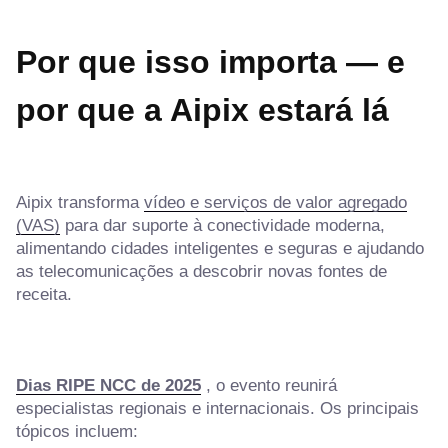
Por que isso importa — e
por que a Aipix estará lá
Aipix transforma
vídeo e serviços de valor agregado
(VAS)
para dar suporte à conectividade moderna,
alimentando cidades inteligentes e seguras e ajudando
as telecomunicações a descobrir novas fontes de
receita.
Dias RIPE NCC de 2025
, o evento reunirá
especialistas regionais e internacionais. Os principais
tópicos incluem: