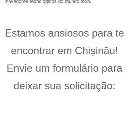
inovadores tecnológicos do mundo todo.
Estamos ansiosos para te
encontrar em Chișinău!
Envie um formulário para
deixar sua solicitação: