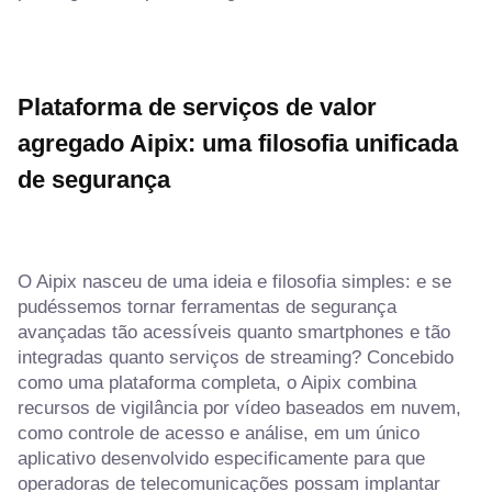
Plataforma de serviços de valor
agregado Aipix: uma filosofia unificada
de segurança
O Aipix nasceu de uma ideia e filosofia simples: e se
pudéssemos tornar ferramentas de segurança
avançadas tão acessíveis quanto smartphones e tão
integradas quanto serviços de streaming? Concebido
como uma plataforma completa, o Aipix combina
recursos de vigilância por vídeo baseados em nuvem,
como controle de acesso e análise, em um único
aplicativo desenvolvido especificamente para que
operadoras de telecomunicações possam implantar