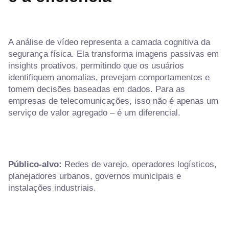
A análise de vídeo representa a camada cognitiva da
segurança física. Ela transforma imagens passivas em
insights proativos, permitindo que os usuários
identifiquem anomalias, prevejam comportamentos e
tomem decisões baseadas em dados. Para as
empresas de telecomunicações, isso não é apenas um
serviço de valor agregado – é um diferencial.
Público-alvo:
Redes de varejo, operadores logísticos,
planejadores urbanos, governos municipais e
instalações industriais.