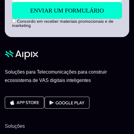
Concordo em receber materiais promocionais e de
marketing
Soluções para Telecomunicações para construir
ecossistema de VAS digitais inteligentes
Soluções