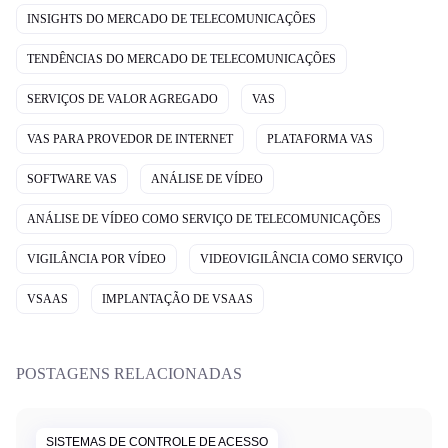
INSIGHTS DO MERCADO DE TELECOMUNICAÇÕES
TENDÊNCIAS DO MERCADO DE TELECOMUNICAÇÕES
SERVIÇOS DE VALOR AGREGADO
VAS
VAS PARA PROVEDOR DE INTERNET
PLATAFORMA VAS
SOFTWARE VAS
ANÁLISE DE VÍDEO
ANÁLISE DE VÍDEO COMO SERVIÇO DE TELECOMUNICAÇÕES
VIGILÂNCIA POR VÍDEO
VIDEOVIGILÂNCIA COMO SERVIÇO
VSAAS
IMPLANTAÇÃO DE VSAAS
POSTAGENS RELACIONADAS
SISTEMAS DE CONTROLE DE ACESSO