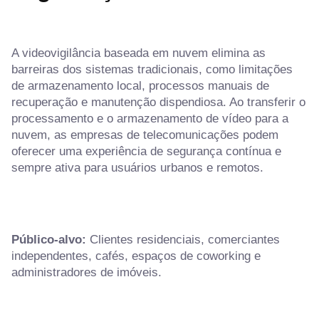
A videovigilância baseada em nuvem elimina as
barreiras dos sistemas tradicionais, como limitações
de armazenamento local, processos manuais de
recuperação e manutenção dispendiosa. Ao transferir o
processamento e o armazenamento de vídeo para a
nuvem, as empresas de telecomunicações podem
oferecer uma experiência de segurança contínua e
sempre ativa para usuários urbanos e remotos.
Público-alvo:
Clientes residenciais, comerciantes
independentes, cafés, espaços de coworking e
administradores de imóveis.