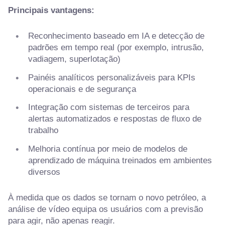
Principais vantagens:
Reconhecimento baseado em IA e detecção de
padrões em tempo real (por exemplo, intrusão,
vadiagem, superlotação)
Painéis analíticos personalizáveis para KPIs
operacionais e de segurança
Integração com sistemas de terceiros para
alertas automatizados e respostas de fluxo de
trabalho
Melhoria contínua por meio de modelos de
aprendizado de máquina treinados em ambientes
diversos
À medida que os dados se tornam o novo petróleo, a
análise de vídeo equipa os usuários com a previsão
para agir, não apenas reagir.