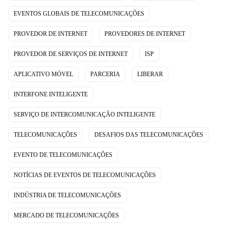
EVENTOS GLOBAIS DE TELECOMUNICAÇÕES
PROVEDOR DE INTERNET
PROVEDORES DE INTERNET
PROVEDOR DE SERVIÇOS DE INTERNET
ISP
APLICATIVO MÓVEL
PARCERIA
LIBERAR
INTERFONE INTELIGENTE
SERVIÇO DE INTERCOMUNICAÇÃO INTELIGENTE
TELECOMUNICAÇÕES
DESAFIOS DAS TELECOMUNICAÇÕES
EVENTO DE TELECOMUNICAÇÕES
NOTÍCIAS DE EVENTOS DE TELECOMUNICAÇÕES
INDÚSTRIA DE TELECOMUNICAÇÕES
MERCADO DE TELECOMUNICAÇÕES