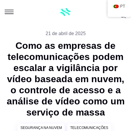
PT
21 de abril de 2025
Como as empresas de
telecomunicações podem
escalar a vigilância por
vídeo baseada em nuvem,
o controle de acesso e a
análise de vídeo como um
serviço de massa
SEGURANÇA NA NUVEM
TELECOMUNICAÇÕES