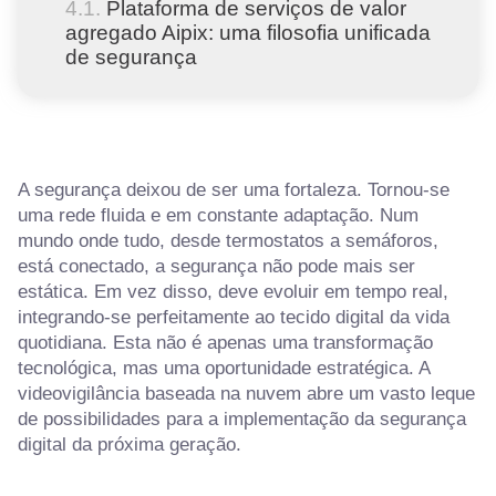
Plataforma de serviços de valor
agregado Aipix: uma filosofia unificada
de segurança
A segurança deixou de ser uma fortaleza. Tornou-se
uma rede fluida e em constante adaptação. Num
mundo onde tudo, desde termostatos a semáforos,
está conectado, a segurança não pode mais ser
estática. Em vez disso, deve evoluir em tempo real,
integrando-se perfeitamente ao tecido digital da vida
quotidiana. Esta não é apenas uma transformação
tecnológica, mas uma oportunidade estratégica. A
videovigilância baseada na nuvem abre um vasto leque
de possibilidades para a implementação da segurança
digital da próxima geração.