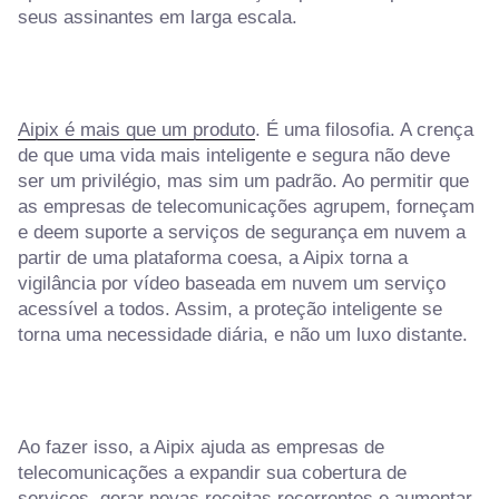
seus assinantes em larga escala.
Aipix é mais que um produto
. É uma filosofia. A crença
de que uma vida mais inteligente e segura não deve
ser um privilégio, mas sim um padrão. Ao permitir que
as empresas de telecomunicações agrupem, forneçam
e deem suporte a serviços de segurança em nuvem a
partir de uma plataforma coesa, a Aipix torna a
vigilância por vídeo baseada em nuvem um serviço
acessível a todos. Assim, a proteção inteligente se
torna uma necessidade diária, e não um luxo distante.
Ao fazer isso, a Aipix ajuda as empresas de
telecomunicações a expandir sua cobertura de
serviços, gerar novas receitas recorrentes e aumentar