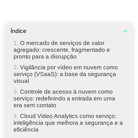
Índice
O mercado de serviços de valor
agregado: crescente, fragmentado e
pronto para a disrupção
Vigilância por vídeo em nuvem como
serviço (VSaaS): a base da segurança
visual
Controle de acesso à nuvem como
serviço: redefinindo a entrada em uma
era sem contato
Cloud Video Analytics como serviço:
inteligência que melhora a segurança e a
eficiência