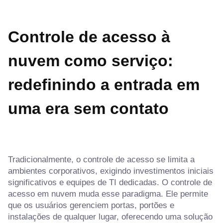
Controle de acesso à
nuvem como serviço:
redefinindo a entrada em
uma era sem contato
Tradicionalmente, o controle de acesso se limita a
ambientes corporativos, exigindo investimentos iniciais
significativos e equipes de TI dedicadas. O controle de
acesso em nuvem muda esse paradigma. Ele permite
que os usuários gerenciem portas, portões e
instalações de qualquer lugar, oferecendo uma solução