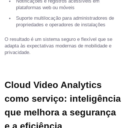
Notificações e registros acessíveis em
plataformas web ou móveis
Suporte multilocação para administradores de
propriedades e operadores de instalações
O resultado é um sistema seguro e flexível que se
adapta às expectativas modernas de mobilidade e
privacidade.
Cloud Video Analytics
como serviço: inteligência
que melhora a segurança
e a eficiência