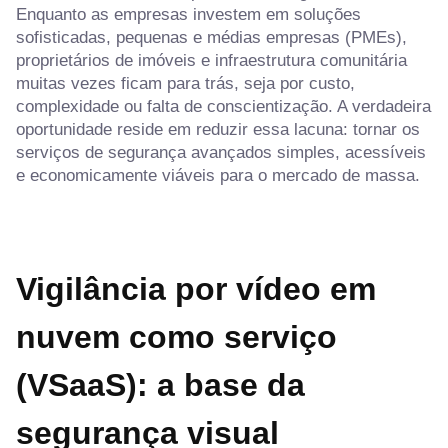
Enquanto as empresas investem em soluções
sofisticadas, pequenas e médias empresas (PMEs),
proprietários de imóveis e infraestrutura comunitária
muitas vezes ficam para trás, seja por custo,
complexidade ou falta de conscientização. A verdadeira
oportunidade reside em reduzir essa lacuna: tornar os
serviços de segurança avançados simples, acessíveis
e economicamente viáveis para o mercado de massa.
Vigilância por vídeo em
nuvem como serviço
(VSaaS): a base da
segurança visual