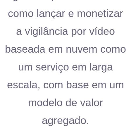
como lançar e monetizar
a vigilância por vídeo
baseada em nuvem como
um serviço em larga
escala, com base em um
modelo de valor
agregado.