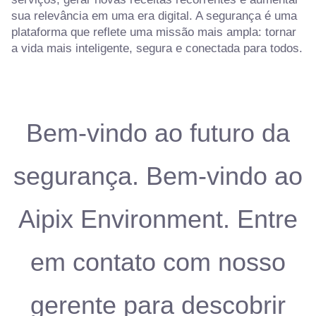
sua relevância em uma era digital. A segurança é uma
plataforma que reflete uma missão mais ampla: tornar
a vida mais inteligente, segura e conectada para todos.
Bem-vindo ao futuro da
segurança. Bem-vindo ao
Aipix Environment. Entre
em contato com nosso
gerente para descobrir