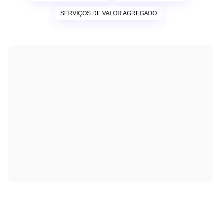
SERVIÇOS DE VALOR AGREGADO