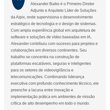
Alexander Baiko é o Primeiro Diretor
Adjunto e Arquiteto Líder de Soluções
da Aipix, onde supervisiona o desenvolvimento
estratégico de tecnologia e o design de sistemas.
Com ampla experiência global em arquitetura de
software e soluções de vídeo baseadas em IA,
Alexander contribuiu com sucesso para projetos e
colaborações em diversos continentes. Seu
trabalho se concentra na construção de
plataformas escaláveis, seguras e inteligentes
para os setores de videovigilância e
telecomunicações. Combinando liderança
executiva com profundo conhecimento técnico, ele
preenche a lacuna entre inovação e
implementação prática em ambientes de missão
crítica de alto desempenho em todo o mundo.