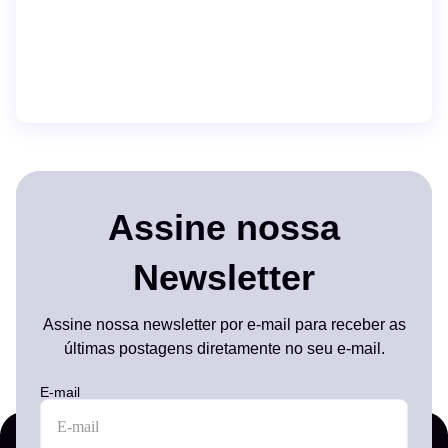
Assine nossa
Newsletter
Assine nossa newsletter por e-mail para receber as
últimas postagens diretamente no seu e-mail.
E-mail