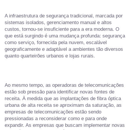
A infraestrutura de segurança tradicional, marcada por
sistemas isolados, gerenciamento manual e altos
custos, tornou-se insuficiente para a era moderna. O
que está surgindo é uma mudança profunda: segurança
como serviço, fornecida pela nuvem, escalável
geograficamente e adaptável a ambientes tão diversos
quanto quarteirões urbanos e lojas rurais.
Ao mesmo tempo, as operadoras de telecomunicações
estão sob pressão para identificar novas fontes de
receita. À medida que as implantações de fibra óptica
urbana de alta receita se aproximam da saturação, as
empresas de telecomunicações estão sendo
pressionadas a reconsiderar como e para onde
expandir. As empresas que buscam implementar novas