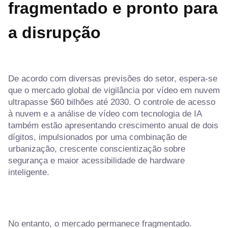
fragmentado e pronto para
a disrupção
De acordo com diversas previsões do setor, espera-se
que o mercado global de vigilância por vídeo em nuvem
ultrapasse $60 bilhões até 2030. O controle de acesso
à nuvem e a análise de vídeo com tecnologia de IA
também estão apresentando crescimento anual de dois
dígitos, impulsionados por uma combinação de
urbanização, crescente conscientização sobre
segurança e maior acessibilidade de hardware
inteligente.
No entanto, o mercado permanece fragmentado.