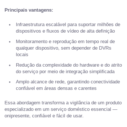
Principais vantagens:
Infraestrutura escalável para suportar milhões de
dispositivos e fluxos de vídeo de alta definição
Monitoramento e reprodução em tempo real de
qualquer dispositivo, sem depender de DVRs
locais
Redução da complexidade do hardware e do atrito
do serviço por meio de integração simplificada
Amplo alcance de rede, garantindo conectividade
confiável em áreas densas e carentes
Essa abordagem transforma a vigilância de um produto
especializado em um serviço doméstico essencial —
onipresente, confiável e fácil de usar.