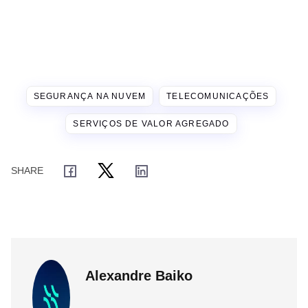
SEGURANÇA NA NUVEM
TELECOMUNICAÇÕES
SERVIÇOS DE VALOR AGREGADO
Alexandre Baiko