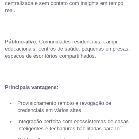
centralizada e sem contato com insights em tempo
real.
Público-alvo:
Comunidades residenciais, campi
educacionais, centros de saúde, pequenas empresas,
espaços de escritórios compartilhados.
Principais vantagens:
Provisionamento remoto e revogação de
credenciais em vários sites
Integração perfeita com ecossistemas de casas
inteligentes e fechaduras habilitadas para IoT