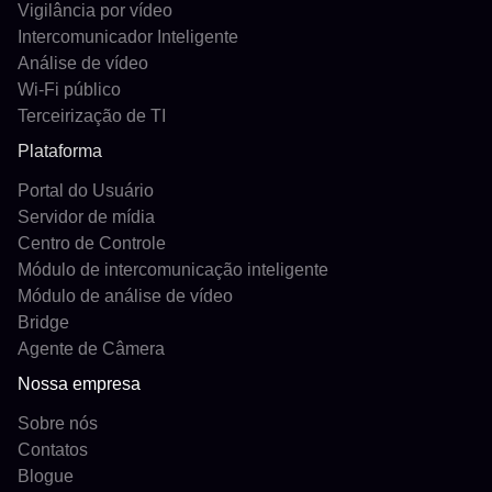
Vigilância por vídeo
Intercomunicador Inteligente
Análise de vídeo
Wi-Fi público
Terceirização de TI
Plataforma
Portal do Usuário
Servidor de mídia
Centro de Controle
Módulo de intercomunicação inteligente
Módulo de análise de vídeo
Bridge
Agente de Câmera
Nossa empresa
Sobre nós
Contatos
Blogue