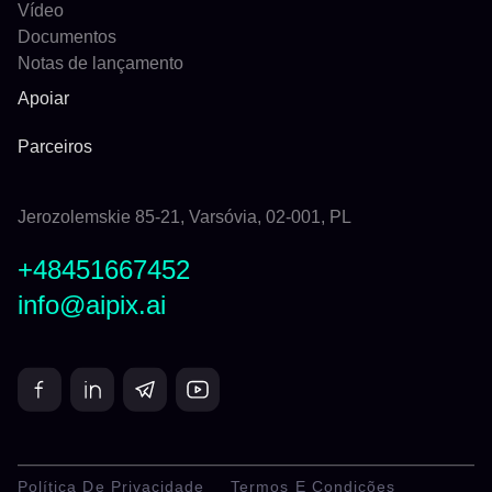
Vídeo
Documentos
Notas de lançamento
Apoiar
Parceiros
Jerozolemskie 85-21, Varsóvia, 02-001, PL
+48451667452
info@aipix.ai
Política De Privacidade
Termos E Condições