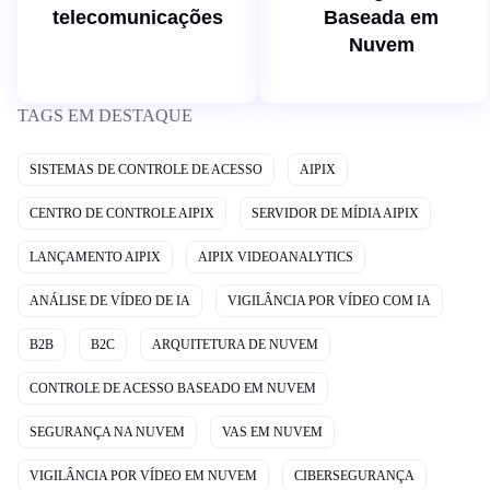
telecomunicações
Baseada em
Nuvem
TAGS EM DESTAQUE
SISTEMAS DE CONTROLE DE ACESSO
AIPIX
CENTRO DE CONTROLE AIPIX
SERVIDOR DE MÍDIA AIPIX
LANÇAMENTO AIPIX
AIPIX VIDEOANALYTICS
ANÁLISE DE VÍDEO DE IA
VIGILÂNCIA POR VÍDEO COM IA
B2B
B2C
ARQUITETURA DE NUVEM
CONTROLE DE ACESSO BASEADO EM NUVEM
SEGURANÇA NA NUVEM
VAS EM NUVEM
VIGILÂNCIA POR VÍDEO EM NUVEM
CIBERSEGURANÇA