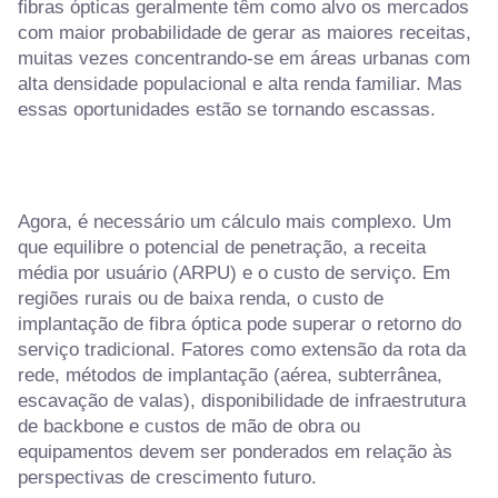
fibras ópticas geralmente têm como alvo os mercados
com maior probabilidade de gerar as maiores receitas,
muitas vezes concentrando-se em áreas urbanas com
alta densidade populacional e alta renda familiar. Mas
essas oportunidades estão se tornando escassas.
Agora, é necessário um cálculo mais complexo. Um
que equilibre o potencial de penetração, a receita
média por usuário (ARPU) e o custo de serviço. Em
regiões rurais ou de baixa renda, o custo de
implantação de fibra óptica pode superar o retorno do
serviço tradicional. Fatores como extensão da rota da
rede, métodos de implantação (aérea, subterrânea,
escavação de valas), disponibilidade de infraestrutura
de backbone e custos de mão de obra ou
equipamentos devem ser ponderados em relação às
perspectivas de crescimento futuro.