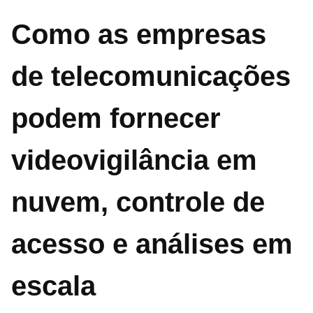
Como as empresas
de telecomunicações
podem fornecer
videovigilância em
nuvem, controle de
acesso e análises em
escala