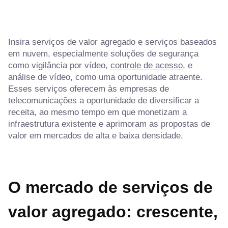
Insira serviços de valor agregado e serviços baseados
em nuvem, especialmente soluções de segurança
como vigilância por vídeo,
controle de acesso
, e
análise de vídeo, como uma oportunidade atraente.
Esses serviços oferecem às empresas de
telecomunicações a oportunidade de diversificar a
receita, ao mesmo tempo em que monetizam a
infraestrutura existente e aprimoram as propostas de
valor em mercados de alta e baixa densidade.
O mercado de serviços de
valor agregado: crescente,