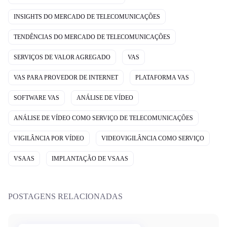
INSIGHTS DO MERCADO DE TELECOMUNICAÇÕES
TENDÊNCIAS DO MERCADO DE TELECOMUNICAÇÕES
SERVIÇOS DE VALOR AGREGADO
VAS
VAS PARA PROVEDOR DE INTERNET
PLATAFORMA VAS
SOFTWARE VAS
ANÁLISE DE VÍDEO
ANÁLISE DE VÍDEO COMO SERVIÇO DE TELECOMUNICAÇÕES
VIGILÂNCIA POR VÍDEO
VIDEOVIGILÂNCIA COMO SERVIÇO
VSAAS
IMPLANTAÇÃO DE VSAAS
POSTAGENS RELACIONADAS