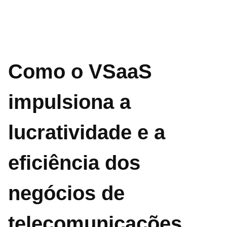
Como o VSaaS
impulsiona a
lucratividade e a
eficiência dos
negócios de
telecomunicações