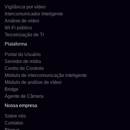
Vigilância por vídeo
Intercomunicador Inteligente
Análise de vídeo
Wi-Fi público
Terceirização de TI
Plataforma
Portal do Usuário
Servidor de mídia
Centro de Controle
Módulo de intercomunicação inteligente
Módulo de análise de vídeo
Bridge
Agente de Câmera
Nossa empresa
Sobre nós
Contatos
Blogue