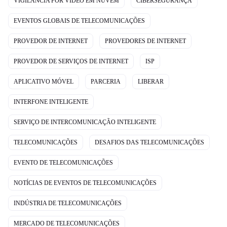
VIGILÂNCIA POR VÍDEO EM NUVEM
CIBERSEGURANÇA
EVENTOS GLOBAIS DE TELECOMUNICAÇÕES
PROVEDOR DE INTERNET
PROVEDORES DE INTERNET
PROVEDOR DE SERVIÇOS DE INTERNET
ISP
APLICATIVO MÓVEL
PARCERIA
LIBERAR
INTERFONE INTELIGENTE
SERVIÇO DE INTERCOMUNICAÇÃO INTELIGENTE
TELECOMUNICAÇÕES
DESAFIOS DAS TELECOMUNICAÇÕES
EVENTO DE TELECOMUNICAÇÕES
NOTÍCIAS DE EVENTOS DE TELECOMUNICAÇÕES
INDÚSTRIA DE TELECOMUNICAÇÕES
MERCADO DE TELECOMUNICAÇÕES