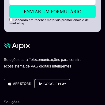
Concordo em receber materiais promocionais e de
marketing
Soluções para Telecomunicações para construir
ecossistema de VAS digitais inteligentes
Soluções