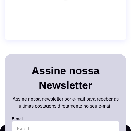
Assine nossa
Newsletter
Assine nossa newsletter por e-mail para receber as
últimas postagens diretamente no seu e-mail.
E-mail