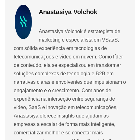
Anastasiya Volchok
Anastasiya Volchok é estrategista de
marketing e especialista em VSaaS,
com sólida experiência em tecnologias de
telecomunicações e vídeo em nuvem. Como líder
de conteúdo, ela se especializou em transformar
soluções complexas de tecnologia e B2B em
narrativas claras e envolventes que impulsionam o
engajamento e o crescimento. Com anos de
experiência na interseção entre segurança de
vídeo, SaaS e inovação em telecomunicações,
Anastasiya oferece insights que ajudam as
empresas a escalar de forma mais inteligente,
comercializar melhor e se conectar mais