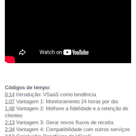
Códigos de tempo:
0:14
Introdução: VSaaS como tendência
1:07
Vantagem 1: Monitoramento 24 horas por dia
1:48
Vantagem 2: Melhore a fidelidade e a retenção de
clientes
2:13
Vantagem 3: Gerar novos fluxos de receita
2:34
Vantagem 4: Compatibilidade com outros serviços