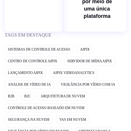
por meio de
uma única
plataforma
TAGS EM DESTAQUE
SISTEMAS DE CONTROLE DE ACESSO
AIPIX
CENTRO DE CONTROLE AIPIX
SERVIDOR DE MÍDIA AIPIX
LANÇAMENTO AIPIX
AIPIX VIDEOANALYTICS
ANÁLISE DE VÍDEO DE IA
VIGILÂNCIA POR VÍDEO COM IA
B2B
B2C
ARQUITETURA DE NUVEM
CONTROLE DE ACESSO BASEADO EM NUVEM
SEGURANÇA NA NUVEM
VAS EM NUVEM