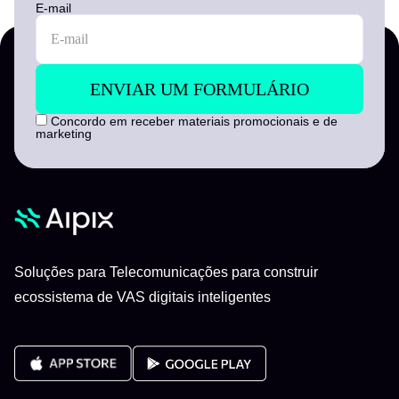
E-mail
Concordo em receber materiais promocionais e de
marketing
Soluções para Telecomunicações para construir
ecossistema de VAS digitais inteligentes