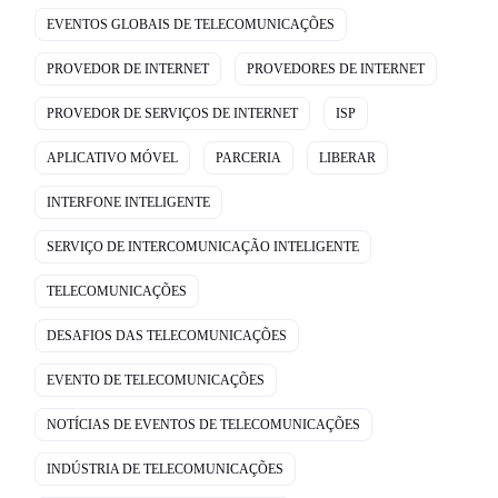
EVENTOS GLOBAIS DE TELECOMUNICAÇÕES
PROVEDOR DE INTERNET
PROVEDORES DE INTERNET
PROVEDOR DE SERVIÇOS DE INTERNET
ISP
APLICATIVO MÓVEL
PARCERIA
LIBERAR
INTERFONE INTELIGENTE
SERVIÇO DE INTERCOMUNICAÇÃO INTELIGENTE
TELECOMUNICAÇÕES
DESAFIOS DAS TELECOMUNICAÇÕES
EVENTO DE TELECOMUNICAÇÕES
NOTÍCIAS DE EVENTOS DE TELECOMUNICAÇÕES
INDÚSTRIA DE TELECOMUNICAÇÕES