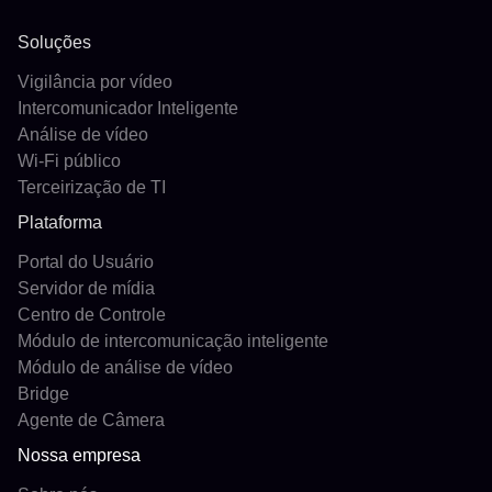
Soluções
Vigilância por vídeo
Intercomunicador Inteligente
Análise de vídeo
Wi-Fi público
Terceirização de TI
Plataforma
Portal do Usuário
Servidor de mídia
Centro de Controle
Módulo de intercomunicação inteligente
Módulo de análise de vídeo
Bridge
Agente de Câmera
Nossa empresa