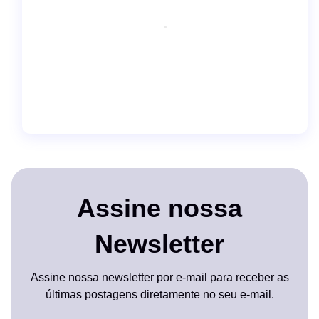
Assine nossa
Newsletter
Assine nossa newsletter por e-mail para receber as
últimas postagens diretamente no seu e-mail.