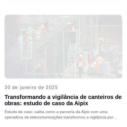
30 de janeiro de 2025
Transformando a vigilância de canteiros de
obras: estudo de caso da Aipix
Estudo de caso: saiba como a parceria da Aipix com uma
operadora de telecomunicações transformou a vigilância por
vídeo para uma construtora, substituindo um VMS tradicional por