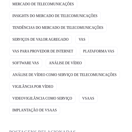
MERCADO DE TELECOMUNICAÇÕES
INSIGHTS DO MERCADO DE TELECOMUNICAÇÕES
TENDÊNCIAS DO MERCADO DE TELECOMUNICAÇÕES
SERVIÇOS DE VALOR AGREGADO
VAS
VAS PARA PROVEDOR DE INTERNET
PLATAFORMA VAS
SOFTWARE VAS
ANÁLISE DE VÍDEO
ANÁLISE DE VÍDEO COMO SERVIÇO DE TELECOMUNICAÇÕES
VIGILÂNCIA POR VÍDEO
VIDEOVIGILÂNCIA COMO SERVIÇO
VSAAS
IMPLANTAÇÃO DE VSAAS