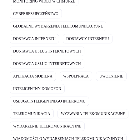
MONITORING WIDEO W CHMURZE
CYBERBEZPIECZEŃSTWO
GLOBALNE WYDARZENIA TELEKOMUNIKACYJNE
DOSTAWCA INTERNETU
DOSTAWCY INTERNETU
DOSTAWCA USŁUG INTERNETOWYCH
DOSTAWCA USŁUG INTERNETOWYCH
APLIKACJA MOBILNA
WSPÓŁPRACA
UWOLNIENIE
INTELIGENTNY DOMOFON
USŁUGA INTELIGENTNEGO INTERKOMU
TELEKOMUNIKACJA
WYZWANIA TELEKOMUNIKACYJNE
WYDARZENIE TELEKOMUNIKACYJNE
WIADOMOŚCI O WYDARZENIACH TELEKOMUNIKACYJNYCH