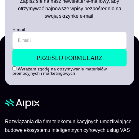
Zapisz się na nasz newsletter e-mailowy, aby
otrzymywać najnowsze wpisy bezpośrednio na
swoją skrzynkę e-mail.
E-mail
Wyrażam zgodę na otrzymywanie materiałów
promocyjnych i marketingowych
Rozwiązania dla firm telekomunikacyjnych umożliwiające
budowę ekosystemu inteligentnych cyfrowych usług VAS