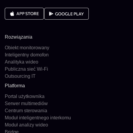
Rozwiązania
Obiekt monitorowany
Inteligentny domofon
Analityka wideo
Publiczna sieć Wi-Fi
Outsourcing IT
Platforma
Portal użytkownika
Serwer multimediów
Centrum sterowania
Moduł inteligentnego interkomu
Moduł analizy wideo
Bridge