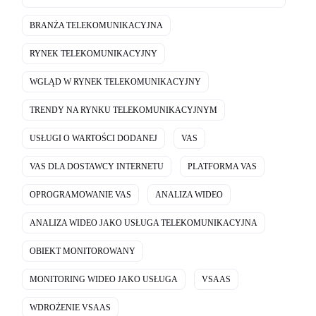
BRANŻA TELEKOMUNIKACYJNA
RYNEK TELEKOMUNIKACYJNY
WGLĄD W RYNEK TELEKOMUNIKACYJNY
TRENDY NA RYNKU TELEKOMUNIKACYJNYM
USŁUGI O WARTOŚCI DODANEJ
VAS
VAS DLA DOSTAWCY INTERNETU
PLATFORMA VAS
OPROGRAMOWANIE VAS
ANALIZA WIDEO
ANALIZA WIDEO JAKO USŁUGA TELEKOMUNIKACYJNA
OBIEKT MONITOROWANY
MONITORING WIDEO JAKO USŁUGA
VSAAS
WDROŻENIE VSAAS