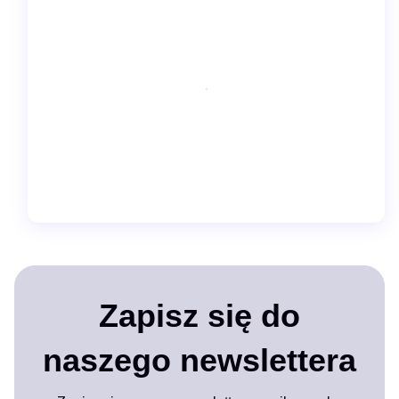
Zapisz się do
naszego newslettera