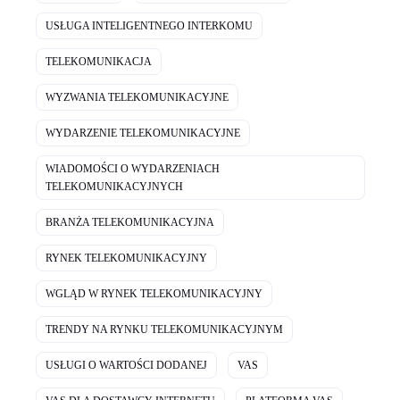
USŁUGA INTELIGENTNEGO INTERKOMU
TELEKOMUNIKACJA
WYZWANIA TELEKOMUNIKACYJNE
WYDARZENIE TELEKOMUNIKACYJNE
WIADOMOŚCI O WYDARZENIACH
TELEKOMUNIKACYJNYCH
BRANŻA TELEKOMUNIKACYJNA
RYNEK TELEKOMUNIKACYJNY
WGLĄD W RYNEK TELEKOMUNIKACYJNY
TRENDY NA RYNKU TELEKOMUNIKACYJNYM
USŁUGI O WARTOŚCI DODANEJ
VAS