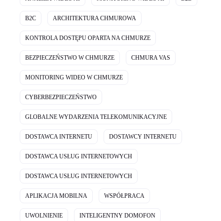
B2C
ARCHITEKTURA CHMUROWA
KONTROLA DOSTĘPU OPARTA NA CHMURZE
BEZPIECZEŃSTWO W CHMURZE
CHMURA VAS
MONITORING WIDEO W CHMURZE
CYBERBEZPIECZEŃSTWO
GLOBALNE WYDARZENIA TELEKOMUNIKACYJNE
DOSTAWCA INTERNETU
DOSTAWCY INTERNETU
DOSTAWCA USŁUG INTERNETOWYCH
DOSTAWCA USŁUG INTERNETOWYCH
APLIKACJA MOBILNA
WSPÓŁPRACA
UWOLNIENIE
INTELIGENTNY DOMOFON