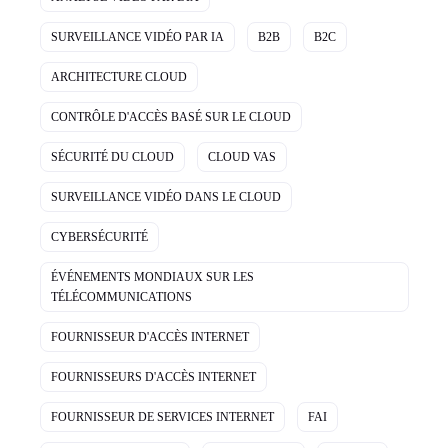
SURVEILLANCE VIDÉO PAR IA
B2B
B2C
ARCHITECTURE CLOUD
CONTRÔLE D'ACCÈS BASÉ SUR LE CLOUD
SÉCURITÉ DU CLOUD
CLOUD VAS
SURVEILLANCE VIDÉO DANS LE CLOUD
CYBERSÉCURITÉ
ÉVÉNEMENTS MONDIAUX SUR LES
TÉLÉCOMMUNICATIONS
FOURNISSEUR D'ACCÈS INTERNET
FOURNISSEURS D'ACCÈS INTERNET
FOURNISSEUR DE SERVICES INTERNET
FAI