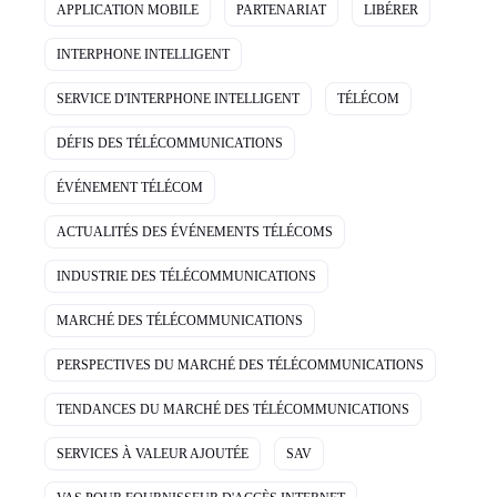
APPLICATION MOBILE
PARTENARIAT
LIBÉRER
INTERPHONE INTELLIGENT
SERVICE D'INTERPHONE INTELLIGENT
TÉLÉCOM
DÉFIS DES TÉLÉCOMMUNICATIONS
ÉVÉNEMENT TÉLÉCOM
ACTUALITÉS DES ÉVÉNEMENTS TÉLÉCOMS
INDUSTRIE DES TÉLÉCOMMUNICATIONS
MARCHÉ DES TÉLÉCOMMUNICATIONS
PERSPECTIVES DU MARCHÉ DES TÉLÉCOMMUNICATIONS
TENDANCES DU MARCHÉ DES TÉLÉCOMMUNICATIONS
SERVICES À VALEUR AJOUTÉE
SAV