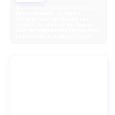
Dispositifs de contrôle d'accès et
de surveillance : comment
déployer plus rapidement des
services de sécurité intelligents
pour les télécommunications tout
en planifiant la stratégie future