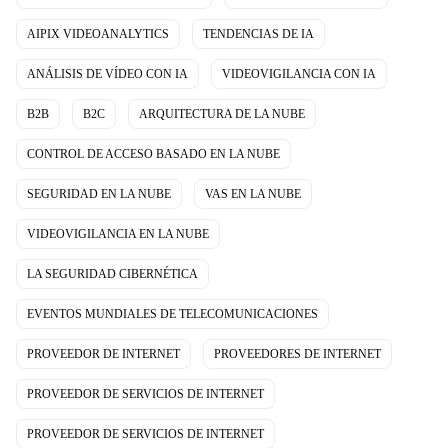
AIPIX VIDEOANALYTICS
TENDENCIAS DE IA
ANÁLISIS DE VÍDEO CON IA
VIDEOVIGILANCIA CON IA
B2B
B2C
ARQUITECTURA DE LA NUBE
CONTROL DE ACCESO BASADO EN LA NUBE
SEGURIDAD EN LA NUBE
VAS EN LA NUBE
VIDEOVIGILANCIA EN LA NUBE
LA SEGURIDAD CIBERNÉTICA
EVENTOS MUNDIALES DE TELECOMUNICACIONES
PROVEEDOR DE INTERNET
PROVEEDORES DE INTERNET
PROVEEDOR DE SERVICIOS DE INTERNET
PROVEEDOR DE SERVICIOS DE INTERNET