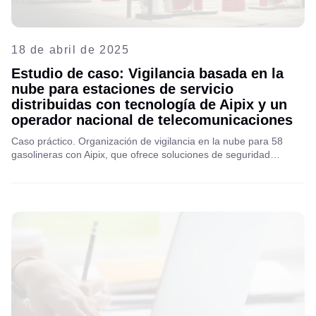
18 de abril de 2025
Estudio de caso: Vigilancia basada en la
nube para estaciones de servicio
distribuidas con tecnología de Aipix y un
operador nacional de telecomunicaciones
Caso práctico. Organización de vigilancia en la nube para 58
gasolineras con Aipix, que ofrece soluciones de seguridad
rápidas, de bajo mantenimiento y escalables, listas para el futuro.