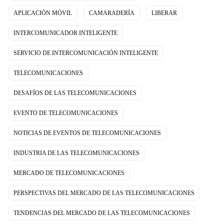
APLICACIÓN MÓVIL
CAMARADERÍA
LIBERAR
INTERCOMUNICADOR INTELIGENTE
SERVICIO DE INTERCOMUNICACIÓN INTELIGENTE
TELECOMUNICACIONES
DESAFÍOS DE LAS TELECOMUNICACIONES
EVENTO DE TELECOMUNICACIONES
NOTICIAS DE EVENTOS DE TELECOMUNICACIONES
INDUSTRIA DE LAS TELECOMUNICACIONES
MERCADO DE TELECOMUNICACIONES
PERSPECTIVAS DEL MERCADO DE LAS TELECOMUNICACIONES
TENDENCIAS DEL MERCADO DE LAS TELECOMUNICACIONES