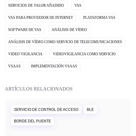
SERVICIOS DE VALOR AÑADIDO
VAS
VAS PARA PROVEEDOR DE INTERNET
PLATAFORMA VAS
SOFTWARE DE VAS
ANÁLISIS DE VÍDEO
ANÁLISIS DE VÍDEO COMO SERVICIO DE TELECOMUNICACIONES
VIDEO VIGILANCIA
VIDEOVIGILANCIA COMO SERVICIO
VSAAS
IMPLEMENTACIÓN VSAAS
ARTÍCULOS RELACIONADOS
SERVICIO DE CONTROL DE ACCESO
BLE
BORDE DEL PUENTE