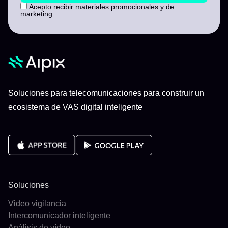
Acepto recibir materiales promocionales y de
marketing.
Soluciones para telecomunicaciones para construir un
ecosistema de VAS digital inteligente
Soluciones
Video vigilancia
Intercomunicador inteligente
Análisis de vídeo