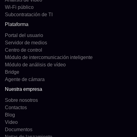
Wi-Fi público
Subcontratación de TI
Plataforma
Portal del usuario
Servidor de medios
Centro de control
Módulo de intercomunicación inteligente
Módulo de análisis de vídeo
Bridge
Agente de cámara
Nuestra empresa
Sobre nosotros
Contactos
Blog
Video
Documentos
Notas de lanzamiento