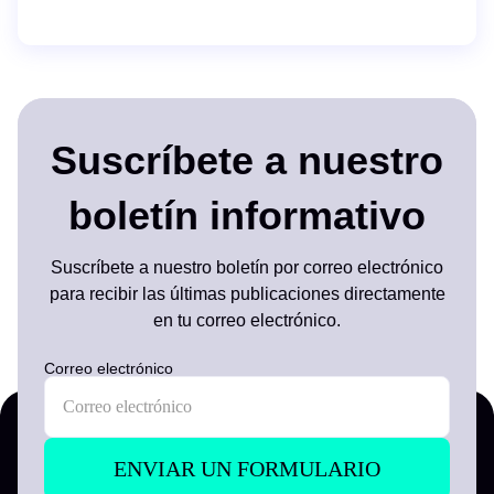
Suscríbete a nuestro
boletín informativo
Suscríbete a nuestro boletín por correo electrónico
para recibir las últimas publicaciones directamente
en tu correo electrónico.
Correo electrónico